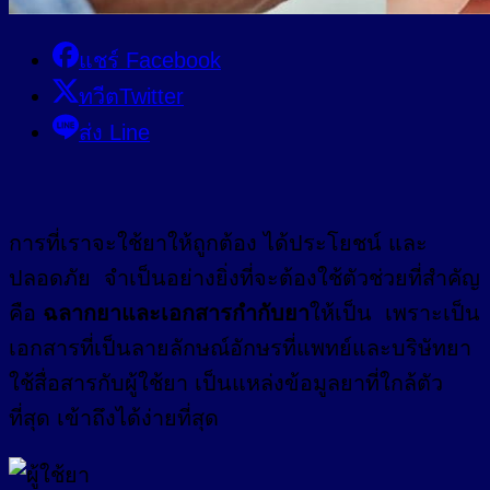
แชร์ Facebook
ทวีตTwitter
ส่ง Line
การที่เราจะใช้ยาให้ถูกต้อง ได้ประโยชน์ และ
ปลอดภัย จำเป็นอย่างยิ่งที่จะต้องใช้ตัวช่วยที่สำคัญ
คือ
ฉลากยาและเอกสารกำกับยา
ให้เป็น เพราะเป็น
เอกสารที่เป็นลายลักษณ์อักษรที่แพทย์และบริษัทยา
ใช้สื่อสารกับผู้ใช้ยา เป็นแหล่งข้อมูลยาที่ใกล้ตัว
ที่สุด เข้าถึงได้ง่ายที่สุด