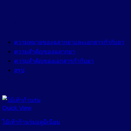
สารบัญ
ความหมายของฉลากยาและเอกสารกำกับยา
ความสำคัญของฉลากยา
ความสำคัญของเอกสารกำกับยา
สรุป
Quick View
ไม้เท้าก้านร่มอลูมิเนียม