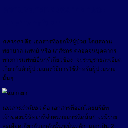
ความหมายของฉลากยาและ
เอกสารกำกับยา
ฉลากยา
คือ เอกสารที่ออกให้ผู้ป่วย โดยสถาน
พยาบาล แพทย์ หรือ เภสัชกร ตลอดจนบุคคากร
ทางการแพทย์อื่นๆที่เกี่ยวข้อง จะระบุรายละเอียด
เกี่ยวกับตัวผู้ป่วยและวิธีการใช้สำหรับผู้ป่วยราย
นั้นๆ
เอกสารกำกับยา
คือ เอกสารที่ออกโดยบริษัท
เจ้าของบริษัทยาที่จำหน่ายยาชนิดนั้นๆ จะมีราย
ละเอียดเกี่ยวกับยาตัวนั้นๆเป็นหลัก แยกเป็น 2