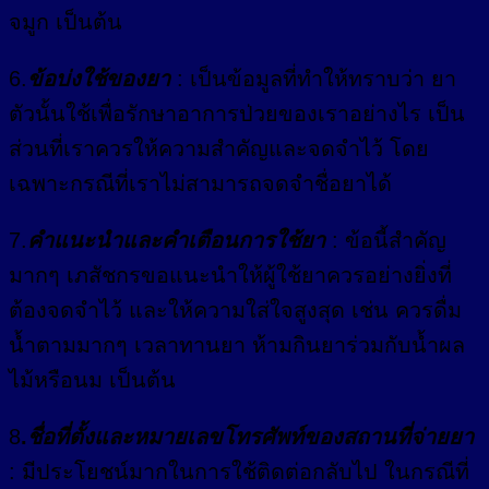
จมูก เป็นต้น
6.
ข้อบ่งใช้ของยา
: เป็นข้อมูลที่ทำให้ทราบว่า ยา
ตัวนั้นใช้เพื่อรักษาอาการป่วยของเราอย่างไร เป็น
ส่วนที่เราควรให้ความสำคัญและจดจำไว้ โดย
เฉพาะกรณีที่เราไม่สามารถจดจำชื่อยาได้
7.
คำแนะนำและคำเตือนการใช้ยา
: ข้อนี้สำคัญ
มากๆ เภสัชกรขอแนะนำให้ผู้ใช้ยาควรอย่างยิ่งที่
ต้องจดจำไว้ และให้ความใส่ใจสูงสุด เช่น ควรดื่ม
น้ำตามมากๆ เวลาทานยา ห้ามกินยาร่วมกับน้ำผล
ไม้หรือนม เป็นต้น
8
.
ชื่อที่ตั้งและหมายเลขโทรศัพท์ของสถานที่จ่ายยา
: มีประโยชน์มากในการใช้ติดต่อกลับไป ในกรณีที่