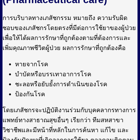
การบริบาลทางเภสัชกรรม หมายถึง ความรับผิด
ชอบของเภสัชกรโดยตรงที่มีต่อการใช้ยาของผู้ป่วย
เพื่อให้ได้ผลการรักษาที่ถูกต้องตามที่ต้องการและ
เพิ่มคุณภาพชีวิตผู้ป่วย ผลการรักษาที่ถูกต้องคือ
หายจากโรค
บำบัดหรือบรรเทาอาการโรค
ชะลอหรือยับยั้งการดำเนินของโรค
ป้องกันโรค
โดยเภสัชกรจะปฏิบัติงานร่วมกับบุคคลากรทางการ
แพทย์ทางสาธาณสุขอื่นๆ เรียกว่า ทีมสหสาขา
วิชาชีพและมีหน้าที่หลักในการค้นหา แก้ไข และ