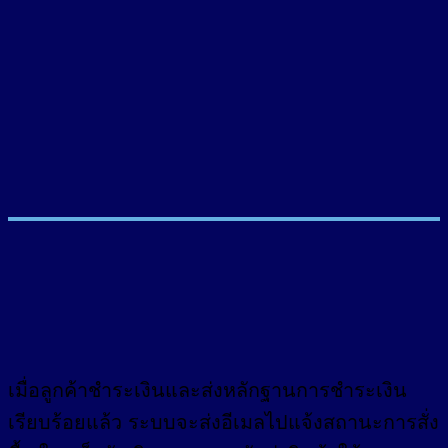
เมื่อลูกค้าชำระเงินและส่งหลักฐานการชำระเงิน
เรียบร้อยแล้ว ระบบจะส่งอีเมลไปแจ้งสถานะการสั่ง