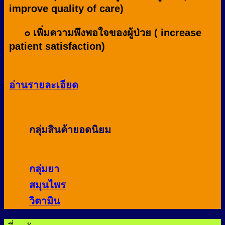
improve quality of care)
๐ เพิ่มความพึงพอใจของผู้ป่วย ( increase
patient satisfaction)
อ่านรายละเอียด
กลุ่มสินค้ายอดนิยม
กลุ่มยา
สมุนไพร
วิตามิน