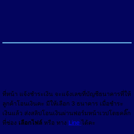
ที่หน้า แจ้งชำระเงิน จะแจ้งเลขที่บัญชีธนาคารที่ให้
ลูกค้าโอนเงินคะ มีให้เลือก 3 ธนาคาร เมื่อชำระ
เงินแล้ว ส่งสลิปโอนเงินผ่านฟอร์มหน้าเวปโดยคลิ๊ก
ที่ช่อง
เลือกไฟล์
หรือ ทาง
Line
ได้คะ