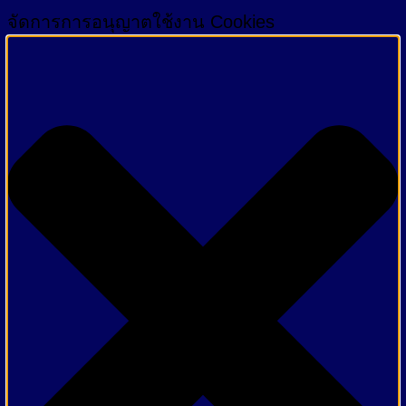
จัดการการอนุญาตใช้งาน Cookies