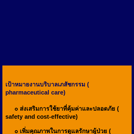
เป้าหมายงานบริบาลเภสัชกรรม (
pharmaceutical care)
๐ ส่งเสริมการใช้ยาที่คุ้มค่าและปลอดภัย (
safety and cost-effective)
๐ เพิ่มคุณภาพในการดูแลรักษาผู้ป่วย (