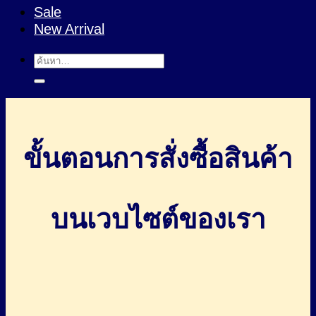
Sale
New Arrival
ค้นหา:
ขั้นตอนการสั่งซื้อสินค้า
บนเวบไซต์ของเรา