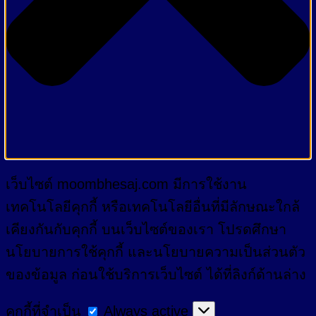
เว็บไซต์ moombhesaj.com มีการใช้งาน
เทคโนโลยีคุกกี้ หรือเทคโนโลยีอื่นที่มีลักษณะใกล้
เคียงกันกับคุกกี้ บนเว็บไซต์ของเรา โปรดศึกษา
นโยบายการใช้คุกกี้ และนโยบายความเป็นส่วนตัว
ของข้อมูล ก่อนใช้บริการเว็บไซต์ ได้ที่ลิงก์ด้านล่าง
คุกกี้
คุกกี้ที่จำเป็น
Always active