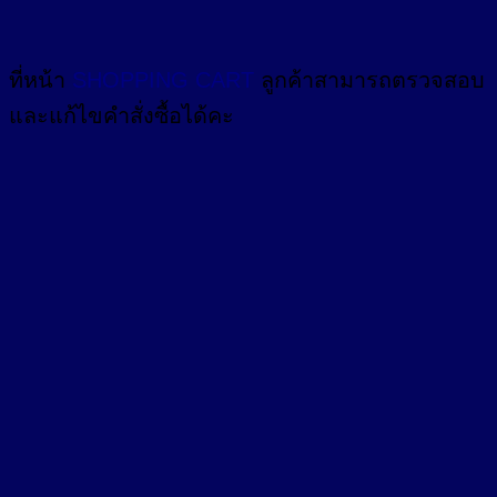
ที่หน้า
SHOPPING CART
ลูกค้าสามารถตรวจสอบ
และแก้ไขคำสั่งซื้อได้คะ