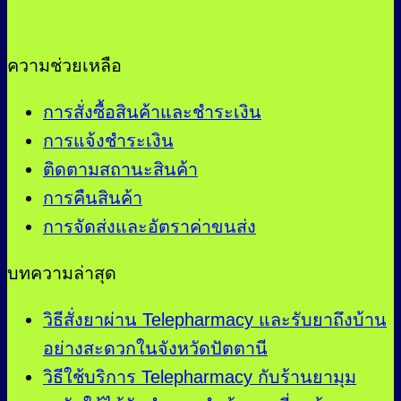
ความช่วยเหลือ
การสั่งซื้อสินค้าและชำระเงิน
การแจ้งชำระเงิน
ติดตามสถานะสินค้า
การคืนสินค้า
การจัดส่งและอัตราค่าขนส่ง
บทความล่าสุด
วิธีสั่งยาผ่าน Telepharmacy และรับยาถึงบ้าน
อย่างสะดวกในจังหวัดปัตตานี
วิธีใช้บริการ Telepharmacy กับร้านยามุม