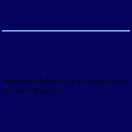
เมื่อลูกค้าเลือกซื้อสินค้าครบรายการตามที่ต้องการ
แล้ว ให้คลิ๊กที่รูปกระเป๋า