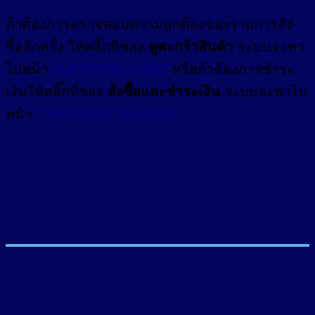
ถ้าต้องการตรวจสอบความถูกต้องของรายการสั่ง
ซื้ออีกครั้ง ให้คลิ๊กที่ช่อง
ดูตะกร้าสินค้า
ระบบจะพา
ไปหน้า
SHOPPING CART
หรือถ้าต้องการชำระ
เงินให้คลิ๊กที่ช่อง
สั่งซื้อและชำระเงิน
ระบบจะพาไป
หน้า
CHECKOUT DETAILS