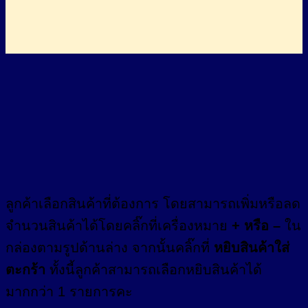
ลูกค้าเลือกสินค้าที่ต้องการ โดยสามารถเพิ่มหรือลด
จำนวนสินค้าได้โดยคลิ๊กที่เครื่องหมาย
+
หรือ –
ใน
กล่องตามรูปด้านล่าง จากนั้นคลิ๊กที่
หยิบสินค้าใส่
ตะกร้า
ทั้งนี้ลูกค้าสามารถเลือกหยิบสินค้าได้
มากกว่า 1 รายการคะ