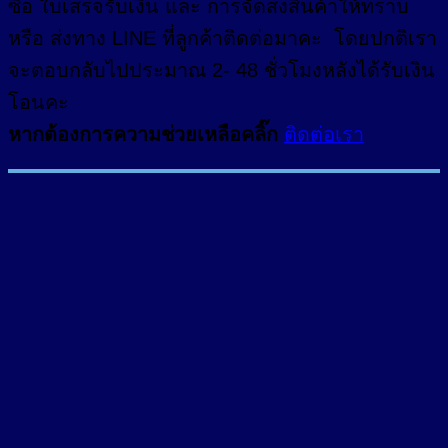
ซื้อ ใบเสร็จรับเงิน และ การจัดส่งสินค้าให้ทราบ
หรือ ส่งทาง LINE ที่ลูกค้าติดต่อมาคะ โดยปกติเรา
จะตอบกลับไปประมาณ 2- 48 ชั่วโมงหลังได้รับเงิน
โอนคะ
หากต้องการความช่วยเหลือคลิ๊ก
ติดต่อเรา