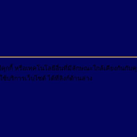
กกี้ หรือเทคโนโลยีอื่นที่มีลักษณะใกล้เคียงกันกั
บริการเว็บไซต์ ได้ที่ลิงก์ด้านล่าง