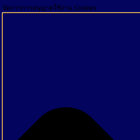
จัดการการอนุญาตใช้งาน Cookies