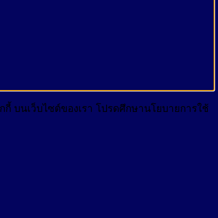
บคุกกี้ บนเว็บไซต์ของเรา โปรดศึกษานโยบายการใช้