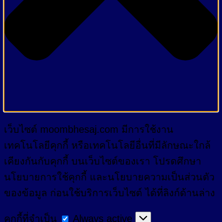
เว็บไซต์ moombhesaj.com มีการใช้งาน
เทคโนโลยีคุกกี้ หรือเทคโนโลยีอื่นที่มีลักษณะใกล้
เคียงกันกับคุกกี้ บนเว็บไซต์ของเรา โปรดศึกษา
นโยบายการใช้คุกกี้ และนโยบายความเป็นส่วนตัว
ของข้อมูล ก่อนใช้บริการเว็บไซต์ ได้ที่ลิงก์ด้านล่าง
คุกกี้
คุกกี้ที่จำเป็น
Always active