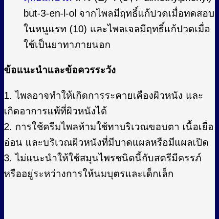
but-3-en-l-ol จากไพลมีฤทธิ์แก้ปวดเมื่อทดสอบ
ในหนูแรท (10) และไพลเจลมีฤทธิ์แก้ปวดเมื่อ
ใช้เป็นยาทาภายนอก
ข้อแนะนำและข้อควรระวัง
1. ไพลอาจทำให้เกิดการระคายเคืองผิวหนัง และ
เกิดอาการแพ้ที่ผิวหนังได้
2. การใช้ครีมไพลห้ามใช้ทาบริเวณขอบตา เนื้อเยื่อ
อ่อน และบริเวณผิวหนังที่มีบาดแผลหรือมีแผลเปิด
3. ไม่แนะนำให้ใช้สมุนไพรชนิดนี้กับสตรีมีครรภ์
หรืออยู่ระหว่างการให้นมบุตรและเด็กเล็ก