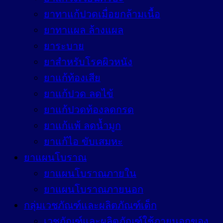
ยาทาแก้ปวดเมื่อยกล้ามเนื้อ
ยาทาแผล ล้างแผล
ยาระบาย
ยาสำหรับโรคผิวหนัง
ยาแก้ท้องเสีย
ยาแก้ปวด ลดไข้
ยาแก้ปวดท้องลดกรด
ยาแก้แพ้ ลดน้ำมูก
ยาแก้ไอ ขับเสมหะ
ยาแผนโบราณ
ยาแผนโบราณภายใน
ยาแผนโบราณภายนอก
กลุ่มเวชภัณฑ์และผลิตภัณฑ์เด็ก
เวชภัณฑ์และผลิตภัณฑ์ใช้ภายนอกของ