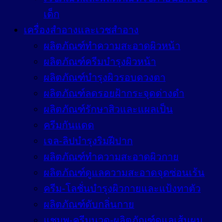
เด็ก
เครื่องสำอางและเวชสำอาง
ผลิตภัณฑ์ทำความสะอาดผิวหน้า
ผลิตภัณฑ์ครีมบำรุงผิวหน้า
ผลิตภัณฑ์บำรุงผิวรอบดวงตา
ผลิตภัณฑ์ลดรอยฝ้ากระจุดด่างดำ
ผลิตภัณฑ์รักษาสิวและแผลเป็น
ครีมกันแดด
เจล-ลิปบำรุงริมฝีปาก
ผลิตภัณฑ์ทำความสะอาดผิวกาย
ผลิตภัณฑ์ดูแลความสะอาดจุดซ่อนเร้น
ครีม-โลชั่นบำรุงผิวกายและแป้งทาตัว
ผลิตภัณฑ์ดับกลิ่นกาย
แชมพู-ครีมนวด-ผลิตภัณฑ์ดูแลเส้นผม