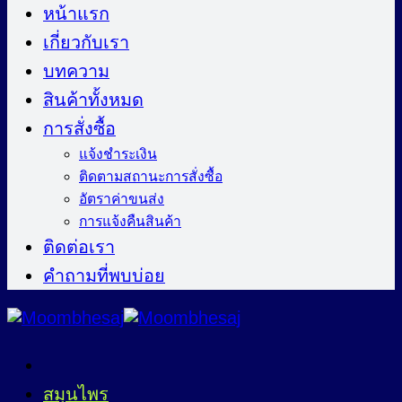
ไป
หน้าแรก
ยัง
เกี่ยวกับเรา
เนื้อหา
บทความ
สินค้าทั้งหมด
การสั่งซื้อ
แจ้งชำระเงิน
ติดตามสถานะการสั่งซื้อ
อัตราค่าขนส่ง
การแจ้งคืนสินค้า
ติดต่อเรา
คำถามที่พบบ่อย
สมุนไพร