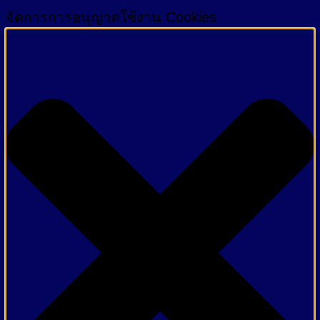
จัดการการอนุญาตใช้งาน Cookies