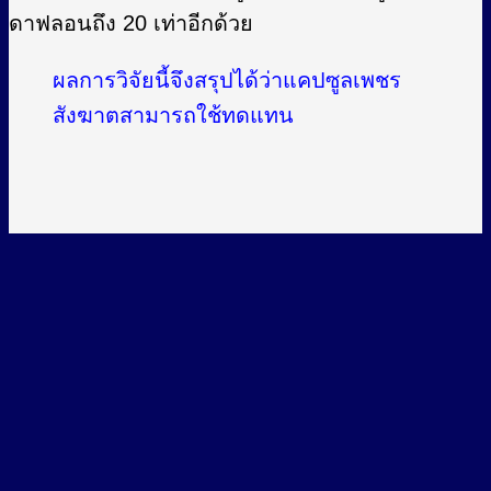
ดาฟลอนถึง 20 เท่าอีกด้วย
ผลการวิจัยนี้จึงสรุปได้ว่าแคปซูลเพชร
สังฆาตสามารถใช้ทดแทน