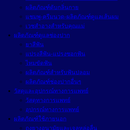
ผลิตภัณฑ์ดับกลิ่นกาย
แชมพู-ครีมนวด-ผลิตภัณฑ์ดูแลเส้นผม
เวชสำอางสำหรับคุณแม่
ผลิตภัณฑ์ดูแลช่องปาก
ยาสีฟัน
แปรงสีฟัน-แปรงซอกฟัน
ไหมขัดฟัน
ผลิตภัณฑ์สำหรับฟันปลอม
ผลิตภัณฑ์ช่องปากอื่นๆ
วัสดุและอุปกรณ์ทางการแพทย์
วัสดุทางการแพทย์
อุปกรณ์ทางการแพทย์
ผลิตภัณฑ์ใช้ภายนอก
ถุงยางอนามัยและเจลหล่อลื่น