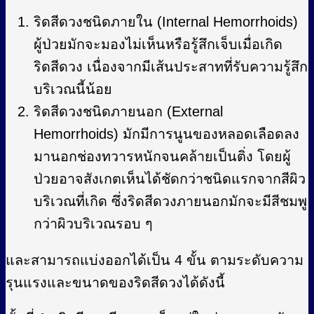
ริดสีดวงชนิดภายใน (Internal Hemorrhoids)
ผู้ป่วยมักจะมองไม่เห็นหรือรู้สึกเจ็บเมื่อเกิด
ริดสีดวง เนื่องจากมีเส้นประสาทที่รับความรู้สึก
บริเวณนี้น้อย
ริดสีดวงชนิดภายนอก (External
Hemorrhoids) มักมีการนูนของหลอดเลือดลง
มานอกช่องทวารหนักจนคล้ายเป็นติ่ง โดยผู้
ป่วยอาจสังเกตเห็นได้ชัดกว่าชนิดแรกจากสีผิว
บริเวณที่เกิด ซึ่งริดสีดวงภายนอกมักจะมีสีชมพู
กว่าผิวบริเวณรอบ ๆ
และสามารถแบ่งออกได้เป็น 4 ขั้น ตามระดับความ
รุนแรงและขนาดของริดสีดวงได้ดังนี้