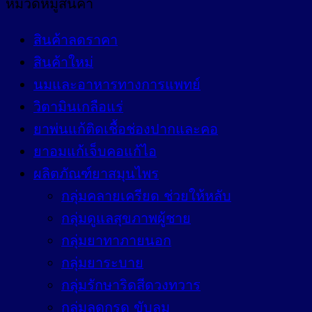
หมวดหมู่สินค้า
สินค้าลดราคา
สินค้าใหม่
นมและอาหารทางการแพทย์
วิตามินเกลือแร่
ยาพ่นแก้ติดเชื้อช่องปากและคอ
ยาอมแก้เจ็บคอแก้ไอ
ผลิตภัณฑ์ยาสมุนไพร
กลุ่มคลายเครียด ช่วยให้หลับ
กลุ่มดูแลสุขภาพผู้ชาย
กลุ่มยาทาภายนอก
กลุ่มยาระบาย
กลุ่มรักษาริดสีดวงทวาร
กลุ่มลดกรด ขับลม