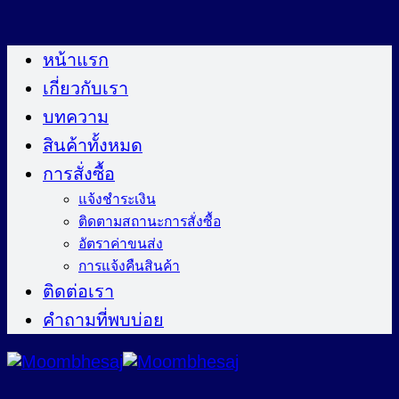
ข้าม
ไป
หน้าแรก
ยัง
เกี่ยวกับเรา
เนื้อหา
บทความ
สินค้าทั้งหมด
การสั่งซื้อ
แจ้งชำระเงิน
ติดตามสถานะการสั่งซื้อ
อัตราค่าขนส่ง
การแจ้งคืนสินค้า
ติดต่อเรา
คำถามที่พบบ่อย