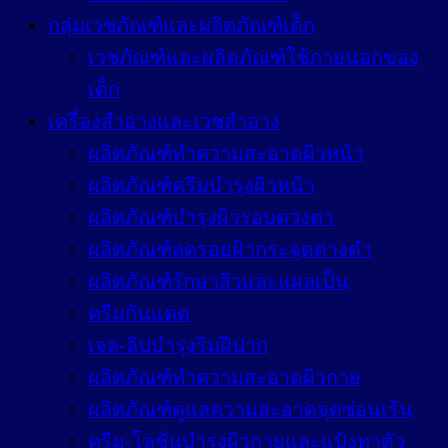
กลุ่มเวชภัณฑ์และผลิตภัณฑ์เด็ก
เวชภัณฑ์และผลิตภัณฑ์ใช้ภายนอกของ
เด็ก
เครื่องสำอางและเวชสำอาง
ผลิตภัณฑ์ทำความสะอาดผิวหน้า
ผลิตภัณฑ์ครีมบำรุงผิวหน้า
ผลิตภัณฑ์บำรุงผิวรอบดวงตา
ผลิตภัณฑ์ลดรอยฝ้ากระจุดด่างดำ
ผลิตภัณฑ์รักษาสิวและแผลเป็น
ครีมกันแดด
เจล-ลิปบำรุงริมฝีปาก
ผลิตภัณฑ์ทำความสะอาดผิวกาย
ผลิตภัณฑ์ดูแลความสะอาดจุดซ่อนเร้น
ครีม-โลชั่นบำรุงผิวกายและแป้งทาตัว