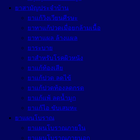
ยาสามัญประจำบ้าน
ยาแก้วิงเวียนศีรษะ
ยาทาแก้ปวดเมื่อยกล้ามเนื้อ
ยาทาแผล ล้างแผล
ยาระบาย
ยาสำหรับโรคผิวหนัง
ยาแก้ท้องเสีย
ยาแก้ปวด ลดไข้
ยาแก้ปวดท้องลดกรด
ยาแก้แพ้ ลดน้ำมูก
ยาแก้ไอ ขับเสมหะ
ยาแผนโบราณ
ยาแผนโบราณภายใน
ยาแผนโบราณภายนอก