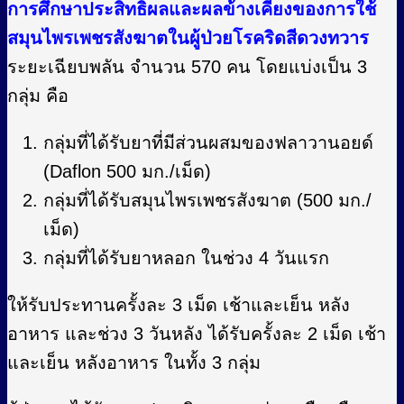
การศึกษาประสิทธิผลและผลข้างเคียงของการใช้
สมุนไพรเพชรสังฆาตในผู้ป่วยโรคริดสีดวงทวาร
ระยะเฉียบพลัน จำนวน 570 คน โดยแบ่งเป็น 3
กลุ่ม คือ
กลุ่มที่ได้รับยาที่มีส่วนผสมของฟลาวานอยด์
(Daflon 500 มก./เม็ด)
กลุ่มที่ได้รับสมุนไพรเพชรสังฆาต (500 มก./
เม็ด)
กลุ่มที่ได้รับยาหลอก ในช่วง 4 วันแรก
ให้รับประทานครั้งละ 3 เม็ด เช้าและเย็น หลัง
อาหาร และช่วง 3 วันหลัง ได้รับครั้งละ 2 เม็ด เช้า
และเย็น หลังอาหาร ในทั้ง 3 กลุ่ม