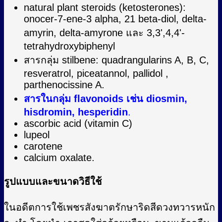
natural plant steroids (ketosterones):
onocer-7-ene-3 alpha, 21 beta-diol, delta-
amyrin, delta-amyrone และ 3,3',4,4'-
tetrahydroxybiphenyl
สารกลุ่ม stilbene: quadrangularins A, B, C,
resveratrol, piceatannol, pallidol ,
parthenocissine A.
สารในกลุ่ม flavonoids เช่น diosmin,
hisdromin, hesperidin
.
ascorbic acid (vitamin C)
lupeol
carotene
calcium oxalate.
รูปแบบและขนาดวิธีใช้
ในอดีตการใช้เพชรสังฆาตรักษาริดสีดวงทวารหนัก