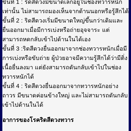
ขั้นที่ 1 : ริดสีดวงมีขนาดเล็กอยู่ในช่องทวารหนัก
เท่านั้น ไม่สามารถมองเห็นจากด้านนอกหรือรู้สึกได้
ขั้นที่ 2 : ริดสีดวงเริ่มมีขนาดใหญ่ขึ้นกว่าเดิมและ
ยื่นออกมาเมื่อมีการเบ่งหรือถ่ายอุจจาระ แต่
สามารถหดกลับเข้าไปด้านในได้เอง
ขั้นที่ 3 :ริดสีดวงยื่นออกมาจากช่องทวารหนักเมื่อมี
การเบ่งหรือขับถ่าย ผู้ป่วยอาจมีความรู้สึกได้ว่ามีติ่ง
เนื้อยื่นลงมา แต่ยังสามารถดันกลับเข้าไปในช่อง
ทวารหนักได้
ขั้นที่ 4 : ริดสีดวงยื่นออกมาจากทวารหนักอย่าง
ถาวร มีขนาดค่อนข้างใหญ่ และไม่สามารถดันกลับ
เข้าไปด้านในได้
อาการของโรคริดสีดวงทวาร