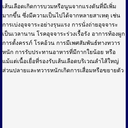
เส้นเลือดเกิดการบวมหรือนูนจากแรงดันที่มีเพิ่ม
มากขึ้น ซึ่งมีความเป็นไปได้จากหลายสาเหตุ เช่น
การเบ่งอุจจาระอย่างรุนแรง การนั่งถ่ายอุจจาระ
เป็นเวลานาน โรคอุจจาระร่วงเรื้อรัง อาการท้องผูก
การตั้งครรภ์ โรคอ้วน การมีเพศสัมพันธ์ทางทวาร
หนัก การรับประทานอาหารที่มีกากใยน้อย หรือ
แม้แต่เนื้อเยื่อที่รองรับเส้นเลือดบริเวณลำไส้ใหญ่
ส่วนปลายและทวารหนักเกิดการเสื่อมหรือขยายตัว