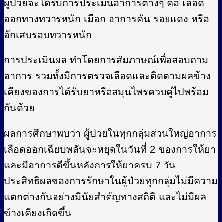
ผู้ป่วยจะได้รับการประเมินอาการต่างๆ คือ เลือด
ออกทางทวารหนัก เมือก อาการคัน รอยแดง หรือ
อักเสบรอบทวารหนัก
การประเมินผล ทำโดยการสัมภาษณ์เพื่อสอบถาม
อาการ รวมทั้งมีการตรวจเลือดและติดตามผลข้าง
เคียงของการได้รับยาหรือสมุนไพรควบคู่ไปพร้อม
กันด้วย
ผลการศึกษาพบว่า ผู้ป่วยในทุกกลุ่มส่วนใหญ่อาการ
เลือดออกเฉียบพลันจะหยุดในวันที่ 2 ของการให้ยา
และมีอาการดีขึ้นหลังการให้ยาครบ 7 วัน
ประสิทธิผลของการรักษาในผู้ป่วยทุกกลุ่มไม่มีความ
แตกต่างกันอย่างมีนัยสำคัญทางสถิติ และไม่มีผล
ข้างเคียงเกิดขึ้น