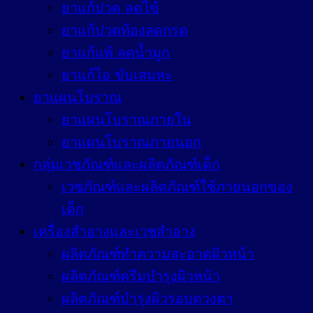
ยาแก้ปวด ลดไข้
ยาแก้ปวดท้องลดกรด
ยาแก้แพ้ ลดน้ำมูก
ยาแก้ไอ ขับเสมหะ
ยาแผนโบราณ
ยาแผนโบราณภายใน
ยาแผนโบราณภายนอก
กลุ่มเวชภัณฑ์และผลิตภัณฑ์เด็ก
เวชภัณฑ์และผลิตภัณฑ์ใช้ภายนอกของ
เด็ก
เครื่องสำอางและเวชสำอาง
ผลิตภัณฑ์ทำความสะอาดผิวหน้า
ผลิตภัณฑ์ครีมบำรุงผิวหน้า
ผลิตภัณฑ์บำรุงผิวรอบดวงตา