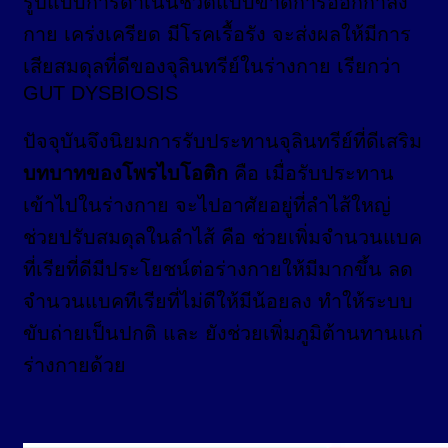
รูปแบบการดำเนินชีวิตแบบขาดการออกกำลัง
กาย เคร่งเครียด มีโรคเรื้อรัง จะส่งผลให้มีการ
เสียสมดุลที่ดีของจุลินทรีย์ในร่างกาย เรียกว่า
GUT DYSBIOSIS
ปัจจุบันจึงนิยมการรับประทานจุลินทรีย์ที่ดีเสริม
บทบาทของโพรไบโอติก
คือ เมื่อรับประทาน
เข้าไปในร่างกาย จะไปอาศัยอยู่ที่ลำไส้ใหญ่
ช่วยปรับสมดุลในลำไส้ คือ ช่วยเพิ่มจำนวนแบค
ที่เรียที่ดีมีประโยชน์ต่อร่างกายให้มีมากขึ้น ลด
จำนวนแบคทีเรียที่ไม่ดีให้มีน้อยลง ทำให้ระบบ
ขับถ่ายเป็นปกติ และ ยังช่วยเพิ่มภูมิต้านทานแก่
ร่างกายด้วย