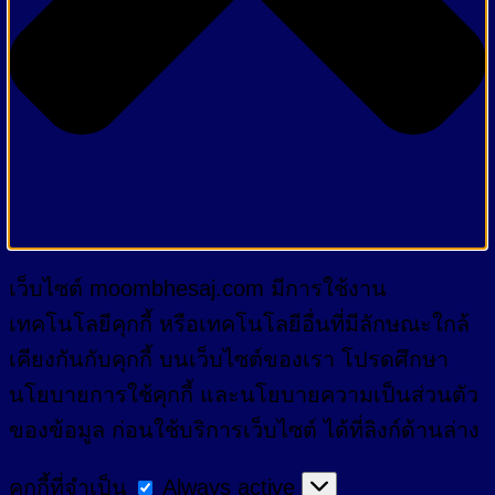
เว็บไซต์ moombhesaj.com มีการใช้งาน
เทคโนโลยีคุกกี้ หรือเทคโนโลยีอื่นที่มีลักษณะใกล้
เคียงกันกับคุกกี้ บนเว็บไซต์ของเรา โปรดศึกษา
นโยบายการใช้คุกกี้ และนโยบายความเป็นส่วนตัว
ของข้อมูล ก่อนใช้บริการเว็บไซต์ ได้ที่ลิงก์ด้านล่าง
คุกกี้
คุกกี้ที่จำเป็น
Always active