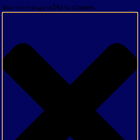
จัดการการอนุญาตใช้งาน Cookies