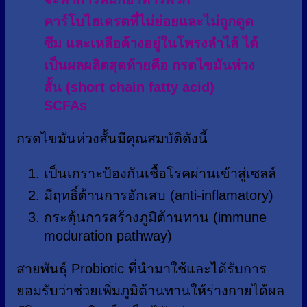
คาร์โบไฮเดรตที่ไม่ย่อยและไม่ถูกดูด
ซึม และเหลือค้างอยู่ในโพรงลำไส้ ได้
เป็นผลผลิตสุดท้ายคือ กรดไขมันห่วง
สั้น (short chain fatty acid)
SCFAs
กรดไขมันห่วงสั้นมีคุณสมบัติดังนี้
เป็นเกราะป้องกันเชื้อโรคผ่านเข้าสู่เซลล์
มีฤทธิ์ต้านการอักเสบ (anti-inflamatory)
กระตุ้นการสร้างภูมิต้านทาน (immune
moduration pathway)
สายพันธุ์ Probiotic ที่นำมาใช้และได้รับการ
ยอมรับว่าช่วยเพิ่มภูมิต้านทานให้ร่างกายได้ผล