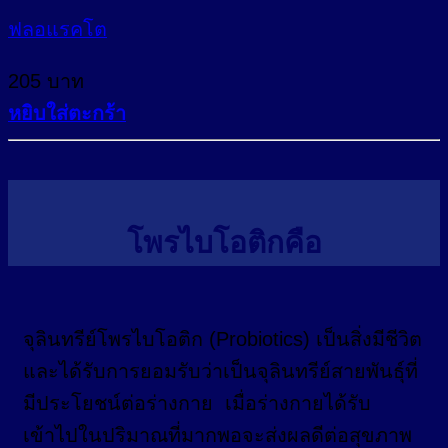
ฟลอแรคโต
205
บาท
หยิบใส่ตะกร้า
โพรไบโอติกคือ
จุลินทรีย์โพรไบโอติก (Probiotics) เป็นสิ่งมีชีวิต
และได้รับการยอมรับว่าเป็นจุลินทรีย์สายพันธุ์ที่
มีประโยชน์ต่อร่างกาย เมื่อร่างกายได้รับ
เข้าไปในปริมาณที่มากพอจะส่งผลดีต่อสุขภาพ