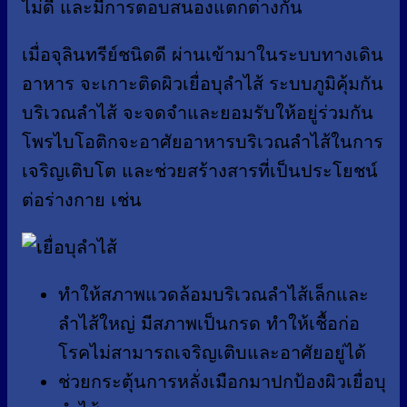
ไม่ดี และมีการตอบสนองแตกต่างกัน
เมื่อจุลินทรีย์ชนิดดี ผ่านเข้ามาในระบบทางเดิน
อาหาร จะเกาะติดผิวเยื่อบุลำไส้ ระบบภูมิคุ้มกัน
บริเวณลำไส้ จะจดจำและยอมรับให้อยู่ร่วมกัน
โพรไบโอติกจะอาศัยอาหารบริเวณลำไส้ในการ
เจริญเติบโต และช่วยสร้างสารที่เป็นประโยชน์
ต่อร่างกาย เช่น
ทำให้สภาพแวดล้อมบริเวณลำไส้เล็กและ
ลำไส้ใหญ่ มีสภาพเป็นกรด ทำให้เชื้อก่อ
โรคไม่สามารถเจริญเติบและอาศัยอยู่ได้
ช่วยกระตุ้นการหลั่งเมือกมาปกป้องผิวเยื่อบุ