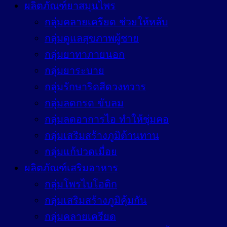
ผลิตภัณฑ์ยาสมุนไพร
กลุ่มคลายเครียด ช่วยให้หลับ
กลุ่มดูแลสุขภาพผู้ชาย
กลุ่มยาทาภายนอก
กลุ่มยาระบาย
กลุ่มรักษาริดสีดวงทวาร
กลุ่มลดกรด ขับลม
กลุ่มลดอาการไอ ทำให้ชุ่มคอ
กลุ่มเสริมสร้างภูมิต้านทาน
กลุ่มแก้ปวดเมื่อย
ผลิตภัณฑ์เสริมอาหาร
กลุ่มโพรไบโอติก
กลุ่มเสริมสร้างภูมิคุ้มกัน
กลุ่มคลายเครียด