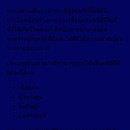
ระบบทางเดินอาหารจะมีจุลินทรีย์ทั้งที่ดีมี
ประโยชน์ต่อร่างกายและเชื้อจุลลินทรีย์ที่ไม่ดี
ทำให้เกิดโรคต่างๆ ดังนั้นการรักษาสมดุล
ระหว่างจุลินทรีย์ที่ดีและไม่ดีจึงมีความสำคัญต่อ
ร่างกายอย่างมาก
ประเภทของอาหารที่สามารถทำให้จุลินทรีย์ที่ดี
ลดลงได้แก่
เนื้อแดง
นำ้ตาลสูง
ไขมันสูง
แอลกอฮอล์