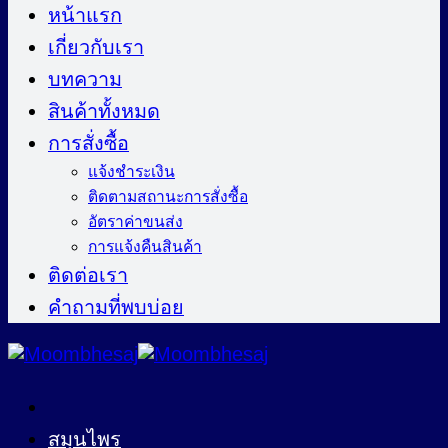
ไป
หน้าแรก
ยัง
เกี่ยวกับเรา
เนื้อหา
บทความ
สินค้าทั้งหมด
การสั่งซื้อ
แจ้งชำระเงิน
ติดตามสถานะการสั่งซื้อ
อัตราค่าขนส่ง
การแจ้งคืนสินค้า
ติดต่อเรา
คำถามที่พบบ่อย
สมุนไพร