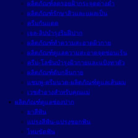
ผลิตภัณฑ์ลดรอยฝ้ากระจุดด่างดำ
ผลิตภัณฑ์รักษาสิวและแผลเป็น
ครีมกันแดด
เจล-ลิปบำรุงริมฝีปาก
ผลิตภัณฑ์ทำความสะอาดผิวกาย
ผลิตภัณฑ์ดูแลความสะอาดจุดซ่อนเร้น
ครีม-โลชั่นบำรุงผิวกายและแป้งทาตัว
ผลิตภัณฑ์ดับกลิ่นกาย
แชมพู-ครีมนวด-ผลิตภัณฑ์ดูแลเส้นผม
เวชสำอางสำหรับคุณแม่
ผลิตภัณฑ์ดูแลช่องปาก
ยาสีฟัน
แปรงสีฟัน-แปรงซอกฟัน
ไหมขัดฟัน