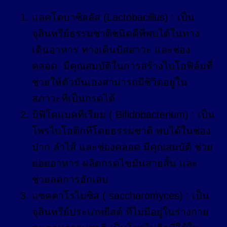
แลคโตบาซิลลัส (Lactobacillus) : เป็น
จุลินทรีย์ธรรมชาติชนิดดีที่พบได้ในทาง
เดินอาหาร ทางเดินปัสสาวะ และช่อง
คลอด มีคุณสมบัติในการสร้างไบโอฟิล์มที่
ช่วยให้ตัวมันเองสามารถมีชิวิตอยู่ใน
สภาวะที่เป็นกรดได้
บิฟิโดแบคทีเรียม ( Bifidobacterium) : เป็น
โพรไบโอติกที่โดยธรรมชาติ พบได้ในช่อง
ปาก ลำไส้ และช่องคลอด มีคุณสมบัติ ช่วย
ย่อยอาหาร ผลิตกรดไขมันสายสั้น และ
ช่วยลดการอักเสบ
แซคคาโรไมซิส ( saccharomyces) : เป็น
จุลินทรีย์ประเภทยีสต์ ที่ไม่มีอยู่ในร่างกาย