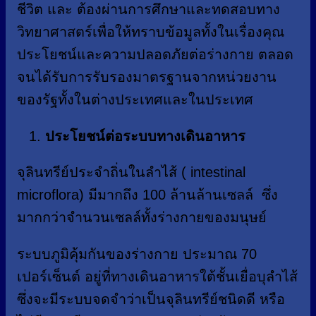
ชีวิต และ ต้องผ่านการศึกษาและทดสอบทาง
วิทยาศาสตร์เพื่อให้ทราบข้อมูลทั้งในเรื่องคุณ
ประโยชน์และความปลอดภัยต่อร่างกาย ตลอด
จนได้รับการรับรองมาตรฐานจากหน่วยงาน
ของรัฐทั้งในต่างประเทศและในประเทศ
ประโยชน์ต่อระบบทางเดินอาหาร
จุลินทรีย์ประจำถิ่นในลำไส้ ( intestinal
microflora) มีมากถึง 100 ล้านล้านเซลล์ ซึ่ง
มากกว่าจำนวนเซลล์ทั้งร่างกายของมนุษย์
ระบบภูมิคุ้มกันของร่างกาย ประมาณ 70
เปอร์เซ็นต์ อยู่ที่ทางเดินอาหารใต้ชั้นเยื่อบุลำไส้
ซึ่งจะมีระบบจดจำว่าเป็นจุลินทรีย์ชนิดดี หรือ