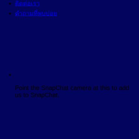
ติดต่อเรา
คำถามที่พบบ่อย
Point the SnapChat camera at this to add
us to SnapChat.