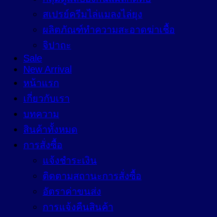
สเปรย์ครีมไล่แมลงไล่ยุง
ผลิตภัณฑ์ทำความสะอาดฆ่าเชื้อ
จิปาถะ
Sale
New Arrival
หน้าแรก
เกี่ยวกับเรา
บทความ
สินค้าทั้งหมด
การสั่งซื้อ
แจ้งชำระเงิน
ติดตามสถานะการสั่งซื้อ
อัตราค่าขนส่ง
การแจ้งคืนสินค้า