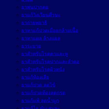
ยาพ่นปากคอ
ยาแก้วิงเวียนศีรษะ
ยาถ่ายพยาธิ
ยาทาแก้ปวดเมื่อยกล้ามเนื้อ
ยาทาแผล ล้างแผล
ยาระบาย
ยาสำหรับโรคตาและหู
ยาสำหรับโรคปากและลำคอ
ยาสำหรับโรคผิวหนัง
ยาแก้ท้องเสีย
ยาแก้ปวด ลดไข้
ยาแก้ปวดท้องลดกรด
ยาแก้แพ้ ลดน้ำมูก
ยาแก้ไอ ขับเสมหะ