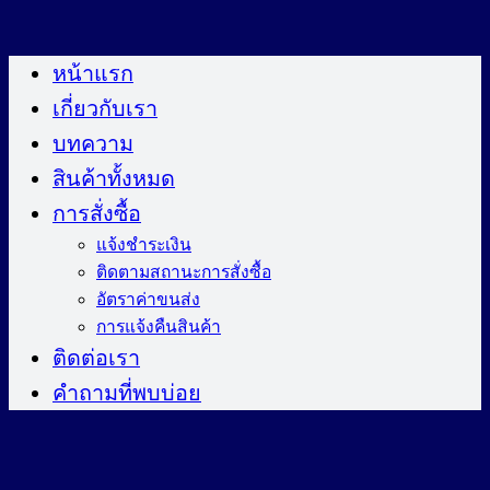
ข้าม
ไป
หน้าแรก
ยัง
เกี่ยวกับเรา
เนื้อหา
บทความ
สินค้าทั้งหมด
การสั่งซื้อ
แจ้งชำระเงิน
ติดตามสถานะการสั่งซื้อ
อัตราค่าขนส่ง
การแจ้งคืนสินค้า
ติดต่อเรา
คำถามที่พบบ่อย