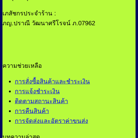
เภสัชกรประจำร้าน :
ภญ.ปราณี วัฒนาศรีโรจน์ ภ.07962
ความช่วยเหลือ
การสั่งซื้อสินค้าและชำระเงิน
การแจ้งชำระเงิน
ติดตามสถานะสินค้า
การคืนสินค้า
การจัดส่งและอัตราค่าขนส่ง
บทความล่าสุด