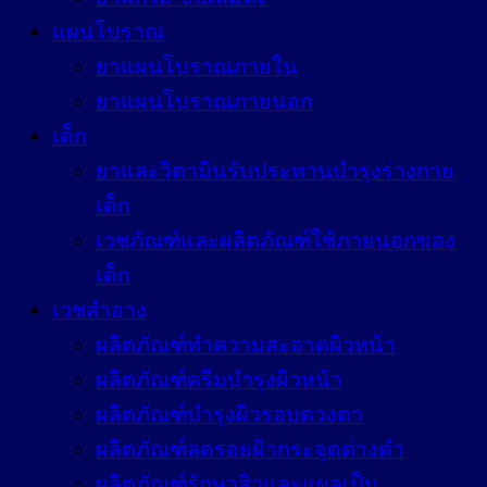
แผนโบราณ
ยาแผนโบราณภายใน
ยาแผนโบราณภายนอก
เด็ก
ยาและวิตามินรับประทานบำรุงร่างกาย
เด็ก
เวชภัณฑ์และผลิตภัณฑ์ใช้ภายนอกของ
เด็ก
เวชสำอาง
ผลิตภัณฑ์ทำความสะอาดผิวหน้า
ผลิตภัณฑ์ครีมบำรุงผิวหน้า
ผลิตภัณฑ์บำรุงผิวรอบดวงตา
ผลิตภัณฑ์ลดรอยฝ้ากระจุดด่างดำ
ผลิตภัณฑ์รักษาสิวและแผลเป็น