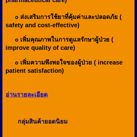
pharmaceutical care)
๐ ส่งเสริมการใช้ยาที่คุ้มค่าและปลอดภัย (
safety and cost-effective)
๐ เพิ่มคุณภาพในการดูแลรักษาผู้ป่วย (
improve quality of care)
๐ เพิ่มความพึงพอใจของผู้ป่วย ( increase
patient satisfaction)
อ่านรายละเอียด
กลุ่มสินค้ายอดนิยม