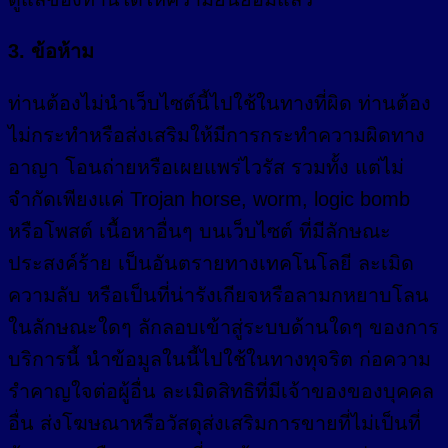
3. ข้อห้าม
ท่านต้องไม่นำเว็บไซต์นี้ไปใช้ในทางที่ผิด ท่านต้อง
ไม่กระทำหรือส่งเสริมให้มีการกระทำความผิดทาง
อาญา โอนถ่ายหรือเผยแพร่ไวรัส รวมทั้ง แต่ไม่
จำกัดเพียงแค่ Trojan horse, worm, logic bomb
หรือโพสต์ เนื้อหาอื่นๆ บนเว็บไซต์ ที่มีลักษณะ
ประสงค์ร้าย เป็นอันตรายทางเทคโนโลยี ละเมิด
ความลับ หรือเป็นที่น่ารังเกียจหรือลามกหยาบโลน
ในลักษณะใดๆ ลักลอบเข้าสู่ระบบด้านใดๆ ของการ
บริการนี้ นำข้อมูลในนี้ไปใช้ในทางทุจริต ก่อความ
รำคาญใจต่อผู้อื่น ละเมิดสิทธิที่มีเจ้าของของบุคคล
อื่น ส่งโฆษณาหรือวัสดุส่งเสริมการขายที่ไม่เป็นที่