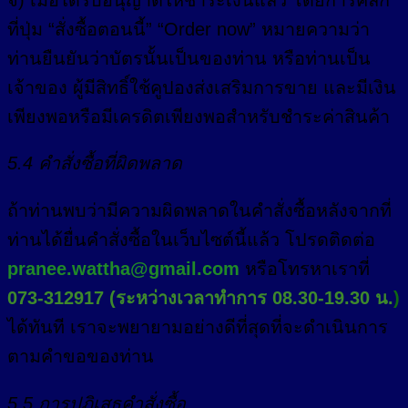
ที่ปุ่ม “สั่งซื้อตอนนี้” “Order now” หมายความว่า
ท่านยืนยันว่าบัตรนั้นเป็นของท่าน หรือท่านเป็น
เจ้าของ ผู้มีสิทธิ์ใช้คูปองส่งเสริมการขาย และมีเงิน
เพียงพอหรือมีเครดิตเพียงพอสำหรับชำระค่าสินค้า
5.4 คำสั่งซื้อที่ผิดพลาด
ถ้าท่านพบว่ามีความผิดพลาดในคำสั่งซื้อหลังจากที่
ท่านได้ยื่นคำสั่งซื้อในเว็บไซต์นี้แล้ว โปรดติดต่อ
pranee.wattha@gmail.com
หรือโทรหาเราที่
073-312917 (ระหว่างเวลาทำการ 08.30-19.30 น.
)
ได้ทันที เราจะพยายามอย่างดีที่สุดที่จะดำเนินการ
ตามคำขอของท่าน
5.5 การปฏิเสธคำสั่งซื้อ