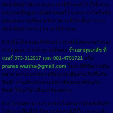
จัดส่งสินค้าได้ตามระยะเวลาที่กำหนดไว้ ทั้งนี้ ตาม
ขอบเขตที่กฎหมายได้กำหนดไว้ ทางเราจะไม่รับผิด
ชอบต่อความเสียหายใดๆ ก็ตามที่เกิดขึ้นจากการ
จัดส่งสินค้าล่าช้ากว่าเวลาที่กำหนด
6.3 เมื่อได้ส่งมอบสินค้าแล้ว ท่านต้องลงนามรับรอง
การส่งมอบ ท่านสามารถติดต่อ
ร้านยามุมเภสัช ที่
เบอร์ 073-312917 และ 081-4791721
หรือ
pranee.wattha@gmail.com
ในกรณีที่มีความผิด
พลาด ความบกพร่อง หรือความเสียหายเกิดขึ้นกับ
สินค้า ท่านต้องจัดหาเอกสารที่ส่งมอบพร้อมกับ
สินค้าให้เราได้ เมื่อเราร้องขอไป
6.4 โปรดทราบว่าเราอาจจะไม่สามารถจัดส่งสินค้า
ไปยังบางพื้นที่ได้ ซึ่งหากเกิดกรณีนี้ขึ้น เราจะแจ้ง