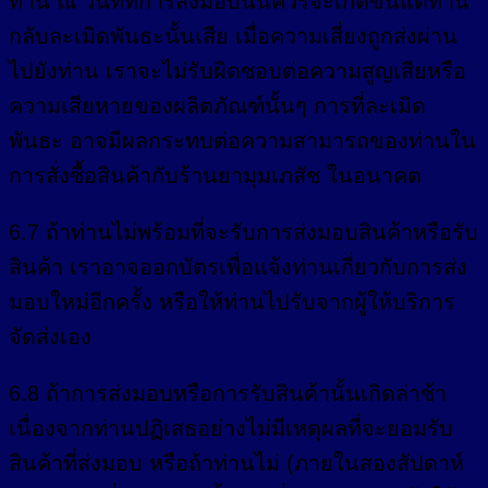
ท่าน ณ วันที่ที่การส่งมอบนั้นควรจะเกิดขึ้นแต่ท่าน
กลับละเมิดพันธะนั้นเสีย เมื่อความเสี่ยงถูกส่งผ่าน
ไปยังท่าน เราจะไม่รับผิดชอบต่อความสูญเสียหรือ
ความเสียหายของผลิตภัณฑ์นั้นๆ การที่ละเมิด
พันธะ อาจมีผลกระทบต่อความสามารถของท่านใน
การสั่งซื้อสินค้ากับร้านยามุมเภสัช ในอนาคต
6.7 ถ้าท่านไม่พร้อมที่จะรับการส่งมอบสินค้าหรือรับ
สินค้า เราอาจออกบัตรเพื่อแจ้งท่านเกี่ยวกับการส่ง
มอบใหม่อีกครั้ง หรือให้ท่านไปรับจากผู้ให้บริการ
จัดส่งเอง
6.8 ถ้าการส่งมอบหรือการรับสินค้านั้นเกิดล่าช้า
เนื่องจากท่านปฏิเสธอย่างไม่มีเหตุผลที่จะยอมรับ
สินค้าที่ส่งมอบ หรือถ้าท่านไม่ (ภายในสองสัปดาห์