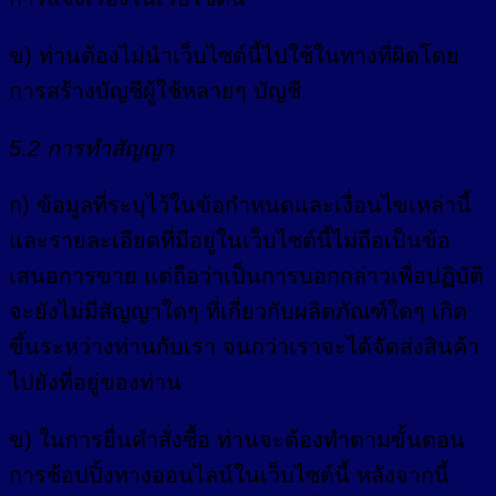
ข) ท่านต้องไม่นำเว็บไซต์นี้ไปใช้ในทางที่ผิดโดย
การสร้างบัญชีผู้ใช้หลายๆ บัญชี
5.2 การทำสัญญา
ก) ข้อมูลที่ระบุไว้ในข้อกำหนดและเงื่อนไขเหล่านี้
และรายละเอียดที่มีอยู่ในเว็บไซต์นี้ไม่ถือเป็นข้อ
เสนอการขาย แต่ถือว่าเป็นการบอกกล่าวเพื่อปฏิบัติ
จะยังไม่มีสัญญาใดๆ ที่เกี่ยวกับผลิตภัณฑ์ใดๆ เกิด
ขึ้นระหว่างท่านกับเรา จนกว่าเราจะได้จัดส่งสินค้า
ไปยังที่อยู่ของท่าน
ข) ในการยื่นคำสั่งซื้อ ท่านจะต้องทำตามขั้นตอน
การช้อปปิ้งทางออนไลน์ในเว็บไซต์นี้ หลังจากนี้