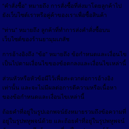
“คำสั่งซื้อ” หมายถึง การสั่งซื้อที่ส่งมาโดยลูกค้าไป
ยังเว็บไซต์เราหรือคู่ค้าของเราเพื่อซื้อสินค้า
“ท่าน” หมายถึง ลูกค้าที่ทำการส่งคำสั่งซื้อบน
เว็บไซต์ของร้านยามุมเภสัช
การอ้างอิงถึง “ข้อ” หมายถึง ข้อกำหนดและเงื่อนไข
เป็นไปตามเงื่อนไขของข้อตกลงและเงื่อนไขเหล่านี้
ส่วนหัวหรือหัวข้อมีไว้เพื่อสะดวกต่อการอ้างอิง
เท่านั้น และจะไม่มีผลต่อการตีความหรือเนื้อหา
ของข้อกำหนดและเงื่อนไขเหล่านี้
ถ้อยคำที่อยู่ในรูปเอกพจน์ยังหมายรวมถึงข้อความที่
อยู่ในรูปพหูพจน์ด้วย และถ้อยคำที่อยู่ในรูปพหูพจน์