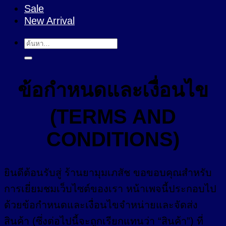
Sale
New Arrival
ค้นหา:
ข้อกำหนดและเงื่อนไข
(TERMS AND
CONDITIONS)
ยินดีต้อนรับสู่ ร้านยามุมเภสัช ขอขอบคุณสำหรับ
การเยี่ยมชมเว็บไซต์ของเรา หน้าเพจนี้ประกอบไป
ด้วยข้อกำหนดและเงื่อนไขจำหน่ายและจัดส่ง
สินค้า (ซึ่งต่อไปนี้จะถูกเรียกแทนว่า “สินค้า”) ที่