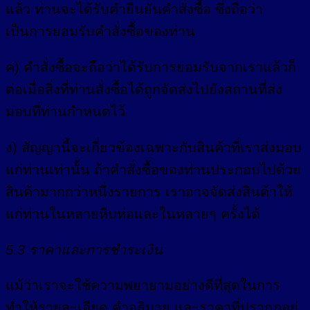
แล้ว ท่านจะได้รับคำยืนยันคำสั่งซื้อ ซึ่งถือว่า
เป็นการยอมรับคำสั่งซื้อของท่าน
ค) คำสั่งซื้อจะถือว่าได้รับการยอมรับจากเราแล้วก็
ต่อเมื่อสิ่งที่ท่านสั่งซื้อได้ถูกจัดส่งไปยังสถานที่ส่ง
มอบที่ท่านกำหนดไว้
ง) สัญญานี้จะเกี่ยวข้องเฉพาะกับสินค้าที่เราส่งมอบ
แก่ท่านเท่านั้น ถ้าคำสั่งซื้อของท่านประกอบไปด้วย
สินค้ามากกว่าหนึ่งรายการ เราอาจจัดส่งสินค้าให้
แก่ท่านในหลายหีบห่อและในหลายๆ ครั้งได้
5.3 ราคาและการชำระเงิน
แม้ว่าเราจะใช้ความพยายามอย่างดีที่สุดในการ
ทำให้รายละเอียด คำอธิบาย และราคาที่ปรากฏอยู่