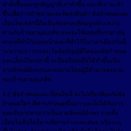
คำสั่งซื้อและทุกสัญญาที่เราทำขึ้น และที่เราจะทำ
ขึ้นเพื่อการจำหน่ายและจัดส่งสินค้า ข้อกำหนดและ
เงื่อนไขเหล่านี้ถือเป็นข้อตกลงที่สมบูรณ์ระหว่าง
ท่านกับร้านยามุมเภสัช และจะใช้แทนที่บรรดาข้อ
ตกลงที่ทำไว้ก่อนหน้าและที่ทำไว้ในเวลาเดียวกันนี้
ระหว่างเรา การละเว้นข้อบัญญัติใดของข้อกำหนด
และเงื่อนไขเหล่านี้ จะมีผลก็ต่อเมื่อได้ทำขึ้นเป็น
ลายลักษณ์อักษรและลงนามโดยผู้มีอำนาจลงนาม
ของร้านยามุมเภสัช
4.2 ข้อกำหนดและเงื่อนไขนี้ จะไม่เกี่ยวข้องกับข้อ
กำหนดใดๆ ที่ท่านกำหนดขึ้นมา และไม่ได้รับการ
ยอมรับจากทางเราเป็นลายลักษณ์อักษร รวมทั้ง
เงื่อนไขอื่นใดก็ตามที่ท่านร่างและเสนอ หรือระบุ