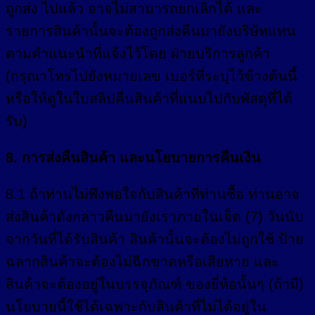
ถูกส่ง ไปแล้ว อาจไม่สามารถยกเลิกได้ และ
รายการสินค้านั้นจะต้องถูกส่งคืนมายังบริษัทแทน
ตามคำแนะนำที่แจ้งไว้โดย ฝ่ายบริการลูกค้า
(กรุณาโทรไปยังหมายเลข เบอร์ที่ระบุไว้ข้างต้นนี้
หรือให้ดูในใบสลิปคืนสินค้าที่แนบไปกับพัสดุที่ได้
รับ)
8. การส่งคืนสินค้า และนโยบายการคืนเงิน
8.1 ถ้าท่านไม่พึงพอใจกับสินค้าที่ท่านซื้อ ท่านอาจ
ส่งสินค้าดังกล่าวคืนมายังเราภายในเจ็ด (7) วันนับ
จากวันที่ได้รับสินค้า สินค้านั้นจะต้องไม่ถูกใช้ ป้าย
ฉลากสินค้าจะต้องไม่ฉีกขาดหรือเสียหาย และ
สินค้าจะต้องอยู่ในบรรจุภัณฑ์ ของยี่ห้อนั้นๆ (ถ้ามี)
นโยบายนี้ใช้ได้เฉพาะกับสินค้าที่ไม่ได้อยู่ใน