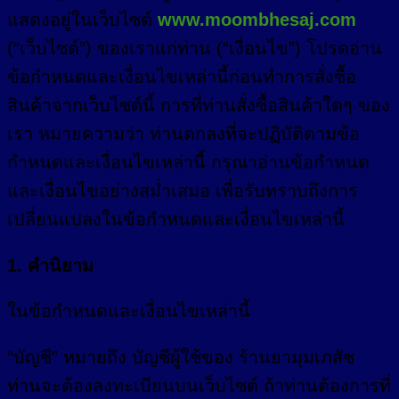
แสดงอยู่ในเว็บไซต์
www.moombhesaj.com
(“เว็บไซต์”) ของเราแก่ท่าน (“เงื่อนไข”) โปรดอ่าน
ข้อกำหนดและเงื่อนไขเหล่านี้ก่อนทำการสั่งซื้อ
สินค้าจากเว็บไซต์นี้ การที่ท่านสั่งซื้อสินค้าใดๆ ของ
เรา หมายความว่า ท่านตกลงที่จะปฏิบัติตามข้อ
กำหนดและเงื่อนไขเหล่านี้ กรุณาอ่านข้อกำหนด
และเงื่อนไขอย่างสม่ำเสมอ เพื่อรับทราบถึงการ
เปลี่ยนแปลงในข้อกำหนดและเงื่อนไขเหล่านี้
1. คำนิยาม
ในข้อกำหนดและเงื่อนไขเหล่านี้
“บัญชี” หมายถึง บัญชีผู้ใช้ของ ร้านยามุมเภสัช
ท่านจะต้องลงทะเบียนบนเว็บไซต์ ถ้าท่านต้องการที่