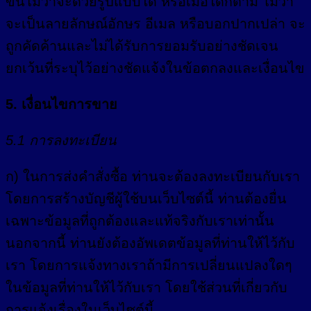
ขึ้นไม่ว่าจะด้วยรูปแบบใด หรือเมื่อใดก็ตาม ไม่ว่า
จะเป็นลายลักษณ์อักษร อีเมล หรือบอกปากเปล่า จะ
ถูกคัดค้านและไม่ได้รับการยอมรับอย่างชัดเจน
ยกเว้นที่ระบุไว้อย่างชัดแจ้งในข้อตกลงและเงื่อนไข
5. เงื่อนไขการขาย
5.1 การลงทะเบียน
ก) ในการส่งคำสั่งซื้อ ท่านจะต้องลงทะเบียนกับเรา
โดยการสร้างบัญชีผู้ใช้บนเว็บไซต์นี้ ท่านต้องยื่น
เฉพาะข้อมูลที่ถูกต้องและแท้จริงกับเราเท่านั้น
นอกจากนี้ ท่านยังต้องอัพเดตข้อมูลที่ท่านให้ไว้กับ
เรา โดยการแจ้งทางเราถ้ามีการเปลี่ยนแปลงใดๆ
ในข้อมูลที่ท่านให้ไว้กับเรา โดยใช้ส่วนที่เกี่ยวกับ
การแจ้งเรื่องในเว็บไซต์นี้