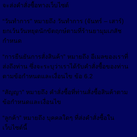
จะส่งคำสั่งซื้อทางเว็บไซต์
“วันทำการ” หมายถึง วันทำการ (จันทร์ – เสาร์)
ยกเว้นวันหยุดนักขัตฤกษ์ตามที่ร้านยามุมเภสัช
กำหนด
“การยืนยันการสั่งสินค้า” หมายถึง อีเมลของเราที่
ส่งถึงท่าน ซึ่งจะระบุว่าเราได้รับคำสั่งซื้อของท่าน
ตามข้อกำหนดและเงื่อนไข ข้อ 6.2
“สัญญา” หมายถึง คำสั่งซื้อที่ท่านสั่งซื้อสินค้าตาม
ข้อกำหนดและเงื่อนไข
“ลูกค้า” หมายถึง บุคคลใดๆ ที่ส่งคำสั่งซื้อใน
เว็บไซต์นี้