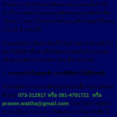
ดำเนินการด้วยจำนวนที่เหมาะสม (รวมทั้งค่าใช้
จ่ายในการพยายามส่งมอบสินค้าและนำสินค้าคืน
กลับมา และค่าเก็บรักษาใดๆ ตามที่กำหนดไว้ในข้อ
7.8 (ก) ข้างต้นนี้)
ท่านยอมรับว่าสินค้านั้นเป็นไปตามมาตรฐานทั่วไป
และไม่ได้ทำขึ้นมาเพื่อให้เหมาะสมกับข้อกำหนด
หรือความต้องการเฉพาะใดๆ ที่ท่านอาจมี
7. การยกเลิกโดยลูกค้า (กรณีสินค้าไม่มีตำหนิ)
ถ้าท่านมีความประสงค์ยกเลิกคำสั่งซื้อ กรุณาติดต่อ
ที่เบอร์
073-312917 หรือ 081-4791721 หรือ
pranee.wattha@gmail.com
โดยไม่มีการคิดค่า
ธรรมเนียมการยกเลิก ถ้าสินค้าภายใต้คำสั่งซื้อได้