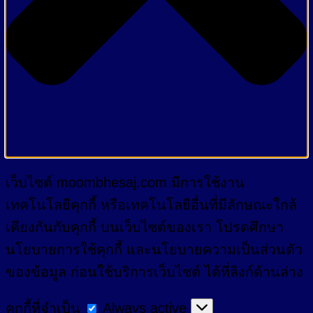
เว็บไซต์ moombhesaj.com มีการใช้งาน
เทคโนโลยีคุกกี้ หรือเทคโนโลยีอื่นที่มีลักษณะใกล้
เคียงกันกับคุกกี้ บนเว็บไซต์ของเรา โปรดศึกษา
นโยบายการใช้คุกกี้ และนโยบายความเป็นส่วนตัว
ของข้อมูล ก่อนใช้บริการเว็บไซต์ ได้ที่ลิงก์ด้านล่าง
คุกกี้
คุกกี้ที่จำเป็น
Always active