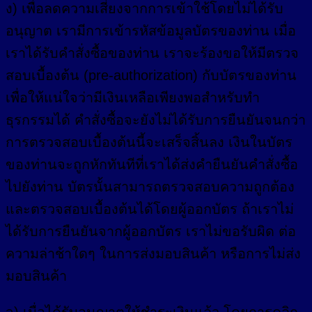
ง) เพื่อลดความเสี่ยงจากการเข้าใช้โดยไม่ได้รับ
อนุญาต เรามีการเข้ารหัสข้อมูลบัตรของท่าน เมื่อ
เราได้รับคำสั่งซื้อของท่าน เราจะร้องขอให้มีตรวจ
สอบเบื้องต้น (pre-authorization) กับบัตรของท่าน
เพื่อให้แน่ใจว่ามีเงินเหลือเพียงพอสำหรับทำ
ธุรกรรมได้ คำสั่งซื้อจะยังไม่ได้รับการยืนยันจนกว่า
การตรวจสอบเบื้องต้นนี้จะเสร็จสิ้นลง เงินในบัตร
ของท่านจะถูกหักทันทีที่เราได้ส่งคำยืนยันคำสั่งซื้อ
ไปยังท่าน บัตรนั้นสามารถตรวจสอบความถูกต้อง
และตรวจสอบเบื้องต้นได้โดยผู้ออกบัตร ถ้าเราไม่
ได้รับการยืนยันจากผู้ออกบัตร เราไม่ขอรับผิด ต่อ
ความล่าช้าใดๆ ในการส่งมอบสินค้า หรือการไม่ส่ง
มอบสินค้า
จ) เมื่อได้รับอนุญาตให้ชำระเงินแล้ว โดยการคลิก