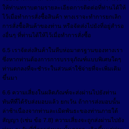
ให้ท่านทราบตามรายละเอียดการติดต่อที่ท่านได้ให้
ไว้เมื่อทำการสั่งซื้อสินค้า ทางเราจะทำการยกเลิก
การสั่งซื้อสินค้าของท่าน หรือจัดส่งไปยังที่อยู่สำรอ
งอื่นๆ ที่ท่านได้ให้ไว้เมื่อทำการสั่งซื้อ
6.5 เราจัดส่งสินค้าในหีบห่อมาตรฐานของทางเรา
ซึ่งหากท่านต้องการการบรรจุภัณฑ์แบบพิเศษใดๆ
ท่านตกลงที่จะชำระในส่วนค่าใช้จ่ายที่จะเพิ่มเติม
ขึ้นมา
6.6 ความเสี่ยงในผลิตภัณฑ์จะส่งผ่านไปยังท่าน
ทันทีที่ได้รับส่งมอบแล้ว ยกเว้น ถ้าการส่งมอบนั้น
ล่าช้าเนื่องจากท่านละเมิดพันธะของท่านภายใต้
สัญญา (เช่น ข้อ 7.8) ความเสี่ยงจะถูกส่งผ่านไปยัง