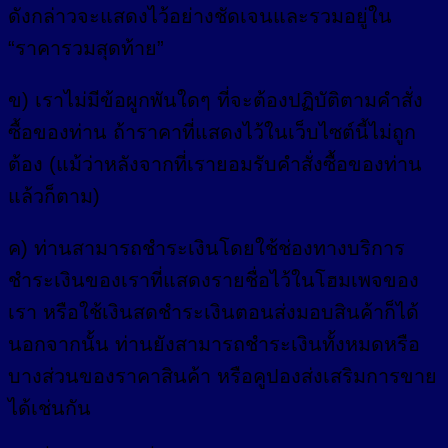
ดังกล่าวจะแสดงไว้อย่างชัดเจนและรวมอยู่ใน
“ราคารวมสุดท้าย”
ข) เราไม่มีข้อผูกพันใดๆ ที่จะต้องปฏิบัติตามคำสั่ง
ซื้อของท่าน ถ้าราคาที่แสดงไว้ในเว็บไซต์นี้ไม่ถูก
ต้อง (แม้ว่าหลังจากที่เรายอมรับคำสั่งซื้อของท่าน
แล้วก็ตาม)
ค) ท่านสามารถชำระเงินโดยใช้ช่องทางบริการ
ชำระเงินของเราที่แสดงรายชื่อไว้ในโฮมเพจของ
เรา หรือใช้เงินสดชำระเงินตอนส่งมอบสินค้าก็ได้
นอกจากนั้น ท่านยังสามารถชำระเงินทั้งหมดหรือ
บางส่วนของราคาสินค้า หรือคูปองส่งเสริมการขาย
ได้เช่นกัน