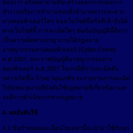
ต้องการ หรือพยายามที่จะสร้างผลกระทบต่อการ
ทำงานหรือการทำงานของสิ่งอำนวยความสะดวก
ทางคอมพิวเตอร์ใดๆ ของเว็บไซต์นี้หรือที่เข้าถึงได้
ทางเว็บไซต์นี้ การละเมิดใดๆ ต่อข้อบัญญัตินี้ถือว่า
เป็นความผิดทางอาญาภายใต้กฎหมาย
อาชญากรรมทางคอมพิวเตอร์ (Cyber-Crime)
ค.ศ.2007, พระราชบัญญัติอาชญากรรมทาง
คอมพิวเตอร์ ค.ศ.2007 ในกรณีที่การละเมิดดัง
กล่าวเกิดขึ้น ร้านยามุมเภสัช จะรายงานการละเมิด
ไปยังหน่วยงานที่บังคับใช้กฎหมายที่เกี่ยวข้อง และ
จะมีการดำเนินการทางกฎหมาย
4. ผลบังคับใช้
4.1 ข้อกำหนดและเงื่อนไขเหล่านี้จะนำมาใช้กับทุก