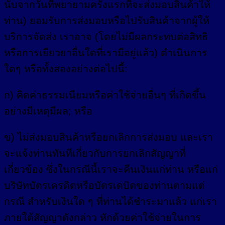
นับจากวันที่พยายามครั้งแรกที่จะส่งมอบสินค้าให้
ท่าน) ยอมรับการส่งมอบหรือไปรับสินค้าจากผู้ให้
บริการจัดส่ง เราอาจ (โดยไม่มีผลกระทบต่อสิทธิ
หรือการเยียวยาอื่นใดที่เรามีอยู่แล้ว) ดำเนินการ
ใดๆ หรือทั้งสองอย่างต่อไปนี้:
ก) คิดค่าธรรมเนียมหรือค่าใช้จ่ายอื่นๆ ที่เกิดขึ้น
อย่างมีเหตุมีผล; หรือ
ข) ไม่ส่งมอบสินค้าหรือยกเลิกการส่งมอบ และเรา
จะแจ้งท่านทันทีเกี่ยวกับการยกเลิกสัญญาที่
เกี่ยวข้อง ซึ่งในกรณีนี้เราจะคืนเงินแก่ท่าน หรือแก่
บริษัทบัตรเครดิตหรือบัตรเดบิตของท่านตามแต่
กรณี สำหรับเงินใด ๆ ที่ท่านได้ชำระมาแล้ว แก่เรา
ภายใต้สัญญาดังกล่าว หักด้วยค่าใช้จ่ายในการ