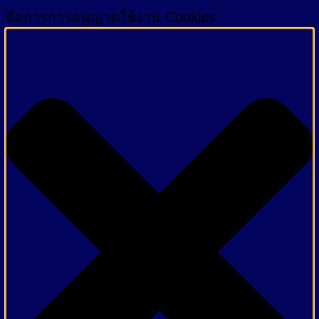
จัดการการอนุญาตใช้งาน Cookies