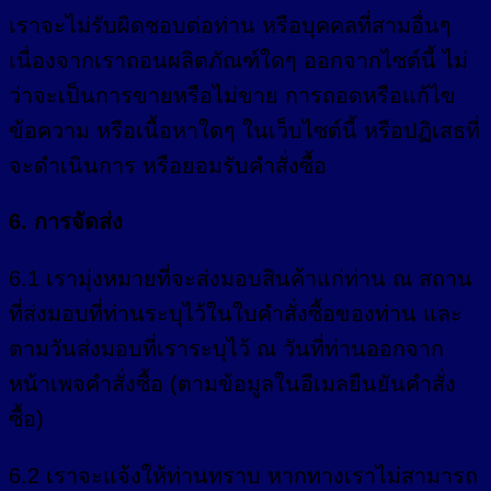
เราจะไม่รับผิดชอบต่อท่าน หรือบุคคลที่สามอื่นๆ
เนื่องจากเราถอนผลิตภัณฑ์ใดๆ ออกจากไซต์นี้ ไม่
ว่าจะเป็นการขายหรือไม่ขาย การถอดหรือแก้ไข
ข้อความ หรือเนื้อหาใดๆ ในเว็บไซต์นี้ หรือปฏิเสธที่
จะดำเนินการ หรือยอมรับคำสั่งซื้อ
6. การจัดส่ง
6.1 เรามุ่งหมายที่จะส่งมอบสินค้าแก่ท่าน ณ สถาน
ที่ส่งมอบที่ท่านระบุไว้ในใบคำสั่งซื้อของท่าน และ
ตามวันส่งมอบที่เราระบุไว้ ณ วันที่ท่านออกจาก
หน้าเพจคำสั่งซื้อ (ตามข้อมูลในอีเมลยืนยันคำสั่ง
ซื้อ)
6.2 เราจะแจ้งให้ท่านทราบ หากทางเราไม่สามารถ