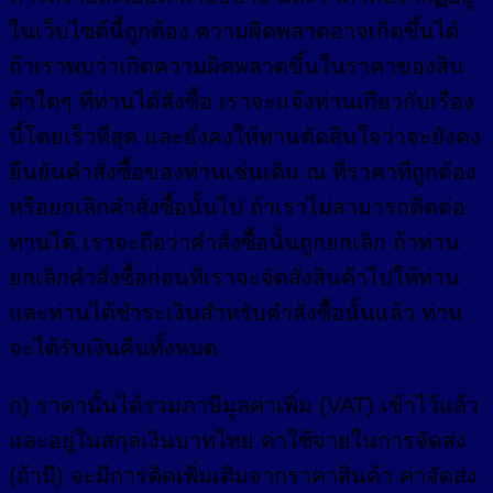
ในเว็บไซต์นี้ถูกต้อง ความผิดพลาดอาจเกิดขึ้นได้
ถ้าเราพบว่าเกิดความผิดพลาดขึ้นในราคาของสิน
ค้าใดๆ ที่ท่านได้สั่งซื้อ เราจะแจ้งท่านเกี่ยวกับเรื่อง
นี้โดยเร็วที่สุด และยังคงให้ท่านตัดสินใจว่าจะยังคง
ยืนยันคำสั่งซื้อของท่านเช่นเดิม ณ ที่ราคาที่ถูกต้อง
หรือยกเลิกคำสั่งซื้อนั้นไป ถ้าเราไม่สามารถติดต่อ
ท่านได้ เราจะถือว่าคำสั่งซื้อนั้นถูกยกเลิก ถ้าท่าน
ยกเลิกคำสั่งซื้อก่อนที่เราจะจัดสั่งสินค้าไปให้ท่าน
และท่านได้ชำระเงินสำหรับคำสั่งซื้อนั้นแล้ว ท่าน
จะได้รับเงินคืนทั้งหมด
ก) ราคานั้นได้รวมภาษีมูลค่าเพิ่ม (VAT) เข้าไว้แล้ว
และอยู่ในสกุลเงินบาทไทย ค่าใช้จ่ายในการจัดส่ง
(ถ้ามี) จะมีการคิดเพิ่มเติมจากราคาสินค้า ค่าจัดส่ง