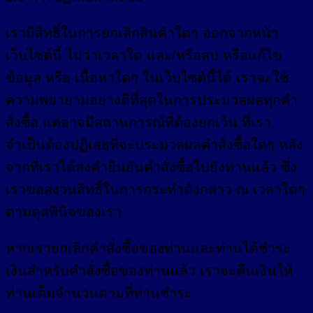
เรามีสิทธิ์ในการยกเลิกสินค้าใดๆ ออกจากหน้า
เว็บไซต์นี้ ไม่ว่าเวลาใด และ/หรือลบ หรือแก้ไข
ข้อมูล หรือ เนื้อหาใดๆ ในเว็บไซต์นี้ได้ เราจะใช้
ความพยายามอย่างดีที่สุดในการประมวลผลทุกคำ
สั่งซื้อ แต่อาจมีสถานการณ์ที่ต้องยกเว้น ที่เรา
จำเป็นต้องปฏิเสธที่จะประมวลผลคำสั่งซื้อใดๆ หลัง
จากที่เราได้ส่งคำยืนยันคำสั่งซื้อไปยังท่านแล้ว ซึ่ง
เราขอสงวนสิทธิ์ในการกระทำดังกล่าว ณ เวลาใดๆ
ตามดุลพินิจของเรา
หากเรายกเลิกคำสั่งซื้อของท่านและท่านได้ชำระ
เงินสำหรับคำสั่งซื้อของท่านแล้ว เราจะคืนเงินให้
ท่านเต็มจำนวนตามที่ท่านชำระ