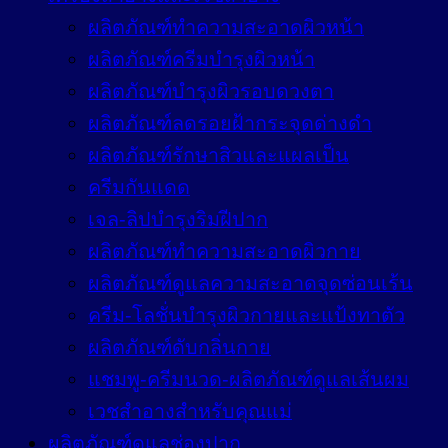
ผลิตภัณฑ์ทำความสะอาดผิวหน้า
ผลิตภัณฑ์ครีมบำรุงผิวหน้า
ผลิตภัณฑ์บำรุงผิวรอบดวงตา
ผลิตภัณฑ์ลดรอยฝ้ากระจุดด่างดำ
ผลิตภัณฑ์รักษาสิวและแผลเป็น
ครีมกันแดด
เจล-ลิปบำรุงริมฝีปาก
ผลิตภัณฑ์ทำความสะอาดผิวกาย
ผลิตภัณฑ์ดูแลความสะอาดจุดซ่อนเร้น
ครีม-โลชั่นบำรุงผิวกายและแป้งทาตัว
ผลิตภัณฑ์ดับกลิ่นกาย
แชมพู-ครีมนวด-ผลิตภัณฑ์ดูแลเส้นผม
เวชสำอางสำหรับคุณแม่
ผลิตภัณฑ์ดูแลช่องปาก