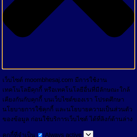
เว็บไซต์ moombhesaj.com มีการใช้งาน
เทคโนโลยีคุกกี้ หรือเทคโนโลยีอื่นที่มีลักษณะใกล้
เคียงกันกับคุกกี้ บนเว็บไซต์ของเรา โปรดศึกษา
นโยบายการใช้คุกกี้ และนโยบายความเป็นส่วนตัว
ของข้อมูล ก่อนใช้บริการเว็บไซต์ ได้ที่ลิงก์ด้านล่าง
คุกกี้
คุกกี้ที่จำเป็น
Always active