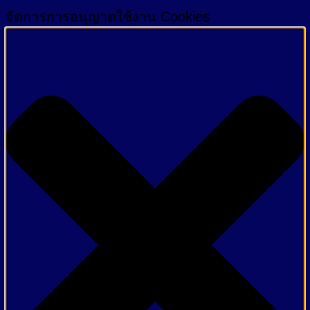
จัดการการอนุญาตใช้งาน Cookies