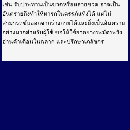
เช่น รับประทานเป็นขวดหรือหลายขวด อาจเป็น
อันตรายถึงทำให้ทารกในครรภ์แท้งได้ แต่ไม่
สามารถขับออกจากร่างกายได้และยิ่งเป็นอันตราย
อย่างมากสำหรับผู้ใช้ ขอให้ใช้ยาอย่างระมัดระวัง
อ่านคำเตือนในฉลาก และปรึกษาเภสัชกร