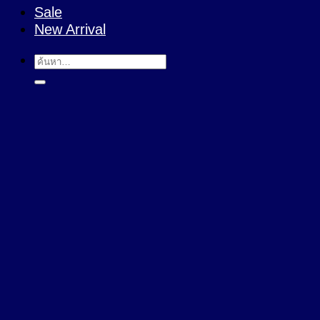
Sale
New Arrival
ค้นหา: