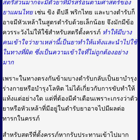
สตรีส่วนมากจะมีตัวยาที่มีรสร้อนตามศาสตร์ของ
ยาแผนไทย
เช่น ขิง ดีปลี พริกไทย และบางตำรับก็
อาจมีหัวเหล้าในสูตรตำรับด้วยเล็กน้อย จึงมักมีข้อ
ควรระวังไม่ให้ใช้สำหรับสตรีตั้งครรภ์
ทำให้มีบาง
คนเข้าใจว่ายาเหล่านี้เป็นยาทำให้แท้งและนำไปใช้
ในทางที่ผิด ซึ่งเป็นความเข้าใจที่ไม่ถูกต้องอย่าง
มาก
เพราะในทางตรงกันข้ามบางตำรับกลับเป็นยาบำรุง
ร่างกายหรือบำรุงโลหิต ไม่ได้เกี่ยวกับการขับทำให้
แท้งแต่อย่างใด แต่ที่ต้องมีคำเตือนเพราะเกรงว่าตัว
ยาหรือหัวเหล้าที่มีอยู่ในตำรับยาอาจไปมีผลต่อ
ทารกในครรภ์
สำหรับสตรีที่ตั้งครรภ์หากรับประทานเข้าไปมาก