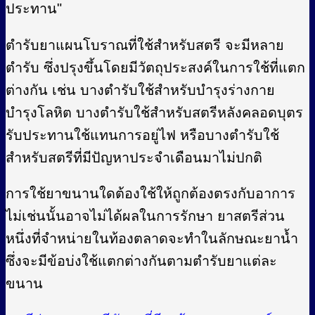
ประทาน"
ตำรับยาแผนโบราณที่ใช้สำหรับสตรี จะมีหลาย
ตำรับ ซึ่งปรุงขึ้นโดยมีวัตถุประสงค์ในการใช้ที่แตก
ต่างกัน เช่น บางตำรับใช้สำหรับบำรุงร่างกาย
บำรุงโลหิต บางตำรับใช้สำหรับสตรีหลังคลอดบุตร
รับประทานใช้แทนการอยู่ไฟ หรือบางตำรับใช้
สำหรับสตรีที่มีปัญหาประจำเดือนมาไม่ปกติ
การใช้ยาขนานใดต้องใช้ให้ถูกต้องตรงกับอาการ
ไม่เช่นนั้นอาจไม่ได้ผลในการรักษา ยาสตรีส่วน
หนึ่งที่จำหน่ายในท้องตลาดจะทำในลักษณะยาน้ำ
ซึ่งจะมีข้อบ่งใช้แตกต่างกันตามตำรับยาแต่ละ
ขนาน