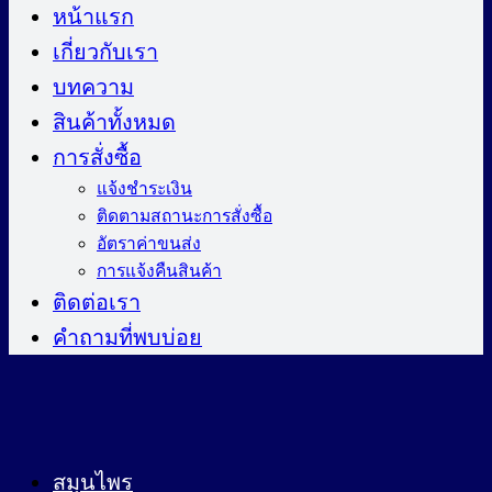
ไป
หน้าแรก
ยัง
เกี่ยวกับเรา
เนื้อหา
บทความ
สินค้าทั้งหมด
การสั่งซื้อ
แจ้งชำระเงิน
ติดตามสถานะการสั่งซื้อ
อัตราค่าขนส่ง
การแจ้งคืนสินค้า
ติดต่อเรา
คำถามที่พบบ่อย
สมุนไพร