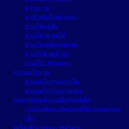
ยาระบาย
ยาสำหรับโรคผิวหนัง
ยาแก้ท้องเสีย
ยาแก้ปวด ลดไข้
ยาแก้ปวดท้องลดกรด
ยาแก้แพ้ ลดน้ำมูก
ยาแก้ไอ ขับเสมหะ
ยาแผนโบราณ
ยาแผนโบราณภายใน
ยาแผนโบราณภายนอก
กลุ่มเวชภัณฑ์และผลิตภัณฑ์เด็ก
เวชภัณฑ์และผลิตภัณฑ์ใช้ภายนอกของ
เด็ก
เครื่องสำอางและเวชสำอาง