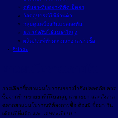
ตลับยา-ที่บดยา-ที่ตัดเม็ดยา
วัสดุอุปกรณ์ใช้ส่วนตัว
กลุ่มดูแลป้องกันแผลกดทับ
สเปรย์ครีมไล่แมลงไล่ยุง
ผลิตภัณฑ์ทำความสะอาดฆ่าเชื้อ
จิปาถะ
ยาแผนโบราณภายใน
การเลือกซื้อยาแผนโบราณอย่างไรจึงปลอดภัย ควร
ซื้อจากร้านขายยาที่มีใบอนุญาตขายยา และสังเกต
ฉลากยาแผนโบราณที่ต้องการซื้อ ต้องมี ชื่อยา วัน
เดือนปีที่ผลิต และ เลขทะเบียนยา