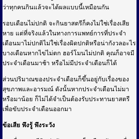
ว่าทุกคนกินแล้วจะได้ผลแบบนี้เหมือนกัน
รอบเดือนไม่ปกติ จะกินยาสตรีก็คงไม่ใช่เรื่องเสีย
หาย แต่ที่จริงแล้วในทางการแพทย์การที่ประจำ
เดือนมาไม่ปกติไม่ใช่เรื่องผิดปกติหรือน่ากังวลอะไร
บางเดือนหากไข่ไม่ตก ฮอร์โมนไม่ปกติ คุณก็อาจมี
ประจำเดือนมาช้า หรือไม่มีประจำเดือนก็ได้
ส่วนปริมาณของประจำเดือนก็ขึ้นอยู่กับเรื่องของ
สุขภาพและอารมณ์ ดังนั้นหากประจำเดือนไม่มา
หรือมาน้อย ก็ไม่ได้จำเป็นต้องรับประทานยาสตรี
เพื่อขับประจำเดือนออกมา
ข้อเสีย พึงรู้ พึงระวัง