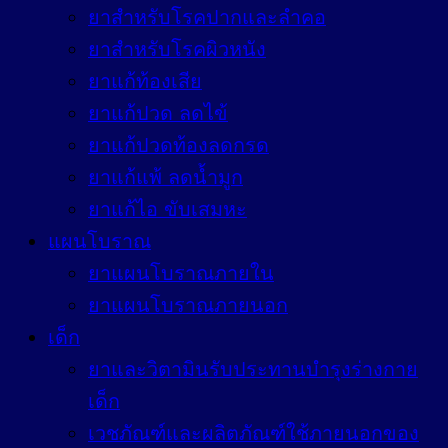
ยาสำหรับโรคปากและลำคอ
ยาสำหรับโรคผิวหนัง
ยาแก้ท้องเสีย
ยาแก้ปวด ลดไข้
ยาแก้ปวดท้องลดกรด
ยาแก้แพ้ ลดน้ำมูก
ยาแก้ไอ ขับเสมหะ
แผนโบราณ
ยาแผนโบราณภายใน
ยาแผนโบราณภายนอก
เด็ก
ยาและวิตามินรับประทานบำรุงร่างกาย
เด็ก
เวชภัณฑ์และผลิตภัณฑ์ใช้ภายนอกของ