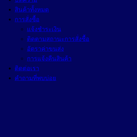
สินค้าทั้งหมด
การสั่งซื้อ
แจ้งชำระเงิน
ติดตามสถานะการสั่งซื้อ
อัตราค่าขนส่ง
การแจ้งคืนสินค้า
ติดต่อเรา
คำถามที่พบบ่อย