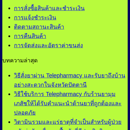
การสั่งซื้อสินค้าและชำระเงิน
การแจ้งชำระเงิน
ติดตามสถานะสินค้า
การคืนสินค้า
การจัดส่งและอัตราค่าขนส่ง
บทความล่าสุด
วิธีสั่งยาผ่าน Telepharmacy และรับยาถึงบ้าน
อย่างสะดวกในจังหวัดปัตตานี
วิธีใช้บริการ Telepharmacy กับร้านยามุม
เภสัชให้ได้รับคำแนะนำด้านยาที่ถูกต้องและ
ปลอดภัย
วิตามินรวมและแร่ธาตุที่จำเป็นสำหรับผู้ป่วย