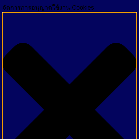
จัดการการอนุญาตใช้งาน Cookies