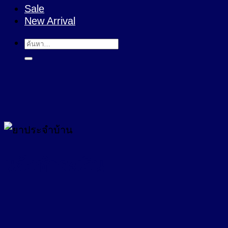
Sale
New Arrival
ค้นหา:
แจ้งชำระเงิน