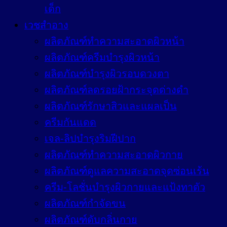
เด็ก
เวชสำอาง
ผลิตภัณฑ์ทำความสะอาดผิวหน้า
ผลิตภัณฑ์ครีมบำรุงผิวหน้า
ผลิตภัณฑ์บำรุงผิวรอบดวงตา
ผลิตภัณฑ์ลดรอยฝ้ากระจุดด่างดำ
ผลิตภัณฑ์รักษาสิวและแผลเป็น
ครีมกันแดด
เจล-ลิปบำรุงริมฝีปาก
ผลิตภัณฑ์ทำความสะอาดผิวกาย
ผลิตภัณฑ์ดูแลความสะอาดจุดซ่อนเร้น
ครีม-โลชั่นบำรุงผิวกายและแป้งทาตัว
ผลิตภัณฑ์กำจัดขน
ผลิตภัณฑ์ดับกลิ่นกาย