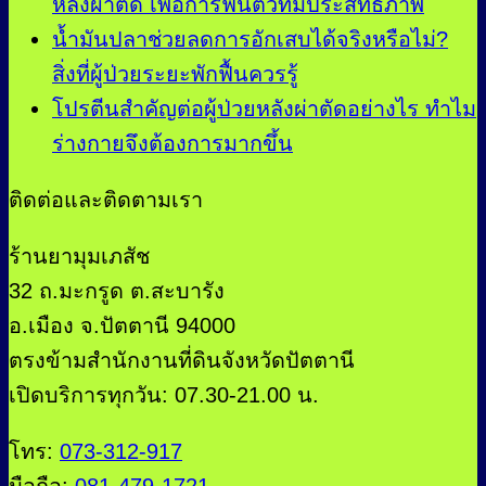
หลังผ่าตัด เพื่อการฟื้นตัวที่มีประสิทธิภาพ
น้ำมันปลาช่วยลดการอักเสบได้จริงหรือไม่?
สิ่งที่ผู้ป่วยระยะพักฟื้นควรรู้
โปรตีนสำคัญต่อผู้ป่วยหลังผ่าตัดอย่างไร ทำไม
ร่างกายจึงต้องการมากขึ้น
ติดต่อและติดตามเรา
ร้านยามุมเภสัช
32 ถ.มะกรูด ต.สะบารัง
อ.เมือง จ.ปัตตานี 94000
ตรงข้ามสำนักงานที่ดินจังหวัดปัตตานี
เปิดบริการทุกวัน: 07.30-21.00 น.
โทร:
073-312-917
มือถือ:
081-479-1721