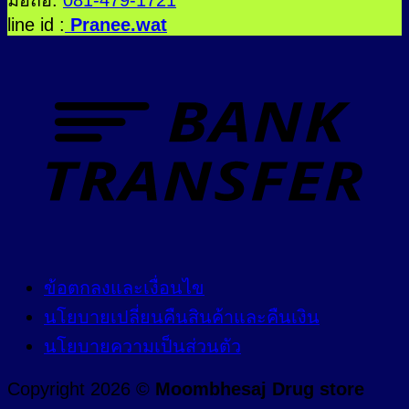
line id :
Pranee.wat
ข้อตกลงและเงื่อนไข
นโยบายเปลี่ยนคืนสินค้าและคืนเงิน
นโยบายความเป็นส่วนตัว
Copyright 2026 ©
Moombhesaj Drug store