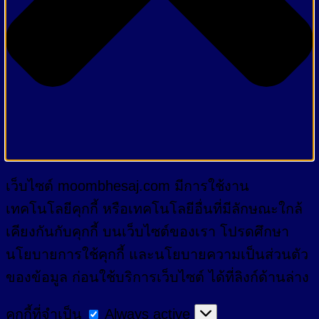
เว็บไซต์ moombhesaj.com มีการใช้งาน
เทคโนโลยีคุกกี้ หรือเทคโนโลยีอื่นที่มีลักษณะใกล้
เคียงกันกับคุกกี้ บนเว็บไซต์ของเรา โปรดศึกษา
นโยบายการใช้คุกกี้ และนโยบายความเป็นส่วนตัว
ของข้อมูล ก่อนใช้บริการเว็บไซต์ ได้ที่ลิงก์ด้านล่าง
คุกกี้
คุกกี้ที่จำเป็น
Always active