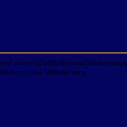
กกี้ หรือเทคโนโลยีอื่นที่มีลักษณะใกล้เคียงกันกั
บริการเว็บไซต์ ได้ที่ลิงก์ด้านล่าง