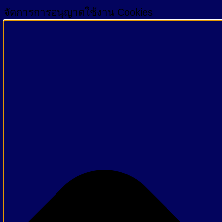
จัดการการอนุญาตใช้งาน Cookies