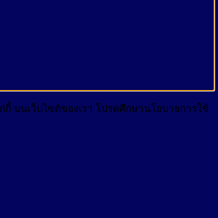
บคุกกี้ บนเว็บไซต์ของเรา โปรดศึกษานโยบายการใช้