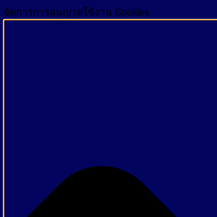
จัดการการอนุญาตใช้งาน Cookies