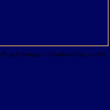
บคุกกี้ บนเว็บไซต์ของเรา โปรดศึกษานโยบายการใช้