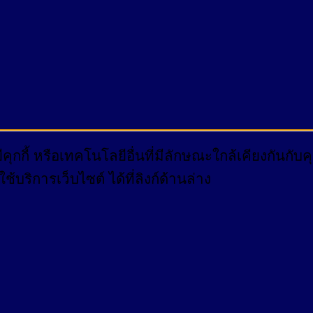
กกี้ หรือเทคโนโลยีอื่นที่มีลักษณะใกล้เคียงกันกั
บริการเว็บไซต์ ได้ที่ลิงก์ด้านล่าง