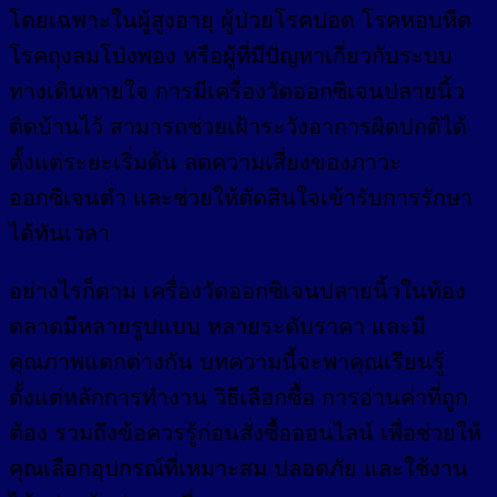
โดยเฉพาะในผู้สูงอายุ ผู้ป่วยโรคปอด โรคหอบหืด
โรคถุงลมโป่งพอง หรือผู้ที่มีปัญหาเกี่ยวกับระบบ
ทางเดินหายใจ การมีเครื่องวัดออกซิเจนปลายนิ้ว
ติดบ้านไว้ สามารถช่วยเฝ้าระวังอาการผิดปกติได้
ตั้งแต่ระยะเริ่มต้น ลดความเสี่ยงของภาวะ
ออกซิเจนต่ำ และช่วยให้ตัดสินใจเข้ารับการรักษา
ได้ทันเวลา
อย่างไรก็ตาม เครื่องวัดออกซิเจนปลายนิ้วในท้อง
ตลาดมีหลายรูปแบบ หลายระดับราคา และมี
คุณภาพแตกต่างกัน บทความนี้จะพาคุณเรียนรู้
ตั้งแต่หลักการทำงาน วิธีเลือกซื้อ การอ่านค่าที่ถูก
ต้อง รวมถึงข้อควรรู้ก่อนสั่งซื้อออนไลน์ เพื่อช่วยให้
คุณเลือกอุปกรณ์ที่เหมาะสม ปลอดภัย และใช้งาน