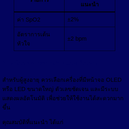
แนะนำ
±2%
ค่า SpO2
อัตราการเต้น
±2 bpm
หัวใจ
3. หน้าจอควรอ่านง่ายและชัดเจน
สำหรับผู้สูงอายุ ควรเลือกเครื่องที่มีหน้าจอ OLED
หรือ LED ขนาดใหญ่ ตัวเลขชัดเจน และมีระบบ
แสดงผลอัตโนมัติ เพื่อช่วยให้ใช้งานได้สะดวกมาก
ขึ้น
คุณสมบัติที่แนะนำ ได้แก่