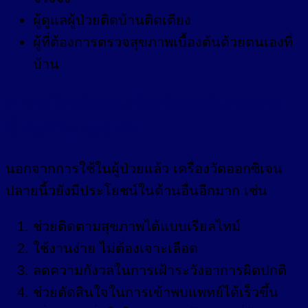
ผู้ดูแลผู้ป่วยติดบ้านติดเตียง
ผู้ที่ต้องการตรวจสุขภาพเบื้องต้นด้วยตนเองที่
บ้าน
2. ประโยชน์ของเครื่องวัดออกซิเจนปลาย
นิ้วในชีวิตประจำวัน
นอกจากการใช้ในผู้ป่วยแล้ว เครื่องวัดออกซิเจน
ปลายนิ้วยังมีประโยชน์ในด้านอื่นอีกมาก เช่น
ช่วยติดตามสุขภาพได้แบบเรียลไทม์
ใช้งานง่าย ไม่ต้องเจาะเลือด
ลดความกังวลในการเฝ้าระวังอาการผิดปกติ
ช่วยตัดสินใจในการเข้าพบแพทย์ได้เร็วขึ้น