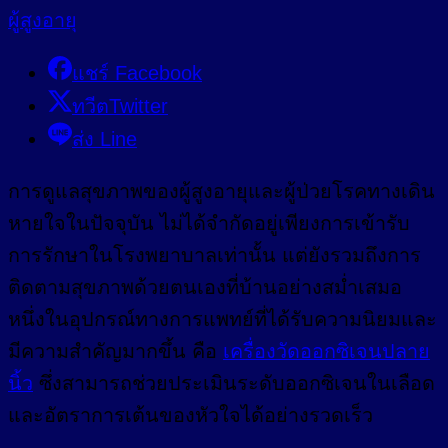
แชร์ Facebook
ทวีตTwitter
ส่ง Line
การดูแลสุขภาพของผู้สูงอายุและผู้ป่วยโรคทางเดิน
หายใจในปัจจุบัน ไม่ได้จำกัดอยู่เพียงการเข้ารับ
การรักษาในโรงพยาบาลเท่านั้น แต่ยังรวมถึงการ
ติดตามสุขภาพด้วยตนเองที่บ้านอย่างสม่ำเสมอ
หนึ่งในอุปกรณ์ทางการแพทย์ที่ได้รับความนิยมและ
มีความสำคัญมากขึ้น คือ
เครื่องวัดออกซิเจนปลาย
นิ้ว
ซึ่งสามารถช่วยประเมินระดับออกซิเจนในเลือด
และอัตราการเต้นของหัวใจได้อย่างรวดเร็ว