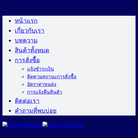
ข้าม
ไป
หน้าแรก
ยัง
เกี่ยวกับเรา
เนื้อหา
บทความ
สินค้าทั้งหมด
การสั่งซื้อ
แจ้งชำระเงิน
ติดตามสถานะการสั่งซื้อ
อัตราค่าขนส่ง
การแจ้งคืนสินค้า
ติดต่อเรา
คำถามที่พบบ่อย