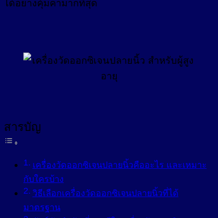
ได้อย่างคุ้มค่ามากที่สุด
สารบัญ
เครื่องวัดออกซิเจนปลายนิ้วคืออะไร และเหมาะ
กับใครบ้าง
วิธีเลือกเครื่องวัดออกซิเจนปลายนิ้วที่ได้
มาตรฐาน