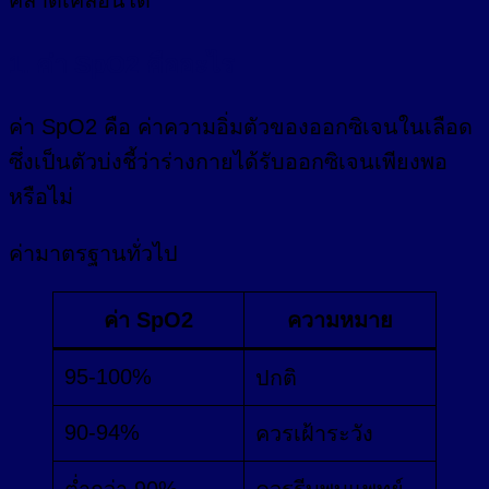
คลาดเคลื่อนได้
1. ค่า SpO2 คืออะไร
ค่า SpO2 คือ ค่าความอิ่มตัวของออกซิเจนในเลือด
ซึ่งเป็นตัวบ่งชี้ว่าร่างกายได้รับออกซิเจนเพียงพอ
หรือไม่
ค่ามาตรฐานทั่วไป
ค่า SpO2
ความหมาย
95-100%
ปกติ
90-94%
ควรเฝ้าระวัง