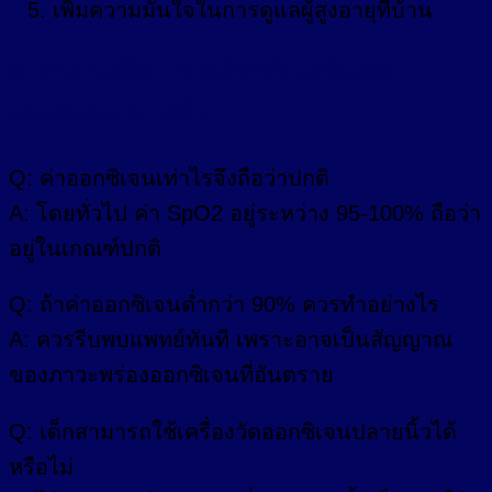
เพิ่มความมั่นใจในการดูแลผู้สูงอายุที่บ้าน
3. คำถามที่พบบ่อยเกี่ยวกับเครื่องวัด
ออกซิเจนปลายนิ้ว
Q: ค่าออกซิเจนเท่าไรจึงถือว่าปกติ
A: โดยทั่วไป ค่า SpO2 อยู่ระหว่าง 95-100% ถือว่า
อยู่ในเกณฑ์ปกติ
Q: ถ้าค่าออกซิเจนต่ำกว่า 90% ควรทำอย่างไร
A: ควรรีบพบแพทย์ทันที เพราะอาจเป็นสัญญาณ
ของภาวะพร่องออกซิเจนที่อันตราย
Q: เด็กสามารถใช้เครื่องวัดออกซิเจนปลายนิ้วได้
หรือไม่