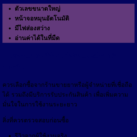
ตัวเลขขนาดใหญ่
หน้าจอหมุนอัตโนมัติ
มีไฟส่องสว่าง
อ่านค่าได้ในที่มืด
4. เลือกแบรนด์ที่น่าเชื่อถือและมีการรับ
ประกัน
ควรเลือกซื้อจากร้านขายยาหรือผู้จำหน่ายที่เชื่อถือ
ได้ รวมถึงมีบริการรับประกันสินค้า เพื่อเพิ่มความ
มั่นใจในการใช้งานระยะยาว
สิ่งที่ควรตรวจสอบก่อนซื้อ
รีวิวจากผู้ใช้งานจริง