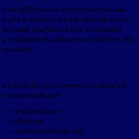
สำหรับผู้ที่มีโรคประจำตัวเกี่ยวกับระบบทางเดิน
หายใจ อาจวัดวันละ 2-3 ครั้ง หรือตามคำแนะนำ
ของแพทย์ ส่วนผู้ใช้งานทั่วไปสามารถวัดเมื่อมี
อาการผิดปกติ เช่น เหนื่อยง่าย หายใจลำบาก หรือ
แน่นหน้าอก
5. เมื่อใดควรพบแพทย์
ควรรีบเข้ารับการรักษาหากพบอาการดังต่อไปนี้
ร่วมกับค่าออกซิเจนต่ำ
หายใจเหนื่อยมาก
เจ็บหน้าอก
ปากหรือปลายนิ้วเขียวคล้ำ