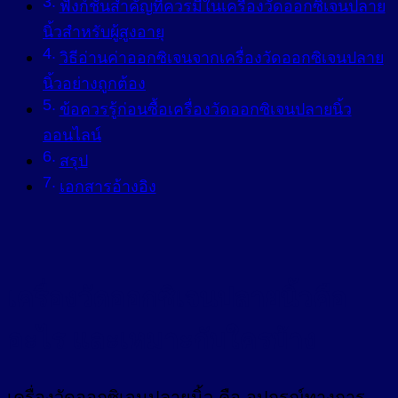
ฟังก์ชันสำคัญที่ควรมีในเครื่องวัดออกซิเจนปลาย
นิ้วสำหรับผู้สูงอายุ
วิธีอ่านค่าออกซิเจนจากเครื่องวัดออกซิเจนปลาย
นิ้วอย่างถูกต้อง
ข้อควรรู้ก่อนซื้อเครื่องวัดออกซิเจนปลายนิ้ว
ออนไลน์
สรุป
เอกสารอ้างอิง
เครื่องวัดออกซิเจนปลายนิ้วคือ
อะไร และเหมาะกับใครบ้าง
เครื่องวัดออกซิเจนปลายนิ้ว คือ อุปกรณ์ทางการ