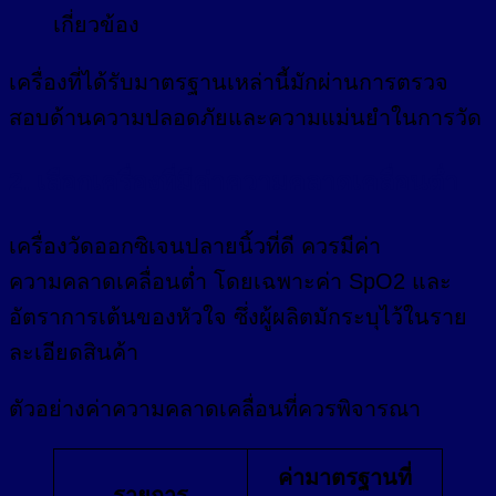
เกี่ยวข้อง
เครื่องที่ได้รับมาตรฐานเหล่านี้มักผ่านการตรวจ
สอบด้านความปลอดภัยและความแม่นยำในการวัด
2. เลือกเครื่องที่มีค่าความคลาดเคลื่อนต่ำ
เครื่องวัดออกซิเจนปลายนิ้วที่ดี ควรมีค่า
ความคลาดเคลื่อนต่ำ โดยเฉพาะค่า SpO2 และ
อัตราการเต้นของหัวใจ ซึ่งผู้ผลิตมักระบุไว้ในราย
ละเอียดสินค้า
ตัวอย่างค่าความคลาดเคลื่อนที่ควรพิจารณา
ค่ามาตรฐานที่
รายการ