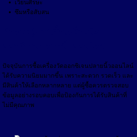
เวียนศีรษะ
ซึมหรือสับสน
ข้อควรรู้ก่อนซื้อเครื่องวัด
ออกซิเจนปลายนิ้วออนไลน์
ปัจจุบันการซื้อเครื่องวัดออกซิเจนปลายนิ้วออนไลน์
ได้รับความนิยมมากขึ้น เพราะสะดวก รวดเร็ว และ
มีสินค้าให้เลือกหลากหลาย แต่ผู้ซื้อควรตรวจสอบ
ข้อมูลอย่างรอบคอบเพื่อป้องกันการได้รับสินค้าที่
ไม่มีคุณภาพ