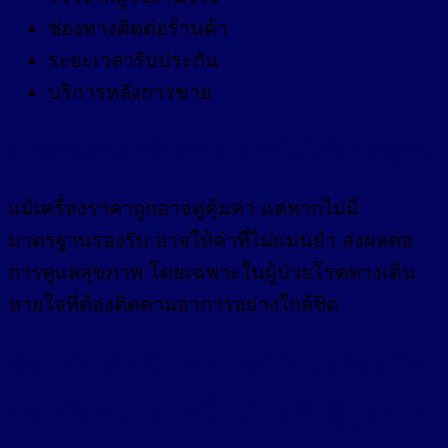
ช่องทางติดต่อร้านค้า
ระยะเวลารับประกัน
บริการหลังการขาย
5. หลีกเลี่ยงเครื่องราคาถูกที่ไม่ได้มาตรฐาน
แม้เครื่องราคาถูกอาจดูคุ้มค่า แต่หากไม่มี
มาตรฐานรองรับ อาจให้ค่าที่ไม่แม่นยำ ส่งผลต่อ
การดูแลสุขภาพ โดยเฉพาะในผู้ป่วยโรคทางเดิน
หายใจที่ต้องติดตามอาการอย่างใกล้ชิด
ฟังก์ชันสำคัญที่ควรมีในเครื่องวัด
ออกซิเจนปลายนิ้วสำหรับผู้สูงอายุ