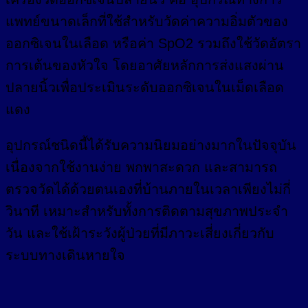
แพทย์ขนาดเล็กที่ใช้สำหรับวัดค่าความอิ่มตัวของ
ออกซิเจนในเลือด หรือค่า SpO2 รวมถึงใช้วัดอัตรา
การเต้นของหัวใจ โดยอาศัยหลักการส่งแสงผ่าน
ปลายนิ้วเพื่อประเมินระดับออกซิเจนในเม็ดเลือด
แดง
อุปกรณ์ชนิดนี้ได้รับความนิยมอย่างมากในปัจจุบัน
เนื่องจากใช้งานง่าย พกพาสะดวก และสามารถ
ตรวจวัดได้ด้วยตนเองที่บ้านภายในเวลาเพียงไม่กี่
วินาที เหมาะสำหรับทั้งการติดตามสุขภาพประจำ
วัน และใช้เฝ้าระวังผู้ป่วยที่มีภาวะเสี่ยงเกี่ยวกับ
ระบบทางเดินหายใจ