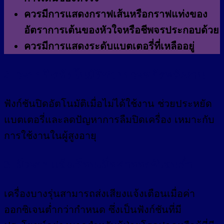
ควรมีการแสดงกราฟเส้นหรือกราฟแท่งของ
อัตราการเต้นของหัวใจหรือชีพจรประกอบด้วย
ควรมีการแสดงระดับแบตเตอรี่ที่เหลืออยู่
2. ระบบปิดอัตโนมัติช่วยประหยัดพลังงาน
ฟังก์ชันปิดอัตโนมัติเมื่อไม่ได้ใช้งาน ช่วยประหยัด
แบตเตอรี่และลดปัญหาการลืมปิดเครื่อง เหมาะกับ
การใช้งานในผู้สูงอายุ
3. มีระบบแจ้งเตือนเมื่อค่าออกซิเจนต่ำ
เครื่องบางรุ่นสามารถส่งเสียงแจ้งเตือนเมื่อค่า
ออกซิเจนต่ำกว่ากำหนด ซึ่งเป็นฟังก์ชันที่มี