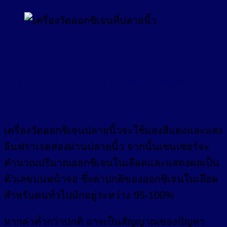
1. หลักการทำงานของเครื่องวัดออกซิเจน
ปลายนิ้ว
เครื่องวัดออกซิเจนปลายนิ้วจะใช้แสงสีแดงและแสง
อินฟราเรดส่องผ่านปลายนิ้ว จากนั้นเซนเซอร์จะ
คำนวณปริมาณออกซิเจนในเลือดและแสดงผลเป็น
ตัวเลขบนหน้าจอ ซึ่งค่าปกติของออกซิเจนในเลือด
สำหรับคนทั่วไปมักอยู่ระหว่าง 95-100%
หากค่าต่ำกว่าปกติ อาจเป็นสัญญาณของปัญหา