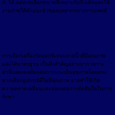
A: ได้ แต่ควรเลือกขนาดที่เหมาะกับนิ้วเด็กและใช้
งานภายใต้คำแนะนำของบุคลากรทางการแพทย์
วิธีเลือกเครื่องวัดออกซิเจนปลาย
นิ้วที่ได้มาตรฐาน
การเลือกเครื่องวัดออกซิเจนปลายนิ้วที่มีคุณภาพ
และได้มาตรฐาน เป็นสิ่งสำคัญอย่างมาก เพราะ
ค่าที่แสดงผลมีผลต่อการประเมินสุขภาพโดยตรง
หากเลือกอุปกรณ์ที่ไม่มีคุณภาพ อาจทำให้เกิด
ความคลาดเคลื่อนและส่งผลต่อการตัดสินใจในการ
รักษา