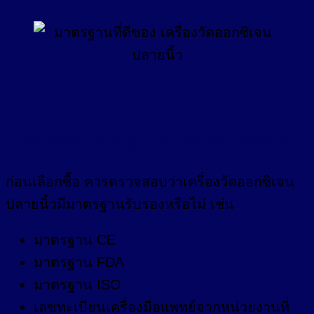
1. ตรวจสอบมาตรฐานและการรับรองสินค้า
ก่อนเลือกซื้อ ควรตรวจสอบว่าเครื่องวัดออกซิเจน
ปลายนิ้วมีมาตรฐานรับรองหรือไม่ เช่น
มาตรฐาน CE
มาตรฐาน FDA
มาตรฐาน ISO
เลขทะเบียนเครื่องมือแพทย์จากหน่วยงานที่