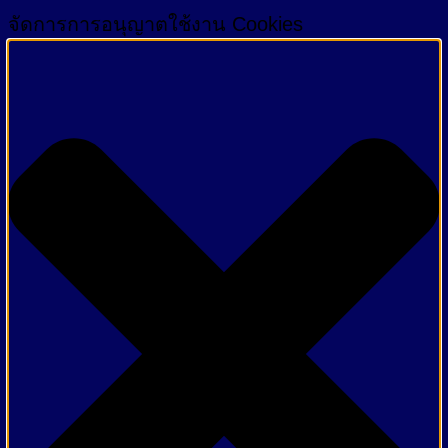
จัดการการอนุญาตใช้งาน Cookies