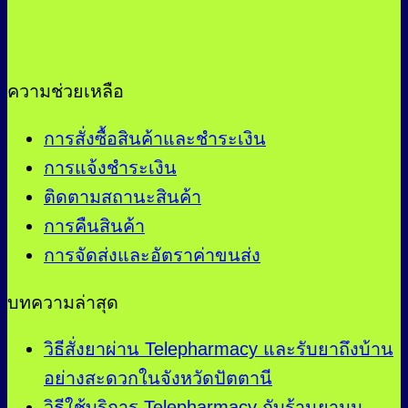
ความช่วยเหลือ
การสั่งซื้อสินค้าและชำระเงิน
การแจ้งชำระเงิน
ติดตามสถานะสินค้า
การคืนสินค้า
การจัดส่งและอัตราค่าขนส่ง
บทความล่าสุด
วิธีสั่งยาผ่าน Telepharmacy และรับยาถึงบ้าน
อย่างสะดวกในจังหวัดปัตตานี
วิธีใช้บริการ Telepharmacy กับร้านยามุม