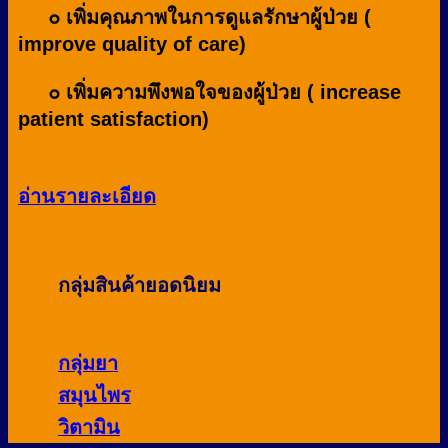
๐ เพิ่มคุณภาพในการดูแลรักษาผู้ป่วย (
improve quality of care)
๐ เพิ่มความพึงพอใจของผู้ป่วย ( increase
patient satisfaction)
อ่านรายละเอียด
กลุ่มสินค้ายอดนิยม
กลุ่มยา
สมุนไพร
วิตามิน