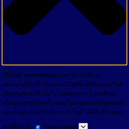
เว็บไซต์ moombhesaj.com มีการใช้งาน
เทคโนโลยีคุกกี้ หรือเทคโนโลยีอื่นที่มีลักษณะใกล้
เคียงกันกับคุกกี้ บนเว็บไซต์ของเรา โปรดศึกษา
นโยบายการใช้คุกกี้ และนโยบายความเป็นส่วนตัว
ของข้อมูล ก่อนใช้บริการเว็บไซต์ ได้ที่ลิงก์ด้านล่าง
คุกกี้
คุกกี้ที่จำเป็น
Always active