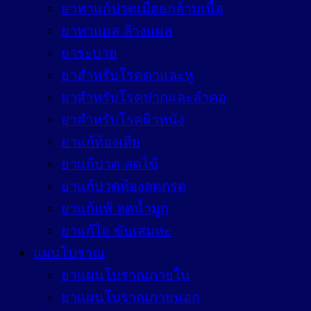
ยาทาแก้ปวดเมื่อยกล้ามเนื้อ
ยาทาแผล ล้างแผล
ยาระบาย
ยาสำหรับโรคตาและหู
ยาสำหรับโรคปากและลำคอ
ยาสำหรับโรคผิวหนัง
ยาแก้ท้องเสีย
ยาแก้ปวด ลดไข้
ยาแก้ปวดท้องลดกรด
ยาแก้แพ้ ลดน้ำมูก
ยาแก้ไอ ขับเสมหะ
แผนโบราณ
ยาแผนโบราณภายใน
ยาแผนโบราณภายนอก