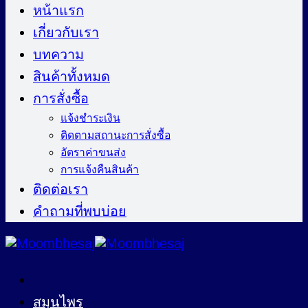
ไป
หน้าแรก
ยัง
เกี่ยวกับเรา
เนื้อหา
บทความ
สินค้าทั้งหมด
การสั่งซื้อ
แจ้งชำระเงิน
ติดตามสถานะการสั่งซื้อ
อัตราค่าขนส่ง
การแจ้งคืนสินค้า
ติดต่อเรา
คำถามที่พบบ่อย
สมุนไพร