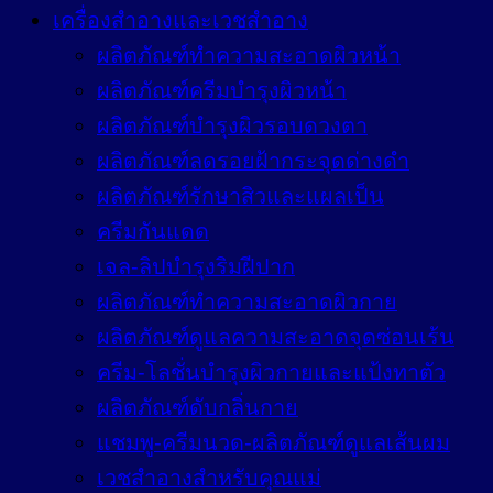
เครื่องสำอางและเวชสำอาง
ผลิตภัณฑ์ทำความสะอาดผิวหน้า
ผลิตภัณฑ์ครีมบำรุงผิวหน้า
ผลิตภัณฑ์บำรุงผิวรอบดวงตา
ผลิตภัณฑ์ลดรอยฝ้ากระจุดด่างดำ
ผลิตภัณฑ์รักษาสิวและแผลเป็น
ครีมกันแดด
เจล-ลิปบำรุงริมฝีปาก
ผลิตภัณฑ์ทำความสะอาดผิวกาย
ผลิตภัณฑ์ดูแลความสะอาดจุดซ่อนเร้น
ครีม-โลชั่นบำรุงผิวกายและแป้งทาตัว
ผลิตภัณฑ์ดับกลิ่นกาย
แชมพู-ครีมนวด-ผลิตภัณฑ์ดูแลเส้นผม
เวชสำอางสำหรับคุณแม่