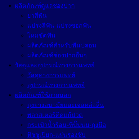
ผลิตภัณฑ์ดูแลช่องปาก
ยาสีฟัน
แปรงสีฟัน-แปรงซอกฟัน
ไหมขัดฟัน
ผลิตภัณฑ์สำหรับฟันปลอม
ผลิตภัณฑ์ช่องปากอื่นๆ
วัสดุและอุปกรณ์ทางการแพทย์
วัสดุทางการแพทย์
อุปกรณ์ทางการแพทย์
ผลิตภัณฑ์ใช้ภายนอก
ถุงยางอนามัยและเจลหล่อลื่น
พลาสเตอร์ติดแก้ปวด
กระเป๋าน้ำร้อน-ที่ปั๊มนม-ถุงมือ
ทิชชูเปียก-แผ่นรองซับ