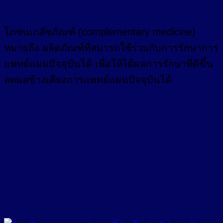
โภชนเภสัชภัณฑ์ (complementary medicine)
หมายถึง ผลิตภัณฑ์ที่สมารถใช้ร่วมกับการรักษาการ
แพทย์แผนปัจจุบันได้ เพื่อให้ได้ผลการรักษาที่ดีขึ้น
ลดผลข้างเคียงการแพทย์แผนปัจจุบันได้