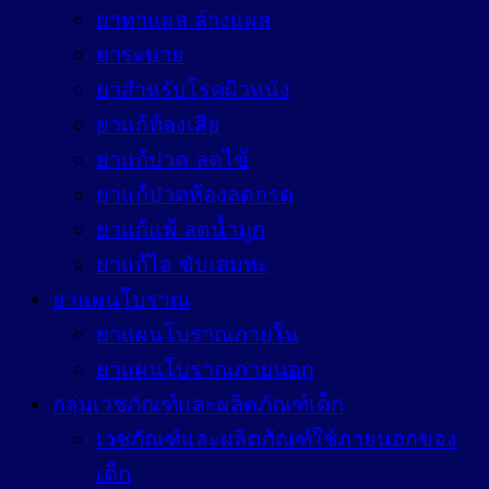
ยาทาแผล ล้างแผล
ยาระบาย
ยาสำหรับโรคผิวหนัง
ยาแก้ท้องเสีย
ยาแก้ปวด ลดไข้
ยาแก้ปวดท้องลดกรด
ยาแก้แพ้ ลดน้ำมูก
ยาแก้ไอ ขับเสมหะ
ยาแผนโบราณ
ยาแผนโบราณภายใน
ยาแผนโบราณภายนอก
กลุ่มเวชภัณฑ์และผลิตภัณฑ์เด็ก
เวชภัณฑ์และผลิตภัณฑ์ใช้ภายนอกของ
เด็ก