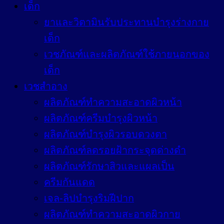
เด็ก
ยาและวิตามินรับประทานบำรุงร่างกาย
เด็ก
เวชภัณฑ์และผลิตภัณฑ์ใช้ภายนอกของ
เด็ก
เวชสำอาง
ผลิตภัณฑ์ทำความสะอาดผิวหน้า
ผลิตภัณฑ์ครีมบำรุงผิวหน้า
ผลิตภัณฑ์บำรุงผิวรอบดวงตา
ผลิตภัณฑ์ลดรอยฝ้ากระจุดด่างดำ
ผลิตภัณฑ์รักษาสิวและแผลเป็น
ครีมกันแดด
เจล-ลิปบำรุงริมฝีปาก
ผลิตภัณฑ์ทำความสะอาดผิวกาย