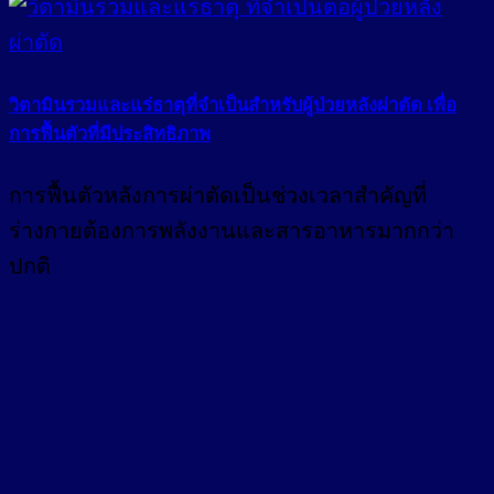
วิตามินรวมและแร่ธาตุที่จำเป็นสำหรับผู้ป่วยหลังผ่าตัด เพื่อ
การฟื้นตัวที่มีประสิทธิภาพ
การฟื้นตัวหลังการผ่าตัดเป็นช่วงเวลาสำคัญที่
ร่างกายต้องการพลังงานและสารอาหารมากกว่า
ปกติ