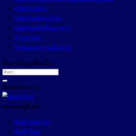
ผลิตภัณฑ์ยา
ผลิตภัณฑ์สมุนไพร
ผลิตภัณฑ์เสริมอาหาร
ร้านขายยา
โรคและความเจ็บป่วย
ค้นหาข้อมูลที่สนใจ
ติดต่อสอบถาม
หมวดหมู่สินค้า
สินค้าลดราคา
สินค้าใหม่