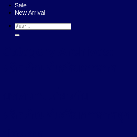
Sale
New Arrival
ค้นหา:
Category Archives:
ผลิตภัณฑ์เสริมอาหาร
บทความเกี่ยวกับ
ผลิตภัณฑ์เสริมอาหารทุก
ประเภท