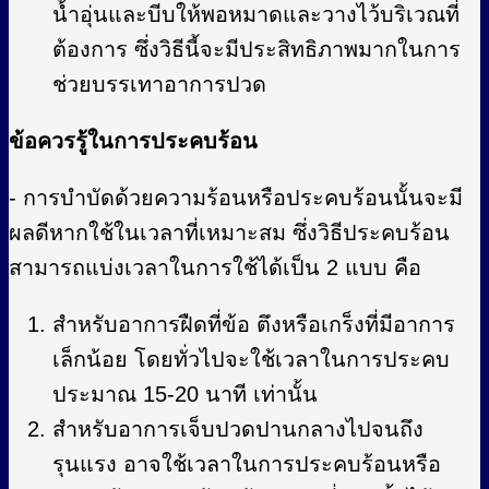
น้ำอุ่นและบีบให้พอหมาดและวางไว้บริเวณที่
ต้องการ ซึ่งวิธีนี้จะมีประสิทธิภาพมากในการ
ช่วยบรรเทาอาการปวด
ข้อควรรู้ในการประคบร้อน
- การบำบัดด้วยความร้อนหรือประคบร้อนนั้นจะมี
ผลดีหากใช้ในเวลาที่เหมาะสม ซึ่งวิธีประคบร้อน
สามารถแบ่งเวลาในการใช้ได้เป็น 2 แบบ คือ
สำหรับอาการฝืดที่ข้อ ตึงหรือเกร็งที่มีอาการ
เล็กน้อย โดยทั่วไปจะใช้เวลาในการประคบ
ประมาณ 15-20 นาที เท่านั้น
สำหรับอาการเจ็บปวดปานกลางไปจนถึง
รุนแรง อาจใช้เวลาในการประคบร้อนหรือ