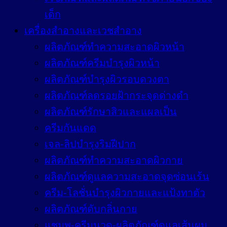
เด็ก
เครื่องสำอางและเวชสำอาง
ผลิตภัณฑ์ทำความสะอาดผิวหน้า
ผลิตภัณฑ์ครีมบำรุงผิวหน้า
ผลิตภัณฑ์บำรุงผิวรอบดวงตา
ผลิตภัณฑ์ลดรอยฝ้ากระจุดด่างดำ
ผลิตภัณฑ์รักษาสิวและแผลเป็น
ครีมกันแดด
เจล-ลิปบำรุงริมฝีปาก
ผลิตภัณฑ์ทำความสะอาดผิวกาย
ผลิตภัณฑ์ดูแลความสะอาดจุดซ่อนเร้น
ครีม-โลชั่นบำรุงผิวกายและแป้งทาตัว
ผลิตภัณฑ์ดับกลิ่นกาย
แชมพู-ครีมนวด-ผลิตภัณฑ์ดูแลเส้นผม