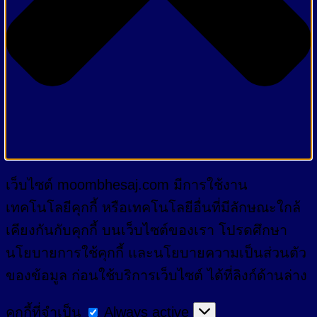
เว็บไซต์ moombhesaj.com มีการใช้งาน
เทคโนโลยีคุกกี้ หรือเทคโนโลยีอื่นที่มีลักษณะใกล้
เคียงกันกับคุกกี้ บนเว็บไซต์ของเรา โปรดศึกษา
นโยบายการใช้คุกกี้ และนโยบายความเป็นส่วนตัว
ของข้อมูล ก่อนใช้บริการเว็บไซต์ ได้ที่ลิงก์ด้านล่าง
คุกกี้
คุกกี้ที่จำเป็น
Always active