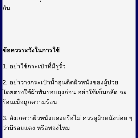
กัน
ข้อควรระวังในการใช้
1. อย่าใช้กระเป๋าที่มีรูรั่ว
2. อย่าวางกระเป๋าน้ำอุ่นติดผิวหนังของผู้ป่วย
โดยตรงใช้ผ้าพันรอบถุงก่อน อย่าใช้เข็มกลัด จะ
ร้อนเมื่อถูกความร้อน
3. สังเกตว่าผิวหนังแดงหรือไม่ ควรดูผิวหนังบ่อย ๆ
ว่ามีรอยแดง หรือพองไหม