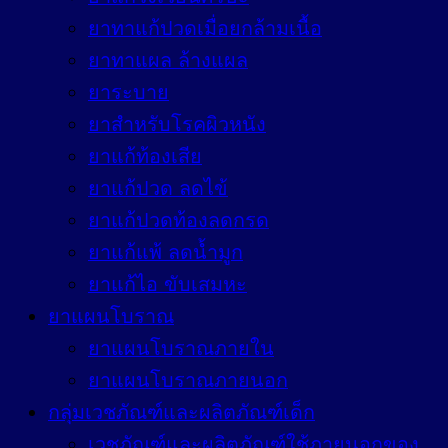
ยาทาแก้ปวดเมื่อยกล้ามเนื้อ
ยาทาแผล ล้างแผล
ยาระบาย
ยาสำหรับโรคผิวหนัง
ยาแก้ท้องเสีย
ยาแก้ปวด ลดไข้
ยาแก้ปวดท้องลดกรด
ยาแก้แพ้ ลดน้ำมูก
ยาแก้ไอ ขับเสมหะ
ยาแผนโบราณ
ยาแผนโบราณภายใน
ยาแผนโบราณภายนอก
กลุ่มเวชภัณฑ์และผลิตภัณฑ์เด็ก
เวชภัณฑ์และผลิตภัณฑ์ใช้ภายนอกของ