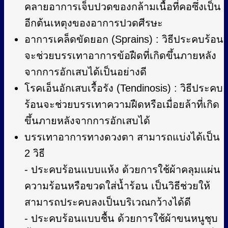
คลายอาการเจ็บปวดของกล้ามเนื้อที่คอซึ่งเป็น
อีกต้นเหตุงของอาการปวดศีรษะ
อาการเคล็ดขัดยอก (Sprains) : วิธีประคบร้อน
จะช่วยบรรเทาอาการข้อฝืดที่เกิดขึ้นภายหลัง
จากการอักเสบได้เป็นอย่างดี
โรคเอ็นอักเสบเรื้อรัง (Tendinosis) : วิธีประคบ
ร้อนจะช่วยบรรเทาความฝืดหรือเมื่อยล้าที่เกิด
ขึ้นภายหลังจากการอักเสบได้
บรรเทาอาการทางดวงตา สามารถแบ่งได้เป็น
2 วิธี
- ประคบร้อนแบบแห้ง ด้วยการใช้ผ้าคลุมแผ่น
ความร้อนหรือขวดใส่น้ำร้อน เป็นวิธีช่วยให้
สามารถประคบลงเป็นบริเวณกว้างได้ดี
- ประคบร้อนแบบชื้น ด้วยการใช้ผ้าขนหนูชุบ