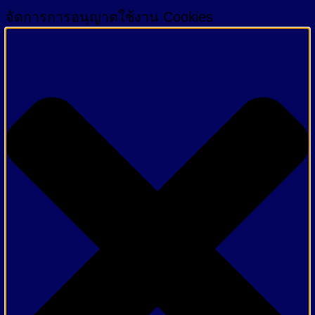
จัดการการอนุญาตใช้งาน Cookies