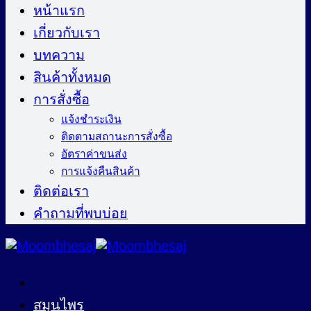
ไป
หน้าแรก
ยัง
เกี่ยวกับเรา
เนื้อหา
บทความ
สินค้าทั้งหมด
การสั่งซื้อ
แจ้งชำระเงิน
ติดตามสถานะการสั่งซื้อ
อัตราค่าขนส่ง
การแจ้งคืนสินค้า
ติดต่อเรา
คำถามที่พบบ่อย
สมุนไพร