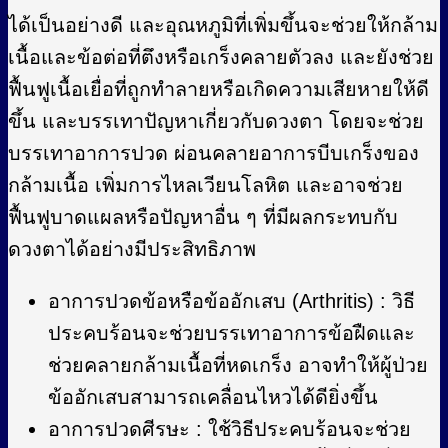
ได้เป็นอย่างดี และอุณหภูมิที่เพิ่มขึ้นจะช่วยให้กล้าม
เนื้อและข้อต่อที่ตึงหรือเกร็งคลายตัวลง และยังช่วย
ฟื้นฟูเนื้อเยื่อที่ถูกทำลายหรือเกิดความเสียหายให้ดี
ขึ้น และบรรเทาปัญหาเกี่ยวกับดวงตา โดยจะช่วย
บรรเทาอาการปวด ผ่อนคลายอาการบีบเกร็งของ
กล้ามเนื้อ เพิ่มการไหลเวียนโลหิต และอาจช่วย
ฟื้นฟูบาดแผลหรือปัญหาอื่น ๆ ที่มีผลกระทบกับ
ดวงตาได้อย่างมีประสิทธิภาพ
อาการปวดข้อหรือข้ออักเสบ (Arthritis) : วิธี
ประคบร้อนจะช่วยบรรเทาอาการข้อฝืดและ
ช่วยคลายกล้ามเนื้อที่หดเกร็ง อาจทำให้ผู้ป่วย
ข้ออักเสบสามารถเคลื่อนไหวได้ดียิ่งขึ้น
อาการปวดศีรษะ : ใช้วิธีประคบร้อนจะช่วย