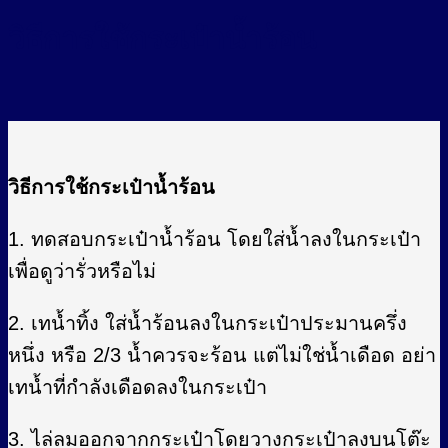
วิธีการใช้กระเป๋าน้ำร้อน
วิธีการใช้กระเป๋าน้ำร้อน
1. ทดสอบกระเป๋าน้ำร้อน โดยใส่น้ำลงในกระเป๋า
เพื่อดูว่ารั่วหรือไม่
2. เทน้ำทิ้ง ใส่น้ำร้อนลงในกระเป๋าประมานครึ่ง
หนึ่ง หรือ 2/3 น้ำควรจะร้อน แต่ไม่ใช่น้ำเดือด อย่า
เทน้ำที่กำลังเดือดลงในกระเป๋า
3. ไล่ลมออกจากกระเป๋าโดยวางกระเป๋าลงบนโต๊ะ