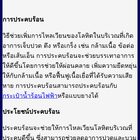
การประคบร้อน
วิธีช่วยเพิ่มการไหลเวียนของโลหิตในบริเวณที่เกิด
อาการเจ็บปวด ตึง หรือเกร็ง เช่น กล้ามเนื้อ ข้อต่อ
หรือเส้นเอ็น การประคบร้อนจะช่วยบรรเทาอาการ
ให้ดีขึ้นโดยการช่วยให้ผ่อนคลาย เพิ่มความยืดหยุ่น
ให้กับกล้ามเนื้อ หรือฟื้นฟูเนื้อเยื่อที่ได้รับความเสีย
หาย การประคบร้อนสามารถประคบร้อนกับ
กระเป๋าน้ำร้อนไฟฟ้า
หรือแบบยางได้
ประโยชน์ประคบร้อน
ประคบร้อนจะช่วยให้การไหลเวียนโลหิตบริเวณที่
ประคบดีขึ้น ซึ่งสามารถช่วยลดอาการปวดและบวม