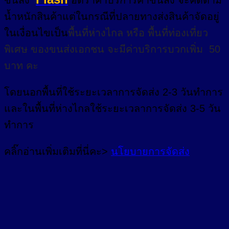
ขนส่ง
อัตราค่าบริการค่าขนส่ง จะคิดตาม
น้ำหนักสินค้าแต่ในกรณีที่ปลายทางส่งสินค้าจัดอยู่
ในเงื่อนไขเป็น
พื้นที่ห่างไกล
หรือ
พื้นที่ท่องเที่ยว
พิเศษ
ของขนส่งเอกชน จะมีค่าบริการบวกเพิ่ม 50
บาท คะ
โดยนอกพื้นที่
ใช้ระยะเวลาการจัดส่ง 2-3 วัน
ทำการ
และในพื้นที่ห่างไกลใช้ระยะเวลาการจัดส่ง 3-5 วัน
ทำการ
คลิ๊กอ่านเพิ่มเติมที่นี่คะ>
นโยบายการจัดส่ง