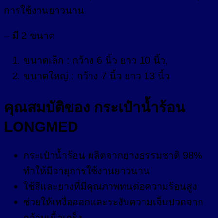
การใช้งานยาวนาน
– มี 2 ขนาด
ขนาดเล็ก : กว้าง 6 นิ้ว ยาว 10 นิ้ว,
ขนาดใหญ่ : กว้าง 7 นิ้ว ยาว 13 นิ้ว
คุณสมบัติของ กระเป๋าน้ำร้อน
LONGMED
กระเป๋าน้ำร้อน ผลิตจากยางธรรมชาติ 98%
ทำให้มีอายุการใช้งานยาวนาน
ใช้สีและยางที่มีคุณภาพทนต่อความร้อนสูง
ช่วยให้เหงื่อออกและระงับความเจ็บปวดจาก
กล้ามเนื้อเกร็ง