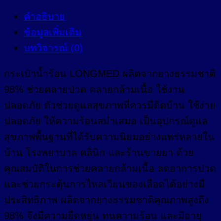
คำอธิบาย
ข้อมูลเพิ่มเติม
บทวิจารณ์ (0)
กระเป๋าน้ำร้อน LONGMED ผลิตจากยางธรรมชาติ
98% ช่วยคลายปวด คลายกล้ามเนื้อ ใช้งาน
ปลอดภัย ตัวช่วยดูแลสุขภาพที่ควรมีติดบ้าน ใช้ง่าย
ปลอดภัย ให้ความร้อนสม่ำเสมอ เป็นอุปกรณ์ดูแล
สุขภาพพื้นฐานที่ได้รับความนิยมอย่างแพร่หลายใน
บ้าน โรงพยาบาล คลินิก และร้านขายยา ด้วย
คุณสมบัติในการช่วยคลายกล้ามเนื้อ ลดอาการปวด
และช่วยกระตุ้นการไหลเวียนของเลือดได้อย่างมี
ประสิทธิภาพ ผลิตจากยางธรรมชาติคุณภาพสูงถึง
98% จึงมีความยืดหยุ่น ทนความร้อน และมีอายุ