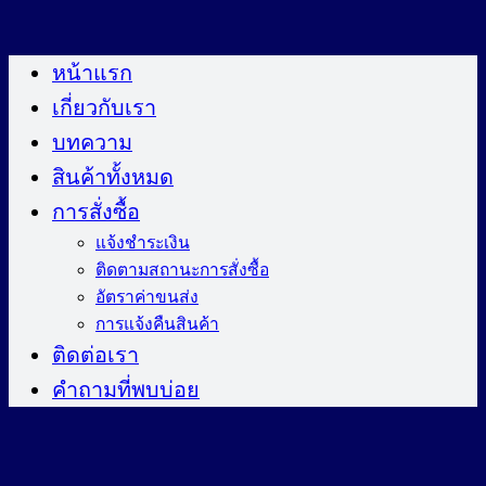
ข้าม
ไป
หน้าแรก
ยัง
เกี่ยวกับเรา
เนื้อหา
บทความ
สินค้าทั้งหมด
การสั่งซื้อ
แจ้งชำระเงิน
ติดตามสถานะการสั่งซื้อ
อัตราค่าขนส่ง
การแจ้งคืนสินค้า
ติดต่อเรา
คำถามที่พบบ่อย