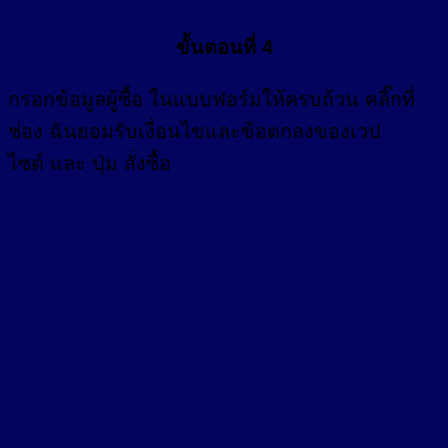
ขั้นตอนที่ 4
กรอก
ข้อมูลผู้ซื้อ
ในแบบฟอร์มให้ครบถ้วน คลิ๊กที่
ช่อง
ฉันยอมรับเงื่อนไขและข้อตกลงของเวป
ไซต์ และ ปุ่ม สั่งซื้อ