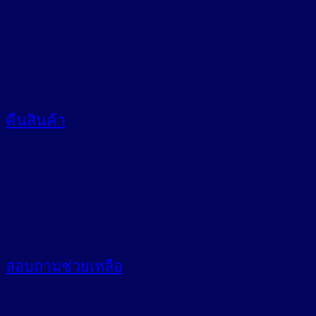
คืนสินค้า
สอบถาม
ช่วยเหลือ