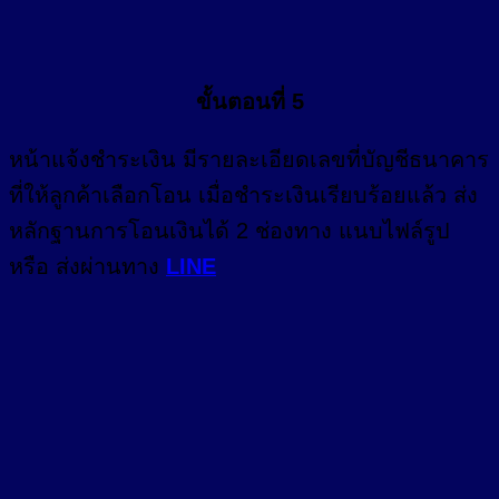
ขั้นตอนที่ 5
หน้า
แจ้งชำระเงิน
มีรายละเอียดเลขที่บัญชีธนาคาร
ที่ให้ลูกค้าเลือกโอน เมื่อชำระเงินเรียบร้อยแล้ว ส่ง
หลักฐานการโอนเงินได้ 2 ช่องทาง แนบไฟล์รูป
หรือ ส่งผ่านทาง
LINE