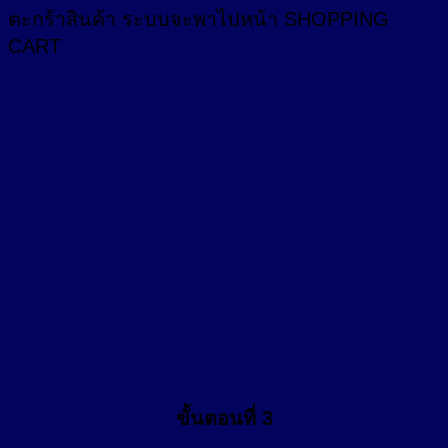
ตะกร้าสินค้า
ระบบจะพาไปหน้า SHOPPING
CART
ขั้นตอนที่ 3