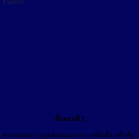
รายการ
ขั้นตอนที่ 2
ตรวจสอบความถูกต้องของรายการที่สั่งซื้อ คลิ๊กที่
ดู