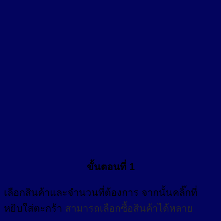
ขั้นตอนที่ 1
เลือกสินค้าและจำนวนที่ต้องการ จากนั้นคลิ๊กที่
หยิบใส่ตะกร้า
สามารถเลือกซื้อสินค้าได้หลาย