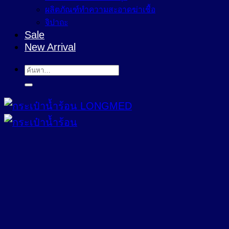
ผลิตภัณฑ์ทำความสะอาดฆ่าเชื้อ
จิปาถะ
Sale
New Arrival
ค้นหา: