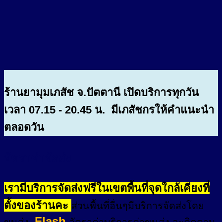
ร้านยามุมเภสัช จ.ปัตตานี เปิดบริการทุกวัน
เวลา 07.15 - 20.45 น. มีเภสัชกรให้คำแนะนำ
ตลอดวัน
อัตราค่าจัดส่ง
เรามีบริการจัดส่งฟรีในเขตพื้นที่จุดใกล้เคียงที่
ตั้งของร้านคะ
ส่วนพื้นที่อื่นๆมีบริการจัดส่งโดย
Flash