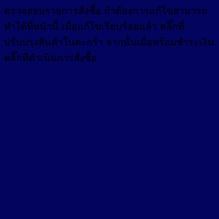
ตรวจสอบรายการสั่งซื้อ ถ้าต้องการแก้ไขสามารถ
ทำได้ที่หน้านี้ เมื่อแก้ไขเรียบร้อยแล้ว คลิ๊กที่
ปรับปรุงสินค้าในตะกร้า จากนั้นเมื่อพร้อมชำระเงิน
คลิ๊กที่ดำเนินการสั่งซื้อ