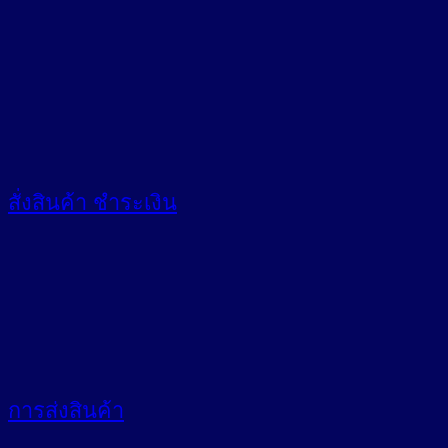
สั่งสินค้า
ชำระเงิน
การส่งสินค้า