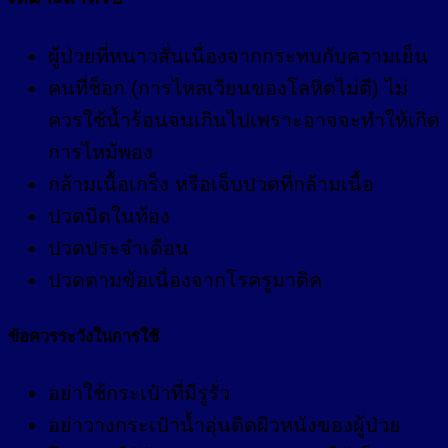
ผู้ป่วยที่หนาวสั่นเนื่องจากกระทบกับความเย็น
คนที่ช็อก (การไหลเวียนของโลหิตไม่ดี) ไม่
ควรใช้น้ำร้อนจนเกินไปเพราะอาจจะทำให้เกิด
การไหม้พอง
กล้ามเนื้อเกร็ง หรือเจ็บปวดที่กล้ามเนื้อ
ปวดบิดในท้อง
ปวดประจำเดือน
ปวดตามข้อเนื่องจากโรครูมาติค
ข้อควรระวังในการใช้
อย่าใช้กระเป๋าที่มีรูรั่ว
อย่าวางกระเป๋าน้ำอุ่นติดผิวหนังของผู้ป่วย