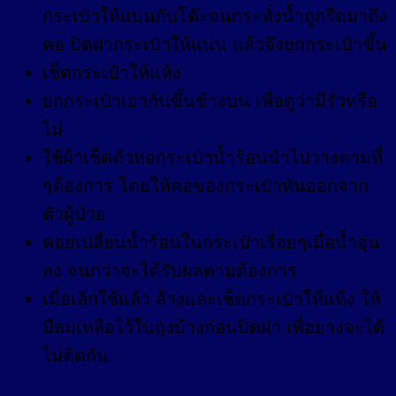
กระเป๋าให้แบนกับโต๊ะจนกระทั่งน้ำถูกรีดมาถึง
คอ ปิดฝากระเป๋าให้แน่น แล้วจึงยกกระเป๋าขึ้น
เช็ดกระเป๋าให้แห้ง
ยกกระเป๋าเอาก้นขึ้นข้างบน เพื่อดูว่ามีรั่วหรือ
ไม่
ใช้ผ้าเช็ดตัวห่อกระเป๋าน้ำร้อนนำไปวางตามที่
ๆต้องการ โดยให้คอของกระเป๋าหันออกจาก
ตัวผู้ป่วย
คอยเปลี่ยนน้ำร้อนในกระเป๋าเรื่อยๆเมื่อน้ำอุ่น
ลง จนกว่าจะได้รับผลตามต้องการ
เมื่อเลิกใช้แล้ว ล้างและเช็ดกระเป๋าให้แห้ง ให้
มีลมเหลือไว้ในถุงบ้างก่อนปิดฝา เพื่อยางจะได้
ไม่ติดกัน