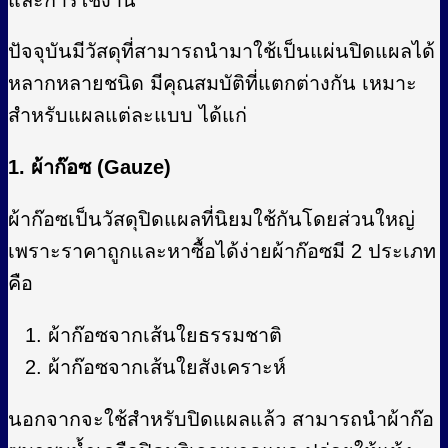
ปัจจุบันมีวัสดุที่สามารถนำมาใช้เป็นแผ่นปิดแผลได้
หลากหลายชนิด มีคุณสมบัติที่แตกต่างกัน เหมาะ
สำหรับแผลแต่ละแบบ ได้แก่
1. ผ้าก๊อซ (Gauze)
ผ้าก๊อซเป็นวัสดุปิดแผลที่นิยมใช้กันโดยส่วนใหญ่
เพราะราคาถูกและหาซื้อได้ง่ายผ้าก๊อซมี 2 ประเภท
คือ
ผ้าก๊อซจากเส้นใยธรรมชาติ
ผ้าก๊อซจากเส้นใยสังเคราะห์
นอกจากจะใช้สำหรับปิดแผลแล้ว สามารถนำผ้าก๊อ