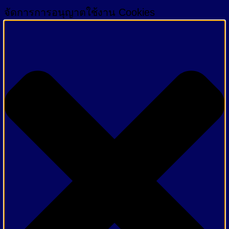
จัดการการอนุญาตใช้งาน Cookies