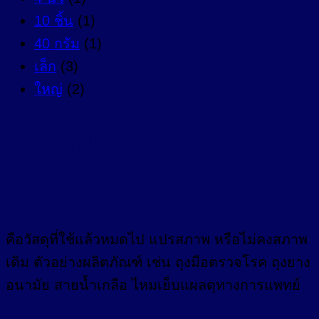
10 ชิ้น
(1)
40 กรัม
(1)
เล็ก
(3)
ใหญ่
(2)
วัสดุสิ้นเปลืองทางการ
แพทย์
คือวัสดุที่ใช้แล้วหมดไป แปรสภาพ หรือไม่คงสภาพ
เดิม ตัวอย่างผลิตภัณฑ์ เช่น ถุงมือตรวจโรค ถุงยาง
อนามัย สายน้ำเกลือ ไหมเย็บแผลดุทางการแพทย์