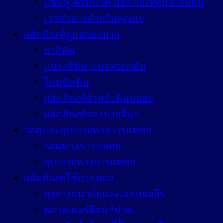
แชมพู-ครีมนวด-ผลิตภัณฑ์ดูแลเส้นผม
เวชสำอางสำหรับคุณแม่
ผลิตภัณฑ์ดูแลช่องปาก
ยาสีฟัน
แปรงสีฟัน-แปรงซอกฟัน
ไหมขัดฟัน
ผลิตภัณฑ์สำหรับฟันปลอม
ผลิตภัณฑ์ช่องปากอื่นๆ
วัสดุและอุปกรณ์ทางการแพทย์
วัสดุทางการแพทย์
อุปกรณ์ทางการแพทย์
ผลิตภัณฑ์ใช้ภายนอก
ถุงยางอนามัยและเจลหล่อลื่น
พลาสเตอร์ติดแก้ปวด