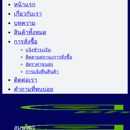
ไป
หน้าแรก
ยัง
เกี่ยวกับเรา
เนื้อหา
บทความ
สินค้าทั้งหมด
การสั่งซื้อ
แจ้งชำระเงิน
ติดตามสถานะการสั่งซื้อ
อัตราค่าขนส่ง
การแจ้งคืนสินค้า
ติดต่อเรา
คำถามที่พบบ่อย
สมุนไพร