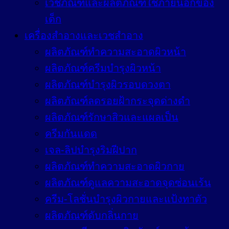
เวชภัณฑ์และผลิตภัณฑ์ใช้ภายนอกของ
เด็ก
เครื่องสำอางและเวชสำอาง
ผลิตภัณฑ์ทำความสะอาดผิวหน้า
ผลิตภัณฑ์ครีมบำรุงผิวหน้า
ผลิตภัณฑ์บำรุงผิวรอบดวงตา
ผลิตภัณฑ์ลดรอยฝ้ากระจุดด่างดำ
ผลิตภัณฑ์รักษาสิวและแผลเป็น
ครีมกันแดด
เจล-ลิปบำรุงริมฝีปาก
ผลิตภัณฑ์ทำความสะอาดผิวกาย
ผลิตภัณฑ์ดูแลความสะอาดจุดซ่อนเร้น
ครีม-โลชั่นบำรุงผิวกายและแป้งทาตัว
ผลิตภัณฑ์ดับกลิ่นกาย