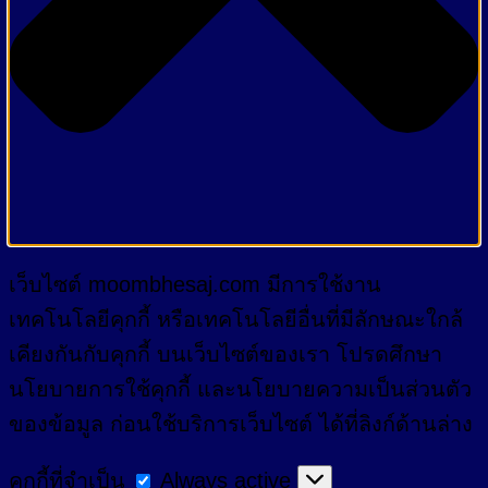
เว็บไซต์ moombhesaj.com มีการใช้งาน
เทคโนโลยีคุกกี้ หรือเทคโนโลยีอื่นที่มีลักษณะใกล้
เคียงกันกับคุกกี้ บนเว็บไซต์ของเรา โปรดศึกษา
นโยบายการใช้คุกกี้ และนโยบายความเป็นส่วนตัว
ของข้อมูล ก่อนใช้บริการเว็บไซต์ ได้ที่ลิงก์ด้านล่าง
คุกกี้
คุกกี้ที่จำเป็น
Always active