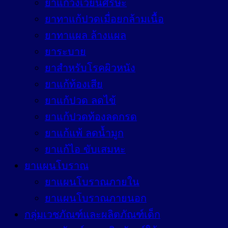
ยาแก้วิงเวียนศีรษะ
ยาทาแก้ปวดเมื่อยกล้ามเนื้อ
ยาทาแผล ล้างแผล
ยาระบาย
ยาสำหรับโรคผิวหนัง
ยาแก้ท้องเสีย
ยาแก้ปวด ลดไข้
ยาแก้ปวดท้องลดกรด
ยาแก้แพ้ ลดน้ำมูก
ยาแก้ไอ ขับเสมหะ
ยาแผนโบราณ
ยาแผนโบราณภายใน
ยาแผนโบราณภายนอก
กลุ่มเวชภัณฑ์และผลิตภัณฑ์เด็ก