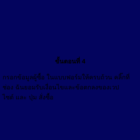
ขั้นตอนที่ 4
กรอก
ข้อมูลผู้ซื้อ
ในแบบฟอร์มให้ครบถ้วน คลิ๊กที่
ช่อง
ฉันยอมรับเงื่อนไขและข้อตกลงของเวป
ไซต์ และ ปุ่ม สั่งซื้อ