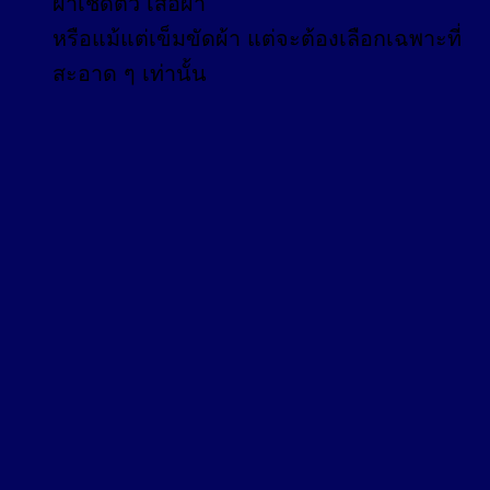
ผ้าเช็ดตัว เสื้อผ้า
หรือแม้แต่เข็มขัดผ้า แต่จะต้องเลือกเฉพาะที่
สะอาด ๆ เท่านั้น