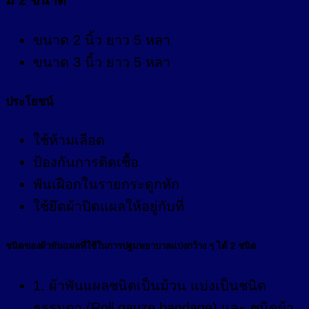
ขนาด 2 นิ้ว ยาว 5 หลา
ขนาด 3 นิ้ว ยาว 5 หลา
ประโยชน์
ใช้ห้ามเลือด
ป้องกันการติดเชื้อ
พันเฝือกในรายกระดูกหัก
ใช้ยึดผ้าปิดแผลให้อยู่กับที่
ชนิดของผ้าพันแผลที่ใช้ในการปฐมพยาบาลแบ่งกว้าง ๆ ได้ 2 ชนิด
1. ผ้าพันแผลชนิดเป็นม้วน แบ่งเป็นชนิด
ธรรมดา (Roll gauze bandage) และ ชนิดผ้า