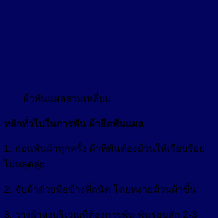
ผ้าพันแผลสามเหลี่ยม
หลักทั่วไปในการพัน ผ้ายืดพันแผล
1. ก่อนพันผ้าทุกครั้ง ผ้าที่พันต้องม้วนให้เรียบร้อย
ไม่หลุดลุ่ย
2. จับผ้าด้วยมือข้างที่ถนัด โดยหงายม้วนผ้าขึ้น
3. วางผ้าลงบริเวณที่ต้องการพัน พันรอบสัก 2-3