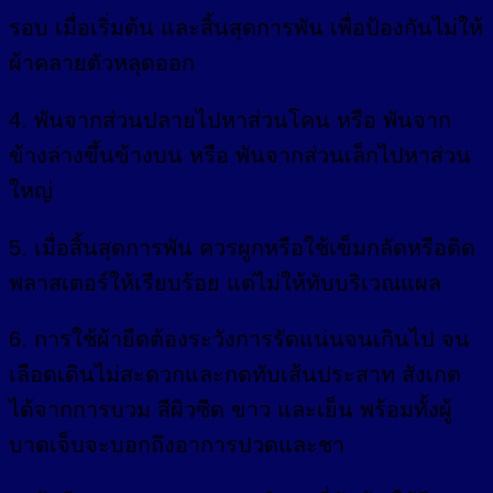
รอบ เมื่อเริ่มต้น และสิ้นสุดการพัน เพื่อป้องกันไม่ให้
ผ้าคลายตัวหลุดออก
4. พันจากส่วนปลายไปหาส่วนโคน หรือ พันจาก
ข้างล่างขึ้นข้างบน หรือ พันจากส่วนเล็กไปหาส่วน
ใหญ่
5. เมื่อสิ้นสุดการพัน ควรผูกหรือใช้เข็มกลัดหรือติด
พลาสเตอร์ให้เรียบร้อย แต่ไม่ให้ทับบริเวณแผล
6. การใช้ผ้ายืดต้องระวังการรัดแน่นจนเกินไป จน
เลือดเดินไม่สะดวกและกดทับเส้นประสาท สังเกต
ได้จากการบวม สีผิวซีด ขาว และเย็น พร้อมทั้งผู้
บาดเจ็บจะบอกถึงอาการปวดและชา