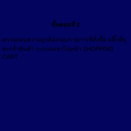
ขั้นตอนที่ 2
ตรวจสอบความถูกต้องของรายการที่สั่งซื้อ คลิ๊กที่
ดู
ตะกร้าสินค้า
ระบบจะพาไปหน้า SHOPPING
CART