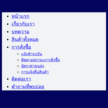
ข้าม
ไป
หน้าแรก
ยัง
เกี่ยวกับเรา
เนื้อหา
บทความ
สินค้าทั้งหมด
การสั่งซื้อ
แจ้งชำระเงิน
ติดตามสถานะการสั่งซื้อ
อัตราค่าขนส่ง
การแจ้งคืนสินค้า
ติดต่อเรา
คำถามที่พบบ่อย