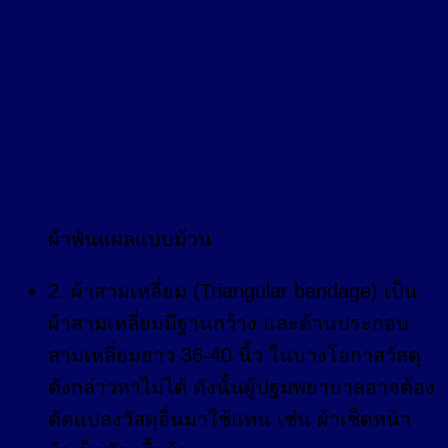
ผ้าพันแผลแบบม้วน
2. ผ้าสามเหลี่ยม (Triangular bandage) เป็น
ผ้าสามเหลี่ยมมีฐานกว้าง และด้านประกอบ
สามเหลี่ยมยาว 36-40 นิ้ว ในบางโอกาสวัสดุ
ดังกล่าวหาไม่ได้ ดังนั้นผู้ปฐมพยาบาลอาจต้อง
ดัดแปลงวัสดุอื่นมาใช้แทน เช่น ผ้าเช็ดหน้า