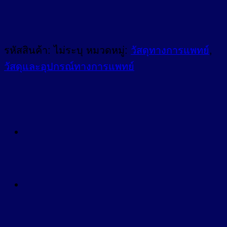
รหัสสินค้า:
ไม่ระบุ
หมวดหมู่:
วัสดุทางการแพทย์
,
วัสดุและอุปกรณ์ทางการแพทย์