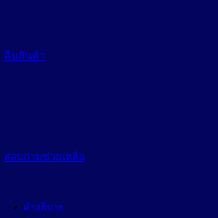
คืนสินค้า
สอบถาม
ช่วยเหลือ
คำอธิบาย