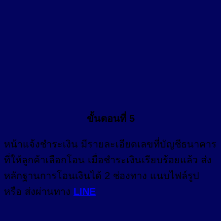
ขั้นตอนที่ 5
หน้า
แจ้งชำระเงิน
มีรายละเอียดเลขที่บัญชีธนาคาร
ที่ให้ลูกค้าเลือกโอน เมื่อชำระเงินเรียบร้อยแล้ว ส่ง
หลักฐานการโอนเงินได้ 2 ช่องทาง แนบไฟล์รูป
หรือ ส่งผ่านทาง
LINE