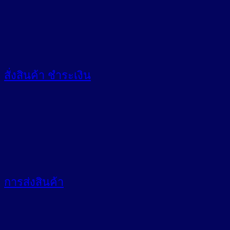
สั่งสินค้า
ชำระเงิน
การส่งสินค้า