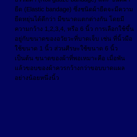
ยืด (Elastic bandage) ซึ่งชนิดผ้ายืดจะมีความ
ยืดหยุ่นได้ดีกว่า มีขนาดแตกต่างกัน โดยมี
ความกว้าง 1,2,3,4, หรือ 6 นิ้ว การเลือกใช้ขึ้น
อยู่กับขนาดของอวัยวะที่บาดเจ็บ เช่น ที่นิ้วมือ
ใช้ขนาด 1 นิ้ว ส่วนศีรษะใช้ขนาด 6 นิ้ว
เป็นต้น ขนาดของผ้าที่พอเหมาะคือ เมื่อพัน
แล้วขอบของผ้าควรกว้างกว่าขอบบาดแผล
อย่างน้อยหนึ่งนิ้ว