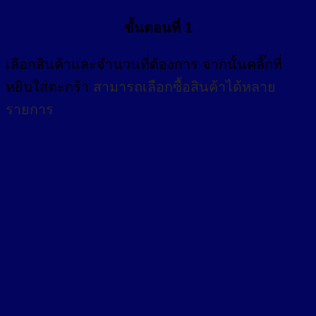
ขั้นตอนที่ 1
เลือกสินค้าและจำนวนที่ต้องการ จากนั้นคลิ๊กที่
หยิบใส่ตะกร้า
สามารถเลือกซื้อสินค้าได้หลาย
รายการ