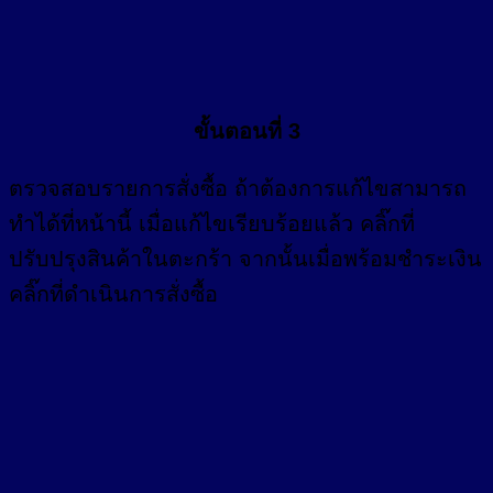
ขั้นตอนที่ 3
ตรวจสอบรายการสั่งซื้อ ถ้าต้องการแก้ไขสามารถ
ทำได้ที่หน้านี้ เมื่อแก้ไขเรียบร้อยแล้ว คลิ๊กที่
ปรับปรุงสินค้าในตะกร้า จากนั้นเมื่อพร้อมชำระเงิน
คลิ๊กที่ดำเนินการสั่งซื้อ