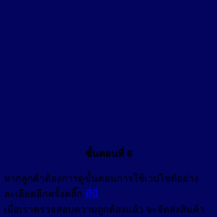
ขั้นตอนที่ 6
หากลูกค้าต้องการดูขั้นตอนการใช้เวปไซต์อย่าง
ละเอียดอีกครั้งคลิ๊ก
ที่นี่
เมื่อเราตรวจสอบความถูกต้องแล้ว จะจัดส่งสินค้า