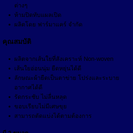
ต่างๆ
ห้ามปิดทับแผลเปิด
ผลิตโดย ฟาร์มาแคร์ จำกัด
คุณสมบัติ
ผลิตจากเส้นใยที่สังเคราะห์ Non-woven
เส้นใยอ่อนนุ่ม ยืดหยุ่นได้ดี
ลักษณะผ้ายืดเป็นตาข่าย โปร่งและระบาย
อากาศได้ดี
รัดกระชับ ไม่ลื่นหลุด
ขอบเรียบไม่มีเศษขุย
สามารถตัดแบ่งได้ตามต้องการ
มี 2 ขนาด