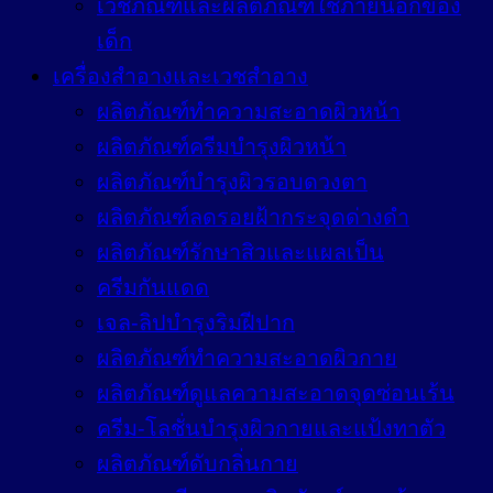
เวชภัณฑ์และผลิตภัณฑ์ใช้ภายนอกของ
เด็ก
เครื่องสำอางและเวชสำอาง
ผลิตภัณฑ์ทำความสะอาดผิวหน้า
ผลิตภัณฑ์ครีมบำรุงผิวหน้า
ผลิตภัณฑ์บำรุงผิวรอบดวงตา
ผลิตภัณฑ์ลดรอยฝ้ากระจุดด่างดำ
ผลิตภัณฑ์รักษาสิวและแผลเป็น
ครีมกันแดด
เจล-ลิปบำรุงริมฝีปาก
ผลิตภัณฑ์ทำความสะอาดผิวกาย
ผลิตภัณฑ์ดูแลความสะอาดจุดซ่อนเร้น
ครีม-โลชั่นบำรุงผิวกายและแป้งทาตัว
ผลิตภัณฑ์ดับกลิ่นกาย