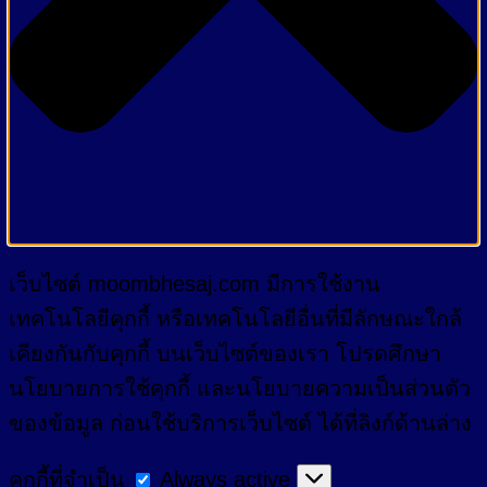
เว็บไซต์ moombhesaj.com มีการใช้งาน
เทคโนโลยีคุกกี้ หรือเทคโนโลยีอื่นที่มีลักษณะใกล้
เคียงกันกับคุกกี้ บนเว็บไซต์ของเรา โปรดศึกษา
นโยบายการใช้คุกกี้ และนโยบายความเป็นส่วนตัว
ของข้อมูล ก่อนใช้บริการเว็บไซต์ ได้ที่ลิงก์ด้านล่าง
คุกกี้
คุกกี้ที่จำเป็น
Always active