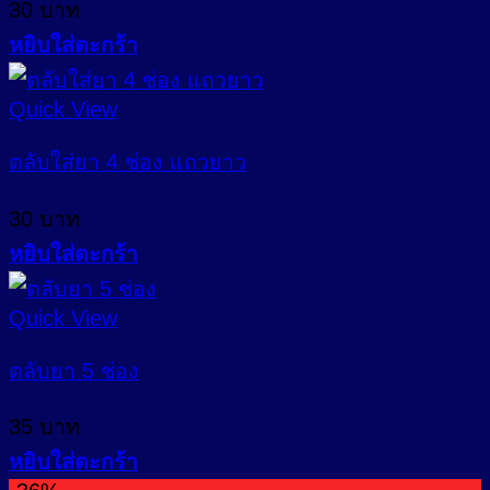
30
บาท
หยิบใส่ตะกร้า
Quick View
ตลับใส่ยา 4 ช่อง แถวยาว
30
บาท
หยิบใส่ตะกร้า
Quick View
ตลับยา 5 ช่อง
35
บาท
หยิบใส่ตะกร้า