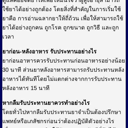
ดูแลคอยจัดยาให้เพื่อให้มั่นใจว่าผู้สูงอายุสามารถ
ใช้ยาได้อย่างถูกต้อง โดยสิ่งที่สำคัญในการเริ่มใช้
ยาคือ การอ่านฉลากยาให้ถี่ถ้วน เพื่อให้สามารถใช้
ยาได้อย่างถูกคน ถูกโรค ถูกขนาด ถูกวิธี และถูก
เวลา
ยาก่อน-หลังอาหาร รับประทานอย่างไร
ยาก่อนอาหารควรรับประทานก่อนอาหารอย่างน้อย
30 นาที ส่วนยาหลังอาหารสามารถรับประทานหลัง
อาหารได้ทันทีโดยไม่แตกต่างจากการรับประทาน
หลังอาหาร 15 นาที
หากลืมรับประทานยาควรทำอย่างไร
โดยทั่วไปหากลืมรับประทานยาจำเป็นต้องปรึกษา
แพทย์หรือเภสัชกรก่อนว่าต้องปฏิบัติตัวอย่างไร