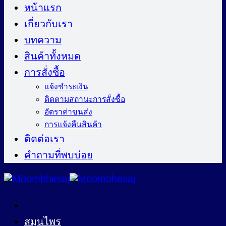
ไป
หน้าแรก
ยัง
เกี่ยวกับเรา
เนื้อหา
บทความ
สินค้าทั้งหมด
การสั่งซื้อ
แจ้งชำระเงิน
ติดตามสถานะการสั่งซื้อ
อัตราค่าขนส่ง
การแจ้งคืนสินค้า
ติดต่อเรา
คำถามที่พบบ่อย
สมุนไพร