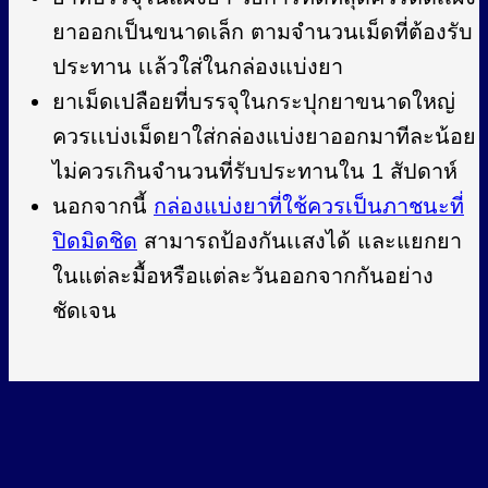
ยาออกเป็นขนาดเล็ก ตามจำนวนเม็ดที่ต้องรับ
ประทาน เเล้วใส่ในกล่องแบ่งยา
ยาเม็ดเปลือยที่บรรจุในกระปุกยาขนาดใหญ่
ควรเเบ่งเม็ดยาใส่กล่องแบ่งยาออกมาทีละน้อย
ไม่ควรเกินจำนวนที่รับประทานใน 1 สัปดาห์
นอกจากนี้
กล่องแบ่งยาที่ใช้ควรเป็นภาชนะที่
ปิดมิดชิด
สามารถป้องกันเเสงได้ และแยกยา
ในแต่ละมื้อหรือแต่ละวันออกจากกันอย่าง
ชัดเจน