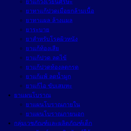
ยาแก้วิงเวียนศีรษะ
ยาทาแก้ปวดเมื่อยกล้ามเนื้อ
ยาทาแผล ล้างแผล
ยาระบาย
ยาสำหรับโรคผิวหนัง
ยาแก้ท้องเสีย
ยาแก้ปวด ลดไข้
ยาแก้ปวดท้องลดกรด
ยาแก้แพ้ ลดน้ำมูก
ยาแก้ไอ ขับเสมหะ
ยาแผนโบราณ
ยาแผนโบราณภายใน
ยาแผนโบราณภายนอก
กลุ่มเวชภัณฑ์และผลิตภัณฑ์เด็ก