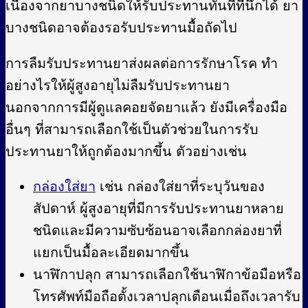
เนื่องจากยาบางชนิดให้รับประทานทันทีที่นึกได้ ยา
บางชนิดอาจต้องรอรับประทานมื้อถัดไป
การลืมรับประทานยาส่งผลต่อการรักษาโรค ทำ
อย่างไรให้ผู้สูงอายุไม่ลืมรับประทานยา
นอกจากการมีผู้ดูแลคอยจัดยาแล้ว ยังมีเครื่องมือ
อื่นๆ ที่สามารถเลือกใช้เป็นตัวช่วยในการรับ
ประทานยาให้ถูกต้องมากขึ้น ตัวอย่างเช่น
กล่องใส่ยา
เช่น กล่องใส่ยาที่ระบุวันของ
สัปดาห์ ผู้สูงอายุที่มีการรับประทานยาหลาย
ชนิดและมีความซับซ้อนอาจเลือกกล่องยาที่
แยกเป็นมื้อละเอียดมากขึ้น
นาฬิกาปลุก สามารถเลือกใช้นาฬิกาข้อมือหรือ
โทรศัพท์มือถือตั้งเวลาปลุกเตือนเมื่อถึงเวลารับ