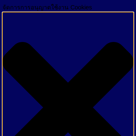
จัดการการอนุญาตใช้งาน Cookies