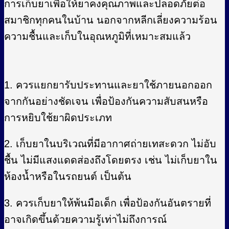
การเก็บยาเพื่อให้ยาคงคุณภาพและปลอดภัยต่อ
สมาชิกทุกคนในบ้าน นอกจากหลีกเลี่ยงความร้อน
ความชื้นและเก็บในอุณหภูมิที่เหมาะสมแล้ว
1. ควรแยกยารับประทานและยาใช้ภายนอกออก
จากกันอย่างชัดเจน เพื่อป้องกันความสับสนหรือ
การหยิบใช้ยาผิดประเภท
2. เก็บยาในบริเวณที่มีอากาศถ่ายเทสะดวก ไม่อับ
ชื้น ไม่มีแสงแดดส่องถึงโดยตรง เช่น ไม่เก็บยาใน
ห้องน้ำหรือในรถยนต์ เป็นต้น
3. ควรเก็บยาให้พ้นมือเด็ก เพื่อป้องกันอันตรายที่
อาจเกิดขึ้นด้วยความรู้เท่าไม่ถึงการณ์