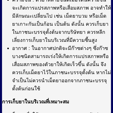
จะเกิดการแปรสภาพหรือเสื่อมสภาพ อาจทำให้
มีลักษณะเปลี่ยนไป เช่น เม็ดยาบวม หรือเม็ด
ยาเกาะกันเป็นก้อน เป็นต้น ดังนั้น ควรเก็บยา
ในภาชนะบรรจุตั้งต้นจากบริษัทยา ควรหลีก
เลี่ยงการเก็บยาในบริเวณที่มีความชี้นสูง
อากาศ : ในอากาศปกติจะมีก๊าซต่างๆ ซึ่งก๊าซ
บางชนิดสามารถเร่งให้เกิดการแปรสภาพหรือ
เสื่อมสภาพของตัวยาให้เกิดเร็วขึ้น ดังนั้น จึง
ควรเก็บเม็ดยาไว้ในภาชนะบรรจุตั้งต้น หากไม่
จำเป็นไม่ควรนำเม็ดยาออกจากภาชนะบรรจุ
ตั้งต้นก่อนใช้
การเก็บยาในบริเวณที่เหมาะสม