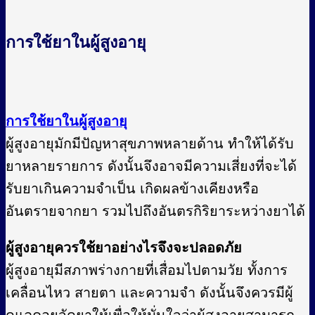
การใช้ยาในผู้สูงอายุ
การใช้ยาในผู้สูงอายุ
ผู้สูงอายุมักมีปัญหาสุขภาพหลายด้าน ทำให้ได้รับ
ยาหลายรายการ ดังนั้นจึงอาจมีความเสี่ยงที่จะได้
รับยาเกินความจำเป็น เกิดผลข้างเคียงหรือ
อันตรายจากยา รวมไปถึงอันตรกิริยาระหว่างยาได้
ผู้สูงอายุควรใช้ยาอย่างไรจึงจะปลอดภัย
ผู้สูงอายุมีสภาพร่างกายที่เสื่อมไปตามวัย ทั้งการ
เคลื่อนไหว สายตา และความจำ ดังนั้นจึงควรมีผู้