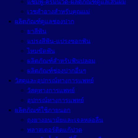
แชมพู-ครีมนวด-ผลิตภัณฑ์ดูแลเส้นผม
เวชสำอางสำหรับคุณแม่
ผลิตภัณฑ์ดูแลช่องปาก
ยาสีฟัน
แปรงสีฟัน-แปรงซอกฟัน
ไหมขัดฟัน
ผลิตภัณฑ์สำหรับฟันปลอม
ผลิตภัณฑ์ช่องปากอื่นๆ
วัสดุและอุปกรณ์ทางการแพทย์
วัสดุทางการแพทย์
อุปกรณ์ทางการแพทย์
ผลิตภัณฑ์ใช้ภายนอก
ถุงยางอนามัยและเจลหล่อลื่น
พลาสเตอร์ติดแก้ปวด