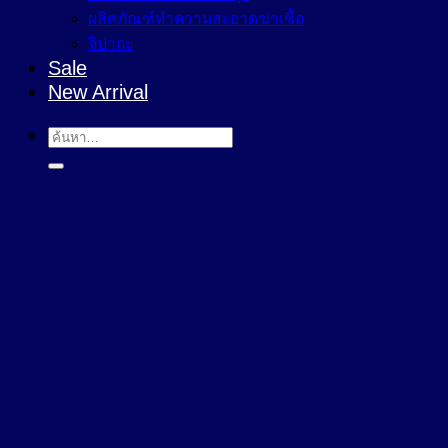
ผลิตภัณฑ์ทำความสะอาดฆ่าเชื้อ
จิปาถะ
Sale
New Arrival
ค้นหา: