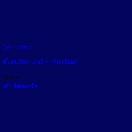
Quick View
ปิโตรเลียม เจลลี่ ฟาร์มาช้อยส์
55
บาท
หยิบใส่ตะกร้า