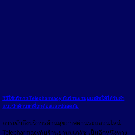
วิธีใช้บริการ Telepharmacy กับร้านยามุมเภสัชให้ได้รับคำ
แนะนำด้านยาที่ถูกต้องและปลอดภัย
การเข้าถึงบริการด้านสุขภาพผ่านระบออนไลน์
Telepharmacyกับร้านยามุมเภสัช เป็นอีกหนึ่งทาง