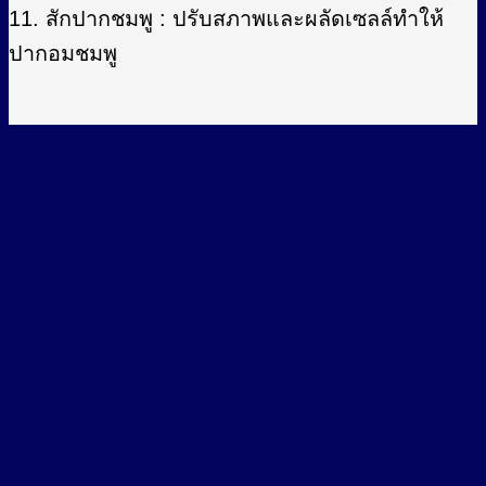
11. สักปากชมพู : ปรับสภาพและผลัดเซลล์ทำให้
ปากอมชมพู