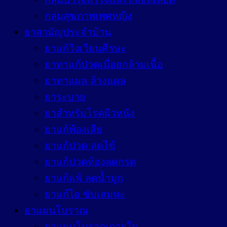
กลุ่มสุขภาพเพศหญิง
ยาสามัญประจำบ้าน
ยาแก้วิงเวียนศีรษะ
ยาทาแก้ปวดเมื่อยกล้ามเนื้อ
ยาทาแผล ล้างแผล
ยาระบาย
ยาสำหรับโรคผิวหนัง
ยาแก้ท้องเสีย
ยาแก้ปวด ลดไข้
ยาแก้ปวดท้องลดกรด
ยาแก้แพ้ ลดน้ำมูก
ยาแก้ไอ ขับเสมหะ
ยาแผนโบราณ
ยาแผนโบราณภายใน