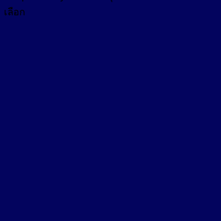
เลือก