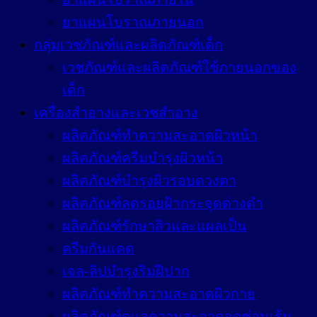
ยาแผนโบราณภายนอก
กลุ่มเวชภัณฑ์และผลิตภัณฑ์เด็ก
เวชภัณฑ์และผลิตภัณฑ์ใช้ภายนอกของ
เด็ก
เครื่องสำอางและเวชสำอาง
ผลิตภัณฑ์ทำความสะอาดผิวหน้า
ผลิตภัณฑ์ครีมบำรุงผิวหน้า
ผลิตภัณฑ์บำรุงผิวรอบดวงตา
ผลิตภัณฑ์ลดรอยฝ้ากระจุดด่างดำ
ผลิตภัณฑ์รักษาสิวและแผลเป็น
ครีมกันแดด
เจล-ลิปบำรุงริมฝีปาก
ผลิตภัณฑ์ทำความสะอาดผิวกาย
ผลิตภัณฑ์ดูแลความสะอาดจุดซ่อนเร้น