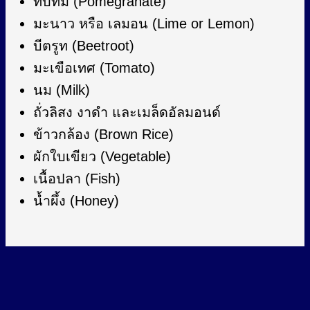
ทับทิม (Pomegranate)
มะนาว หรือ เลมอน (Lime or Lemon)
บีตรูท (Beetroot)
มะเขือเทศ (Tomato)
นม (Milk)
ถั่วลิสง งาดำ และเมล็ดอัลมอนด์
ข้าวกล้อง (Brown Rice)
ผักใบเขียว (Vegetable)
เนื้อปลา (Fish)
น้ำผึ้ง (Honey)