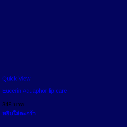
Quick View
Eucerin Aquaphor lip care
348
บาท
หยิบใส่ตะกร้า