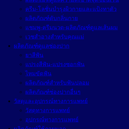
ครีม-โลชั่นบำรุงผิวกายและแป้งทาตัว
ผลิตภัณฑ์ดับกลิ่นกาย
แชมพู-ครีมนวด-ผลิตภัณฑ์ดูแลเส้นผม
เวชสำอางสำหรับคุณแม่
ผลิตภัณฑ์ดูแลช่องปาก
ยาสีฟัน
แปรงสีฟัน-แปรงซอกฟัน
ไหมขัดฟัน
ผลิตภัณฑ์สำหรับฟันปลอม
ผลิตภัณฑ์ช่องปากอื่นๆ
วัสดุและอุปกรณ์ทางการแพทย์
วัสดุทางการแพทย์
อุปกรณ์ทางการแพทย์
ผลิตภัณฑ์ใช้ภายนอก