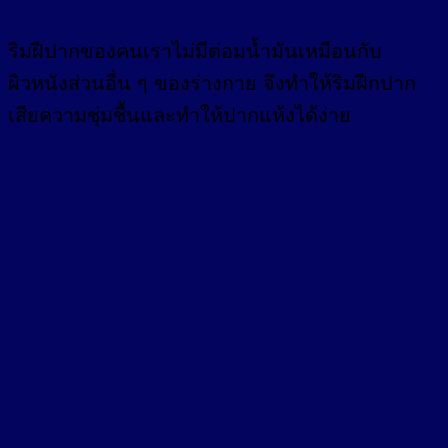
ริมฝีปากของคนเราไม่มีต่อมน้ำมันเหมือนกับ
ผิวหนังส่วนอื่น ๆ ของร่างกาย จึงทำให้ริมฝีกปาก
เสียความชุ่มชื้นและทำให้ปากแห้งได้ง่าย