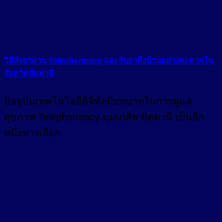
วิธีสั่งยาผ่าน Telepharmacy และรับยาถึงบ้านอย่างสะดวกใน
จังหวัดปัตตานี
ปัจจุบันเทคโนโลยีดิจิทัลมีบทบาทในการดูแล
สุขภาพ Telepharmacy มุมเภสัช ปัตตานี เป็นอีก
หนึ่งทางเลือก