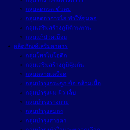
กลุ่มลดกรด ขับลม
กลุ่มลดอาการไอ ทำให้ชุ่มคอ
กลุ่มเสริมสร้างภูมิต้านทาน
กลุ่มแก้ปวดเมื่อย
ผลิตภัณฑ์เสริมอาหาร
กลุ่มโพรไบโอติก
กลุ่มเสริมสร้างภูมิคุ้มกัน
กลุ่มคลายเครียด
กลุ่มบำรุงกระดูก ข้อ กล้ามเนื้อ
กลุ่มบำรุงผม ผิว เล็บ
กลุ่มบำรุงร่างกาย
กลุ่มบำรุงสมอง
กลุ่มบำรุงสายตา
กลุ่มบำรุงหัวใจและหลอดเลือด