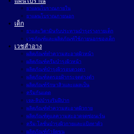
แผนโบราณ
ยาแผนโบราณภายใน
ยาแผนโบราณภายนอก
เด็ก
ยาและวิตามินรับประทานบำรุงร่างกายเด็ก
เวชภัณฑ์และผลิตภัณฑ์ใช้ภายนอกของเด็ก
เวชสำอาง
ผลิตภัณฑ์ทำความสะอาดผิวหน้า
ผลิตภัณฑ์ครีมบำรุงผิวหน้า
ผลิตภัณฑ์บำรุงผิวรอบดวงตา
ผลิตภัณฑ์ลดรอยฝ้ากระจุดด่างดำ
ผลิตภัณฑ์รักษาสิวและแผลเป็น
ครีมกันแดด
เจล-ลิปบำรุงริมฝีปาก
ผลิตภัณฑ์ทำความสะอาดผิวกาย
ผลิตภัณฑ์ดูแลความสะอาดจุดซ่อนเร้น
ครีม-โลชั่นบำรุงผิวกายและแป้งทาตัว
ผลิตภัณฑ์กำจัดขน