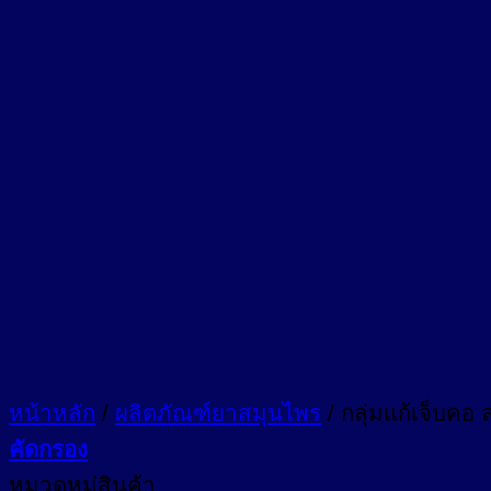
หน้าหลัก
/
ผลิตภัณฑ์ยาสมุนไพร
/
กลุ่มแก้เจ็บคอ 
คัดกรอง
หมวดหมู่สินค้า