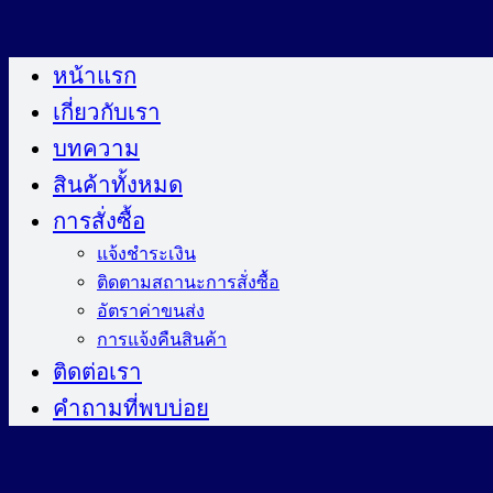
ข้าม
ไป
หน้าแรก
ยัง
เกี่ยวกับเรา
เนื้อหา
บทความ
สินค้าทั้งหมด
การสั่งซื้อ
แจ้งชำระเงิน
ติดตามสถานะการสั่งซื้อ
อัตราค่าขนส่ง
การแจ้งคืนสินค้า
ติดต่อเรา
คำถามที่พบบ่อย