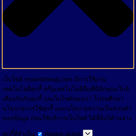
เว็บไซต์ moombhesaj.com มีการใช้งาน
เทคโนโลยีคุกกี้ หรือเทคโนโลยีอื่นที่มีลักษณะใกล้
เคียงกันกับคุกกี้ บนเว็บไซต์ของเรา โปรดศึกษา
นโยบายการใช้คุกกี้ และนโยบายความเป็นส่วนตัว
ของข้อมูล ก่อนใช้บริการเว็บไซต์ ได้ที่ลิงก์ด้านล่าง
คุกกี้
คุกกี้ที่จำเป็น
Always active