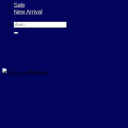
Sale
New Arrival
ค้นหา:
การยกเลิกคำสั่งซื้อและการ
คืนสินค้า