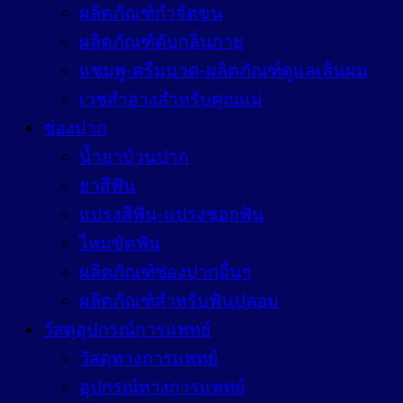
ผลิตภัณฑ์กำจัดขน
ผลิตภัณฑ์ดับกลิ่นกาย
แชมพู-ครีมนวด-ผลิตภัณฑ์ดูแลเส้นผม
เวชสำอางสำหรับคุณแม่
ช่องปาก
น้ำยาบ้วนปาก
ยาสีฟัน
แปรงสีฟัน-แปรงซอกฟัน
ไหมขัดฟัน
ผลิตภัณฑ์ช่องปากอื่นๆ
ผลิตภัณฑ์สำหรับฟันปลอม
วัสดุอุปกรณ์การแพทย์
วัสดุทางการแพทย์
อุปกรณ์ทางการแพทย์