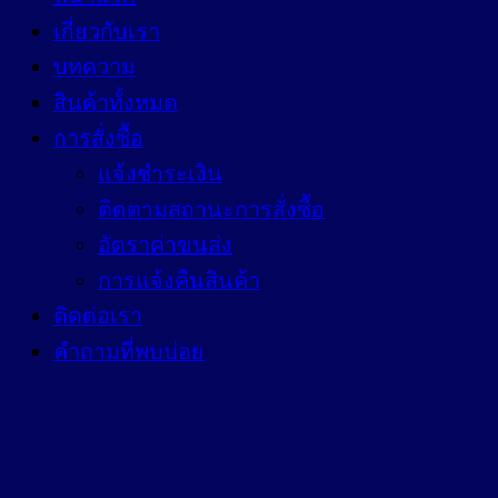
เกี่ยวกับเรา
บทความ
สินค้าทั้งหมด
การสั่งซื้อ
แจ้งชำระเงิน
ติดตามสถานะการสั่งซื้อ
อัตราค่าขนส่ง
การแจ้งคืนสินค้า
ติดต่อเรา
คำถามที่พบบ่อย