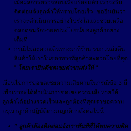
เมื่อผลการตรวจสอบเรียบร้อยแล้ว เราจะรีบ
ติดต่อแจ้งลูกค้าให้ทราบโดยเร็ว ขอยืนยันว่า
เราจะดำเนินการอย่างโปร่งใสและช่วยเหลือ
ตลอดจนรักษาผลประโยชน์ของลูกค้าอย่าง
เต็มที่
กรณีไม่สะดวกเดินทางมาที่ร้าน รบกวนส่งคืน
สินค้าให้เราในช่องทางที่ลูกค้าสะดวกโดยที่สุด
”
โดยเรายินดีชดเชยค่าขนส่งให้
“
เงื่อนไขการขอชดเชยความเสียหายในกรณีข้อ 3 นี้
เพื่อเราจะได้ดำเนินการชดเชยความเสียหายให้
ลูกค้าได้อย่างรวดเร็วและถูกต้องที่สุดเราขอความ
กรุณาลูกค้าปฏิบัติตามกฏกติกาดังต่อไปนี้
” ลูกค้าต้องติดต่อแจ้งเราทันทีที่ได้พบความผิด