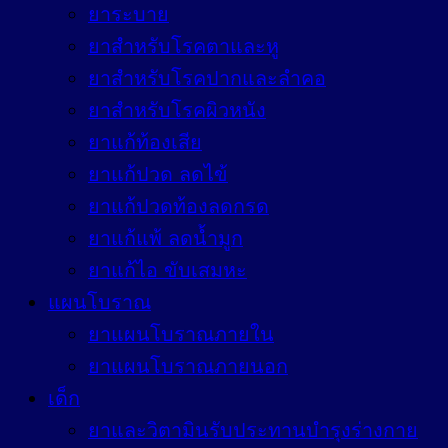
ยาระบาย
ยาสำหรับโรคตาและหู
ยาสำหรับโรคปากและลำคอ
ยาสำหรับโรคผิวหนัง
ยาแก้ท้องเสีย
ยาแก้ปวด ลดไข้
ยาแก้ปวดท้องลดกรด
ยาแก้แพ้ ลดน้ำมูก
ยาแก้ไอ ขับเสมหะ
แผนโบราณ
ยาแผนโบราณภายใน
ยาแผนโบราณภายนอก
เด็ก
ยาและวิตามินรับประทานบำรุงร่างกาย