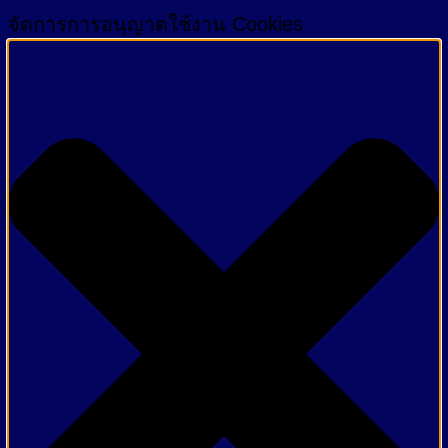
จัดการการอนุญาตใช้งาน Cookies