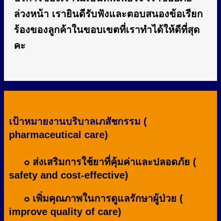
ล่วงหน้า เรายินดีรับฟังและตอบสนองข้อเรียก
ร้องของลูกค้าในขอบเขตที่เราทำได้ให้ดีที่สุด
คะ
เป้าหมายงานบริบาลเภสัชกรรม (
pharmaceutical care)
๐ ส่งเสริมการใช้ยาที่คุ้มค่าและปลอดภัย (
safety and cost-effective)
๐ เพิ่มคุณภาพในการดูแลรักษาผู้ป่วย (
improve quality of care)