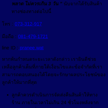
พลาด ไม่ควรเกิน 3 วัน ”
นับจากได้รับสินค้า
ทางช่องทางต่อไปนี้
โทร :
073-312-917
มือถือ :
081-479-1721
line ID :
pranee.wat
หากพ้นกำหนดระยะเวลาดังกล่าว เรายินดีช่วย
เหลือลูกค้าเต็มที่ภายใต้เงื่อนไขและข้อจำกัดที่เรา
สามารถตอบสนองได้โดยจะรักษาผลประโยชน์ของ
ลูกค้าให้มากที่สุด
ลูกค้าควรดำเนินการจัดส่งคืนสินค้าให้ทาง
ร้าน ภายในเวลาไม่เกิน 24 ชั่วโมงหลังจาก