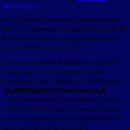
081-479-1721
อย่างไรก็ตามในขั้นตอนก่อนการแพคและจัดส่ง
สินค้า เราจะติดต่อลูกค้ากลับหลังได้รับคำสั่งซื้อเพื่อ
ยืนยันและตรวจสอบความถูกต้องก่อนทุกครั้งใน
ช่องทางที่ลูกค้าสะดวกและแจ้งไว้
2
.
หากการยกเลิกคำสั่งซื้อเป็นไปตามเงื่อนไขที่
กำหนด หลังจากเราตรวจสอบความถูกต้อง
เรียบร้อยแล้ว เราจะรีบดำเนินการโอนเงินกลับเข้า
“
บัญชีที่มีชื่อผู้สั่งสินค้าเป็นชื่อเจ้าของบัญชี
“
เท่านั้นโดยเร็วที่สุด ซึ่งโดยปกติใช้เวลาไม่เกิน 2
วันนับจากวันที่รับเรื่องและตรวจสอบความถูกต้อง
และจะติดต่อส่งหลักฐานยืนยันกลับไปให้ลูกค้าใน
ช่องทางติดต่อที่ลูกค้าสะดวกแจ้งไว้