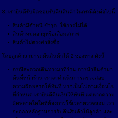
3. เรายินดีรับผิดชอบรับคืนสินค้าในกรณีดังต่อไปนี้
สินค้ามีตำหนิ ชำรุด ใช้การไม่ได้
สินค้าหมดอายุหรือเสื่อมสภาพ
สินค้าไม่ตรงคำสั่งซื้อ
โดยลูกค้าสามารถคืนสินค้าได้ 2 ช่องทาง ดังนี้
กรณีสะดวกเดินทางมาที่ร้าน การนำสินค้ามา
คืนที่หน้าร้าน เราจะดำเนินการตรวจสอบ
ความผิดพลาดให้ทันที หากเป็นไปตามเงื่อนไข
ที่กำหนด เรายินดีคืนเงินให้ทันที แต่หากความ
ผิดพลาดใดใดที่ต้องการใช้เวลาตรวจสอบ เรา
จะออกหลักฐานการรับคืนสินค้าให้ลูกค้า และ