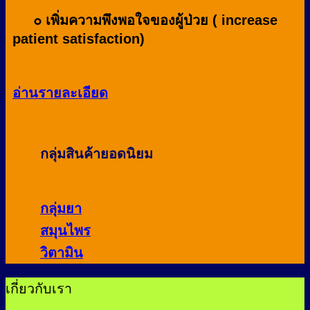
๐ เพิ่มความพึงพอใจของผู้ป่วย ( increase
patient satisfaction)
อ่านรายละเอียด
กลุ่มสินค้ายอดนิยม
กลุ่มยา
สมุนไพร
วิตามิน
เกี่ยวกับเรา