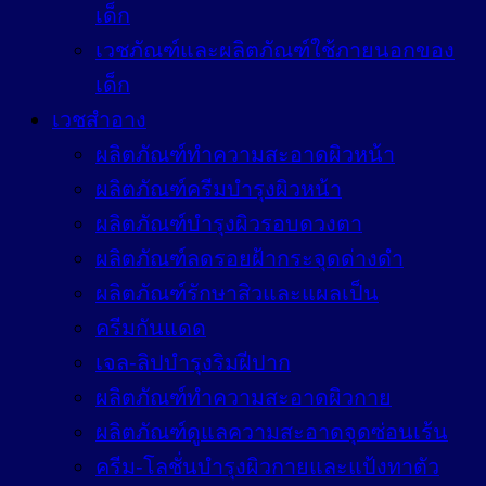
เด็ก
เวชภัณฑ์และผลิตภัณฑ์ใช้ภายนอกของ
เด็ก
เวชสำอาง
ผลิตภัณฑ์ทำความสะอาดผิวหน้า
ผลิตภัณฑ์ครีมบำรุงผิวหน้า
ผลิตภัณฑ์บำรุงผิวรอบดวงตา
ผลิตภัณฑ์ลดรอยฝ้ากระจุดด่างดำ
ผลิตภัณฑ์รักษาสิวและแผลเป็น
ครีมกันแดด
เจล-ลิปบำรุงริมฝีปาก
ผลิตภัณฑ์ทำความสะอาดผิวกาย
ผลิตภัณฑ์ดูแลความสะอาดจุดซ่อนเร้น
ครีม-โลชั่นบำรุงผิวกายและแป้งทาตัว