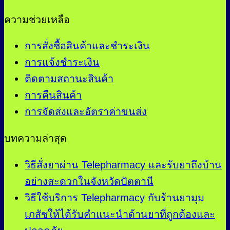
ความช่วยเหลือ
การสั่งซื้อสินค้าและชำระเงิน
การแจ้งชำระเงิน
ติดตามสถานะสินค้า
การคืนสินค้า
การจัดส่งและอัตราค่าขนส่ง
บทความล่าสุด
วิธีสั่งยาผ่าน Telepharmacy และรับยาถึงบ้าน
อย่างสะดวกในจังหวัดปัตตานี
วิธีใช้บริการ Telepharmacy กับร้านยามุม
เภสัชให้ได้รับคำแนะนำด้านยาที่ถูกต้องและ