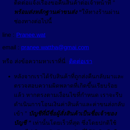
ติดต่อแจ้งเรื่องขอคืนสินค้าต่อเจ้าหน้าที่ ”
พร้อมส่งหลักฐานค่าขนส่ง
“
ให้ทางร้านผ่าน
ช่องทางต่อไปนี้
line :
Pranee.wat
email :
pranee.wattha@gmai.com
หรือ ส่งข้อความหาเราที่นี่
ติดต่อเรา
หลังจากเราได้รับสินค้าที่ถูกส่งคืนกลับมาและ
ตรวจสอบความผิดพลาดที่เกิดขึ้นเรียบร้อย
แล้ว หากตรงตามเงื่อนไขที่กำหนด เราจะรีบ
ดำเนินการโอนเงินค่าสินค้าและค่าขนส่งกลับ
เข้า ”
บัญชีที่มีชื่อผู้สั่งสินค้าเป็นชื่อเจ้าของ
บัญชี ”
เท่านั้นโดยเร็วที่สุด ซึ่งโดยปกติใช้