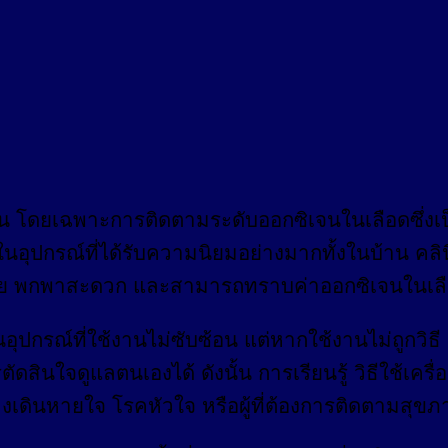
น โดยเฉพาะการติดตามระดับออกซิเจนในเลือดซึ่งเป็
ุปกรณ์ที่ได้รับความนิยมอย่างมากทั้งในบ้าน คลิน
ง่าย พกพาสะดวก และสามารถทราบค่าออกซิเจนในเลือ
อุปกรณ์ที่ใช้งานไม่ซับซ้อน แต่หากใช้งานไม่ถูกวิธ
นใจดูแลตนเองได้ ดังนั้น การเรียนรู้ วิธีใช้เครื่อ
ทางเดินหายใจ โรคหัวใจ หรือผู้ที่ต้องการติดตามสุข