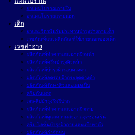
แผนโบราณ
ยาแผนโบราณภายใน
ยาแผนโบราณภายนอก
เด็ก
ยาและวิตามินรับประทานบำรุงร่างกายเด็ก
เวชภัณฑ์และผลิตภัณฑ์ใช้ภายนอกของเด็ก
เวชสำอาง
ผลิตภัณฑ์ทำความสะอาดผิวหน้า
ผลิตภัณฑ์ครีมบำรุงผิวหน้า
ผลิตภัณฑ์บำรุงผิวรอบดวงตา
ผลิตภัณฑ์ลดรอยฝ้ากระจุดด่างดำ
ผลิตภัณฑ์รักษาสิวและแผลเป็น
ครีมกันแดด
เจล-ลิปบำรุงริมฝีปาก
ผลิตภัณฑ์ทำความสะอาดผิวกาย
ผลิตภัณฑ์ดูแลความสะอาดจุดซ่อนเร้น
ครีม-โลชั่นบำรุงผิวกายและแป้งทาตัว
ผลิตภัณฑ์กำจัดขน