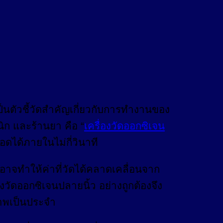
นตัวชี้วัดสำคัญเกี่ยวกับการทำงานของ
ิก และร้านยา คือ “
เครื่องวัดออกซิเจน
ดได้ภายในไม่กี่วินาที
ี อาจทำให้ค่าที่วัดได้คลาดเคลื่อนจาก
งวัดออกซิเจนปลายนิ้ว อย่างถูกต้องจึง
ภาพเป็นประจำ