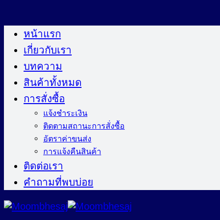
ข้าม
ไป
หน้าแรก
ยัง
เกี่ยวกับเรา
เนื้อหา
บทความ
สินค้าทั้งหมด
การสั่งซื้อ
แจ้งชำระเงิน
ติดตามสถานะการสั่งซื้อ
อัตราค่าขนส่ง
การแจ้งคืนสินค้า
ติดต่อเรา
คำถามที่พบบ่อย