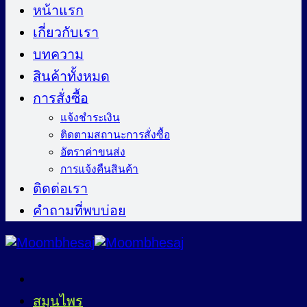
ไป
หน้าแรก
ยัง
เกี่ยวกับเรา
เนื้อหา
บทความ
สินค้าทั้งหมด
การสั่งซื้อ
แจ้งชำระเงิน
ติดตามสถานะการสั่งซื้อ
อัตราค่าขนส่ง
การแจ้งคืนสินค้า
ติดต่อเรา
คำถามที่พบบ่อย
สมุนไพร