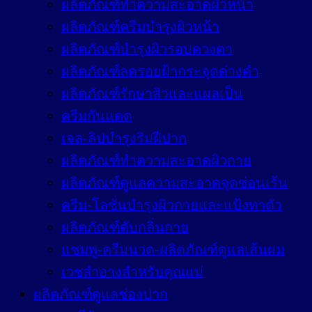
ผลิตภัณฑ์ทำความสะอาดผิวหน้า
ผลิตภัณฑ์ครีมบำรุงผิวหน้า
ผลิตภัณฑ์บำรุงผิวรอบดวงตา
ผลิตภัณฑ์ลดรอยฝ้ากระจุดด่างดำ
ผลิตภัณฑ์รักษาสิวและแผลเป็น
ครีมกันแดด
เจล-ลิปบำรุงริมฝีปาก
ผลิตภัณฑ์ทำความสะอาดผิวกาย
ผลิตภัณฑ์ดูแลความสะอาดจุดซ่อนเร้น
ครีม-โลชั่นบำรุงผิวกายและแป้งทาตัว
ผลิตภัณฑ์ดับกลิ่นกาย
แชมพู-ครีมนวด-ผลิตภัณฑ์ดูแลเส้นผม
เวชสำอางสำหรับคุณแม่
ผลิตภัณฑ์ดูแลช่องปาก