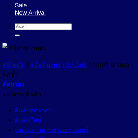
Sale
New Arrival
ค้นหา:
หน้าหลัก
/
ผลิตภัณฑ์ยาสมุนไพร
/
กลุ่มรักษาแผล
ฟกช้ำ
คัดกรอง
หมวดหมู่สินค้า
สินค้าลดราคา
สินค้าใหม่
นมและอาหารทางการแพทย์