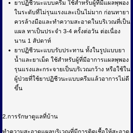
ยาปฏิชีวนะแบบครีม ใช้สำหรับผู้ที่มีแผลพุพอง
ในระดับที่ไม่รุนแรงและเป็นไม่มาก ก่อนทายา
ควรล้างมือและทำความสะอาดในบริเวณที่เป็น
แผล ทาเป็นประจำ 3-4 ครั้งต่อวัน ต่อเนื่อง
นาน 1 สัปดาห์
ยาปฏิชีวนะแบบรับประทาน ทั้งในรูปแบบยา
น้ำและยาเม็ด ใช้สำหรับผู้ที่มีอาการแผลพุพอง
รุนแรงและกระจายเป็นบริเวณกว้าง หรือใช้ใน
ผู้ป่วยที่ใช้ยาปฏิชีวนะแบบครีมแล้วอาการไม่ดี
ขึ้น
2.การรักษาดูแลที่บ้าน
ทำความสะอาดแผลบริเวณที่มีการติดเชื้อให้สะอาด