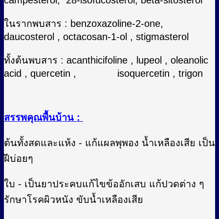
ในรากพบสาร : benzoxazoline-2-one,
daucosterol , octacosan-1-ol , stigmasterol
ทั้งต้นพบสาร : acanthicifoline , lupeol , oleanolic
acid , quercetin , isoquercetin , trigon
สรรพคุณพื้นบ้าน :
ต้นทั้งสดและแห้ง - แก้แผลพุพอง น้ำเหลืองเสีย เป็น
ฝีบ่อยๆ
ใบ - เป็นยาประคบแก้ไขข้ออักเสบ แก้ปวดต่าง ๆ
รักษาโรคผิวหนัง ขับน้ำเหลืองเสีย