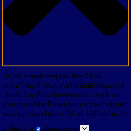
เว็บไซต์ moombhesaj.com มีการใช้งาน
เทคโนโลยีคุกกี้ หรือเทคโนโลยีอื่นที่มีลักษณะใกล้
เคียงกันกับคุกกี้ บนเว็บไซต์ของเรา โปรดศึกษา
นโยบายการใช้คุกกี้ และนโยบายความเป็นส่วนตัว
ของข้อมูล ก่อนใช้บริการเว็บไซต์ ได้ที่ลิงก์ด้านล่าง
คุกกี้
คุกกี้ที่จำเป็น
Always active