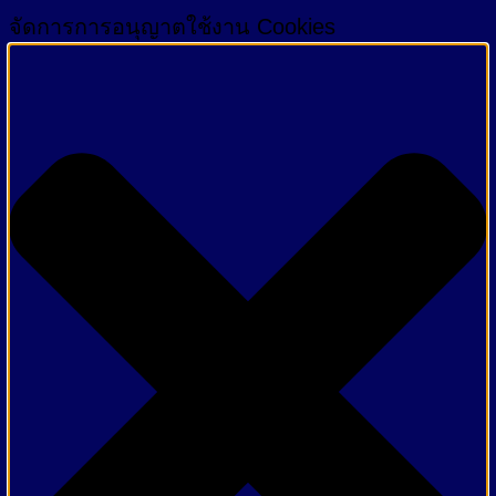
จัดการการอนุญาตใช้งาน Cookies