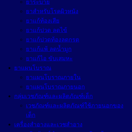
ยาระบาย
ยาสำหรับโรคผิวหนัง
ยาแก้ท้องเสีย
ยาแก้ปวด ลดไข้
ยาแก้ปวดท้องลดกรด
ยาแก้แพ้ ลดน้ำมูก
ยาแก้ไอ ขับเสมหะ
ยาแผนโบราณ
ยาแผนโบราณภายใน
ยาแผนโบราณภายนอก
กลุ่มเวชภัณฑ์และผลิตภัณฑ์เด็ก
เวชภัณฑ์และผลิตภัณฑ์ใช้ภายนอกของ
เด็ก
เครื่องสำอางและเวชสำอาง