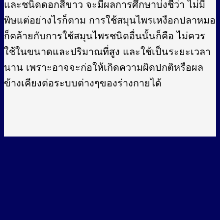
และชนิดดอกสีขาว จะมีผลการศึกษาบ่งชี้ว่า ไม่มี
พิษแต่อย่างไรก็ตาม การใช้สมุนไพรเหงือกปลาหมอ
ก็คล้ายกับการใช้สมุนไพรชนิดอื่นนั้นก็คือ ไม่ควร
ใช้ในขนาดและปริมาณที่สูง และใช้เป็นระยะเวลา
นาน เพราะอาจจะก่อให้เกิดความผิดปกติหรือผล
ข้างเคียงต่อระบบต่างๆของร่างกายได้