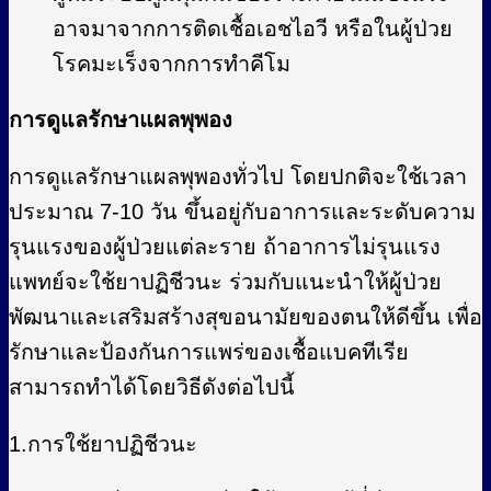
อาจมาจากการติดเชื้อเอชไอวี หรือในผู้ป่วย
โรคมะเร็งจากการทำคีโม
การดูแลรักษาแผลพุพอง
การดูแลรักษาแผลพุพองทั่วไป โดยปกติจะใช้เวลา
ประมาณ 7-10 วัน ขึ้นอยู่กับอาการและระดับความ
รุนแรงของผู้ป่วยแต่ละราย ถ้าอาการไม่รุนแรง
แพทย์จะใช้ยาปฏิชีวนะ ร่วมกับแนะนำให้ผู้ป่วย
พัฒนาและเสริมสร้างสุขอนามัยของตนให้ดีขึ้น เพื่อ
รักษาและป้องกันการแพร่ของเชื้อแบคทีเรีย
สามารถทำได้โดยวิธีดังต่อไปนี้
1.การใช้ยาปฏิชีวนะ