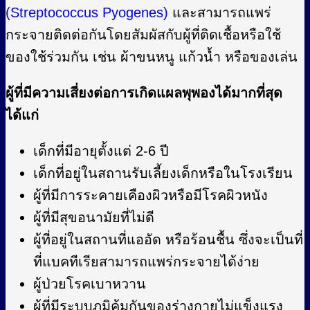
(Streptococcus Pyogenes)
และสามารถแพร่
กระจายติดต่อกันโดยสัมผัสกับผู้ที่ติดเชื้อหรือใช้
ของใช้ร่วมกัน เช่น ผ้าขนหนู แก้วน้ำ หรือของเล่น
ผู้ที่มีความเสี่ยงต่อการเกิดแผลพุพองได้มากที่สุด
ได้แก่
เด็กที่มีอายุตั้งแต่ 2-6 ปี
เด็กที่อยู่ในสถานรับเลี้ยงเด็กหรือในโรงเรียน
ผู้ที่มีการระคายเคืองผิวหรือมีโรคผิวหนัง
ผู้ที่มีสุขอนามัยที่ไม่ดี
ผู้ที่อยู่ในสถานที่แออัด หรือร้อนชื้น ซึ่งจะเป็นที่
ที่แบคทีเรียสามารถแพร่กระจายได้ง่าย
ผู้ป่วยโรคเบาหวาน
ผู้ที่มีระบบภูมิคุ้มกันของร่างกายไม่แข็งแรง