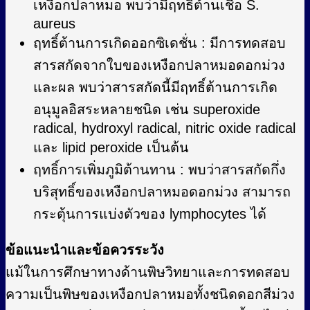
เหงือกปลาหมอ พบว่ามีฤทธิ์ต้านเชื้อ S.
aureus
ฤทธิ์ต้านการเกิดออกซิเดชั่น : มีการทดสอบ
สารสกัดจากใบของเหงือกปลาหมอดอกม่วง
และผล พบว่าสารสกัดนี้มีฤทธิ์ต้านการเกิด
อนุมูลอิสระหลายชนิด เช่น superoxide
radical, hydroxyl radical, nitric oxide radical
และ lipid peroxide เป็นต้น
ฤทธิ์การเพิ่มภูมิต้านทาน : พบว่าสารสกัดกึ่ง
บริสุทธิ์ของเหงือกปลาหมอดอกม่วง สามารถ
กระตุ้นการแบ่งตัวของ lymphocytes ได้
ข้อแนะนำและข้อควรระวัง
แม้ในการศึกษาทางด้านพิษวิทยาและการทดสอบ
ความเป็นพิษของเหงือกปลาหมอทั้งชนิดดอกสีม่วง