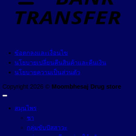
ข้อตกลงและเงื่อนไข
นโยบายเปลี่ยนคืนสินค้าและคืนเงิน
นโยบายความเป็นส่วนตัว
Copyright 2026 ©
Moombhesaj Drug store
สมุนไพร
ชา
กลุ่มขับปัสสาวะ