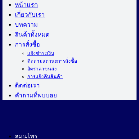
ไป
หน้าแรก
ยัง
เกี่ยวกับเรา
เนื้อหา
บทความ
สินค้าทั้งหมด
การสั่งซื้อ
แจ้งชำระเงิน
ติดตามสถานะการสั่งซื้อ
อัตราค่าขนส่ง
การแจ้งคืนสินค้า
ติดต่อเรา
คำถามที่พบบ่อย
สมุนไพร