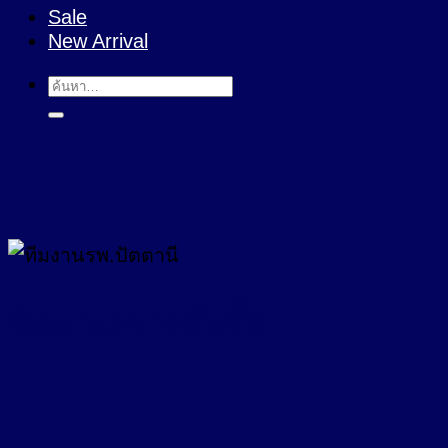
Sale
New Arrival
ค้นหา:
ติดตามการสั่งซื้อ