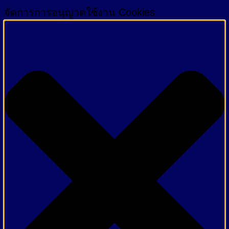
จัดการการอนุญาตใช้งาน Cookies