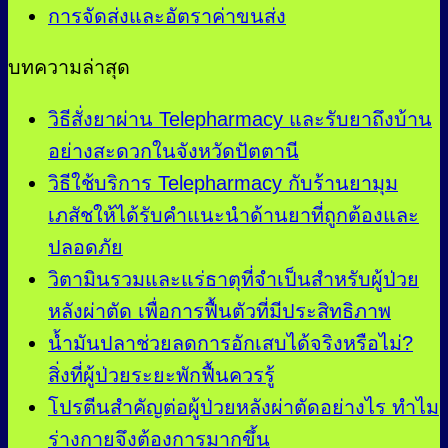
การจัดส่งและอัตราค่าขนส่ง
บทความล่าสุด
วิธีสั่งยาผ่าน Telepharmacy และรับยาถึงบ้าน
อย่างสะดวกในจังหวัดปัตตานี
วิธีใช้บริการ Telepharmacy กับร้านยามุม
เภสัชให้ได้รับคำแนะนำด้านยาที่ถูกต้องและ
ปลอดภัย
วิตามินรวมและแร่ธาตุที่จำเป็นสำหรับผู้ป่วย
หลังผ่าตัด เพื่อการฟื้นตัวที่มีประสิทธิภาพ
น้ำมันปลาช่วยลดการอักเสบได้จริงหรือไม่?
สิ่งที่ผู้ป่วยระยะพักฟื้นควรรู้
โปรตีนสำคัญต่อผู้ป่วยหลังผ่าตัดอย่างไร ทำไม
ร่างกายจึงต้องการมากขึ้น