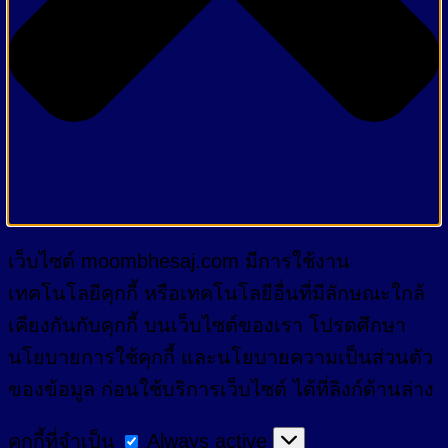
เว็บไซต์ moombhesaj.com มีการใช้งาน
เทคโนโลยีคุกกี้ หรือเทคโนโลยีอื่นที่มีลักษณะใกล้
เคียงกันกับคุกกี้ บนเว็บไซต์ของเรา โปรดศึกษา
นโยบายการใช้คุกกี้ และนโยบายความเป็นส่วนตัว
ของข้อมูล ก่อนใช้บริการเว็บไซต์ ได้ที่ลิงก์ด้านล่าง
คุกกี้
คุกกี้ที่จำเป็น
Always active