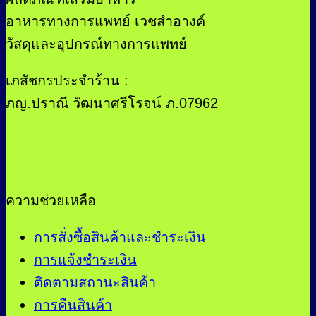
อาหารทางการแพทย์ เวชสำอางค์
วัสดุและอุปกรณ์ทางการแพทย์
เภสัชกรประจำร้าน :
ภญ.ปราณี วัฒนาศรีโรจน์ ภ.07962
ความช่วยเหลือ
การสั่งซื้อสินค้าและชำระเงิน
การแจ้งชำระเงิน
ติดตามสถานะสินค้า
การคืนสินค้า