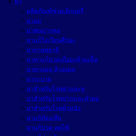
ยา
ผลิตภัณฑ์ช่วยเลิกบุหรี่
ยาอม
ยาพ่นปากคอ
ยาแก้วิงเวียนศีรษะ
ยาถ่ายพยาธิ
ยาทาแก้ปวดเมื่อยกล้ามเนื้อ
ยาทาแผล ล้างแผล
ยาระบาย
ยาสำหรับโรคตาและหู
ยาสำหรับโรคปากและลำคอ
ยาสำหรับโรคผิวหนัง
ยาแก้ท้องเสีย
ยาแก้ปวด ลดไข้