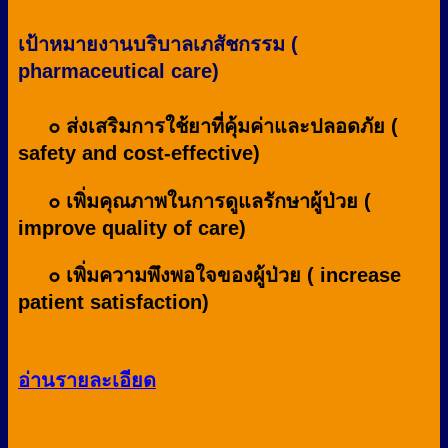
เป้าหมายงานบริบาลเภสัชกรรม (
pharmaceutical care)
๐ ส่งเสริมการใช้ยาที่คุ้มค่าและปลอดภัย (
safety and cost-effective)
๐ เพิ่มคุณภาพในการดูแลรักษาผู้ป่วย (
improve quality of care)
๐ เพิ่มความพึงพอใจของผู้ป่วย ( increase
patient satisfaction)
อ่านรายละเอียด