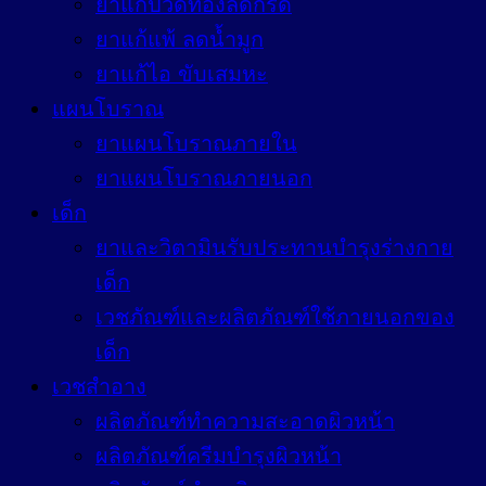
ยาแก้ปวดท้องลดกรด
ยาแก้แพ้ ลดน้ำมูก
ยาแก้ไอ ขับเสมหะ
แผนโบราณ
ยาแผนโบราณภายใน
ยาแผนโบราณภายนอก
เด็ก
ยาและวิตามินรับประทานบำรุงร่างกาย
เด็ก
เวชภัณฑ์และผลิตภัณฑ์ใช้ภายนอกของ
เด็ก
เวชสำอาง
ผลิตภัณฑ์ทำความสะอาดผิวหน้า
ผลิตภัณฑ์ครีมบำรุงผิวหน้า