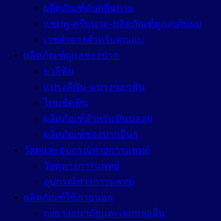
ผลิตภัณฑ์ดับกลิ่นกาย
แชมพู-ครีมนวด-ผลิตภัณฑ์ดูแลเส้นผม
เวชสำอางสำหรับคุณแม่
ผลิตภัณฑ์ดูแลช่องปาก
ยาสีฟัน
แปรงสีฟัน-แปรงซอกฟัน
ไหมขัดฟัน
ผลิตภัณฑ์สำหรับฟันปลอม
ผลิตภัณฑ์ช่องปากอื่นๆ
วัสดุและอุปกรณ์ทางการแพทย์
วัสดุทางการแพทย์
อุปกรณ์ทางการแพทย์
ผลิตภัณฑ์ใช้ภายนอก
ถุงยางอนามัยและเจลหล่อลื่น