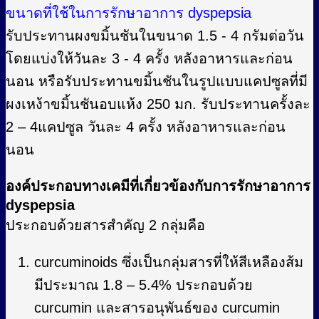
ขนาดที่ใช้ในการรักษาอาการ dyspepsia
รับประทานผงขมิ้นชันในขนาด 1.5 - 4 กรัมต่อวัน
โดยแบ่งให้วันละ 3 - 4 ครั้ง หลังอาหารและก่อน
นอน หรือรับประทานขมิ้นชันในรูปแบบแคปซูลที่มี
ผงเหง้าขมิ้นชันอบแห้ง 250 มก. รับประทานครั้งละ
2 – 4แคปซูล วันละ 4 ครั้ง หลังอาหารและก่อน
นอน
องค์ประกอบทางเคมีที่เกี่ยวข้องกับการรักษาอาการ
dyspepsia
ประกอบด้วยสารสําคัญ 2 กลุ่มคือ
curcuminoids ซึ่งเป็นกลุ่มสารที่ให้สีเหลืองส้ม
มีประมาณ 1.8 – 5.4% ประกอบด้วย
curcumin และสารอนุพันธ์ของ curcumin