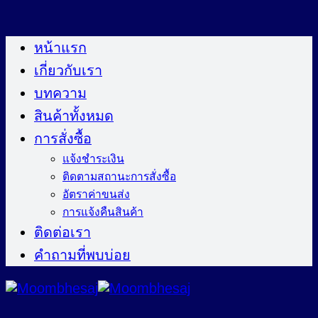
ข้าม
ไป
หน้าแรก
ยัง
เกี่ยวกับเรา
เนื้อหา
บทความ
สินค้าทั้งหมด
การสั่งซื้อ
แจ้งชำระเงิน
ติดตามสถานะการสั่งซื้อ
อัตราค่าขนส่ง
การแจ้งคืนสินค้า
ติดต่อเรา
คำถามที่พบบ่อย