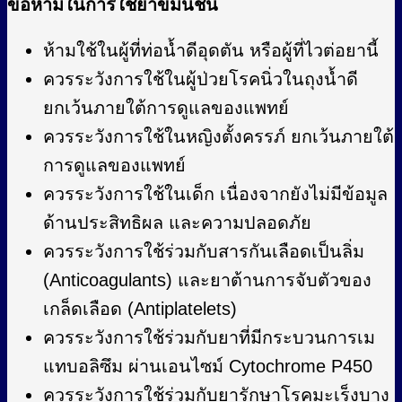
ข้อห้ามในการใช้ยาขมิ้นชัน
ห้ามใช้ในผู้ที่ท่อน้ำดีอุดตัน หรือผู้ที่ไวต่อยานี้
ควรระวังการใช้ในผู้ป่วยโรคนิ่วในถุงน้ำดี
ยกเว้นภายใต้การดูแลของแพทย์
ควรระวังการใช้ในหญิงตั้งครรภ์ ยกเว้นภายใต้
การดูแลของแพทย์
ควรระวังการใช้ในเด็ก เนื่องจากยังไม่มีข้อมูล
ด้านประสิทธิผล และความปลอดภัย
ควรระวังการใช้ร่วมกับสารกันเลือดเป็นลิ่ม
(Anticoagulants) และยาต้านการจับตัวของ
เกล็ดเลือด (Antiplatelets)
ควรระวังการใช้ร่วมกับยาที่มีกระบวนการเม
แทบอลิซึม ผ่านเอนไซม์ Cytochrome P450
ควรระวังการใช้ร่วมกับยารักษาโรคมะเร็งบาง