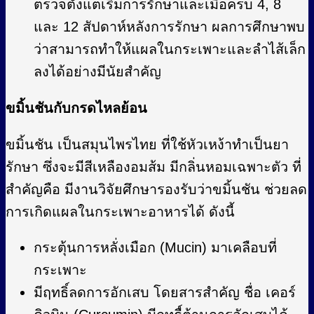
ตรวจตั้งแต่เริ่มการรักษาและเมื่อครบ 4, 8
และ 12 สัปดาห์หลังการรักษา ผลการศึกษาพบ
ว่าสามารถทำให้แผลในกระเพาะและลำไส้เล็ก
ลงได้อย่างมีนัยสำคัญ
ขมิ้นชันกับกรดไหลย้อน
ขมิ้นชัน เป็นสมุนไพรไทย ที่ใช้หัวเหง้าทำเป็นยา
รักษา ซึ่งจะมีสีเหลืองอมส้ม มีกลิ่นหอมเฉพาะตัว ที่
สำคัญคือ มีงานวิจัยศึกษารองรับว่าขมิ้นชัน ช่วยลด
การเกิดแผลในกระเพาะอาหารได้ ดังนี้
กระตุ้นการหลั่งเมือก (Mucin) มาเคลือบที่
กระเพาะ
มีฤทธิ์ลดการอักเสบ โดยสารสำคัญ ชื่อ เคอร์