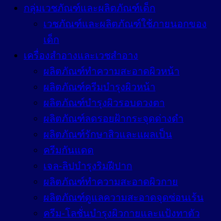
กลุ่มเวชภัณฑ์และผลิตภัณฑ์เด็ก
เวชภัณฑ์และผลิตภัณฑ์ใช้ภายนอกของ
เด็ก
เครื่องสำอางและเวชสำอาง
ผลิตภัณฑ์ทำความสะอาดผิวหน้า
ผลิตภัณฑ์ครีมบำรุงผิวหน้า
ผลิตภัณฑ์บำรุงผิวรอบดวงตา
ผลิตภัณฑ์ลดรอยฝ้ากระจุดด่างดำ
ผลิตภัณฑ์รักษาสิวและแผลเป็น
ครีมกันแดด
เจล-ลิปบำรุงริมฝีปาก
ผลิตภัณฑ์ทำความสะอาดผิวกาย
ผลิตภัณฑ์ดูแลความสะอาดจุดซ่อนเร้น
ครีม-โลชั่นบำรุงผิวกายและแป้งทาตัว