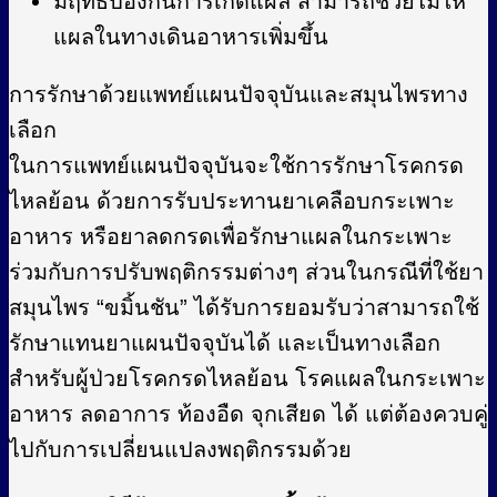
มีฤทธิ์ป้องกันการเกิดแผล สามารถช่วยไม่ให้
แผลในทางเดินอาหารเพิ่มขึ้น
การรักษาด้วยแพทย์แผนปัจจุบันและสมุนไพรทาง
เลือก
ในการแพทย์แผนปัจจุบันจะใช้การรักษาโรคกรด
ไหลย้อน ด้วยการรับประทานยาเคลือบกระเพาะ
อาหาร หรือยาลดกรดเพื่อรักษาแผลในกระเพาะ
ร่วมกับการปรับพฤติกรรมต่างๆ ส่วนในกรณีที่ใช้ยา
สมุนไพร “ขมิ้นชัน” ได้รับการยอมรับว่าสามารถใช้
รักษาแทนยาแผนปัจจุบันได้ และเป็นทางเลือก
สำหรับผู้ป่วยโรคกรดไหลย้อน โรคแผลในกระเพาะ
อาหาร ลดอาการ ท้องอืด จุกเสียด ได้ แต่ต้องควบคู่
ไปกับการเปลี่ยนแปลงพฤติกรรมด้วย