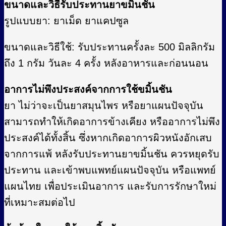
ขนาดและวิธีรับประทานยาขมิ้นชัน
รู
ปแบบยา: ยาเม็ด ยาแคปซูล
ขนาดและวิธีใช้: รับประทานครั้งละ 500 มิลลิกรัม
ถึง 1 กรัม วันละ 4 ครั้ง หลังอาหารและก่อนนอน
อาการไม่พึงประสงค์จากการใช้ขมิ้นชัน
ยา ไม่ว่าจะเป็นยาสมุนไพร หรือยาแผนปัจจุบัน
สามารถทำให้เกิดอาการข้างเคียง หรืออาการไม่พึง
ประสงค์ได้ทั้งสิ้น ซึ่งหากเกิดอาการผิวหนังอักเสบ
จากการแพ้ หลังรับประทานยาขมิ้นชัน ควรหยุดรับ
ประทาน และเข้าพบแพทย์แผนปัจจุบัน หรือแพทย์
แผนไทย เพื่อประเมินอาการ และรับการรักษาใหม่
ที่เหมาะสมต่อไป