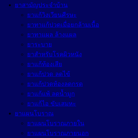
ยาสามัญประจำบ้าน
ยาแก้วิงเวียนศีรษะ
ยาทาแก้ปวดเมื่อยกล้ามเนื้อ
ยาทาแผล ล้างแผล
ยาระบาย
ยาสำหรับโรคผิวหนัง
ยาแก้ท้องเสีย
ยาแก้ปวด ลดไข้
ยาแก้ปวดท้องลดกรด
ยาแก้แพ้ ลดน้ำมูก
ยาแก้ไอ ขับเสมหะ
ยาแผนโบราณ
ยาแผนโบราณภายใน
ยาแผนโบราณภายนอก