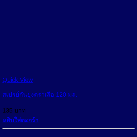
Quick View
สเปรย์กันยุงตราเสือ 120 มล.
135
บาท
หยิบใส่ตะกร้า