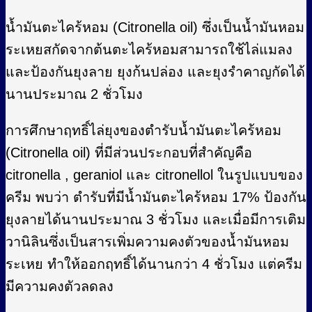
น้ำมันตะไคร้หอม (Citronella oil) ซึ่งเป็นน้ำมันหอม
ระเหยสกัดจากต้นตะไคร้หอมสามารถใช้ไล่แมลง
และป้องกันยุงลาย ยุงก้นปล่อง และยุงรำคาญกัดได้
นานประมาณ 2 ชั่วโมง
การศึกษาฤทธิ์ไล่ยุงของตำรับน้ำมันตะไคร้หอม
(Citronella oil) ที่มีส่วนประกอบที่สำคัญคือ
citronella , geraniol และ citronellol ในรูปแบบของ
ครีม พบว่า ตำรับที่มีน้ำมันตะไคร้หอม 17% ป้องกัน
ยุงลายได้นานประมาณ 3 ชั่วโมง และเมื่อมีการเติม
วานิลินซึ่งเป็นสารเพิ่มความคงตัวของน้ำมันหอม
ระเหย ทำให้ออกฤทธิ์ได้นานกว่า 4 ชั่วโมง แต่ครีม
มีความคงตัวลดลง