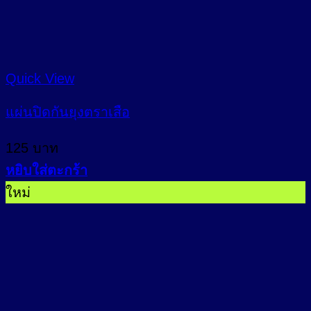
Quick View
แผ่นปิดกันยุงตราเสือ
125
บาท
หยิบใส่ตะกร้า
ใหม่