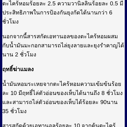
ตะไคร้หอมร้อยละ 2.5 ความวานิลลินร้อยละ 0.5 มี
ประสิทธิภาพในการป้องกันยุงกัดได้นานกว่า 6
ชั่วโมง
นอกจากนี้สารสกัดเอทานอลของตะไคร้หอมผสม
กับน้ำมันมะกอกสามารถไล่ยุงลายและยุงรำคาญได้
นาน 2 ชั่วโมง
ฤทธิ์ฆ่าแมลง
น้ำมันหอมระเหยจากตะไคร้หอมความเข้มข้นร้อย
ละ 10 มีฤทธิ์ไล่ตัวอ่อนของเห็บได้นานถึง 8 ชั่วโมง
และสามารถไล่ตัวอ่อนของเห็บได้ร้อยละ 90นาน
35 ชั่วโมง
สารสกัดด้วยเอทานอลร้อยละ 10 จากต้นตะไคร้