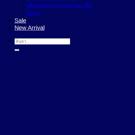
ผลิตภัณฑ์ทำความสะอาดฆ่าเชื้อ
จิปาถะ
Sale
New Arrival
ค้นหา: