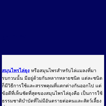
ยูคาลิปตัส
สมุนไพรไล่ยุง
หรือสมุนไพรสำหรับไล่แมลงที่มา
รบกวนนั้น มีอยู่ด้วยกันหลากหลายชนิด แต่ละชนิด
ก็มีวิธีการใช้และสรรพคุณที่แตกต่างกันออกไป แต่
ข้อดีที่เห็นชัดที่สุดของสมุนไพรไล่ยุงคือ เป็นการใช้
ธรรมชาติบำบัดที่ไม่มีอันตรายต่อคนและสัตว์เลี้ยง