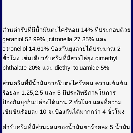
ส่วนตำรับที่มีน้ำมันตะไคร้หอม 14% ที่ประกอบด้วย
geraniol 52.99% ,citronella 27.35% และ
citronellol 14.61% ป้องกันยุงลายได้ประมาณ 2
ชั่วโมง เช่นเดียวกับครีมที่มีสารไล่ยุง dimethyl
phthalate 20% และ diethyl toluamide 5%
ส่วนครีมที่มีน้ำมันจากใบตะไคร้หอม ความเข้มข้น
ร้อยละ 1.25,2.5 และ 5 มีประสิทธิภาพในการ
ป้องกันยุงก้นปล่องได้นาน 2 ชั่วโมง และที่ความ
เข้มข้นร้อยละ 10 จะป้องกันได้มากกว่า 4 ชั่วโมง
ตำรับครีมที่มีส่วนผสมของน้ำมันข่าร้อยละ 5 น้ำมัน