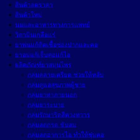
high
สินค้าลดราคา
สินค้าใหม่
นมและอาหารทางการแพทย์
วิตามินเกลือแร่
ยาพ่นแก้ติดเชื้อช่องปากและคอ
ยาอมแก้เจ็บคอแก้ไอ
ผลิตภัณฑ์ยาสมุนไพร
กลุ่มคลายเครียด ช่วยให้หลับ
กลุ่มดูแลสุขภาพผู้ชาย
กลุ่มยาทาภายนอก
กลุ่มยาระบาย
กลุ่มรักษาริดสีดวงทวาร
กลุ่มลดกรด ขับลม
กลุ่มลดอาการไอ ทำให้ชุ่มคอ