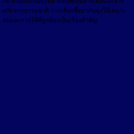
กัด ส่วนประกอบในยามีทั้งที่เป็นสารเคมีและสาร
สกัดจากธรรมชาติ การเลือกซื้อยากันยุงให้เหมาะ
สมและการใช้ที่ถูกต้องเป็นเรื่องสำคัญ