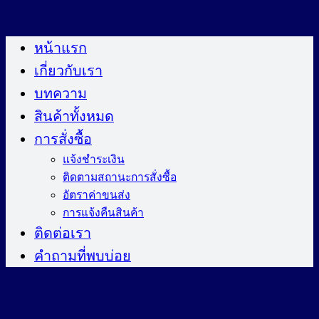
ข้าม
ไป
หน้าแรก
ยัง
เกี่ยวกับเรา
เนื้อหา
บทความ
สินค้าทั้งหมด
การสั่งซื้อ
แจ้งชำระเงิน
ติดตามสถานะการสั่งซื้อ
อัตราค่าขนส่ง
การแจ้งคืนสินค้า
ติดต่อเรา
คำถามที่พบบ่อย