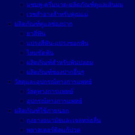
แชมพู-ครีมนวด-ผลิตภัณฑ์ดูแลเส้นผม
เวชสำอางสำหรับคุณแม่
ผลิตภัณฑ์ดูแลช่องปาก
ยาสีฟัน
แปรงสีฟัน-แปรงซอกฟัน
ไหมขัดฟัน
ผลิตภัณฑ์สำหรับฟันปลอม
ผลิตภัณฑ์ช่องปากอื่นๆ
วัสดุและอุปกรณ์ทางการแพทย์
วัสดุทางการแพทย์
อุปกรณ์ทางการแพทย์
ผลิตภัณฑ์ใช้ภายนอก
ถุงยางอนามัยและเจลหล่อลื่น
พลาสเตอร์ติดแก้ปวด