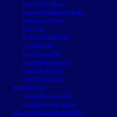
ยาแก้วิงเวียนศีรษะ
ยาทาแก้ปวดเมื่อยกล้ามเนื้อ
ยาทาแผล ล้างแผล
ยาระบาย
ยาสำหรับโรคผิวหนัง
ยาแก้ท้องเสีย
ยาแก้ปวด ลดไข้
ยาแก้ปวดท้องลดกรด
ยาแก้แพ้ ลดน้ำมูก
ยาแก้ไอ ขับเสมหะ
ยาแผนโบราณ
ยาแผนโบราณภายใน
ยาแผนโบราณภายนอก
กลุ่มเวชภัณฑ์และผลิตภัณฑ์เด็ก