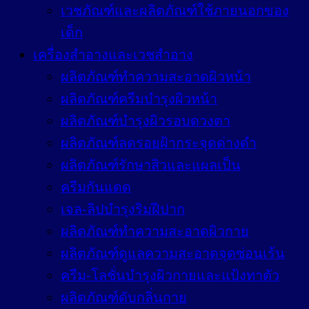
เวชภัณฑ์และผลิตภัณฑ์ใช้ภายนอกของ
เด็ก
เครื่องสำอางและเวชสำอาง
ผลิตภัณฑ์ทำความสะอาดผิวหน้า
ผลิตภัณฑ์ครีมบำรุงผิวหน้า
ผลิตภัณฑ์บำรุงผิวรอบดวงตา
ผลิตภัณฑ์ลดรอยฝ้ากระจุดด่างดำ
ผลิตภัณฑ์รักษาสิวและแผลเป็น
ครีมกันแดด
เจล-ลิปบำรุงริมฝีปาก
ผลิตภัณฑ์ทำความสะอาดผิวกาย
ผลิตภัณฑ์ดูแลความสะอาดจุดซ่อนเร้น
ครีม-โลชั่นบำรุงผิวกายและแป้งทาตัว
ผลิตภัณฑ์ดับกลิ่นกาย