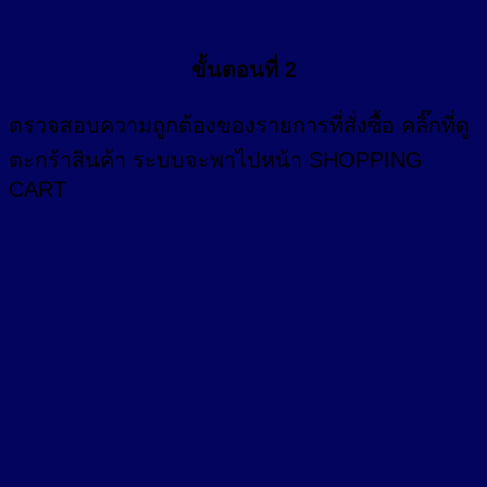
ขั้นตอนที่ 2
ตรวจสอบความถูกต้องของรายการที่สั่งซื้อ คลิ๊กที่
ดู
ตะกร้าสินค้า
ระบบจะพาไปหน้า SHOPPING
CART