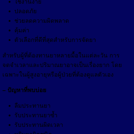
ใช้งานง่าย
ปลอดภัย
ช่วยลดความผิดพลาด
คุ้มค่า
ตัวเลือกที่ดีที่สุดสำหรับการจัดยา
สำหรับผู้ที่ต้องทานยาหลายมื้อในแต่ละวัน การ
จดจำเวลาและปริมาณยาอาจเป็นเรื่องยาก โดย
เฉพาะในผู้สูงอายุหรือผู้ป่วยที่ต้องดูแลตัวเอง
– ปัญหาที่พบบ่อย
ลืมประทานยา
รับประทานยาซ้ำ
รับประทานผิดเวลา