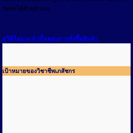
จัดส่งได้ด้วยตัวเอง
ดูวิดีโอแนะนำขั้นตอนการสั่งซื้อสินค้า
เป้าหมายของวิชาชีพเภสัชกร