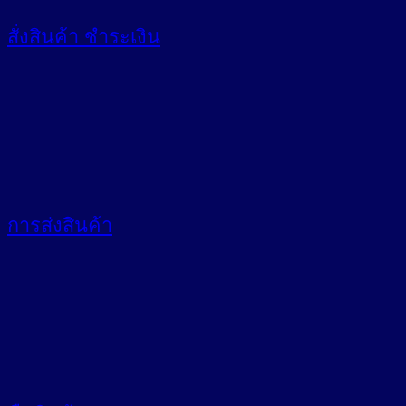
สั่งสินค้า
ชำระเงิน
การส่งสินค้า