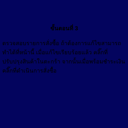
ขั้นตอนที่ 3
ตรวจสอบรายการสั่งซื้อ ถ้าต้องการแก้ไขสามารถ
ทำได้ที่หน้านี้ เมื่อแก้ไขเรียบร้อยแล้ว คลิ๊กที่
ปรับปรุงสินค้าในตะกร้า จากนั้นเมื่อพร้อมชำระเงิน
คลิ๊กที่ดำเนินการสั่งซื้อ