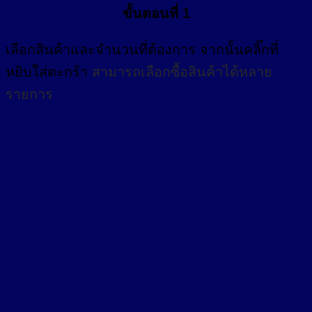
ขั้นตอนที่ 1
เลือกสินค้าและจำนวนที่ต้องการ จากนั้นคลิ๊กที่
หยิบใส่ตะกร้า
สามารถเลือกซื้อสินค้าได้หลาย
รายการ