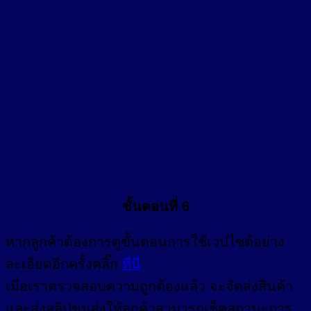
ขั้นตอนที่ 6
หากลูกค้าต้องการดูขั้นตอนการใช้เวปไซต์อย่าง
ละเอียดอีกครั้งคลิ๊ก
ที่นี่
เมื่อเราตรวจสอบความถูกต้องแล้ว จะจัดส่งสินค้า
และส่งสลิปขนส่งให้ลูกค้าสามารถเช็คสถานะการ