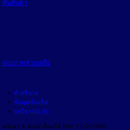
คืนสินค้า
สอบถาม
ช่วยเหลือ
คำอธิบาย
ข้อมูลเพิ่มเติม
บทวิจารณ์ (0)
ตลับยา 4 ช่องฝาล็อคได้ DAILY LOCKING