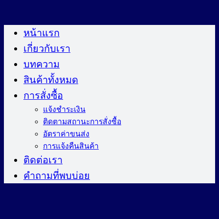
ข้าม
ไป
หน้าแรก
ยัง
เกี่ยวกับเรา
เนื้อหา
บทความ
สินค้าทั้งหมด
การสั่งซื้อ
แจ้งชำระเงิน
ติดตามสถานะการสั่งซื้อ
อัตราค่าขนส่ง
การแจ้งคืนสินค้า
ติดต่อเรา
คำถามที่พบบ่อย