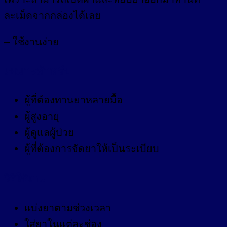
ละเม็ดจากกล่องได้เลย
– ใช้งานง่าย
เหมาะสำหรับ
ผู้ที่ต้องทานยาหลายมื้อ
ผู้สูงอายุ
ผู้ดูแลผู้ป่วย
ผู้ที่ต้องการจัดยาให้เป็นระเบียบ
วิธีใช้งาน
แบ่งยาตามช่วงเวลา
ใส่ยาในแต่ละช่อง