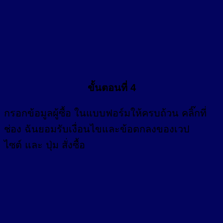
ขั้นตอนที่ 4
กรอก
ข้อมูลผู้ซื้อ
ในแบบฟอร์มให้ครบถ้วน คลิ๊กที่
ช่อง
ฉันยอมรับเงื่อนไขและข้อตกลงของเวป
ไซต์ และ ปุ่ม สั่งซื้อ