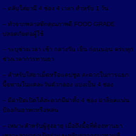
– ตลับใส่ยามี 4 ช่อง 4 เวลา สำหรับ 1 วัน
– ทำจากพลาสติกคุณภาพดี FOOD GRADE
ปลอดภัยต่อผู้ใช้
– ระบุช่วงเวลา เช้า กลางวัน เย็น ก่อนนอน ครบทุก
ช่วงเวลาการทานยา
– สำหรับใส่ยาเม็ดหรือแคปซูล สะดวกในการแยก
มื้อทานในแต่ละวันตัวกล่อง แบ่งเป็น 4 ช่อง
– มีฝาปิดเปิดได้สะดวกมีฝาทั้ง 4 ช่อง ฝาล็อคแน่น
ป้องกันยาหกหรือหล่น
– เหมาะสำหรับผู้สูงอายุ เมื่อถึงมื้อที่ต้องทานยา
เพราะสามารถเปิดฝาและหยิบยาออกมาทานที