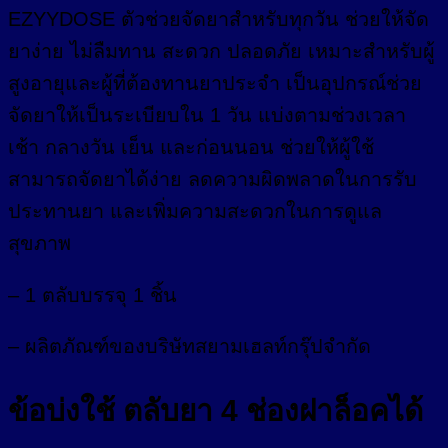
EZYYDOSE ตัวช่วยจัดยาสำหรับทุกวัน ช่วยให้จัด
ยาง่าย ไม่ลืมทาน สะดวก ปลอดภัย เหมาะสำหรับผู้
สูงอายุและผู้ที่ต้องทานยาประจำ เป็นอุปกรณ์ช่วย
จัดยาให้เป็นระเบียบใน 1 วัน แบ่งตามช่วงเวลา
เช้า กลางวัน เย็น และก่อนนอน ช่วยให้ผู้ใช้
สามารถจัดยาได้ง่าย ลดความผิดพลาดในการรับ
ประทานยา และเพิ่มความสะดวกในการดูแล
สุขภาพ
– 1 ตลับบรรจุ 1 ชิ้น
– ผลิตภัณฑ์ของบริษัทสยามเฮลท์กรุ๊ปจำกัด
ข้อบ่งใช้ ตลับยา 4 ช่องฝาล็อคได้