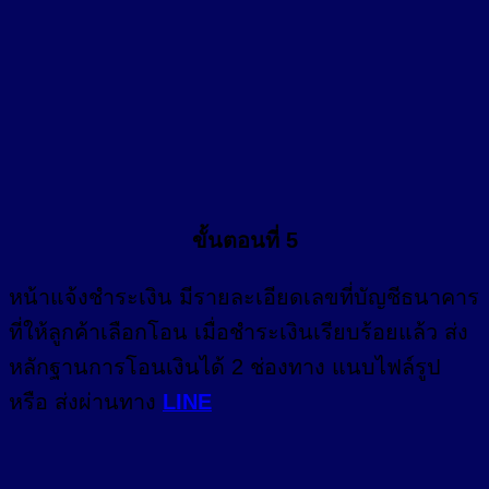
ขั้นตอนที่ 5
หน้า
แจ้งชำระเงิน
มีรายละเอียดเลขที่บัญชีธนาคาร
ที่ให้ลูกค้าเลือกโอน เมื่อชำระเงินเรียบร้อยแล้ว ส่ง
หลักฐานการโอนเงินได้ 2 ช่องทาง แนบไฟล์รูป
หรือ ส่งผ่านทาง
LINE