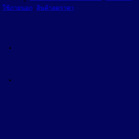
ใช้ภายนอก
,
สินค้าลดราคา