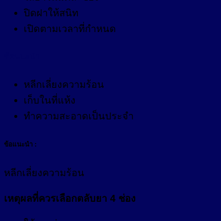
ปิดฝาให้สนิท
เปิดตามเวลาที่กำหนด
ข้อแนะนำ
หลีกเลี่ยงความร้อน
เก็บในที่แห้ง
ทำความสะอาดเป็นประจำ
ข้อแนะนำ :
หลีกเลี่ยงความร้อน
เหตุผลที่ควรเลือกตลับยา 4 ช่อง