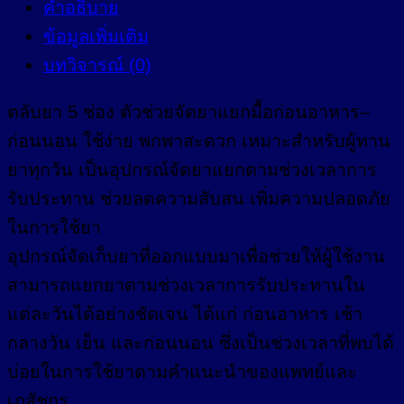
คำอธิบาย
ข้อมูลเพิ่มเติม
บทวิจารณ์ (0)
ตลับยา 5 ช่อง ตัวช่วยจัดยาแยกมื้อก่อนอาหาร–
ก่อนนอน ใช้ง่าย พกพาสะดวก เหมาะสำหรับผู้ทาน
ยาทุกวัน เป็นอุปกรณ์จัดยาแยกตามช่วงเวลาการ
รับประทาน ช่วยลดความสับสน เพิ่มความปลอดภัย
ในการใช้ยา
อุปกรณ์จัดเก็บยาที่ออกแบบมาเพื่อช่วยให้ผู้ใช้งาน
สามารถแยกยาตามช่วงเวลาการรับประทานใน
แต่ละวันได้อย่างชัดเจน ได้แก่ ก่อนอาหาร เช้า
กลางวัน เย็น และก่อนนอน ซึ่งเป็นช่วงเวลาที่พบได้
บ่อยในการใช้ยาตามคำแนะนำของแพทย์และ
เภสัชกร