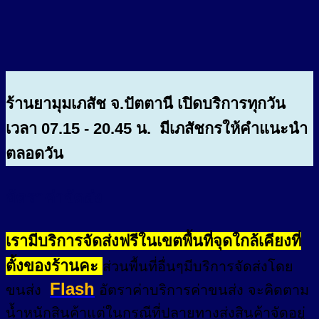
ร้านยามุมเภสัช จ.ปัตตานี เปิดบริการทุกวัน
เวลา 07.15 - 20.45 น. มีเภสัชกรให้คำแนะนำ
ตลอดวัน
อัตราค่าจัดส่ง
เรามีบริการจัดส่งฟรีในเขตพื้นที่จุดใกล้เคียงที่
ตั้งของร้านคะ
ส่วนพื้นที่อื่นๆมีบริการจัดส่งโดย
Flash
ขนส่ง
อัตราค่าบริการค่าขนส่ง จะคิดตาม
น้ำหนักสินค้าแต่ในกรณีที่ปลายทางส่งสินค้าจัดอยู่