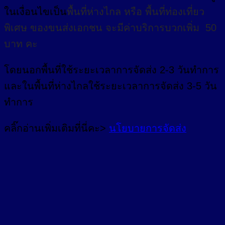
ในเงื่อนไขเป็น
พื้นที่ห่างไกล
หรือ
พื้นที่ท่องเที่ยว
พิเศษ
ของขนส่งเอกชน จะมีค่าบริการบวกเพิ่ม 50
บาท คะ
โดยนอกพื้นที่
ใช้ระยะเวลาการจัดส่ง 2-3 วัน
ทำการ
และในพื้นที่ห่างไกลใช้ระยะเวลาการจัดส่ง 3-5 วัน
ทำการ
คลิ๊กอ่านเพิ่มเติมที่นี่คะ>
นโยบายการจัดส่ง