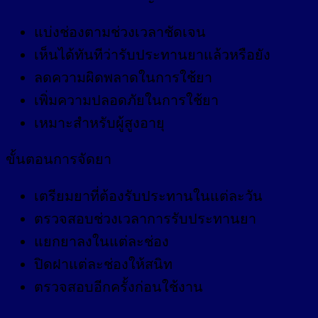
แบ่งช่องตามช่วงเวลาชัดเจน
เห็นได้ทันทีว่ารับประทานยาแล้วหรือยัง
ลดความผิดพลาดในการใช้ยา
เพิ่มความปลอดภัยในการใช้ยา
เหมาะสำหรับผู้สูงอายุ
ขั้นตอนการจัดยา
เตรียมยาที่ต้องรับประทานในแต่ละวัน
ตรวจสอบช่วงเวลาการรับประทานยา
แยกยาลงในแต่ละช่อง
ปิดฝาแต่ละช่องให้สนิท
ตรวจสอบอีกครั้งก่อนใช้งาน