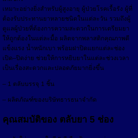
เหมาะอย่างยิ่งสำหรับผู้สูงอายุ ผู้ป่วยโรคเรื้อรัง ผู้ที่
ต้องรับประทานยาหลายชนิดในแต่ละวัน รวมถึงผู้
ดูแลผู้ป่วยที่ต้องการความสะดวกในการเตรียมยา
ให้ถูกต้องในแต่ละมื้อ ผลิตจากพลาสติกคุณภาพดี
แข็งแรง น้ำหนักเบา พร้อมฝาปิดแยกแต่ละช่อง
เปิด–ปิดง่าย ช่วยให้การหยิบยาในแต่ละช่วงเวลา
เป็นเรื่องสะดวกและปลอดภัยมากยิ่งขึ้น
– 1 ตลับบรรจุ 1 ชิ้น
– ผลิตภัณฑ์ของบริษัทธารธนาจำกัด
คุณสมบัติของ ตลับยา 5 ช่อง