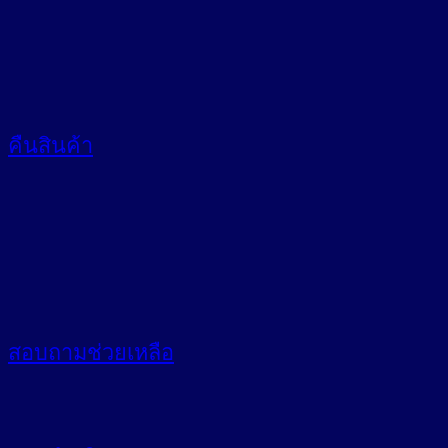
คืนสินค้า
สอบถาม
ช่วยเหลือ