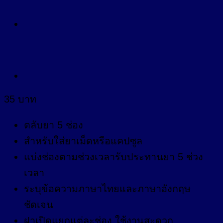
35
บาท
ตลับยา 5 ช่อง
สำหรับใส่ยาเม็ดหรือแคปซูล
แบ่งช่องตามช่วงเวลารับประทานยา 5 ช่วง
เวลา
ระบุข้อความภาษาไทยและภาษาอังกฤษ
ชัดเจน
ฝาเปิดแยกแต่ละช่อง ใช้งานสะดวก