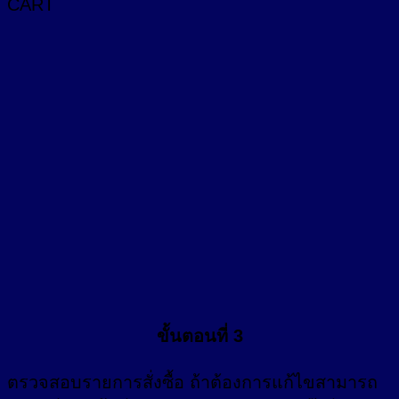
CART
ขั้นตอนที่ 3
ตรวจสอบรายการสั่งซื้อ ถ้าต้องการแก้ไขสามารถ