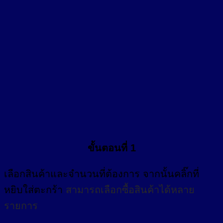
ขั้นตอนที่ 1
เลือกสินค้าและจำนวนที่ต้องการ จากนั้นคลิ๊กที่
หยิบใส่ตะกร้า
สามารถเลือกซื้อสินค้าได้หลาย
รายการ