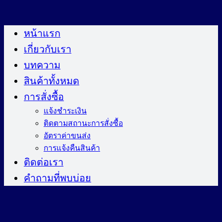
ข้าม
ไป
หน้าแรก
ยัง
เกี่ยวกับเรา
เนื้อหา
บทความ
สินค้าทั้งหมด
การสั่งซื้อ
แจ้งชำระเงิน
ติดตามสถานะการสั่งซื้อ
อัตราค่าขนส่ง
การแจ้งคืนสินค้า
ติดต่อเรา
คำถามที่พบบ่อย