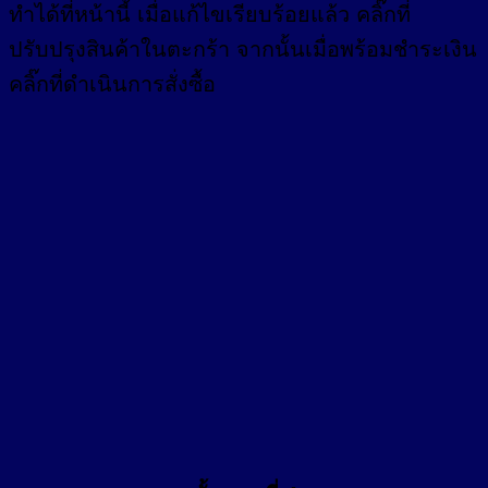
ทำได้ที่หน้านี้ เมื่อแก้ไขเรียบร้อยแล้ว คลิ๊กที่
ปรับปรุงสินค้าในตะกร้า จากนั้นเมื่อพร้อมชำระเงิน
คลิ๊กที่ดำเนินการสั่งซื้อ