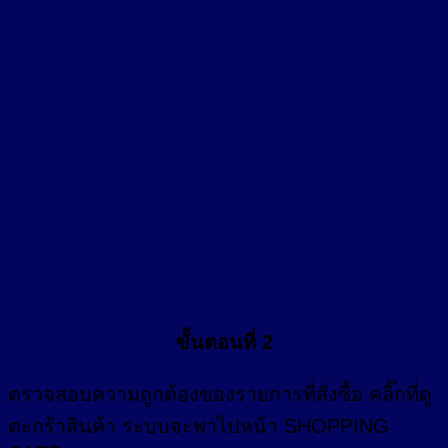
ขั้นตอนที่ 2
ตรวจสอบความถูกต้องของรายการที่สั่งซื้อ คลิ๊กที่
ดู
ตะกร้าสินค้า
ระบบจะพาไปหน้า SHOPPING