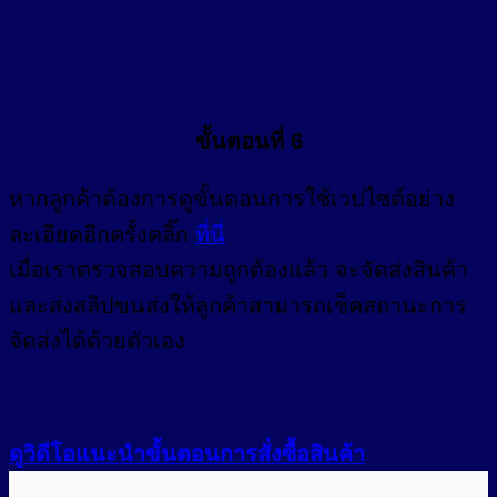
ขั้นตอนที่ 6
หากลูกค้าต้องการดูขั้นตอนการใช้เวปไซต์อย่าง
ละเอียดอีกครั้งคลิ๊ก
ที่นี่
เมื่อเราตรวจสอบความถูกต้องแล้ว จะจัดส่งสินค้า
และส่งสลิปขนส่งให้ลูกค้าสามารถเช็คสถานะการ
จัดส่งได้ด้วยตัวเอง
ดูวิดีโอแนะนำขั้นตอนการสั่งซื้อสินค้า