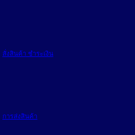
สั่งสินค้า
ชำระเงิน
การส่งสินค้า