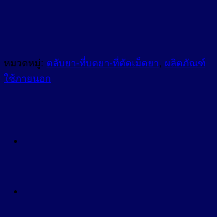
หมวดหมู่:
ตลับยา-ที่บดยา-ที่ตัดเม็ดยา
,
ผลิตภัณฑ์
ใช้ภายนอก