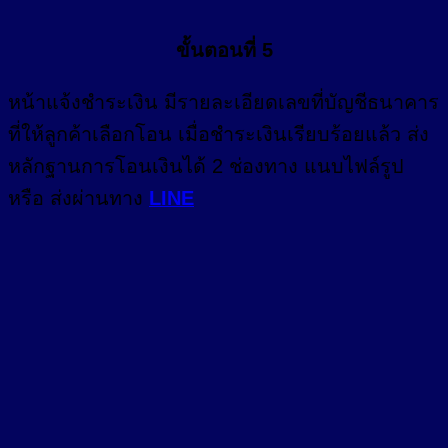
ขั้นตอนที่ 5
หน้า
แจ้งชำระเงิน
มีรายละเอียดเลขที่บัญชีธนาคาร
ที่ให้ลูกค้าเลือกโอน เมื่อชำระเงินเรียบร้อยแล้ว ส่ง
หลักฐานการโอนเงินได้ 2 ช่องทาง แนบไฟล์รูป
หรือ ส่งผ่านทาง
LINE