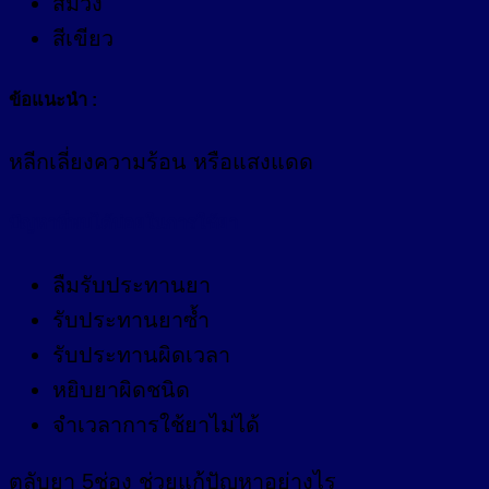
สีม่วง
สีเขียว
ข้อแนะนำ :
หลีกเลี่ยงความร้อน หรือแสงแดด
ปัญหาที่พบได้บ่อยในการใช้ยา
ลืมรับประทานยา
รับประทานยาซ้ำ
รับประทานผิดเวลา
หยิบยาผิดชนิด
จำเวลาการใช้ยาไม่ได้
ตลับยา 5ช่อง ช่วยแก้ปัญหาอย่างไร