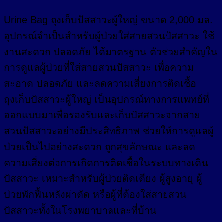
Urine Bag ถุงเก็บปัสสาวะผู้ใหญ่ ขนาด 2,000 มล.
อุปกรณ์จำเป็นสำหรับผู้ป่วยใส่สายสวนปัสสาวะ ใช้
งานสะดวก ปลอดภัย ได้มาตรฐาน ตัวช่วยสำคัญใน
การดูแลผู้ป่วยที่ใส่สายสวนปัสสาวะ เพื่อความ
สะอาด ปลอดภัย และลดความเสี่ยงการติดเชื้อ
ถุงเก็บปัสสาวะผู้ใหญ่ เป็นอุปกรณ์ทางการแพทย์ที่
ออกแบบมาเพื่อรองรับและเก็บปัสสาวะจากสาย
สวนปัสสาวะอย่างมีประสิทธิภาพ ช่วยให้การดูแลผู้
ป่วยเป็นไปอย่างสะดวก ถูกสุขลักษณะ และลด
ความเสี่ยงต่อการเกิดการติดเชื้อในระบบทางเดิน
ปัสสาวะ เหมาะสำหรับผู้ป่วยติดเตียง ผู้สูงอายุ ผู้
ป่วยพักฟื้นหลังผ่าตัด หรือผู้ที่ต้องใส่สายสวน
ปัสสาวะทั้งในโรงพยาบาลและที่บ้าน