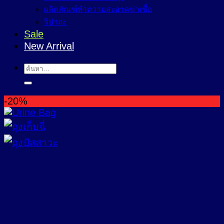
ผลิตภัณฑ์ทำความสะอาดฆ่าเชื้อ
จิปาถะ
Sale
New Arrival
ค้นหา:
-20%