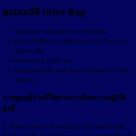
คุณสมบัติ Urine Bag
วัสดุผลิตจากพลาสติกทางการแพทย์
ก้นถุงเก็บปัสสาวะ เพิ่มความสะดวกในการเท
ปัสสาวะทิ้ง
ขนาดบรรจุ 2,000 มล.
มีสเกลบอกปริมาณด้านนอก ง่ายต่อการระดับ
ปัสสาวะ
การดูแลผู้ป่วยที่ใส่สายสวนปัสสาวะปฏิบัติ
ดังนี้
1. ทำความสะอาด ผิวหนังรอบๆ บริเวณสายสวน