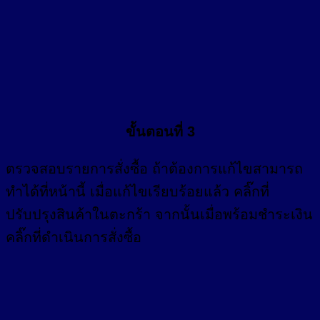
ขั้นตอนที่ 3
ตรวจสอบรายการสั่งซื้อ ถ้าต้องการแก้ไขสามารถ
ทำได้ที่หน้านี้ เมื่อแก้ไขเรียบร้อยแล้ว คลิ๊กที่
ปรับปรุงสินค้าในตะกร้า จากนั้นเมื่อพร้อมชำระเงิน
คลิ๊กที่ดำเนินการสั่งซื้อ