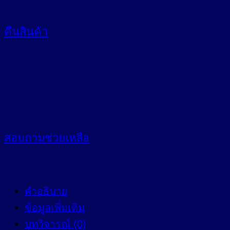
คืนสินค้า
สอบถาม
ช่วยเหลือ
คำอธิบาย
ข้อมูลเพิ่มเติม
บทวิจารณ์ (0)