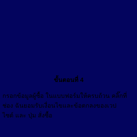
ขั้นตอนที่ 4
กรอก
ข้อมูลผู้ซื้อ
ในแบบฟอร์มให้ครบถ้วน คลิ๊กที่
ช่อง
ฉันยอมรับเงื่อนไขและข้อตกลงของเวป
ไซต์ และ ปุ่ม สั่งซื้อ