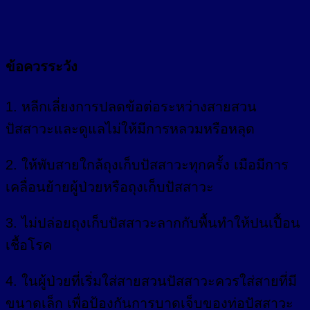
ข้อควรระวัง
1. หลีกเลี่ยงการปลดข้อต่อระหว่างสายสวน
ปัสสาวะและดูแลไม่ให้มีการหลวมหรือหลุด
2. ให้พับสายใกล้ถุงเก็บปัสสาวะทุกครั้ง เมือมีการ
เคลื่อนย้ายผู้ป่วยหรือถุงเก็บปัสสาวะ
3. ไม่ปล่อยถุงเก็บปัสสาวะลากกับพื้นทำให้ปนเปื้อน
เชื้อโรค
4. ในผู้ป่วยที่เริ่มใส่สายสวนปัสสาวะควรใส่สายที่มี
ขนาดเล็ก เพื่อป้องกันการบาดเจ็บของท่อปัสสาวะ