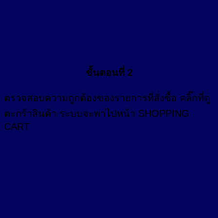
ขั้นตอนที่ 2
ตรวจสอบความถูกต้องของรายการที่สั่งซื้อ คลิ๊กที่
ดู
ตะกร้าสินค้า
ระบบจะพาไปหน้า SHOPPING
CART