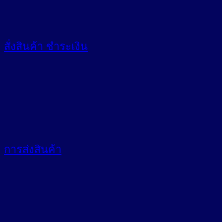
สั่งสินค้า
ชำระเงิน
การส่งสินค้า