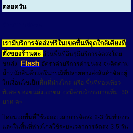
ตลอดวัน
อัตราค่าจัดส่ง
เรามีบริการจัดส่งฟรีในเขตพื้นที่จุดใกล้เคียงที่
ตั้งของร้านคะ
ส่วนพื้นที่อื่นๆมีบริการจัดส่งโดย
Flash
ขนส่ง
อัตราค่าบริการค่าขนส่ง จะคิดตาม
น้ำหนักสินค้าแต่ในกรณีที่ปลายทางส่งสินค้าจัดอยู่
ในเงื่อนไขเป็น
พื้นที่ห่างไกล
หรือ
พื้นที่ท่องเที่ยว
พิเศษ
ของขนส่งเอกชน จะมีค่าบริการบวกเพิ่ม 50
บาท คะ
โดยนอกพื้นที่
ใช้ระยะเวลาการจัดส่ง 2-3 วัน
ทำการ
และในพื้นที่ห่างไกลใช้ระยะเวลาการจัดส่ง 3-5 วัน