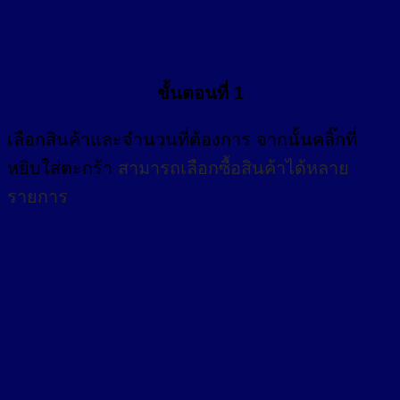
ขั้นตอนที่ 1
เลือกสินค้าและจำนวนที่ต้องการ จากนั้นคลิ๊กที่
หยิบใส่ตะกร้า
สามารถเลือกซื้อสินค้าได้หลาย
รายการ