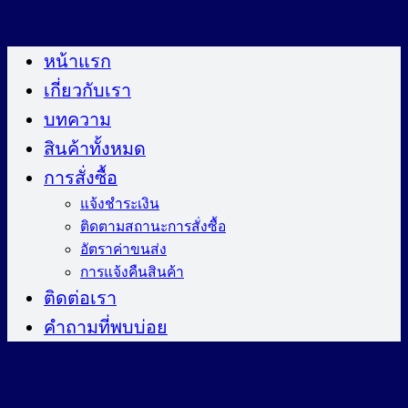
ข้าม
ไป
หน้าแรก
ยัง
เกี่ยวกับเรา
เนื้อหา
บทความ
สินค้าทั้งหมด
การสั่งซื้อ
แจ้งชำระเงิน
ติดตามสถานะการสั่งซื้อ
อัตราค่าขนส่ง
การแจ้งคืนสินค้า
ติดต่อเรา
คำถามที่พบบ่อย