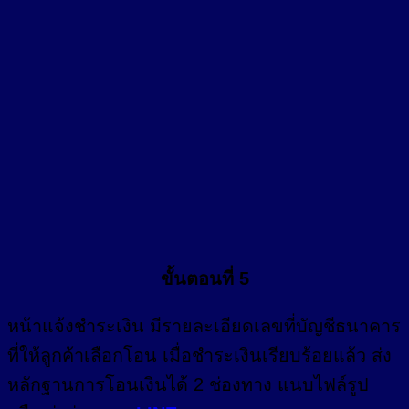
ขั้นตอนที่ 5
หน้า
แจ้งชำระเงิน
มีรายละเอียดเลขที่บัญชีธนาคาร
ที่ให้ลูกค้าเลือกโอน เมื่อชำระเงินเรียบร้อยแล้ว ส่ง
หลักฐานการโอนเงินได้ 2 ช่องทาง แนบไฟล์รูป