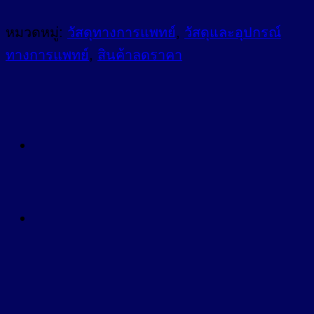
หมวดหมู่:
วัสดุทางการแพทย์
,
วัสดุและอุปกรณ์
ทางการแพทย์
,
สินค้าลดราคา