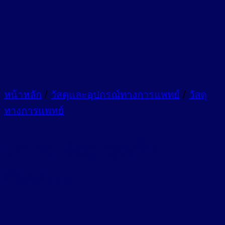
หน้าหลัก
/
วัสดุและอุปกรณ์ทางการแพทย์
/
วัสดุ
ทางการแพทย์
Urine Bag ถุงเก็บ
ปัสสาวะ