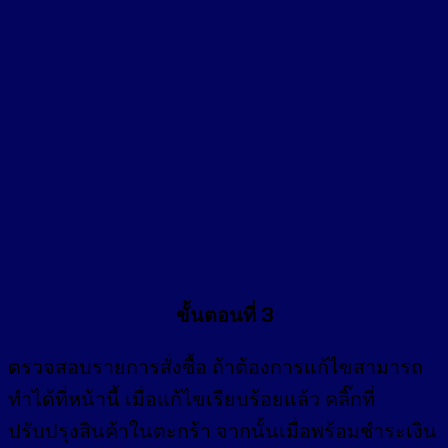
ขั้นตอนที่ 3
ตรวจสอบรายการสั่งซื้อ ถ้าต้องการแก้ไขสามารถ
ทำได้ที่หน้านี้ เมื่อแก้ไขเรียบร้อยแล้ว คลิ๊กที่
ปรับปรุงสินค้าในตะกร้า จากนั้นเมื่อพร้อมชำระเงิน