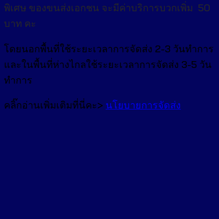
พิเศษ
ของขนส่งเอกชน จะมีค่าบริการบวกเพิ่ม 50
บาท คะ
โดยนอกพื้นที่
ใช้ระยะเวลาการจัดส่ง 2-3 วัน
ทำการ
และในพื้นที่ห่างไกลใช้ระยะเวลาการจัดส่ง 3-5 วัน
ทำการ
คลิ๊กอ่านเพิ่มเติมที่นี่คะ>
นโยบายการจัดส่ง