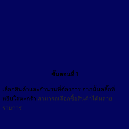
ขั้นตอนที่ 1
เลือกสินค้าและจำนวนที่ต้องการ จากนั้นคลิ๊กที่
หยิบใส่ตะกร้า
สามารถเลือกซื้อสินค้าได้หลาย
รายการ