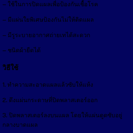
– ใช้ในการปิดแผลเพื่อป้องกันเชื้อโรค
– มีแผ่นใยพิเศษป้องกันไม่ให้ติดแผล
– มีรูระบายอากาศถ่ายเทได้สะดวก
– ชนิดผ้ายืดได้
วิธีใช้
1. ทำความสะอาดแผลแล้วซับให้แห้ง
2. ดึงแผ่นกระดาษที่ปิดพลาสเตอร์ออก
3. ปิดพลาสเตอร์ลงบนแผล โดยให้แผ่นดูดซับอยู่
กลางบาดแผล