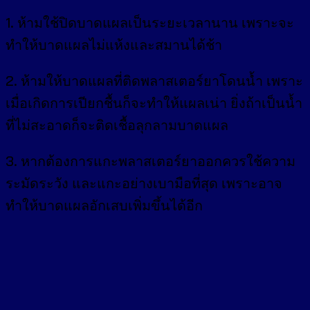
1. ห้ามใช้ปิดบาดแผลเป็นระยะเวลานาน เพราะจะ
ทำให้บาดแผลไม่แห้งและสมานได้ช้า
2. ห้ามให้บาดแผลที่ติดพลาสเตอร์ยาโดนน้ำ เพราะ
เมื่อเกิดการเปียกชื้นก็จะทำให้แผลเน่า ยิ่งถ้าเป็นน้ำ
ที่ไม่สะอาดก็จะติดเชื้อลุกลามบาดแผล
3. หากต้องการแกะพลาสเตอร์ยาออกควรใช้ความ
ระมัดระวัง และแกะอย่างเบามือที่สุด เพราะอาจ
ทำให้บาดแผลอักเสบเพิ่มขึ้นได้อีก