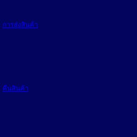
การส่งสินค้า
คืนสินค้า