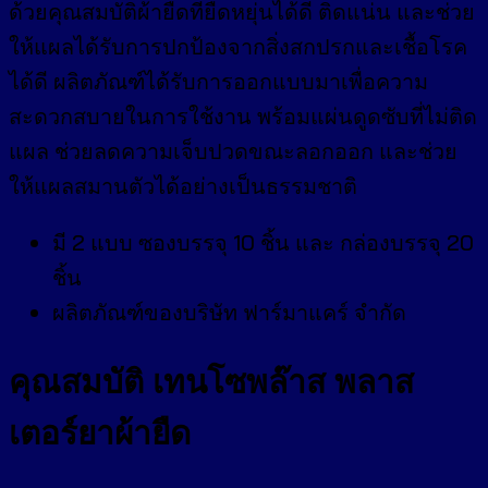
ด้วยคุณสมบัติผ้ายืดที่ยืดหยุ่นได้ดี ติดแน่น และช่วย
ให้แผลได้รับการปกป้องจากสิ่งสกปรกและเชื้อโรค
ได้ดี ผลิตภัณฑ์ได้รับการออกแบบมาเพื่อความ
สะดวกสบายในการใช้งาน พร้อมแผ่นดูดซับที่ไม่ติด
แผล ช่วยลดความเจ็บปวดขณะลอกออก และช่วย
ให้แผลสมานตัวได้อย่างเป็นธรรมชาติ
มี 2 แบบ ซองบรรจุ 10 ชิ้น และ กล่องบรรจุ 20
ชิ้น
ผลิตภัณฑ์ของบริษัท ฟาร์มาแคร์ จำกัด
คุณสมบัติ
เทนโซพล๊าส พลาส
เตอร์ยาผ้ายืด