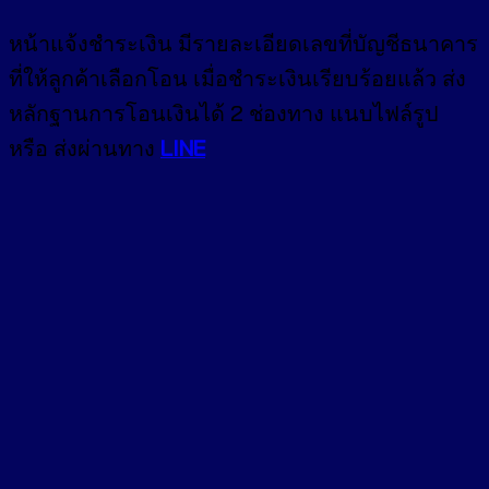
หน้า
แจ้งชำระเงิน
มีรายละเอียดเลขที่บัญชีธนาคาร
ที่ให้ลูกค้าเลือกโอน เมื่อชำระเงินเรียบร้อยแล้ว ส่ง
หลักฐานการโอนเงินได้ 2 ช่องทาง แนบไฟล์รูป
หรือ ส่งผ่านทาง
LINE