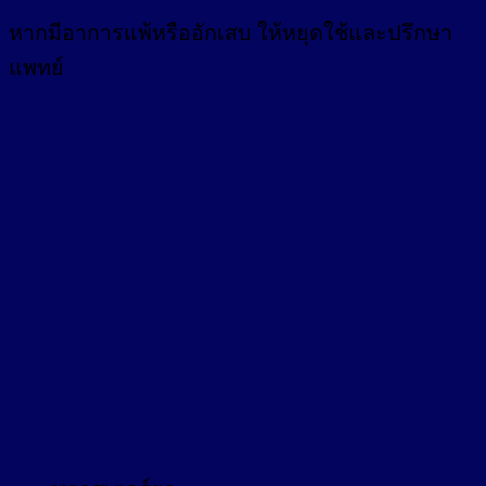
หากมีอาการแพ้หรืออักเสบ ให้หยุดใช้และปรึกษา
แพทย์