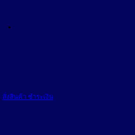
สั่งสินค้า
ชำระเงิน