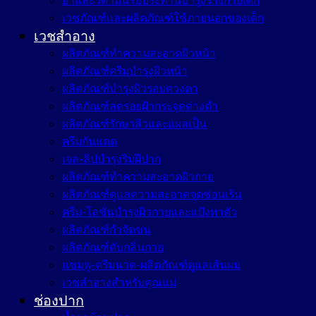
ยาและวิตามินรับประทานบำรุงร่างกายเด็ก
เวชภัณฑ์และผลิตภัณฑ์ใช้ภายนอกของเด็ก
เวชสำอาง
ผลิตภัณฑ์ทำความสะอาดผิวหน้า
ผลิตภัณฑ์ครีมบำรุงผิวหน้า
ผลิตภัณฑ์บำรุงผิวรอบดวงตา
ผลิตภัณฑ์ลดรอยฝ้ากระจุดด่างดำ
ผลิตภัณฑ์รักษาสิวและแผลเป็น
ครีมกันแดด
เจล-ลิปบำรุงริมฝีปาก
ผลิตภัณฑ์ทำความสะอาดผิวกาย
ผลิตภัณฑ์ดูแลความสะอาดจุดซ่อนเร้น
ครีม-โลชั่นบำรุงผิวกายและแป้งทาตัว
ผลิตภัณฑ์กำจัดขน
ผลิตภัณฑ์ดับกลิ่นกาย
แชมพู-ครีมนวด-ผลิตภัณฑ์ดูแลเส้นผม
เวชสำอางสำหรับคุณแม่
ช่องปาก