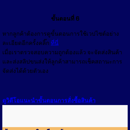
ขั้นตอนที่ 6
หากลูกค้าต้องการดูขั้นตอนการใช้เวปไซต์อย่าง
ละเอียดอีกครั้งคลิ๊ก
ที่นี่
เมื่อเราตรวจสอบความถูกต้องแล้ว จะจัดส่งสินค้า
และส่งสลิปขนส่งให้ลูกค้าสามารถเช็คสถานะการ
จัดส่งได้ด้วยตัวเอง
ดูวิดีโอแนะนำขั้นตอนการสั่งซื้อสินค้า