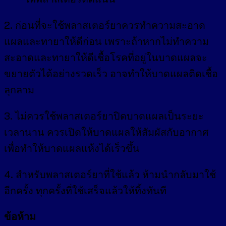
2. ก่อนที่จะใช้พลาสเตอร์ยาควรทำความสะอาด
แผลและทายาให้ดีก่อน เพราะถ้าหากไม่ทำความ
สะอาดและทายาให้ดีเชื้อโรคที่อยู่ในบาดแผลจะ
ขยายตัวได้อย่างรวดเร็ว อาจทำให้บาดแผลติดเชื้อ
ลุกลาม
3. ไม่ควรใช้พลาสเตอร์ยาปิดบาดแผลเป็นระยะ
เวลานาน ควรเปิดให้บาดแผลให้สัมผัสกับอากาศ
เพื่อทำให้บาดแผลแห้งได้เร็วขึ้น
4. สำหรับพลาสเตอร์ยาที่ใช้แล้ว ห้ามนำกลับมาใช้
อีกครั้ง ทุกครั้งที่ใช้เสร็จแล้วให้ทิ้งทันที
ข้อห้าม