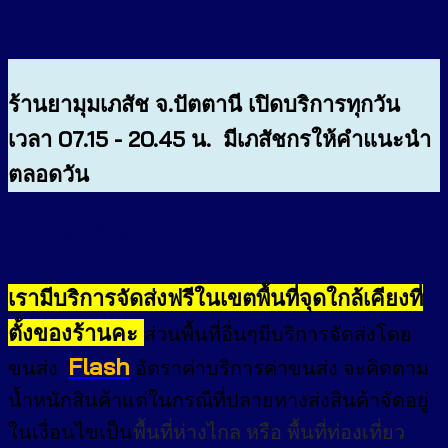
ร้านยามุมเภสัช จ.ปัตตานี เปิดบริการทุกวัน
เวลา 07.15 - 20.45 น. มีเภสัชกรให้คำแนะนำ
ตลอดวัน
อัตราค่าจัดส่ง
เรามีบริการจัดส่งฟรีในเขตพื้นที่จุดใกล้เคียงที่
ตั้งของร้านคะ
ส่วนพื้นที่อื่นๆมีบริการจัดส่งโดย
Flash
ขนส่ง
อัตราค่าบริการค่าขนส่ง จะคิดตาม
น้ำหนักสินค้าแต่ในกรณีที่ปลายทางส่งสินค้าจัดอยู่
ในเงื่อนไขเป็น
พื้นที่ห่างไกล
หรือ
พื้นที่ท่องเที่ยว