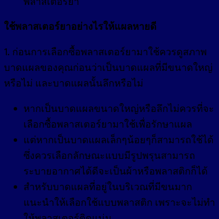
พลาสเตอร์ยา
ใช้พลาสเตอร์ยาอย่างไรให้แผลหายดี
1. ก่อนการเลือกซื้อพลาสเตอร์ยามาใช้ควรดูสภาพ
บาดแผลของคุณก่อนว่าเป็นบาดแผลที่มีขนาดใหญ่
หรือไม่ และบาดแผลนั้นลึกหรือไม่
หากเป็นบาดแผลขนาดใหญ่หรือลึกไม่ควรที่จะ
เลือกซื้อพลาสเตอร์ยามาใช้เพื่อรักษาแผล
แต่หากเป็นบาดแผลเล็กๆน้อยๆก็สามารถใช้ได้
ซึ่งควรเลือกลักษณะแบบมีรูปพรุนสามารถ
ระบายอากาศได้ดีจะเป็นผ้าหรือพลาสติกก็ได้
สำหรับบาดแผลที่อยู่ในบริเวณที่มีขนมาก
แนะนำให้เลือกใช้แบบพลาสติก เพราะจะไม่ทำ
ให้พลาสเตอร์ติดแน่น