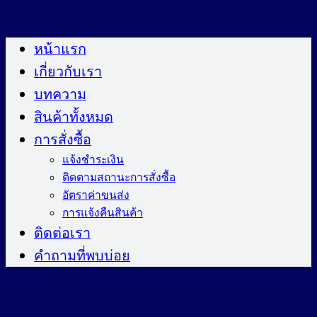
ข้าม
ไป
หน้าแรก
ยัง
เกี่ยวกับเรา
เนื้อหา
บทความ
สินค้าทั้งหมด
การสั่งซื้อ
แจ้งชำระเงิน
ติดตามสถานะการสั่งซื้อ
อัตราค่าขนส่ง
การแจ้งคืนสินค้า
ติดต่อเรา
คำถามที่พบบ่อย