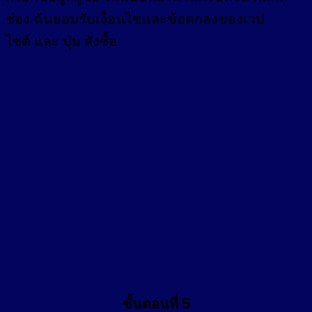
ช่อง
ฉันยอมรับเงื่อนไขและข้อตกลงของเวป
ไซต์ และ ปุ่ม สั่งซื้อ
ขั้นตอนที่ 5