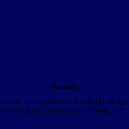
ขั้นตอนที่ 2
ตรวจสอบความถูกต้องของรายการที่สั่งซื้อ คลิ๊กที่
ดู
ตะกร้าสินค้า
ระบบจะพาไปหน้า SHOPPING CART