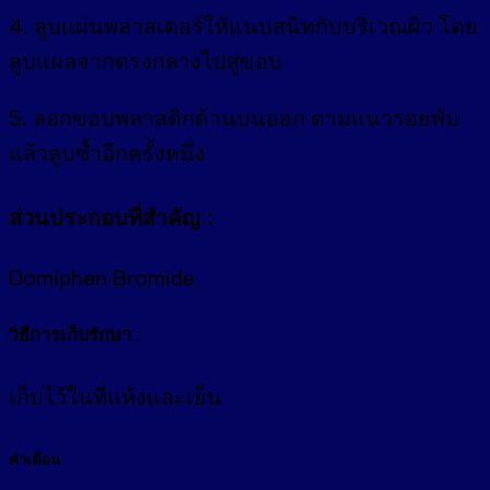
4. ลูบแผ่นพลาสเตอร์ให้แนบสนิทกับบริเวณผิว โดย
ลูบแผลจากตรงกลางไปสู่ขอบ
5. ลอกขอบพลาสติกด้านบนออก ตามแนวรอยพับ
แล้วลูบซ้ำอีกครั้งหนึ่ง
ส่วนประกอบที่สำคัญ
:
Domiphen Bromide
วิธีการเก็บรักษา
:
เก็บไว้ในที่แห้งและเย็น
คำเตือน