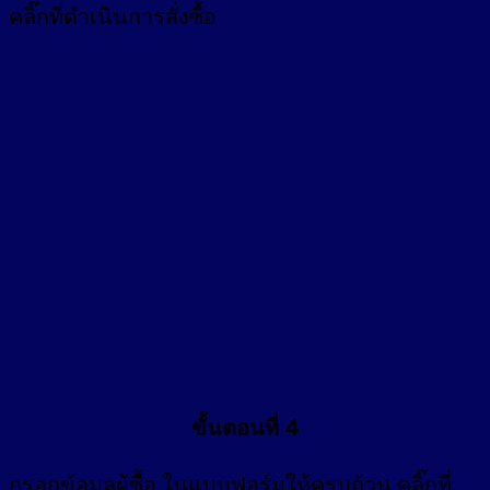
คลิ๊กที่ดำเนินการสั่งซื้อ
ขั้นตอนที่ 4
กรอก
ข้อมูลผู้ซื้อ
ในแบบฟอร์มให้ครบถ้วน คลิ๊กที่