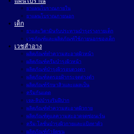
แผนโบราณ
ยาแผนโบราณภายใน
ยาแผนโบราณภายนอก
เด็ก
ยาและวิตามินรับประทานบำรุงร่างกายเด็ก
เวชภัณฑ์และผลิตภัณฑ์ใช้ภายนอกของเด็ก
เวชสำอาง
ผลิตภัณฑ์ทำความสะอาดผิวหน้า
ผลิตภัณฑ์ครีมบำรุงผิวหน้า
ผลิตภัณฑ์บำรุงผิวรอบดวงตา
ผลิตภัณฑ์ลดรอยฝ้ากระจุดด่างดำ
ผลิตภัณฑ์รักษาสิวและแผลเป็น
ครีมกันแดด
เจล-ลิปบำรุงริมฝีปาก
ผลิตภัณฑ์ทำความสะอาดผิวกาย
ผลิตภัณฑ์ดูแลความสะอาดจุดซ่อนเร้น
ครีม-โลชั่นบำรุงผิวกายและแป้งทาตัว
ผลิตภัณฑ์กำจัดขน