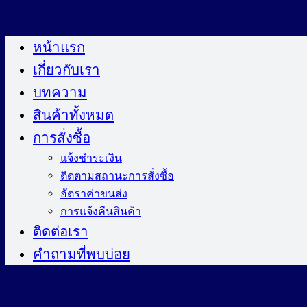
ข้าม
ไป
หน้าแรก
ยัง
เกี่ยวกับเรา
เนื้อหา
บทความ
สินค้าทั้งหมด
การสั่งซื้อ
แจ้งชำระเงิน
ติดตามสถานะการสั่งซื้อ
อัตราค่าขนส่ง
การแจ้งคืนสินค้า
ติดต่อเรา
คำถามที่พบบ่อย