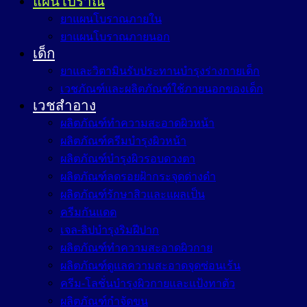
แผนโบราณ
ยาแผนโบราณภายใน
ยาแผนโบราณภายนอก
เด็ก
ยาและวิตามินรับประทานบำรุงร่างกายเด็ก
เวชภัณฑ์และผลิตภัณฑ์ใช้ภายนอกของเด็ก
เวชสำอาง
ผลิตภัณฑ์ทำความสะอาดผิวหน้า
ผลิตภัณฑ์ครีมบำรุงผิวหน้า
ผลิตภัณฑ์บำรุงผิวรอบดวงตา
ผลิตภัณฑ์ลดรอยฝ้ากระจุดด่างดำ
ผลิตภัณฑ์รักษาสิวและแผลเป็น
ครีมกันแดด
เจล-ลิปบำรุงริมฝีปาก
ผลิตภัณฑ์ทำความสะอาดผิวกาย
ผลิตภัณฑ์ดูแลความสะอาดจุดซ่อนเร้น
ครีม-โลชั่นบำรุงผิวกายและแป้งทาตัว
ผลิตภัณฑ์กำจัดขน