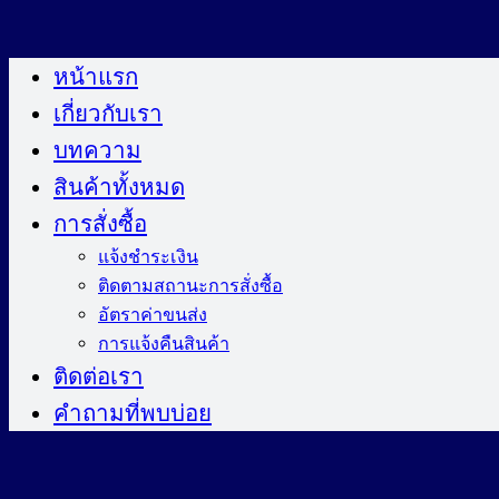
ข้าม
ไป
หน้าแรก
ยัง
เกี่ยวกับเรา
เนื้อหา
บทความ
สินค้าทั้งหมด
การสั่งซื้อ
แจ้งชำระเงิน
ติดตามสถานะการสั่งซื้อ
อัตราค่าขนส่ง
การแจ้งคืนสินค้า
ติดต่อเรา
คำถามที่พบบ่อย