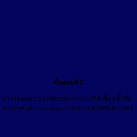
ขั้นตอนที่ 2
ตรวจสอบความถูกต้องของรายการที่สั่งซื้อ คลิ๊กที่
ดู
ตะกร้าสินค้า
ระบบจะพาไปหน้า SHOPPING CART