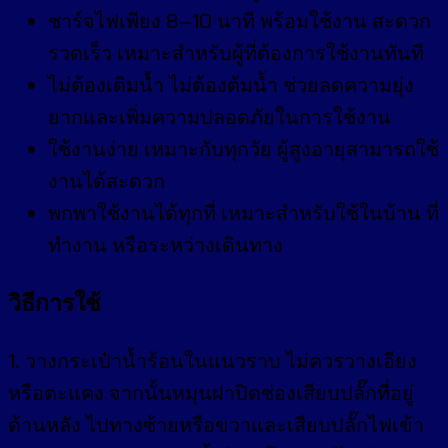
ชาร์จไฟเพียง 8–10 นาที พร้อมใช้งาน สะดวก
รวดเร็ว เหมาะสำหรับผู้ที่ต้องการใช้งานทันที
ไม่ต้องเติมน้ำ ไม่ต้องต้มน้ำ ช่วยลดความยุ่ง
ยากและเพิ่มความปลอดภัยในการใช้งาน
ใช้งานง่าย เหมาะกับทุกวัย ผู้สูงอายุสามารถใช้
งานได้สะดวก
พกพาใช้งานได้ทุกที่ เหมาะสำหรับใช้ในบ้าน ที่
ทำงาน หรือระหว่างเดินทาง
วิธีการใช้
1. วางกระเป๋าน้ำร้อนในแนวราบ ไม่ควรวางเอียง
หรือตะแคง จากนั้นหมุนฝาปิดช่องเสียบปลั๊กที่อยู่
ด้านหลัง ไปทางซ้ายหรือขวาและเสียบปลั๊กไฟเข้า