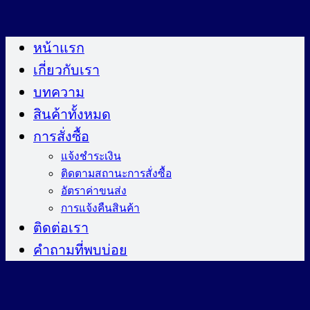
ข้าม
ไป
หน้าแรก
ยัง
เกี่ยวกับเรา
เนื้อหา
บทความ
สินค้าทั้งหมด
การสั่งซื้อ
แจ้งชำระเงิน
ติดตามสถานะการสั่งซื้อ
อัตราค่าขนส่ง
การแจ้งคืนสินค้า
ติดต่อเรา
คำถามที่พบบ่อย