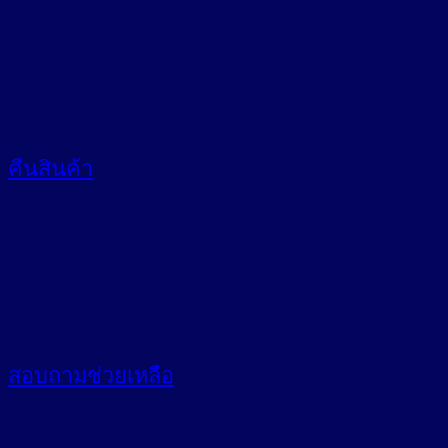
คืนสินค้า
สอบถาม
ช่วยเหลือ