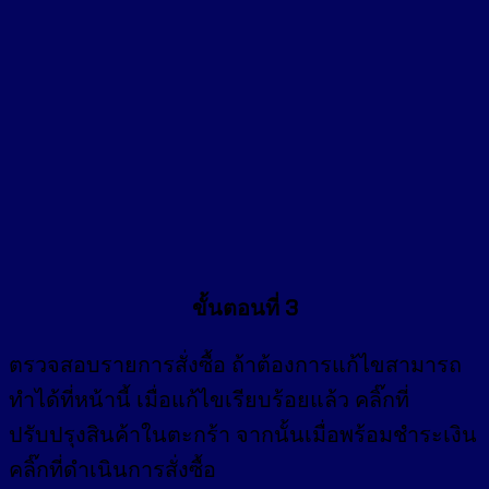
ขั้นตอนที่ 3
ตรวจสอบรายการสั่งซื้อ ถ้าต้องการแก้ไขสามารถ
ทำได้ที่หน้านี้ เมื่อแก้ไขเรียบร้อยแล้ว คลิ๊กที่
ปรับปรุงสินค้าในตะกร้า จากนั้นเมื่อพร้อมชำระเงิน
คลิ๊กที่ดำเนินการสั่งซื้อ