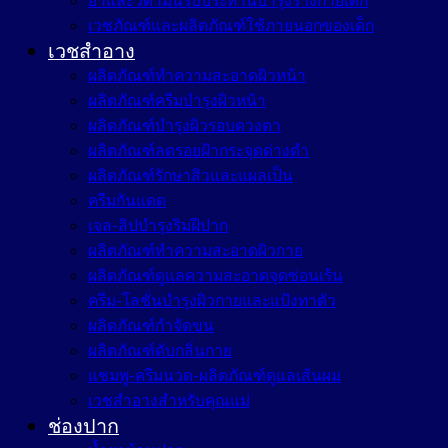
ยาและวิตามินรับประทานบำรุงร่างกายเด็ก
เวชภัณฑ์และผลิตภัณฑ์ใช้ภายนอกของเด็ก
เวชสำอาง
ผลิตภัณฑ์ทำความสะอาดผิวหน้า
ผลิตภัณฑ์ครีมบำรุงผิวหน้า
ผลิตภัณฑ์บำรุงผิวรอบดวงตา
ผลิตภัณฑ์ลดรอยฝ้ากระจุดด่างดำ
ผลิตภัณฑ์รักษาสิวและแผลเป็น
ครีมกันแดด
เจล-ลิปบำรุงริมฝีปาก
ผลิตภัณฑ์ทำความสะอาดผิวกาย
ผลิตภัณฑ์ดูแลความสะอาดจุดซ่อนเร้น
ครีม-โลชั่นบำรุงผิวกายและแป้งทาตัว
ผลิตภัณฑ์กำจัดขน
ผลิตภัณฑ์ดับกลิ่นกาย
แชมพู-ครีมนวด-ผลิตภัณฑ์ดูแลเส้นผม
เวชสำอางสำหรับคุณแม่
ช่องปาก