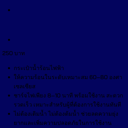
250
บาท
กระเป๋าน้ำร้อนไฟฟ้า
ให้ความร้อนในระดับเหมาะสม 60–80 องศา
เซลเซียส
ชาร์จไฟเพียง 8–10 นาที พร้อมใช้งาน สะดวก
รวดเร็ว เหมาะสำหรับผู้ที่ต้องการใช้งานทันที
ไม่ต้องเติมน้ำ ไม่ต้องต้มน้ำ ช่วยลดความยุ่ง
ยากและเพิ่มความปลอดภัยในการใช้งาน