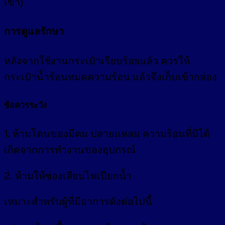
เข้า)
การดูแลรักษา
หลังจากใช้งานกระเป๋าเรียบร้อยแล้ว ควรให้
กระเป๋าน้ำร้อนหมดความร้อน แล้วจึงเก็บเข้ากล่อง
ข้อควรระวัง
1. ห้ามโดนของมีคม ปลายแหลม ความร้อนที่มิได้
เกิดจากการทำงานของอุปกรณ์
2. ห้ามให้ช่องเสียบไฟเปียกน้ำ
เหมาะสำหรับผู้ที่มีอาการดังต่อไปนี้