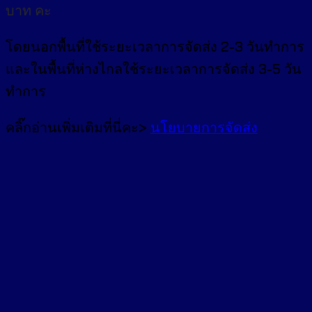
บาท คะ
โดยนอกพื้นที่
ใช้ระยะเวลาการจัดส่ง 2-3 วัน
ทำการ
และในพื้นที่ห่างไกลใช้ระยะเวลาการจัดส่ง 3-5 วัน
ทำการ
คลิ๊กอ่านเพิ่มเติมที่นี่คะ>
นโยบายการจัดส่ง