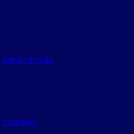
สั่งสินค้า
ชำระเงิน
การส่งสินค้า