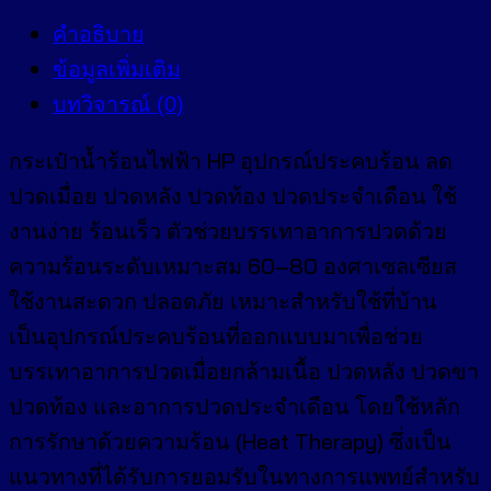
คำอธิบาย
ข้อมูลเพิ่มเติม
บทวิจารณ์ (0)
กระเป๋าน้ำร้อนไฟฟ้า HP อุปกรณ์ประคบร้อน ลด
ปวดเมื่อย ปวดหลัง ปวดท้อง ปวดประจำเดือน ใช้
งานง่าย ร้อนเร็ว ตัวช่วยบรรเทาอาการปวดด้วย
ความร้อนระดับเหมาะสม 60–80 องศาเซลเซียส
ใช้งานสะดวก ปลอดภัย เหมาะสำหรับใช้ที่บ้าน
เป็นอุปกรณ์ประคบร้อนที่ออกแบบมาเพื่อช่วย
บรรเทาอาการปวดเมื่อยกล้ามเนื้อ ปวดหลัง ปวดขา
ปวดท้อง และอาการปวดประจำเดือน โดยใช้หลัก
การรักษาด้วยความร้อน (Heat Therapy) ซึ่งเป็น
แนวทางที่ได้รับการยอมรับในทางการแพทย์สำหรับ