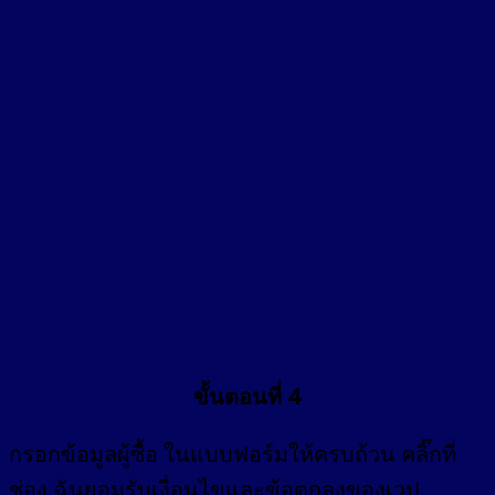
ขั้นตอนที่ 4
กรอก
ข้อมูลผู้ซื้อ
ในแบบฟอร์มให้ครบถ้วน คลิ๊กที่
ช่อง
ฉันยอมรับเงื่อนไขและข้อตกลงของเวป