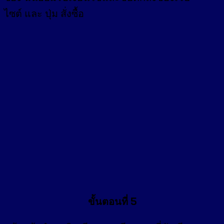
ไซต์ และ ปุ่ม สั่งซื้อ
ขั้นตอนที่ 5