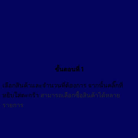
ขั้นตอนที่ 1
เลือกสินค้าและจำนวนที่ต้องการ จากนั้นคลิ๊กที่
หยิบใส่ตะกร้า
สามารถเลือกซื้อสินค้าได้หลาย
รายการ