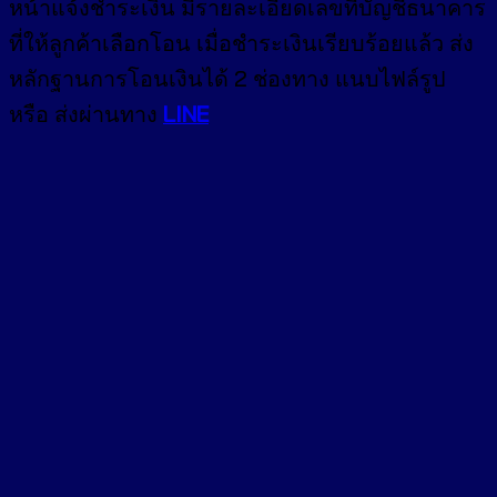
หน้า
แจ้งชำระเงิน
มีรายละเอียดเลขที่บัญชีธนาคาร
ที่ให้ลูกค้าเลือกโอน เมื่อชำระเงินเรียบร้อยแล้ว ส่ง
หลักฐานการโอนเงินได้ 2 ช่องทาง แนบไฟล์รูป
หรือ ส่งผ่านทาง
LINE