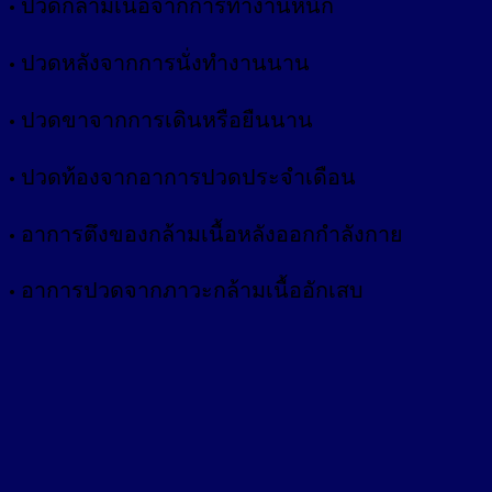
• ปวดกล้ามเนื้อจากการทำงานหนัก
• ปวดหลังจากการนั่งทำงานนาน
• ปวดขาจากการเดินหรือยืนนาน
• ปวดท้องจากอาการปวดประจำเดือน
• อาการตึงของกล้ามเนื้อหลังออกกำลังกาย
• อาการปวดจากภาวะกล้ามเนื้ออักเสบ