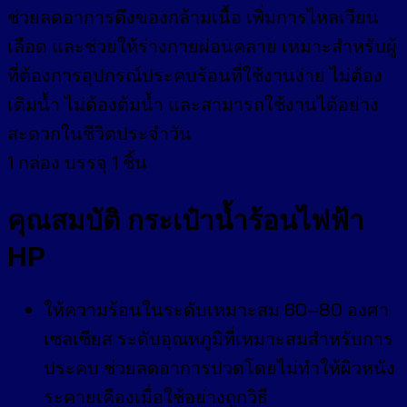
ช่วยลดอาการตึงของกล้ามเนื้อ เพิ่มการไหลเวียน
เลือด และช่วยให้ร่างกายผ่อนคลาย เหมาะสำหรับผู้
ที่ต้องการอุปกรณ์ประคบร้อนที่ใช้งานง่าย ไม่ต้อง
เติมน้ำ ไม่ต้องต้มน้ำ และสามารถใช้งานได้อย่าง
สะดวกในชีวิตประจำวัน
1 กล่อง บรรจุ 1 ชิ้น
คุณสมบัติ
กระเป๋าน้ำร้อนไฟฟ้า
HP
ให้ความร้อนในระดับเหมาะสม 60–80 องศา
เซลเซียส ระดับอุณหภูมิที่เหมาะสมสำหรับการ
ประคบ ช่วยลดอาการปวดโดยไม่ทำให้ผิวหนัง
ระคายเคืองเมื่อใช้อย่างถูกวิธี