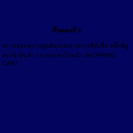
ขั้นตอนที่ 2
ตรวจสอบความถูกต้องของรายการที่สั่งซื้อ คลิ๊กที่
ดู
ตะกร้าสินค้า
ระบบจะพาไปหน้า SHOPPING
CART