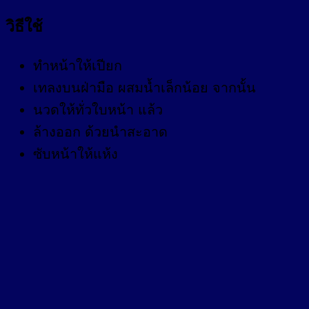
วิธีใช้
ทำหน้าให้เปียก
เทลงบนฝ่ามือ ผสมน้ำเล็กน้อย จากนั้น
นวดให้ทั่วใบหน้า แล้ว
ล้างออก ด้วยนำสะอาด
ซับหน้าให้แห้ง