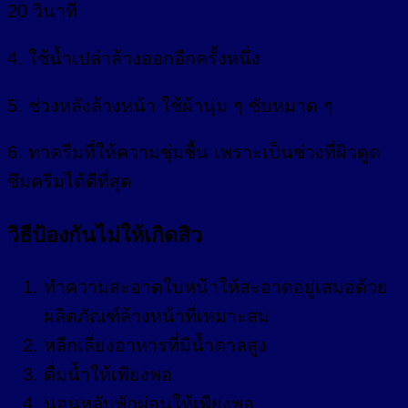
20 วินาที
4. ใช้น้ำเปล่าล้างออกอีกครั้งหนึ่ง
5. ช่วงหลังล้างหน้า ใช้ผ้านุ่ม ๆ ซับหมาด ๆ
6. ทาครีมที่ให้ความชุ่มชื้น เพราะเป็นช่วงที่ผิวดูด
ซึมครีมได้ดีที่สุด
วิธีป้องกันไม่ให้เกิดสิว
ทำความสะอาดใบหน้าให้สะอาดอยู่เสมอด้วย
ผลิตภัณฑ์ล้างหน้าที่เหมาะสม
หลีกเลี่ยงอาหารที่มีน้ำตาลสูง
ดื่มน้ำให้เพียงพอ
นอนหลับพักผ่อนให้เพียงพอ