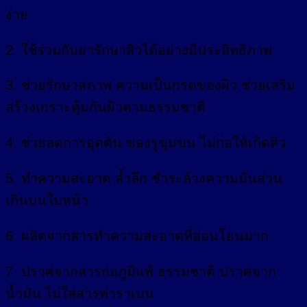
ง่าย
2. ใช้ร่วมกับยารักษาสิวได้อย่างมีประสิทธิภาพ
3. ช่วยรักษาสภาพ ความเป็นกรดของผิว ช่วยเสริม
สร้างเกราะคุ้มกันผิวตามธรรมชาติ
4. ช่วยลดการอุดตัน ของรูขุมขน ไม่ก่อให้เกิดสิว
5. ทำความสะอาด ล้ำลึก ชำระล้างความมันส่วน
เกินบนใบหน้า
6. ผลิตจากสารทำความสะอาดที่อ่อนโยนมาก
7. ปราศจากสารก่อภูมิแพ้ ธรรมชาติ ปราศจาก
น้ำมัน ไม่ใส่สารพาราเบน