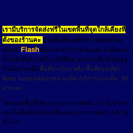
อัตราค่าจัดส่ง
เรามีบริการจัดส่งฟรีในเขตพื้นที่จุดใกล้เคียงที่
ตั้งของร้านคะ
ส่วนพื้นที่อื่นๆมีบริการจัดส่งโดย
Flash
ขนส่ง
อัตราค่าบริการค่าขนส่ง จะคิดตาม
น้ำหนักสินค้าแต่ในกรณีที่ปลายทางส่งสินค้าจัดอยู่
ในเงื่อนไขเป็น
พื้นที่ห่างไกล
หรือ
พื้นที่ท่องเที่ยว
พิเศษ
ของขนส่งเอกชน จะมีค่าบริการบวกเพิ่ม 50
บาท คะ
โดยนอกพื้นที่
ใช้ระยะเวลาการจัดส่ง 2-3 วัน
ทำการ
และในพื้นที่ห่างไกลใช้ระยะเวลาการจัดส่ง 3-5 วัน
ทำการ