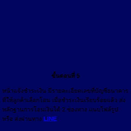
ขั้นตอนที่ 5
หน้า
แจ้งชำระเงิน
มีรายละเอียดเลขที่บัญชีธนาคาร
ที่ให้ลูกค้าเลือกโอน เมื่อชำระเงินเรียบร้อยแล้ว ส่ง
หลักฐานการโอนเงินได้ 2 ช่องทาง แนบไฟล์รูป
หรือ ส่งผ่านทาง
LINE