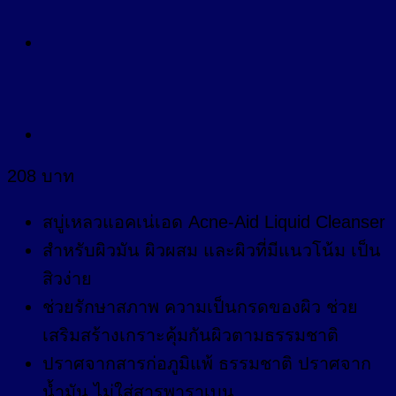
208
บาท
สบู่เหลวแอคเน่เอด Acne-Aid Liquid Cleanser
สำหรับผิวมัน ผิวผสม และผิวที่มีแนวโน้ม เป็น
สิวง่าย
ช่วยรักษาสภาพ ความเป็นกรดของผิว ช่วย
เสริมสร้างเกราะคุ้มกันผิวตามธรรมชาติ
ปราศจากสารก่อภูมิแพ้ ธรรมชาติ ปราศจาก
น้ำมัน ไม่ใส่สารพาราเบน