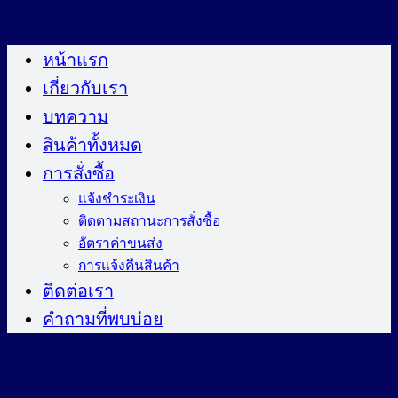
ข้าม
ไป
หน้าแรก
ยัง
เกี่ยวกับเรา
เนื้อหา
บทความ
สินค้าทั้งหมด
การสั่งซื้อ
แจ้งชำระเงิน
ติดตามสถานะการสั่งซื้อ
อัตราค่าขนส่ง
การแจ้งคืนสินค้า
ติดต่อเรา
คำถามที่พบบ่อย