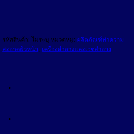
รหัสสินค้า:
ไม่ระบุ
หมวดหมู่:
ผลิตภัณฑ์ทำความ
สะอาดผิวหน้า
,
เครื่องสำอางและเวชสำอาง