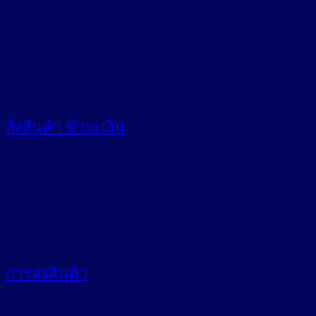
สั่งสินค้า
ชำระเงิน
การส่งสินค้า