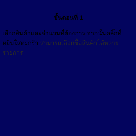
ขั้นตอนที่ 1
เลือกสินค้าและจำนวนที่ต้องการ จากนั้นคลิ๊กที่
หยิบใส่ตะกร้า
สามารถเลือกซื้อสินค้าได้หลาย
รายการ