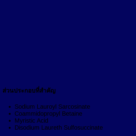
ส่วนประกอบที่สำคัญ
Sodium Lauroyl Sarcosinate
Coammidopropyl Betaine
Myristic Acid
Disodium Laureth Sulfosuccinate