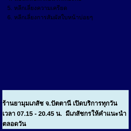
หลีกเลี่ยงความเครียด
หลีกเลี่ยงการสัมผัสใบหน้าบ่อยๆ
ร้านยามุมเภสัช จ.ปัตตานี เปิดบริการทุกวัน
เวลา 07.15 - 20.45 น. มีเภสัชกรให้คำแนะนำ
ตลอดวัน