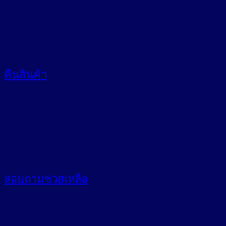
คืนสินค้า
สอบถาม
ช่วยเหลือ