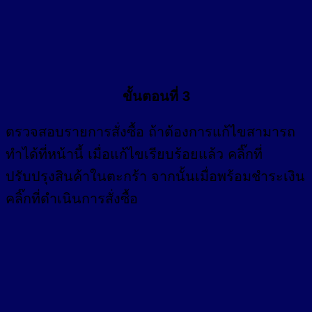
ขั้นตอนที่ 3
ตรวจสอบรายการสั่งซื้อ ถ้าต้องการแก้ไขสามารถ
ทำได้ที่หน้านี้ เมื่อแก้ไขเรียบร้อยแล้ว คลิ๊กที่
ปรับปรุงสินค้าในตะกร้า จากนั้นเมื่อพร้อมชำระเงิน
คลิ๊กที่ดำเนินการสั่งซื้อ