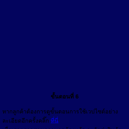
ขั้นตอนที่ 6
หากลูกค้าต้องการดูขั้นตอนการใช้เวปไซต์อย่าง
ละเอียดอีกครั้งคลิ๊ก
ที่นี่