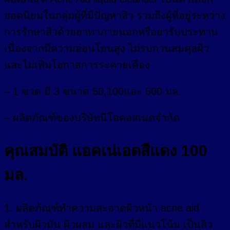
ยอดนิยมในกลุ่มผู้ที่มีปัญหาสิว รวมถึงผู้ที่อยู่ระหว่าง
การรักษาสิวด้วยยาทาภายนอกหรือยารับประทาน
เนื่องจากมีความอ่อนโยนสูง ไม่รบกวนสมดุลผิว
และไม่เพิ่มโอกาสการระคายเคือง
– 1 ขวด มี 3 ขนาด 50,100และ 500 มล.
– ผลิตภัณฑ์ของบริษัทนีโอคอสเมดจำกัด
คุณสมบัติ แอคเน่เอดสีแดง 100
มล.
1. ผลิตภัณฑ์ทำความสะอาดผิวหน้า acne aid
สำหรับผิวมัน ผิวผสม และผิวที่มีแนวโน้ม เป็นสิว