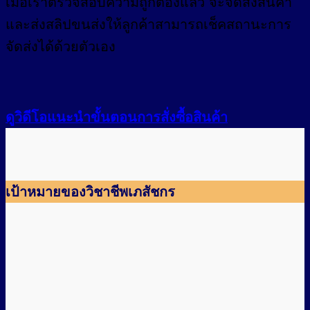
เมื่อเราตรวจสอบความถูกต้องแล้ว จะจัดส่งสินค้า
และส่งสลิปขนส่งให้ลูกค้าสามารถเช็คสถานะการ
จัดส่งได้ด้วยตัวเอง
ดูวิดีโอแนะนำขั้นตอนการสั่งซื้อสินค้า
เป้าหมายของวิชาชีพเภสัชกร