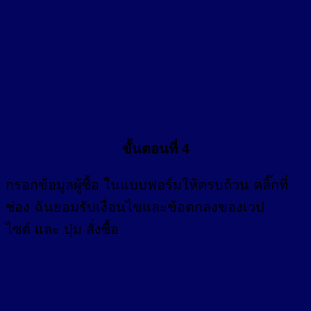
ขั้นตอนที่ 4
กรอก
ข้อมูลผู้ซื้อ
ในแบบฟอร์มให้ครบถ้วน คลิ๊กที่
ช่อง
ฉันยอมรับเงื่อนไขและข้อตกลงของเวป
ไซต์ และ ปุ่ม สั่งซื้อ