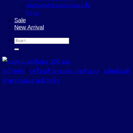
ผลิตภัณฑ์ทำความสะอาดฆ่าเชื้อ
จิปาถะ
Sale
New Arrival
ค้นหา:
หน้าหลัก
/
เครื่องสำอางและเวชสำอาง
/
ผลิตภัณฑ์
ทำความสะอาดผิวหน้า
แอคเน่เอดสีแดง 100 มล.