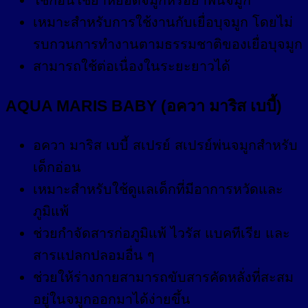
เหมาะสำหรับการใช้งานกับเยื่อบุจมูก โดยไม่
รบกวนการทำงานตามธรรมชาติของเยื่อบุจมูก
สามารถใช้ต่อเนื่องในระยะยาวได้
AQUA MARIS BABY (อควา มาริส เบบี้)
อควา มาริส เบบี้ สเปรย์ สเปรย์พ่นจมูกสำหรับ
เด็กอ่อน
เหมาะสำหรับใช้ดูแลเด็กที่มีอาการหวัดและ
ภูมิแพ้
ช่วยกำจัดสารก่อภูมิแพ้ ไวรัส แบคทีเรีย และ
สารแปลกปลอมอื่น ๆ
ช่วยให้ร่างกายสามารถขับสารคัดหลั่งที่สะสม
อยู่ในจมูกออกมาได้ง่ายขึ้น