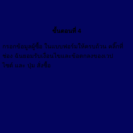
ขั้นตอนที่ 4
กรอก
ข้อมูลผู้ซื้อ
ในแบบฟอร์มให้ครบถ้วน คลิ๊กที่
ช่อง
ฉันยอมรับเงื่อนไขและข้อตกลงของเวป
ไซต์ และ ปุ่ม สั่งซื้อ