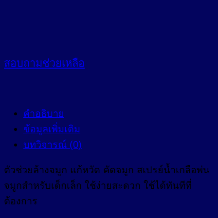
สอบถาม
ช่วยเหลือ
คำอธิบาย
ข้อมูลเพิ่มเติม
บทวิจารณ์ (0)
ตัวช่วยล้างจมูก แก้หวัด คัดจมูก สเปรย์น้ำเกลือพ่น
จมูกสำหรับเด็กเล็ก ใช้ง่ายสะดวก ใช้ได้ทันทีที่
ต้องการ