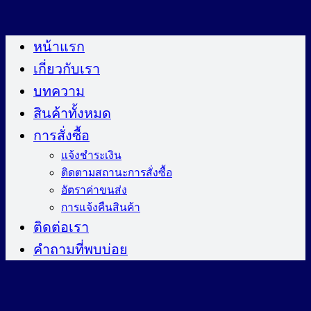
ข้าม
ไป
หน้าแรก
ยัง
เกี่ยวกับเรา
เนื้อหา
บทความ
สินค้าทั้งหมด
การสั่งซื้อ
แจ้งชำระเงิน
ติดตามสถานะการสั่งซื้อ
อัตราค่าขนส่ง
การแจ้งคืนสินค้า
ติดต่อเรา
คำถามที่พบบ่อย