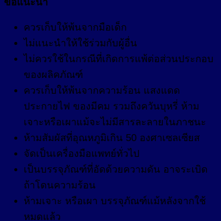
ข้อแนะนำ
ควรเก็บให้พ้นจากมือเด็ก
ไม่แนะนำให้ใช้ร่วมกับผู้อื่น
ไม่ควรใช้ในกรณีที่เกิดการแพ้ต่อส่วนประกอบ
ของผลิคภัณฑ์
ควรเก็บให้พ้นจากความร้อน แสงแดด
ประกายไฟ ของมีคม รวมถึงควันบุหรี่ ห้าม
เจาะหรือเผาแม้จะไม่มีสารละลายในภาชนะ
ห้ามสัมผัสที่อุณหภูมิเกิน 50 องศาเซลเซียส
จัดเป็นเครื่องมือแพทย์ทั่วไป
เป็นบรรจุภัณฑ์ที่อัดด้วยความดัน อาจระเบิด
ถ้าโดนความร้อน
ห้ามเจาะ หรือเผา บรรจุภัณฑ์แม้หลังจากใช้
หมดแล้ว