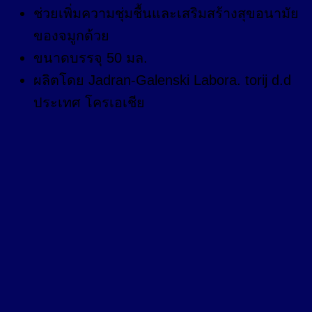
ช่วยเพิ่มความชุ่มชื้นและเสริมสร้างสุขอนามัย
ของจมูกด้วย
ขนาดบรรจุ 50 มล.
ผลิตโดย Jadran-Galenski Labora. torij d.d
ประเทศ โครเอเชีย