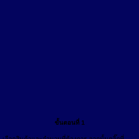
ขั้นตอนที่ 1
เลือกสินค้าและจำนวนที่ต้องการ จากนั้นคลิ๊กที่