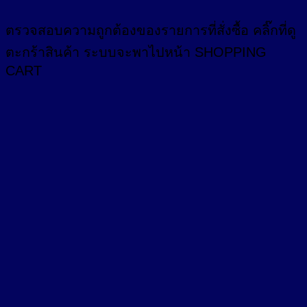
ตรวจสอบความถูกต้องของรายการที่สั่งซื้อ คลิ๊กที่
ดู
ตะกร้าสินค้า
ระบบจะพาไปหน้า SHOPPING
CART