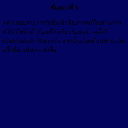
ขั้นตอนที่ 3
ตรวจสอบรายการสั่งซื้อ ถ้าต้องการแก้ไขสามารถ
ทำได้ที่หน้านี้ เมื่อแก้ไขเรียบร้อยแล้ว คลิ๊กที่
ปรับปรุงสินค้าในตะกร้า จากนั้นเมื่อพร้อมชำระเงิน
คลิ๊กที่ดำเนินการสั่งซื้อ