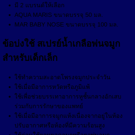
มี 2 แบรนด์ให้เลือก
AQUA MARIS ขนาดบรรจุ 50 มล.
MAR BABY NOSE ขนาดบรรจุ 100 มล.
ข้อบ่งใช้ สเปรย์น้ำเกลือพ่นจมูก
สำหรับเด็กเล็ก
ใช้ทำความสะอาดโพรงจมูกประจำวัน
ใช้เมื่อมีอาการหวัดหรือภูมิแพ้
ใช้เพื่อช่วยบรรเทาอาการหูชั้นกลางอักเสบ
ร่วมกับการรักษาของแพทย์
ใช้เมื่อมีอาการจมูกแห้งเนื่องจากอยู่ในห้อง
ปรับอากาศหรือห้องที่มีความร้อนสูง
ใช้ก่อนใช้ยาหยอดจมูกหรือยาพ่นจมูก