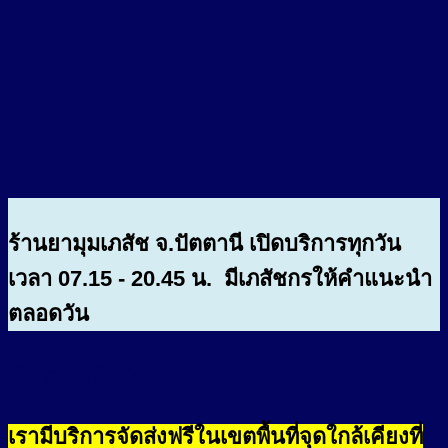
ร้านยามุมเภสัช จ.ปัตตานี เปิดบริการทุกวัน
เวลา 07.15 - 20.45 น. มีเภสัชกรให้คำแนะนำ
ตลอดวัน
อัตราค่าจัดส่ง
เรามีบริการจัดส่งฟรีในเขตพื้นที่จุดใกล้เคียงที่