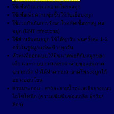
ใช้เพื่อทำความสะอาดโพรงจมูก
ใช้เพื่อเพิ่มความชุ่มชื้นให้กับเยื่อบุจมูก
ใช้ร่วมกันกับการรักษาโรคติดเชื้อทางหู คอ
จมูก (ENT infections)
ใช้สำหรับพ่นจมูก ใช้ได้ทุกวัน พ่นครั้งละ 1-2
ครั้งในรูจมูกแต่ละข้างทุกวัน
หัวพ่นที่ออกแบบให้มีขนาดพอดีกับจมูกของ
เด็ก และระบบการแพร่กระจายของอนุภาค
ขนาดเล็ก ทำให้ทำความสะอาดโพรงจมูกได้
อย่างอ่อนโยน
ส่วนประกอบ : สารละลายน้ำทะเลเจือจางแบบ
ไอโซโทนิก (ความเข้มข้นของเกลือ 9กรัม/
ลิตร)