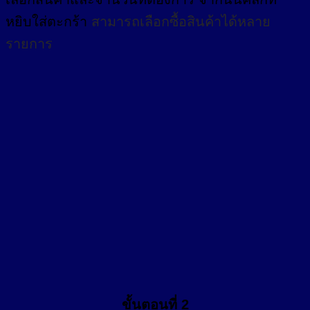
หยิบใส่ตะกร้า
สามารถเลือกซื้อสินค้าได้หลาย
รายการ
ขั้นตอนที่ 2