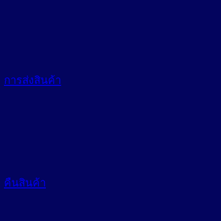
การส่งสินค้า
คืนสินค้า