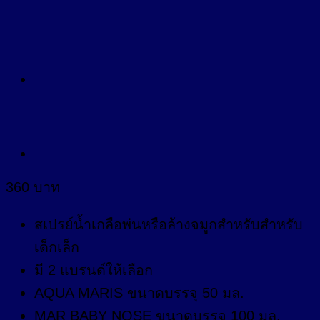
360
บาท
สเปรย์น้ำเกลือพ่นหรือล้างจมูกสำหรับสำหรับ
เด็กเล็ก
มี 2 แบรนด์ให้เลือก
AQUA MARIS ขนาดบรรจุ 50 มล.
MAR BABY NOSE ขนาดบรรจุ 100 มล.