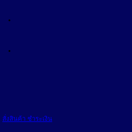
สั่งสินค้า
ชำระเงิน