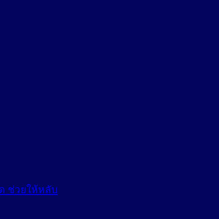
ด ช่วยให้หลับ