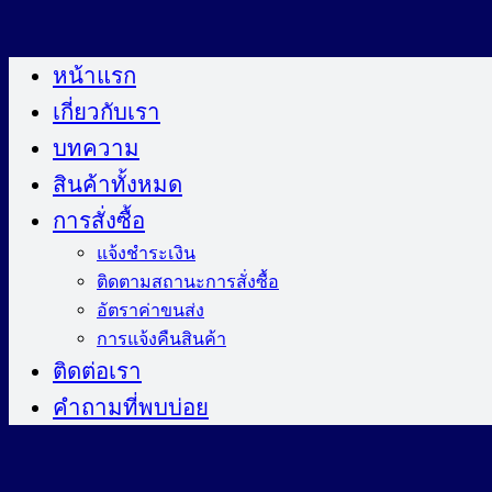
ข้าม
ไป
หน้าแรก
ยัง
เกี่ยวกับเรา
เนื้อหา
บทความ
สินค้าทั้งหมด
การสั่งซื้อ
แจ้งชำระเงิน
ติดตามสถานะการสั่งซื้อ
อัตราค่าขนส่ง
การแจ้งคืนสินค้า
ติดต่อเรา
คำถามที่พบบ่อย