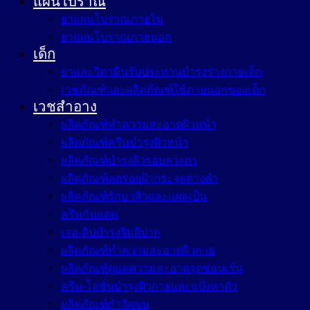
แผนโบราณ
ยาแผนโบราณภายใน
ยาแผนโบราณภายนอก
เด็ก
ยาและวิตามินรับประทานบำรุงร่างกายเด็ก
เวชภัณฑ์และผลิตภัณฑ์ใช้ภายนอกของเด็ก
เวชสำอาง
ผลิตภัณฑ์ทำความสะอาดผิวหน้า
ผลิตภัณฑ์ครีมบำรุงผิวหน้า
ผลิตภัณฑ์บำรุงผิวรอบดวงตา
ผลิตภัณฑ์ลดรอยฝ้ากระจุดด่างดำ
ผลิตภัณฑ์รักษาสิวและแผลเป็น
ครีมกันแดด
เจล-ลิปบำรุงริมฝีปาก
ผลิตภัณฑ์ทำความสะอาดผิวกาย
ผลิตภัณฑ์ดูแลความสะอาดจุดซ่อนเร้น
ครีม-โลชั่นบำรุงผิวกายและแป้งทาตัว
ผลิตภัณฑ์กำจัดขน