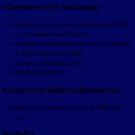
นวัตกรรมจาก CPX Technology
ช่วยรักษากลไลการปกป้องของผิวหนังทำให้มี
การสร้างคอลลาเจนเป็นปกติ
ช่วยเพิ่มการสร้างคอลลาเจน และอีลาสตินเพื่อ
ทำให้ผิวแข็งแรงและชุ่มชื้น
ช่วยลดการเกิดรอยแผลเป็น
ช่วยฟื้นฟูผิวหลังสิว
ActivGCS (สารสกัดจากเมือกหอยทาก)
เพิ่มการสร้างคอลลาเจน และ ทำให้ผิวแข็ง
แรง
วิตามินบี 3