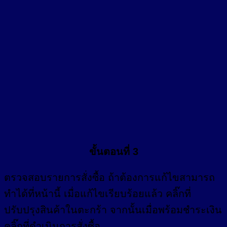
ขั้นตอนที่ 3
ตรวจสอบรายการสั่งซื้อ ถ้าต้องการแก้ไขสามารถ
ทำได้ที่หน้านี้ เมื่อแก้ไขเรียบร้อยแล้ว คลิ๊กที่
ปรับปรุงสินค้าในตะกร้า จากนั้นเมื่อพร้อมชำระเงิน
คลิ๊กที่ดำเนินการสั่งซื้อ