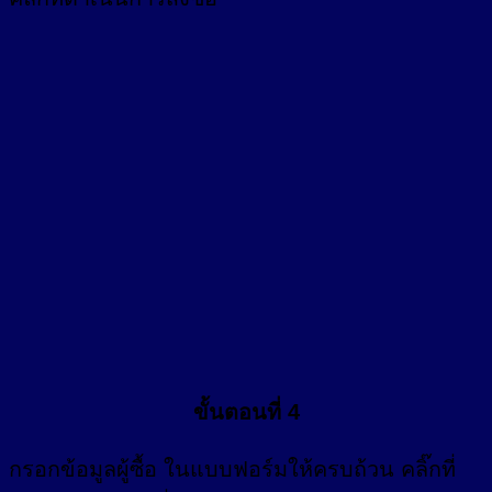
ขั้นตอนที่ 4
กรอก
ข้อมูลผู้ซื้อ
ในแบบฟอร์มให้ครบถ้วน คลิ๊กที่