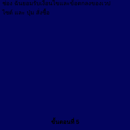
ช่อง
ฉันยอมรับเงื่อนไขและข้อตกลงของเวป
ไซต์ และ ปุ่ม สั่งซื้อ
ขั้นตอนที่ 5