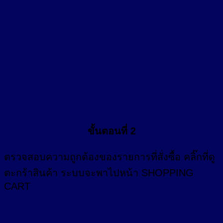
ขั้นตอนที่ 2
ตรวจสอบความถูกต้องของรายการที่สั่งซื้อ คลิ๊กที่
ดู
ตะกร้าสินค้า
ระบบจะพาไปหน้า SHOPPING
CART