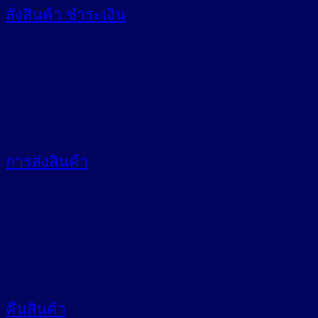
สั่งสินค้า
ชำระเงิน
การส่งสินค้า
คืนสินค้า