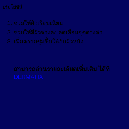
ประโยชน์
ช่วยให้ผิวเรียบเนียน
ช่วยให้สีผิวจางลง ลดเลือนจุดด่างดำ
เพิ่มความชุ่มชื้นให้กับผิวหนัง
สามารถอ่านรายละเอียดเพิ่มเติม
ได้ที่
DERMATIX