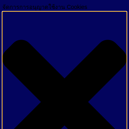
จัดการการอนุญาตใช้งาน Cookies