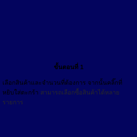
ขั้นตอนที่ 1
เลือกสินค้าและจำนวนที่ต้องการ จากนั้นคลิ๊กที่
หยิบใส่ตะกร้า
สามารถเลือกซื้อสินค้าได้หลาย
รายการ