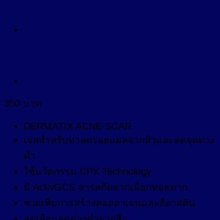
350
บาท
DERMATIX ACNE SCAR
เจลสำหรับทาลดรอยแผลจากสิวและลดจุดด่าง
ดำ
ใช้นวัตกรรม CPX Technology
มี ActivGCS สารสกัดจากเมือกหอยทาก
ช่วยเพิ่มการสร้างคอลลาเจนและอีลาสติน
ลดเลือนจุดด่างดำจากสิว