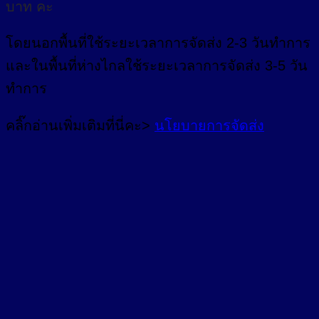
บาท คะ
โดยนอกพื้นที่
ใช้ระยะเวลาการจัดส่ง 2-3 วัน
ทำการ
และในพื้นที่ห่างไกลใช้ระยะเวลาการจัดส่ง 3-5 วัน
ทำการ
คลิ๊กอ่านเพิ่มเติมที่นี่คะ>
นโยบายการจัดส่ง