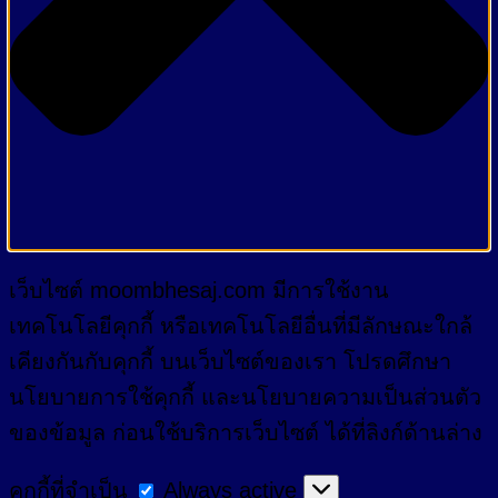
เว็บไซต์ moombhesaj.com มีการใช้งาน
เทคโนโลยีคุกกี้ หรือเทคโนโลยีอื่นที่มีลักษณะใกล้
เคียงกันกับคุกกี้ บนเว็บไซต์ของเรา โปรดศึกษา
นโยบายการใช้คุกกี้ และนโยบายความเป็นส่วนตัว
ของข้อมูล ก่อนใช้บริการเว็บไซต์ ได้ที่ลิงก์ด้านล่าง
คุกกี้
คุกกี้ที่จำเป็น
Always active