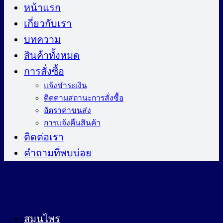
ไป
หน้าแรก
ยัง
เกี่ยวกับเรา
เนื้อหา
บทความ
สินค้าทั้งหมด
การสั่งซื้อ
แจ้งชำระเงิน
ติดตามสถานะการสั่งซื้อ
อัตราค่าขนส่ง
การแจ้งคืนสินค้า
ติดต่อเรา
คำถามที่พบบ่อย
สมุนไพร