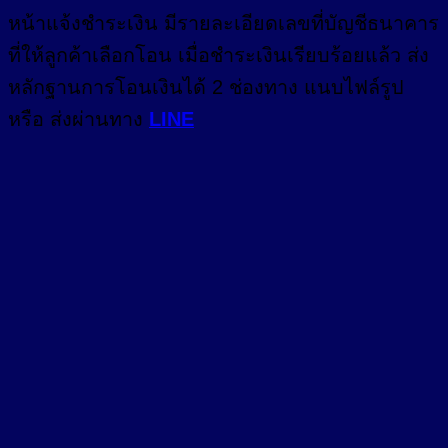
หน้า
แจ้งชำระเงิน
มีรายละเอียดเลขที่บัญชีธนาคาร
ที่ให้ลูกค้าเลือกโอน เมื่อชำระเงินเรียบร้อยแล้ว ส่ง
หลักฐานการโอนเงินได้ 2 ช่องทาง แนบไฟล์รูป
หรือ ส่งผ่านทาง
LINE