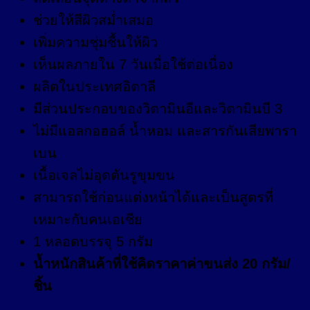
ช่วยให้สีผิวสม่ำเสมอ
เพิ่มความชุ่มชื้นให้ผิว
เห็นผลภายใน 7 วันเมื่อใช้ต่อเนื่อง
ผลิตในประเทศอิตาลี
มีส่วนประกอบของวิตามินอีและวิตามินบี 3
ไม่มีแอลกอฮอล์ น้ำหอม และสารกันเสียพารา
เบน
เนื้อเจลไม่อุดตันรูขุมขน
สามารถใช้ก่อนแต่งหน้าได้และเป็นสูตรที่
เหมาะกับคนเอเชีย
1 หลอดบรรจุ 5 กรัม
น้ำหนักสินค้าที่ใช้คิดราคาค่าขนส่ง 20 กรัม/
ชิ้น