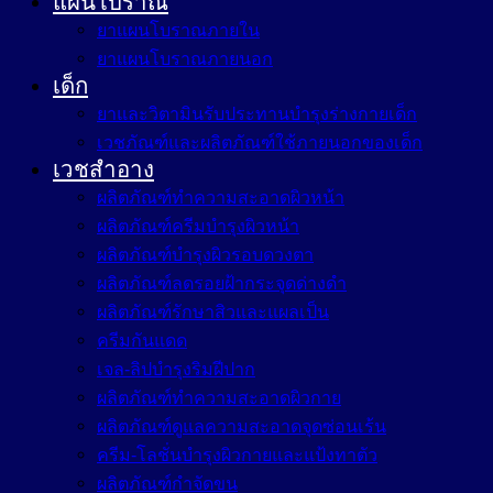
แผนโบราณ
ยาแผนโบราณภายใน
ยาแผนโบราณภายนอก
เด็ก
ยาและวิตามินรับประทานบำรุงร่างกายเด็ก
เวชภัณฑ์และผลิตภัณฑ์ใช้ภายนอกของเด็ก
เวชสำอาง
ผลิตภัณฑ์ทำความสะอาดผิวหน้า
ผลิตภัณฑ์ครีมบำรุงผิวหน้า
ผลิตภัณฑ์บำรุงผิวรอบดวงตา
ผลิตภัณฑ์ลดรอยฝ้ากระจุดด่างดำ
ผลิตภัณฑ์รักษาสิวและแผลเป็น
ครีมกันแดด
เจล-ลิปบำรุงริมฝีปาก
ผลิตภัณฑ์ทำความสะอาดผิวกาย
ผลิตภัณฑ์ดูแลความสะอาดจุดซ่อนเร้น
ครีม-โลชั่นบำรุงผิวกายและแป้งทาตัว
ผลิตภัณฑ์กำจัดขน