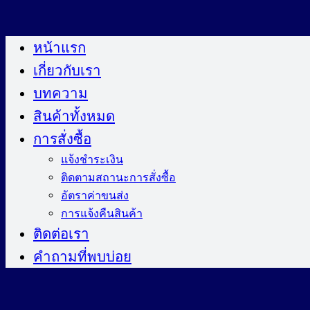
ข้าม
ไป
หน้าแรก
ยัง
เกี่ยวกับเรา
เนื้อหา
บทความ
สินค้าทั้งหมด
การสั่งซื้อ
แจ้งชำระเงิน
ติดตามสถานะการสั่งซื้อ
อัตราค่าขนส่ง
การแจ้งคืนสินค้า
ติดต่อเรา
คำถามที่พบบ่อย