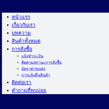
ข้าม
ไป
หน้าแรก
ยัง
เกี่ยวกับเรา
เนื้อหา
บทความ
สินค้าทั้งหมด
การสั่งซื้อ
แจ้งชำระเงิน
ติดตามสถานะการสั่งซื้อ
อัตราค่าขนส่ง
การแจ้งคืนสินค้า
ติดต่อเรา
คำถามที่พบบ่อย