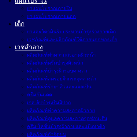
แผนโบราณ
ยาแผนโบราณภายใน
ยาแผนโบราณภายนอก
เด็ก
ยาและวิตามินรับประทานบำรุงร่างกายเด็ก
เวชภัณฑ์และผลิตภัณฑ์ใช้ภายนอกของเด็ก
เวชสำอาง
ผลิตภัณฑ์ทำความสะอาดผิวหน้า
ผลิตภัณฑ์ครีมบำรุงผิวหน้า
ผลิตภัณฑ์บำรุงผิวรอบดวงตา
ผลิตภัณฑ์ลดรอยฝ้ากระจุดด่างดำ
ผลิตภัณฑ์รักษาสิวและแผลเป็น
ครีมกันแดด
เจล-ลิปบำรุงริมฝีปาก
ผลิตภัณฑ์ทำความสะอาดผิวกาย
ผลิตภัณฑ์ดูแลความสะอาดจุดซ่อนเร้น
ครีม-โลชั่นบำรุงผิวกายและแป้งทาตัว
ผลิตภัณฑ์กำจัดขน