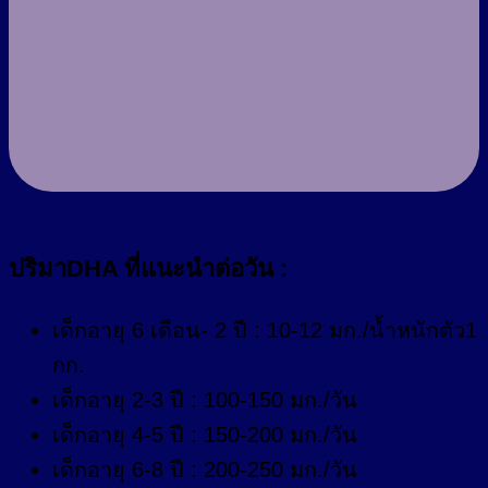
ปริมาDHA ที่แนะนำต่อวัน :
เด็กอายุ 6 เดือน- 2 ปี : 10-12 มก./น้ำหนักตัว1
กก.
เด็กอายุ 2-3 ปี : 100-150 มก./วัน
เด็กอายุ 4-5 ปี : 150-200 มก./วัน
เด็กอายุ 6-8 ปี : 200-250 มก./วัน