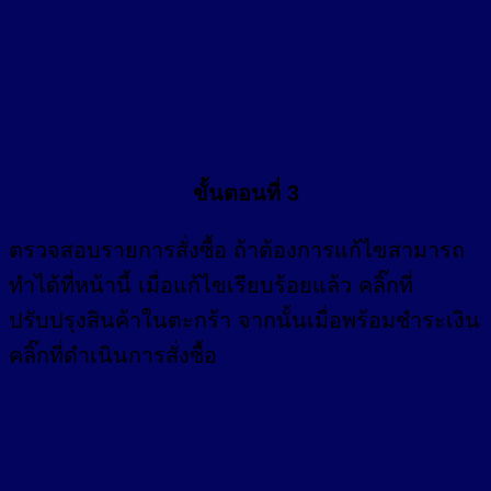
ขั้นตอนที่ 3
ตรวจสอบรายการสั่งซื้อ ถ้าต้องการแก้ไขสามารถ
ทำได้ที่หน้านี้ เมื่อแก้ไขเรียบร้อยแล้ว คลิ๊กที่
ปรับปรุงสินค้าในตะกร้า จากนั้นเมื่อพร้อมชำระเงิน
คลิ๊กที่ดำเนินการสั่งซื้อ