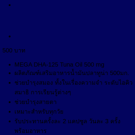
500
บาท
MEGA DHA-125 Tuna Oil 500 mg
ผลิตภัณฑ์เสริมอาหารน้ำมันปลาทูน่า 500มก.
ช่วยบำรุงสมอง ทั้งในเรื่องความจำ ระดับไอคิว
สมาธิ การเรียนรู้ต่างๆ
ช่วยบำรุงสายตา
เหมาะสำหรับทุกวัย
รับประทานครั้งละ 2 แคปซูล วันละ 3 ครั้ง
พร้อมอาหาร