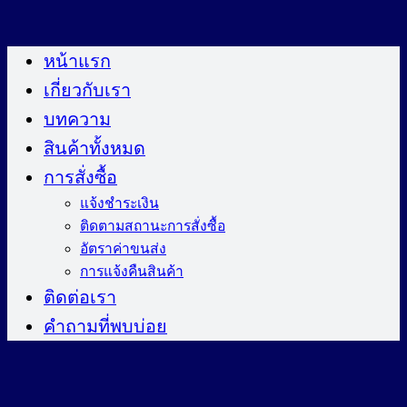
ข้าม
ไป
หน้าแรก
ยัง
เกี่ยวกับเรา
เนื้อหา
บทความ
สินค้าทั้งหมด
การสั่งซื้อ
แจ้งชำระเงิน
ติดตามสถานะการสั่งซื้อ
อัตราค่าขนส่ง
การแจ้งคืนสินค้า
ติดต่อเรา
คำถามที่พบบ่อย