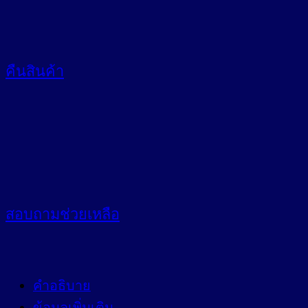
คืนสินค้า
สอบถาม
ช่วยเหลือ
คำอธิบาย
ข้อมูลเพิ่มเติม