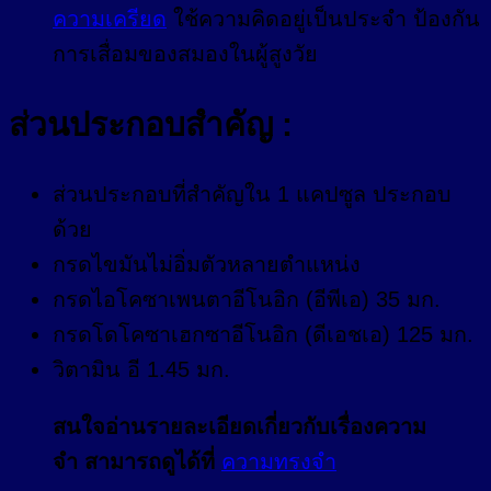
ความเครียด
ใช้ความคิดอยู่เป็นประจำ ป้องกัน
การเสื่อมของสมองในผู้สูงวัย
ส่วนประกอบสำคัญ :
ส่วนประกอบที่สำคัญใน 1 แคปซูล ประกอบ
ด้วย
กรดไขมันไม่อิ่มตัวหลายตำแหน่ง
กรดไอโคซาเพนตาอีโนอิก (อีพีเอ) 35 มก.
กรดโดโคซาเฮกซาอีโนอิก (ดีเอชเอ) 125 มก.
วิตามิน อี 1.45 มก.
สนใจอ่านรายละเอียดเกี่ยวกับเรื่องความ
จำ สามารถดูได้ที่
ความทรงจำ