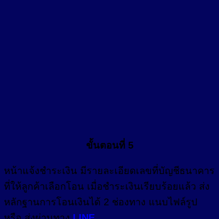
ขั้นตอนที่ 5
หน้า
แจ้งชำระเงิน
มีรายละเอียดเลขที่บัญชีธนาคาร
ที่ให้ลูกค้าเลือกโอน เมื่อชำระเงินเรียบร้อยแล้ว ส่ง
หลักฐานการโอนเงินได้ 2 ช่องทาง แนบไฟล์รูป
หรือ ส่งผ่านทาง
LINE