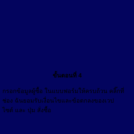
ขั้นตอนที่ 4
กรอก
ข้อมูลผู้ซื้อ
ในแบบฟอร์มให้ครบถ้วน คลิ๊กที่
ช่อง
ฉันยอมรับเงื่อนไขและข้อตกลงของเวป
ไซต์ และ ปุ่ม สั่งซื้อ