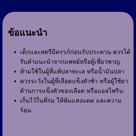
ข้อแนะนำ
เด็กและสตรีมีครรภ์ก่อนรับประทาน ควรได้
รับคำแนะนำจากแพทย์หรือผู้เชี่ยวชาญ
ห้ามใช้ในผู้ที่แพ้ปลาทะเล หรือน้ำมันปลา
ควรระวังในผู้ที่เลือดแข็งตัวช้า หรือผู้ใช้ยา
ต้านการแข็งตัวของเลือด หรือแอสไพริน
เก็บไว้ในที่ร่ม ให้พ้นแสงแดด และความ
ร้อน