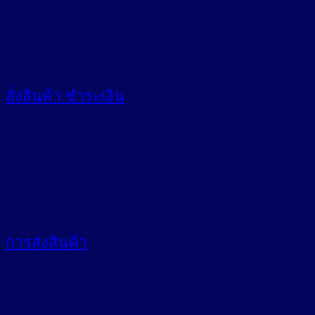
สั่งสินค้า
ชำระเงิน
การส่งสินค้า