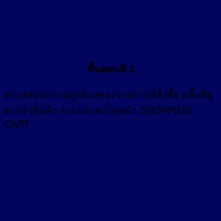
ขั้นตอนที่ 2
ตรวจสอบความถูกต้องของรายการที่สั่งซื้อ คลิ๊กที่
ดู
ตะกร้าสินค้า
ระบบจะพาไปหน้า SHOPPING
CART