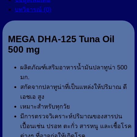
บทวิจารณ์ (0)
MEGA DHA-125 Tuna Oil
500 mg
ผลิตภัณฑ์เสริมอาหารน้ำมันปลาทูน่า 500
มก.
สกัดจากปลาทูน่าที่เป็นแหล่งให้ปริมาณ ดี
เอชเอ สูง
เหมาะสำหรับทุกวัย
มีการตรวจวิเคราะห์ปริมาณของสารปน
เปื้อนเช่น ปรอท ตะกั่ว สารหนู และเชื้อโรค
ต่างๆ ที่อาจก่อให้เกิดโรค