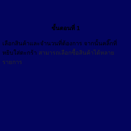
ขั้นตอนที่ 1
เลือกสินค้าและจำนวนที่ต้องการ จากนั้นคลิ๊กที่
หยิบใส่ตะกร้า
สามารถเลือกซื้อสินค้าได้หลาย
รายการ