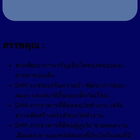
สรรพคุณ :
ช่วยพัฒนาการเจริญเติบโตของสมองและ
สายตาของเด็ก
DHA จะช่วยเสริมความจำ พัฒนาการของ
สมอง และสมาธิสั้นของเด็กวัยเรียน
DHA สารอาหารที่ดีต่อคนวัยทำงาน เสริม
ความคิดสร้างสรรค์ของวัยทำงาน
DHA สารอาหารที่ดีต่อผู้สูงวัย ช่วยลดความ
เสื่อมสลาย ของเซลล์สมองที่มักเกิดในคนที่มี