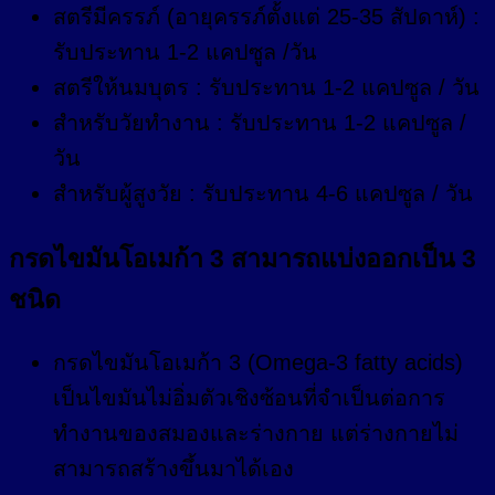
สตรีมีครรภ์ (อายุครรภ์ตั้งแต่ 25-35 สัปดาห์) :
รับประทาน 1-2 แคปซูล /วัน
สตรีให้นมบุตร : รับประทาน 1-2 แคปซูล / วัน
สำหรับวัยทำงาน : รับประทาน 1-2 แคปซูล /
วัน
สำหรับผู้สูงวัย : รับประทาน 4-6 แคปซูล / วัน
กรดไขมันโอเมก้า 3 สามารถแบ่งออกเป็น 3
ชนิด
กรดไขมันโอเมก้า 3 (Omega-3 fatty acids)
เป็นไขมันไม่อิ่มตัวเชิงซ้อนที่จำเป็นต่อการ
ทำงานของสมองและร่างกาย แต่ร่างกายไม่
สามารถสร้างขึ้นมาได้เอง