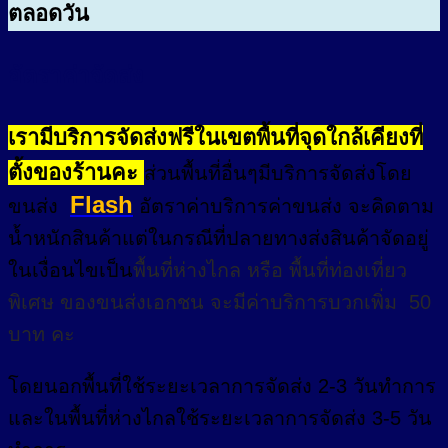
ตลอดวัน
อัตราค่าจัดส่ง
เรามีบริการจัดส่งฟรีในเขตพื้นที่จุดใกล้เคียงที่
ตั้งของร้านคะ
ส่วนพื้นที่อื่นๆมีบริการจัดส่งโดย
Flash
ขนส่ง
อัตราค่าบริการค่าขนส่ง จะคิดตาม
น้ำหนักสินค้าแต่ในกรณีที่ปลายทางส่งสินค้าจัดอยู่
ในเงื่อนไขเป็น
พื้นที่ห่างไกล
หรือ
พื้นที่ท่องเที่ยว
พิเศษ
ของขนส่งเอกชน จะมีค่าบริการบวกเพิ่ม 50
บาท คะ
โดยนอกพื้นที่
ใช้ระยะเวลาการจัดส่ง 2-3 วัน
ทำการ
และในพื้นที่ห่างไกลใช้ระยะเวลาการจัดส่ง 3-5 วัน