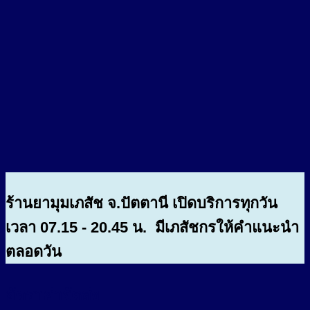
ร้านยามุมเภสัช จ.ปัตตานี เปิดบริการทุกวัน
เวลา 07.15 - 20.45 น. มีเภสัชกรให้คำแนะนำ
ตลอดวัน
อัตราค่าจัดส่ง