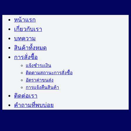
ข้าม
ไป
หน้าแรก
ยัง
เกี่ยวกับเรา
เนื้อหา
บทความ
สินค้าทั้งหมด
การสั่งซื้อ
แจ้งชำระเงิน
ติดตามสถานะการสั่งซื้อ
อัตราค่าขนส่ง
การแจ้งคืนสินค้า
ติดต่อเรา
คำถามที่พบบ่อย