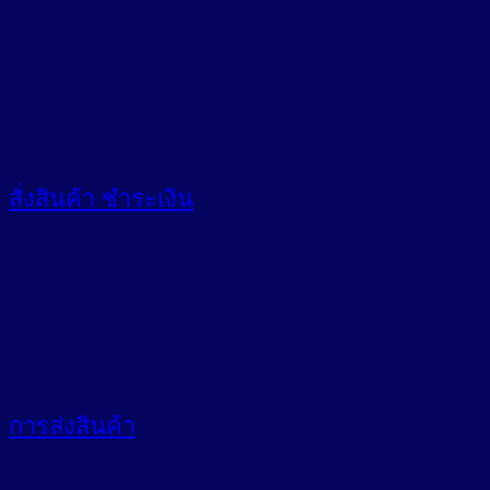
สั่งสินค้า
ชำระเงิน
การส่งสินค้า