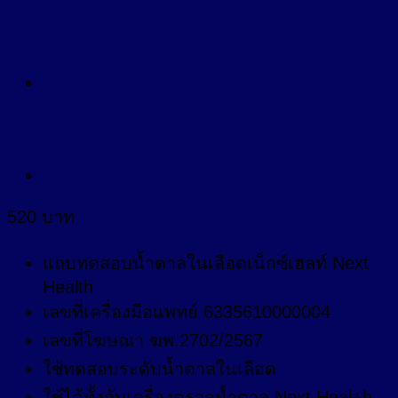
520
บาท
แถบทดสอบน้ำตาลในเลือดเน็กซ์เฮลท์ Next
Health
เลขที่เครื่องมือแพทย์ 6335610000004
เลขที่โฆษณา ฆพ.2702/2567
ใช้ทดสอบระดับน้ำตาลในเลือด
ใช้ได้ทั้งกับเครื่องตรวจน้ำตาล Next Heal+h