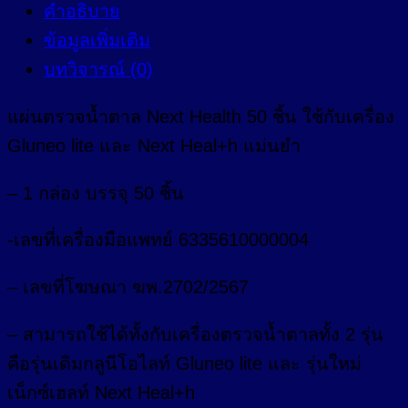
คำอธิบาย
ข้อมูลเพิ่มเติม
บทวิจารณ์ (0)
แผ่นตรวจน้ำตาล Next Health 50 ชิ้น ใช้กับเครื่อง
Gluneo lite และ Next Heal+h แม่นยำ
– 1 กล่อง บรรจุ 50 ชิ้น
-เลขที่เครื่องมือแพทย์ 6335610000004
– เลขที่โฆษณา ฆพ.2702/2567
– สามารถใช้ได้ทั้งกับเครื่องตรวจน้ำตาลทั้ง 2 รุ่น
คือรุ่นเดิมกลูนีโอไลท์ Gluneo lite และ รุ่นใหม่
เน็กซ์เฮลท์ Next Heal+h