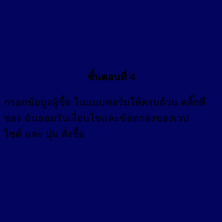
ขั้นตอนที่ 4
กรอก
ข้อมูลผู้ซื้อ
ในแบบฟอร์มให้ครบถ้วน คลิ๊กที่
ช่อง
ฉันยอมรับเงื่อนไขและข้อตกลงของเวป
ไซต์ และ ปุ่ม สั่งซื้อ