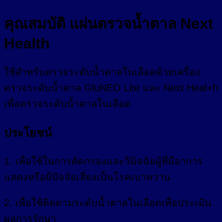
คุณสมบัติ แผ่นตรวจน้ำตาล Next
Health
ใช้สำหรับตรวจระดับน้ำตาลในเลือดด้วยเครื่อง
ตรวจระดับน้ำตาล GluNEO Lite และ Next Heal+h
เพื่อตรวจระดับน้ำตาลในเลือด
ประโยชน์
1. เพื่อใช้ในการคัดกรองและวินิจฉัยผู้ที่มีอาการ
แสดงหรือมีปัจจัยเสี่ยงเป็นโรคเบาหวาน
2. เพื่อใช้ติดตามระดับน้ำตาลในเลือดเพื่อประเมิน
ผลการรักษา