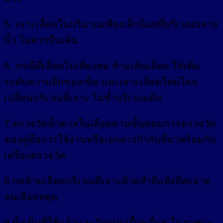
5. เจาะเลือดในปริมาณเพียงเล็กน้อยที่บริเวณปลาย
นิ้ว ไม่ควรบีบเค้น
6. กรณีที่เลือดไม่เพียงพอ ห้ามเค้นเลือด ให้เพิ่ม
ระดับความลึกของเข็ม และเจาะเลือดใหม่โดย
เปลี่ยนบริเวณที่เจาะ ไม่ซ้ำบริเวณเดิม
7.ตรวจวัดน้ำตาลในเลือดตามขั้นตอนการตรวจวัด
ของคู่มือการใช้งานหรือเอกสารกำกับที่มาพร้อมกับ
เครื่องตรวจวัด
8.กดห้ามเลือดบริเวณที่เจาะด้วยสำลีแห้งที่สะอาด
จนเลือดหยุด
9.ทิ้งเข็มที่ใช้แล้วและวัสดุปนเปื้อนอื่นๆ ในภาชนะ