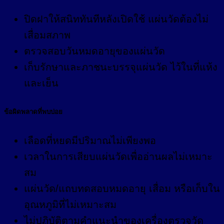
ปิดฝาให้สนิททันทีหลังเปิดใช้ แผ่นวัดต้องไม่
เสื่อมสภาพ
ตรวจสอบวันหมดอายุของแผ่นวัด
เก็บรักษาและภาชนะบรรจุแผ่นวัด ไว้ในที่แห้ง
และเย็น
ข้อผิดพลาดที่พบบ่อย
เลือดที่หยดมีปริมาณไม่เพียงพอ
เวลาในการเสียบแผ่นวัดเพื่ออ่านผลไม่เหมาะ
สม
แผ่นวัด/แถบทดสอบหมดอายุ เสื่อม หรือเก็บใน
อุณหภูมิที่ไม่เหมาะสม
ไม่ปฏิบัติตามคำแนะนำของเครื่องตรวจวัด