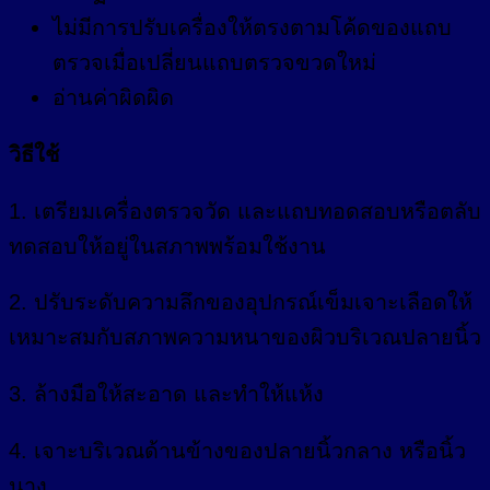
ไม่มีการปรับเครื่องให้ตรงตามโค้ดของแถบ
ตรวจเมื่อเปลี่ยนแถบตรวจขวดใหม่
อ่านค่าผิดผิด
วิธีใช้
1. เตรียมเครื่องตรวจวัด และแถบทอดสอบหรือตลับ
ทดสอบให้อยู่ในสภาพพร้อมใช้งาน
2. ปรับระดับความลึกของอุปกรณ์เข็มเจาะเลือดให้
เหมาะสมกับสภาพความหนาของผิวบริเวณปลายนิ้ว
3. ล้างมือให้สะอาด และทำให้แห้ง
4. เจาะบริเวณด้านข้างของปลายนิ้วกลาง หรือนิ้ว
นาง