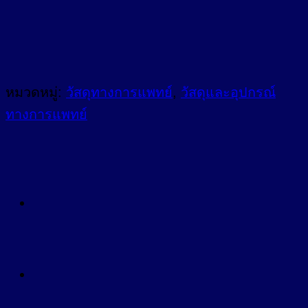
หมวดหมู่:
วัสดุทางการแพทย์
,
วัสดุและอุปกรณ์
ทางการแพทย์