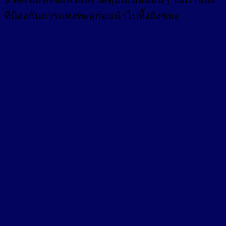
ที่ป้องกันการแทงทะลุก่อนนำไปทิ้งถังขยะ