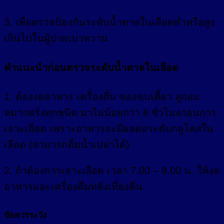
3. เพื่อตรวจป้องกันระดับน้ำตาลในเลือดต่ำหรือสูง
เกินไปในผู้ป่วยเบาหวาน
คำแนะนำก่อนตรวจระดับน้ำตาลในเลือด
1. ต้องงดอาหาร เครื่องดื่ม ของขบเคี้ยว ลูกอม
หมากฝรั่งทุกชนิด มาไม่น้อยกว่า 8 ชั่วโมงก่อนการ
เจาะเลือด เพราะอาหารจะมีผลต่อระดับกลูโคสใน
เลือด (สามารถดื่มน้ำเปล่าได้)
2. ถ้าต้องการเจาะเลือด เวลา 7.00 – 8.00 น. ให้งด
อาหารและเครื่องดื่มหลังเที่ยงคืน
ข้อควรระวัง