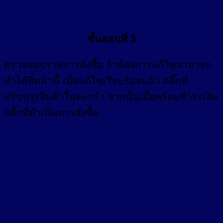
ขั้นตอนที่ 3
ตรวจสอบรายการสั่งซื้อ ถ้าต้องการแก้ไขสามารถ
ทำได้ที่หน้านี้ เมื่อแก้ไขเรียบร้อยแล้ว คลิ๊กที่
ปรับปรุงสินค้าในตะกร้า จากนั้นเมื่อพร้อมชำระเงิน
คลิ๊กที่ดำเนินการสั่งซื้อ