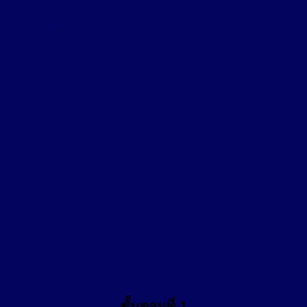
ขั้นตอนการสั่งซื้อ
ขั้นตอนที่ 1