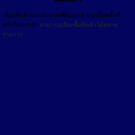
เลือกสินค้าและจำนวนที่ต้องการ จากนั้นคลิ๊กที่
หยิบใส่ตะกร้า
สามารถเลือกซื้อสินค้าได้หลาย
รายการ