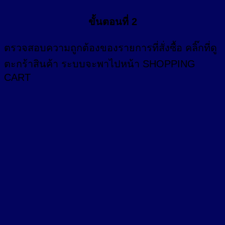
ขั้นตอนที่ 2
ตรวจสอบความถูกต้องของรายการที่สั่งซื้อ คลิ๊กที่
ดู
ตะกร้าสินค้า
ระบบจะพาไปหน้า SHOPPING
CART