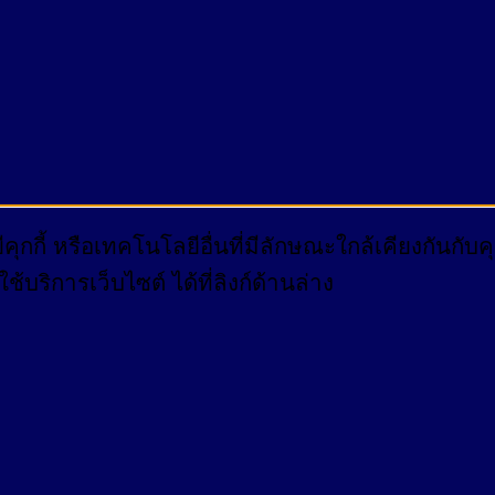
กกี้ หรือเทคโนโลยีอื่นที่มีลักษณะใกล้เคียงกันกั
บริการเว็บไซต์ ได้ที่ลิงก์ด้านล่าง