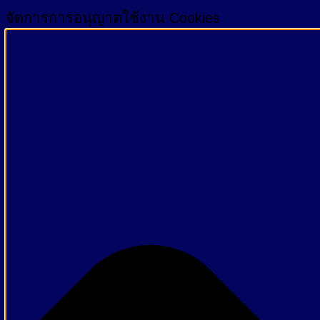
จัดการการอนุญาตใช้งาน Cookies