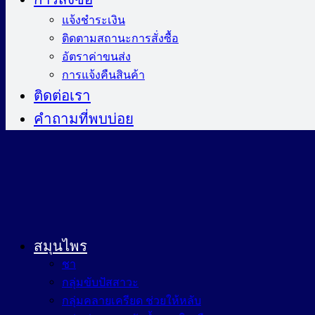
แจ้งชำระเงิน
ติดตามสถานะการสั่งซื้อ
อัตราค่าขนส่ง
การแจ้งคืนสินค้า
ติดต่อเรา
คำถามที่พบบ่อย
สมุนไพร
ชา
กลุ่มขับปัสสาวะ
กลุ่มคลายเครียด ช่วยให้หลับ