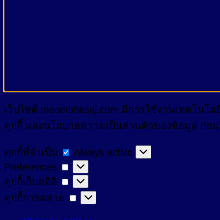
เว็บไซต์ moombhesaj.com มีการใช้งานเทคโนโลยีคุ
คุกกี้ และนโยบายความเป็นส่วนตัวของข้อมูล ก่อนใช้
คุกกี้
คุกกี้ที่จำเป็น
Always active
Preferences
Preferences
ที่
คุกกี้
คุกกี้เก็บสถิติ
จำเป็น
เก็บ
คุกกี้
คุกกี้การตลาด
สถิติ
การ