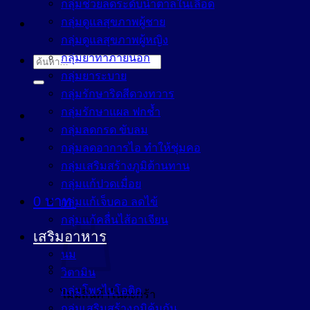
กลุ่มช่วยลดระดับน้ำตาลในเลือด
กลุ่มดูแลสุขภาพผู้ชาย
กลุ่มดูแลสุขภาพผู้หญิง
กลุ่มยาทาภายนอก
ค้นหา:
กลุ่มยาระบาย
กลุ่มรักษาริดสีดวงทวาร
กลุ่มรักษาแผล ฟกช้ำ
กลุ่มลดกรด ขับลม
กลุ่มลดอาการไอ ทำให้ชุ่มคอ
กลุ่มเสริมสร้างภูมิต้านทาน
กลุ่มแก้ปวดเมื่อย
0
บาท
กลุ่มแก้เจ็บคอ ลดไข้
กลุ่มแก้คลื่นไส้อาเจียน
เสริมอาหาร
นม
วิตามิน
กลุ่มโพรไบโอติก
ไม่มีสินค้าในตะกร้า
กลุ่มเสริมสร้างภูมิคุ้มกัน