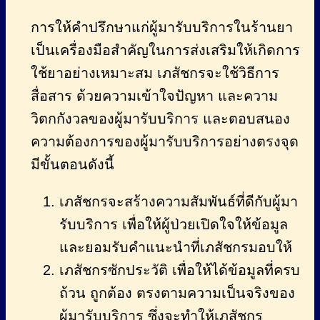
การให้คำปรึกษาแก่ผู้มารับบริการในร้านยา
เป็นเครื่องมือสำคัญในการส่งเสริมให้เกิดการ
ใช้ยาอย่างเหมาะสม เภสัชกรจะใช้วิธีการ
สื่อสาร ด้วยความเข้าใจปัญหา และความ
วิตกกังวลของผู้มารับบริการ และตอบสนอง
ความต้องการของผู้มารับบริการอย่างตรงจุด
มีขั้นตอนดังนี้
เภสัชกรจะสร้างความสัมพันธ์ที่ดีกับผู้มา
รับบริการ เพื่อให้ผู้ป่วยเปิดใจให้ข้อมูล
และยอมรับคำแนะนำที่เภสัชกรมอบให้
เภสัชกรซักประวัติ เพื่อให้ได้ข้อมูลที่ครบ
ถ้วน ถูกต้อง ตรงตามความเป็นจริงของ
ผู้มารับบริการ ซึ่งจะทำให้เภสัชกร