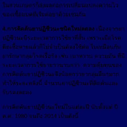
ในสวนเกษตรก็ส่งผลต่อการเปลี่ยนแปลงความไว
ของเชื้อแบคทีเรียต่อยาด้วยเช่นกัน
4.การคิดค้นยาปฏิชีวนะชนิดใหม่ลดลง
เนื่องจากยา
ปฏิชีวนะมีระยะเวลาการใช้ยาที่สั้น เพราะเมื่อโรค
ติดเชื้อหายแล้วก็ไม่จำเป็นต้องใช้ต่อ ไม่เหมือนกับ
ยารักษากลุ่มโรคเรื้อรัง เช่น เบาหวาน ความดัน ที่มี
ระยะเวลาการใช้ยายาวนานกว่า ความคุ้มทุนของ
การคิดค้นยาปฏิชีวนะจึงน้อยกว่ายากลุ่มอื่นๆมาก
ทำให้ระยะหลังนี้ จำนวนยาปฏิชีวนะที่คิดค้นและ
รับรองลดลง
การคิดค้นยาปฏิชีวนะใหม่ในแต่ละปี นับตั้งแต่ ปี
ค.ศ. 1980 จนถึง 2014 เป็นดังนี้