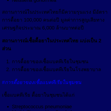
Neisseria gonorrhea
สถานการณ์ในประเทศไทยก็มีความรุนแรง มีอัตรา
การดื้อยา 100,000 คนต่อปี มูลค่าการสูญเสียทาง
เศรษฐกิจประมาณ 6,000 ล้านบาทต่อปี
สถานการณ์เชื้อดื้อยาในประเทศไทย แบ่งเป็น 2
ส่วน
การดื้อยาของเชื้อแบคทีเรียในชุมชน
การดื้อยาของเชื้อแบคทีเรียในโรงพยาบาล
#การดื้อยาของเชื้อแบคทีเรียในชุมชน
เชื้อแบคทีเรีย ดื้อยาในชุมชนได้แก่
Streptococcus pneumoniae