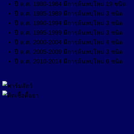
ปี ค.ศ. 1980-1984 มีการค้นพบใหม่ 19 ชนิด
ปี ค.ศ. 1985-1989 มีการค้นพบใหม่ 3 ชนิด
ปี ค.ศ. 1990-1994 มีการค้นพบใหม่ 3 ชนิด
ปี ค.ศ. 1995-1999 มีการค้นพบใหม่ 3 ชนิด
ปี ค.ศ. 2000-2004 มีการค้นพบใหม่ 4 ชนิด
ปี ค.ศ. 2005-2009 มีการค้นพบใหม่ 3 ชนิด
ปี ค.ศ. 2010-2014 มีการค้นพบใหม่ 6 ชนิด
ลักษณะและกลไกการดื้อยาปฏิชีวนะ