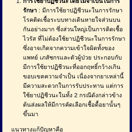
การใช้ยาปฏิชีวนะโดยไม่จำเป็นในการ
รักษา
: มีการใช้ยาปฏิชีวนะในการรักษา
โรคติดเชื้อระบบทางเดินหายใจส่วนบน
กันอย่างมาก ซึ่งส่วนใหญ่เป็นการติดเชื้อ
ไวรัส ที่ไม่ต้องใช้ยาปฏิชีวนะในการรักษา
ซึ่งอาจเกิดจากความเข้าใจผิดทั้งของ
แพทย์ เภสัชกรและตัวผู้ป่วย ประกอบกับ
มีการใช้ยาปฏิชีวนะที่ออกฤทธิ์กว้างเกิน
ขอบเขตความจำเป็น เนื่องจากยาเหล่านี้
มีความสะดวกในการรับประทาน แต่การ
ใช้ยาปฏิชีวนะในทั้ง 2 กรณีดังกล่าวข้าง
ต้นส่งผลให้มีการคัดเลือกเชื้อดื้อยานั้นๆ
ขึ้นมา
แนวทางแก้ปัญหาคือ