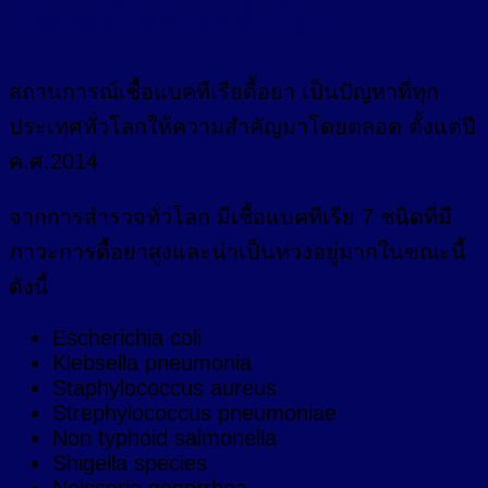
ประเทศไทยและทั่วโลก
สถานการณ์เชื้อแบคทีเรียดื้อยา เป็นปัญหาที่ทุก
ประเทศทั่วโลกให้ความสำคัญมาโดยตลอด ตั้งแต่ปี
ค.ศ.2014
จากการสำรวจทั่วโลก มีเชื้อแบคทีเรีย 7 ชนิดที่มี
ภาวะการดื้อยาสูงและน่าเป็นห่วงอยู่มากในขณะนี้
ดังนี้
Escherichia coli
Klebsella pneumonia
Staphylococcus aureus
Strephylococcus pneumoniae
Non typhoid salmonella
Shigella species