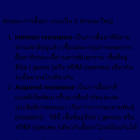
ของแบคทีเรีย
ลักษณะการดื้อยา แบ่งเป็น 2 ลักษณะใหญ่
Intrinsic resistance
เป็นการดื้อยาที่มีตาม
ธรรมชาติอยู่แล้ว เชื้อแต่ละกลุ่มถ่ายทอดการ
ดื้อยาลักษณะนี้ผ่านทางพันธุกรรม เชื้อที่อยู่
จีนัส ( genus )หรือ สปีชีส์ (species) เดียวกัน
จะดื้อยากลไกเดียวกัน
Acquired resistance
เป็นการดื้อยาที่
แบคทีเรียพัฒนาขึ้นมาเพื่อกำจัดและลด
ประสิทธิภาพของยา เรียกว่าการก่อกลายพันธุ์
(mutation) วิธีนี้ เชื้อที่อยู่จีนัส ( genus) หรือ
สปีชีส์ (species )เดียวกันดื้อยาไม่เหมือนกันได้