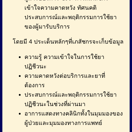
เข้าใจความคาดหวัง ทัศนคติ
ประสบการณ์และพฤติกรรมการใช้ยา
ของผู้มารับบริการ
โดยมี 4 ประเด็นหลักๆที่เภสัชกรจะเก็บข้อมูล
ความรู้ ความเข้าใจในการใช้ยา
ปฏิชีวนะ
ความคาดหวังต่อบริการและยาที่
ต้องการ
ประสบการณ์และพฤติกรรมการใช้ยา
ปฏิชีวนะในช่วงที่ผ่านมา
อาการแสดงทางคลินิกทั้งในมุมมองของ
ผู้ป่วยและมุมมองทางการแพทย์