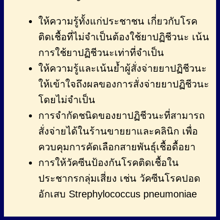
ให้ความรู้ทั้งแก่ประชาชน เกี่ยวกับโรค
ติดเชื้อที่ไม่จำเป็นต้องใช้ยาปฏิชีวนะ เน้น
การใช้ยาปฏิชีวนะเท่าที่จำเป็น
ให้ความรู้และเน้นย้ำผู้สั่งจ่ายยาปฏิชีวนะ
ให้เข้าใจถึงผลของการสั่งจ่ายยาปฏิชีวนะ
โดยไม่จำเป็น
การจำกัดชนิดของยาปฏิชีวนะที่สามารถ
สั่งจ่ายได้ในร้านขายยาและคลินิก เพื่อ
ควบคุมการคัดเลือกสายพันธุ์เชื้อดื้อยา
การให้วัคซีนป้องกันโรคติดเชื้อใน
ประชากรกลุ่มเสี่ยง เช่น วัคซีนโรคปอด
อักเสบ Strephylococcus pneumoniae