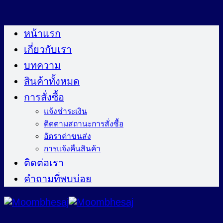
ข้าม
ไป
หน้าแรก
ยัง
เกี่ยวกับเรา
เนื้อหา
บทความ
สินค้าทั้งหมด
การสั่งซื้อ
แจ้งชำระเงิน
ติดตามสถานะการสั่งซื้อ
อัตราค่าขนส่ง
การแจ้งคืนสินค้า
ติดต่อเรา
คำถามที่พบบ่อย