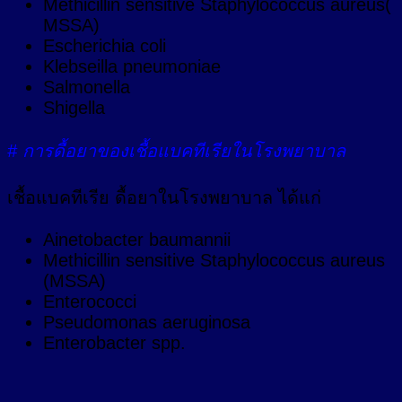
Methicillin sensitive Staphylococcus aureus(
MSSA)
Escherichia coli
Klebseilla pneumoniae
Salmonella
Shigella
# การดื้อยาของเชื้อแบคทีเรียในโรงพยาบาล
เชื้อแบคทีเรีย ดื้อยาในโรงพยาบาล ได้แก่
Ainetobacter baumannii
Methicillin sensitive Staphylococcus aureus
(MSSA)
Enterococci
Pseudomonas aeruginosa
Enterobacter spp.