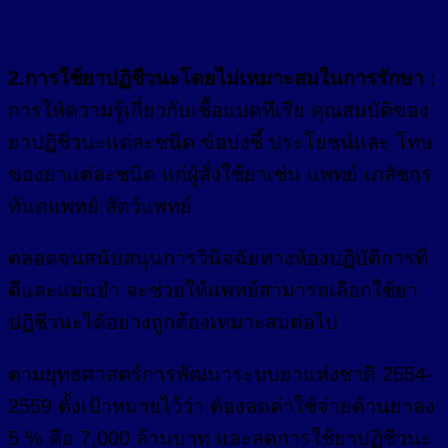
2.การใช้ยาปฏิชีวนะโดยไม่เหมาะสมในการรักษา
:
การให้ความรู้เกี่ยวกับเชื้อแบคทีเรีย คุณสมบัติของ
ยาปฏิชีวนะแต่ละชนิด ข้อบ่งชี้ ประโยชน์และ โทษ
ของยาแต่ละชนิด แก่ผู้สั่งใช้ยาเช่น แพทย์ เภสัชกร
ทันตแพทย์ สัตว์แพทย์
ตลอดจนสนับสนุนการวินิจฉัยทางห้องปฏิบัติการที่
ดีและแม่นยำ จะช่วยให้แพทย์สามารถเลือกใช้ยา
ปฏิชีวนะได้อย่างถูกต้องเหมาะสมต่อไป
ตามยุทธศาสตร์การพัฒนาระบบยาแห่งชาติ 2554-
2559 ตั้งเป้าหมายไว้ว่า ต้องลดค่าใช้จ่ายด้านยาลง
5 % คือ 7,000 ล้านบาท และลดการใช้ยาปฏิชีวนะ