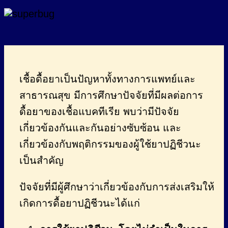
เชื้อดื้อยาเป็นปัญหาทั้งทางการแพทย์และ
สาธารณสุข มีการศึกษาปัจจัยที่มีผลต่อการ
ดื้อยาของเชื้อแบคทีเรีย พบว่ามีปัจจัย
เกี่ยวข้องกันและกันอย่างซับซ้อน และ
เกี่ยวข้องกับพฤติกรรมของผู้ใช้ยาปฏิชีวนะ
เป็นสำคัญ
ปัจจัยที่มีผู้ศึกษาว่าเกี่ยวข้องกับการส่งเสริมให้
เกิดการดื้อยาปฏิชีวนะได้แก่