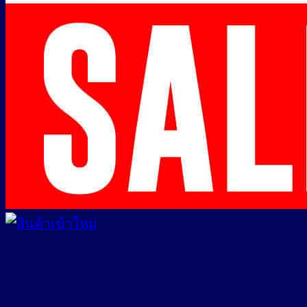
สถานการณ์เชื้อดื้อยาใน