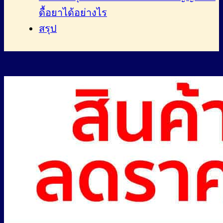
ดื้อยาได้อย่างไร
สรุป