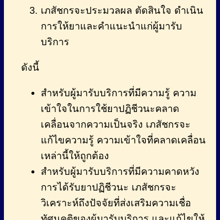
เภสัชกรจะประมวลผล ตัดสินใจ ดำเนิน
การให้ยาและคำแนะนำแก่ผู้มารับ
บริการ
ดังนี้
สำหรับผู้มารับบริการที่มีความรู้ ความ
เข้าใจในการใช้ยาปฏิชีวนะคลาด
เคลื่อนจากความเป็นจริง เภสัชกรจะ
แก้ไขความรู้ ความเข้าใจที่คลาดเคลื่อน
เหล่านี้ให้ถูกต้อง
สำหรับผู้มารับบริการที่มีความคาดหวัง
การได้รับยาปฏิชีวนะ เภสัชกรจะ
วิเคราะห์ถึงปัจจัยที่ส่งเสริมความเชื่อ
ทัศนคติของผู้มารับบริการ และแก้ไขให้