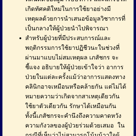
เกิดทัศคติใหม่ในการใช้ยาอย่างมี
เหตุผลด้วยการนำเสนอข้อมูลวิชาการที่
เป็นกลางให้ผู้ป่วยนำไปพิจารณา
สำหรับผู้ป่วยที่มีประสบการณ์และ
พฤติกรรมการใช้ยาปฏิชีวนะในช่วงที่
ผ่านมาแบบไม่สมเหตุผล เภสัชกร จะ
ชี้แจง อธิบายให้ผู้ป่วยเข้าใจว่า อาการ
ป่วยในแต่ละครั้งแม้ว่าอาการแสดงทาง
คลินิกอาจเหมือนหรือคล้ายกัน แต่ไม่ได้
หมายความว่าเกิดจากสาเหตุเดียวกัน
ใช้ยาตัวเดียวกัน รักษาได้เหมือนกัน
ทั้งนี้เภสัชกรจะคำนึงถึงความคาดหวัง
ความกังวลของผู้ป่วยร่วมด้วยเสมอ ใน
กรณีที่เห็นว่าไม่สามารถโน้มน้าวใจผู้