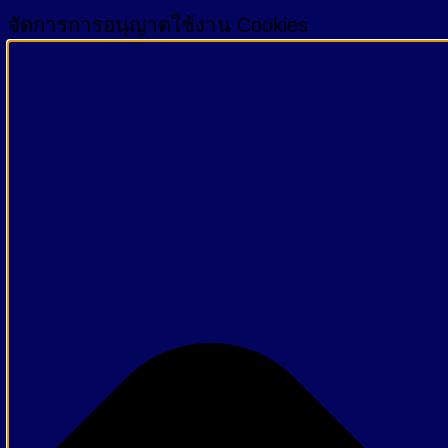
จัดการการอนุญาตใช้งาน Cookies