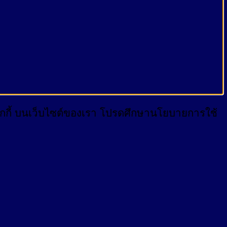
บคุกกี้ บนเว็บไซต์ของเรา โปรดศึกษานโยบายการใช้