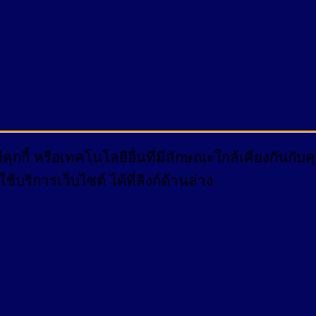
กกี้ หรือเทคโนโลยีอื่นที่มีลักษณะใกล้เคียงกันกั
บริการเว็บไซต์ ได้ที่ลิงก์ด้านล่าง