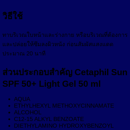
วิธีใช้
ทาบริเวณใบหน้าและร่างกาย หรือบริเวณที่ต้องการ
และปล่อยให้ซึมลงผิวหนัง ก่อนสัมผัสแสงแดด
ประมาณ 20 นาที
ส่วนประกอบสำคัญ Cetaphil Sun
SPF 50+ Light Gel 50 ml
AQUA
ETHYLHEXYL METHOXYCINNAMATE
ALCOHOL
C12-15 ALKYL BENZOATE
DIETHYLAMINO HYDROXYBENZOYL