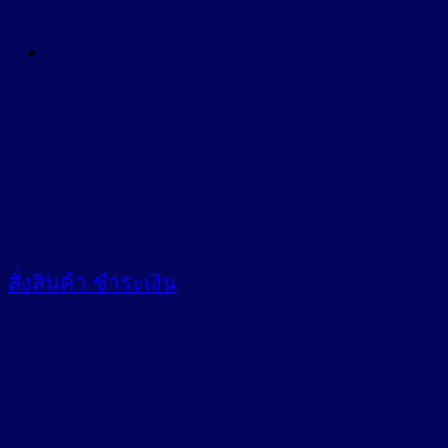
สั่งสินค้า
ชำระเงิน