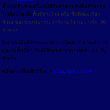
น้ำหนักสินค้าแต่ในกรณีที่ปลายทางส่งสินค้าจัดอยู่
ในเงื่อนไขเป็น
พื้นที่ห่างไกล
หรือ
พื้นที่ท่องเที่ยว
พิเศษ
ของขนส่งเอกชน จะมีค่าบริการบวกเพิ่ม 50
บาท คะ
โดยนอกพื้นที่
ใช้ระยะเวลาการจัดส่ง 2-3 วัน
ทำการ
และในพื้นที่ห่างไกลใช้ระยะเวลาการจัดส่ง 3-5 วัน
ทำการ
คลิ๊กอ่านเพิ่มเติมที่นี่คะ>
นโยบายการจัดส่ง