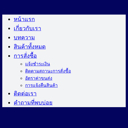
ข้าม
ไป
หน้าแรก
ยัง
เกี่ยวกับเรา
เนื้อหา
บทความ
สินค้าทั้งหมด
การสั่งซื้อ
แจ้งชำระเงิน
ติดตามสถานะการสั่งซื้อ
อัตราค่าขนส่ง
การแจ้งคืนสินค้า
ติดต่อเรา
คำถามที่พบบ่อย