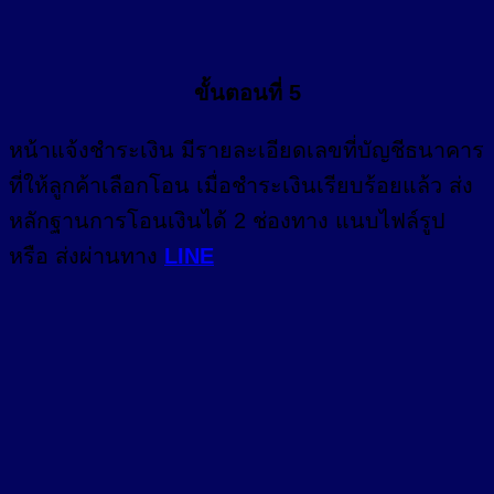
ขั้นตอนที่ 5
หน้า
แจ้งชำระเงิน
มีรายละเอียดเลขที่บัญชีธนาคาร
ที่ให้ลูกค้าเลือกโอน เมื่อชำระเงินเรียบร้อยแล้ว ส่ง
หลักฐานการโอนเงินได้ 2 ช่องทาง แนบไฟล์รูป
หรือ ส่งผ่านทาง
LINE