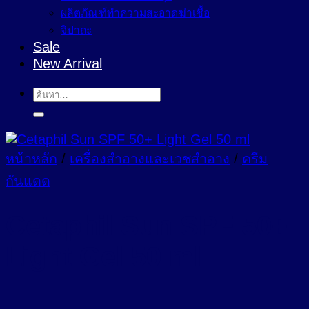
ผลิตภัณฑ์ทำความสะอาดฆ่าเชื้อ
จิปาถะ
Sale
New Arrival
ค้นหา:
หน้าหลัก
/
เครื่องสำอางและเวชสำอาง
/
ครีม
กันแดด
Cetaphil Sun SPF 50+
Light Gel 50 ml