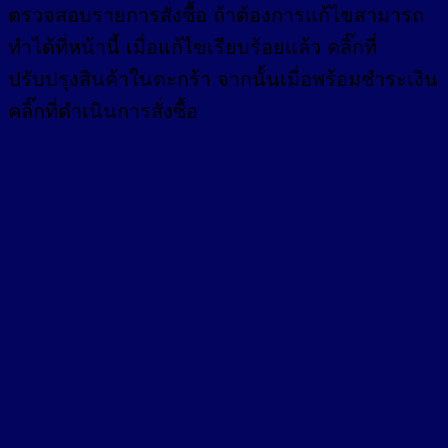
ตรวจสอบรายการสั่งซื้อ ถ้าต้องการแก้ไขสามารถ
ทำได้ที่หน้านี้ เมื่อแก้ไขเรียบร้อยแล้ว คลิ๊กที่
ปรับปรุงสินค้าในตะกร้า จากนั้นเมื่อพร้อมชำระเงิน
คลิ๊กที่ดำเนินการสั่งซื้อ