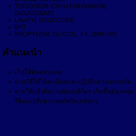
TRISODIUM ETHYLENEDIAMINE
DISUCCINATE
LAURYL GLUCOSIDE
BHT
PROPYLENE GLYCOL. FIL.0898.V00
คำแนะนำ
เก็บให้พ้นแสงแดด
อ่านวิธีใช้ให้ละเอียดและปฏิบัติอย่างเคร่งครัด
หากใช้แล้วมีความผิดปกติใดๆ เกิดขึ้นต้องหยุด
ใช้และปรึกษาแพทย์หรือเภสัชกร