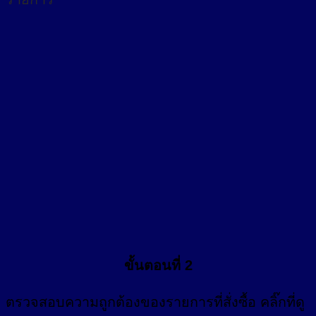
ขั้นตอนที่ 2
ตรวจสอบความถูกต้องของรายการที่สั่งซื้อ คลิ๊กที่
ดู