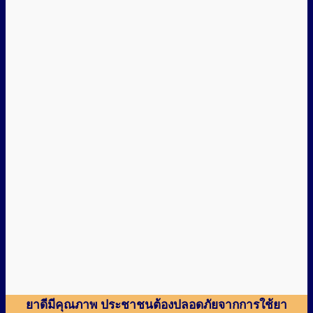
ยาดีมีคุณภาพ ประชาชนต้องปลอดภัยจากการใช้ยา