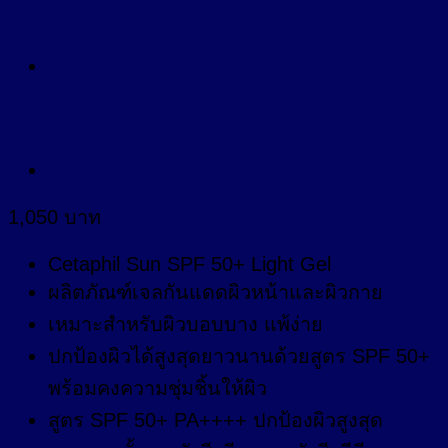
1,050
บาท
Cetaphil Sun SPF 50+ Light Gel
ผลิตภัณฑ์เจลกันแดดผิวหน้าและผิวกาย
เหมาะสำหรับผิวบอบบาง แพ้ง่าย
ปกป้องผิวได้สูงสุดยาวนานด้วยสูตร SPF 50+
พร้อมคงความชุ่มชิ้นให้ผิว
สูตร SPF 50+ PA++++ ปกป้องผิวสูงสุด