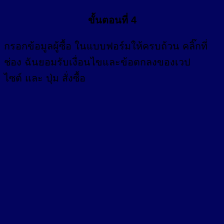
ขั้นตอนที่ 4
กรอก
ข้อมูลผู้ซื้อ
ในแบบฟอร์มให้ครบถ้วน คลิ๊กที่
ช่อง
ฉันยอมรับเงื่อนไขและข้อตกลงของเวป
ไซต์ และ ปุ่ม สั่งซื้อ