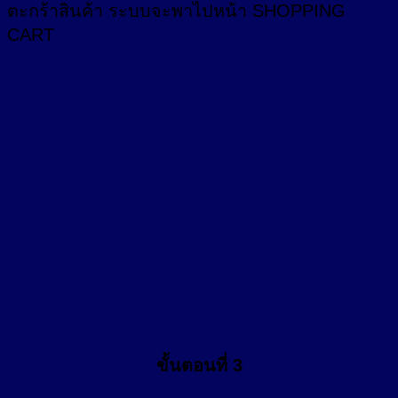
ตะกร้าสินค้า
ระบบจะพาไปหน้า SHOPPING
CART
ขั้นตอนที่ 3