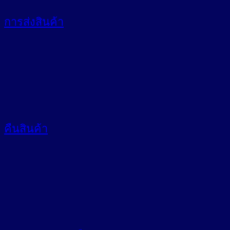
การส่งสินค้า
คืนสินค้า