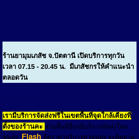
ร้านยามุมเภสัช จ.ปัตตานี เปิดบริการทุกวัน
เวลา 07.15 - 20.45 น. มีเภสัชกรให้คำแนะนำ
ตลอดวัน
อัตราค่าจัดส่ง
เรามีบริการจัดส่งฟรีในเขตพื้นที่จุดใกล้เคียงที่
ตั้งของร้านคะ
ส่วนพื้นที่อื่นๆมีบริการจัดส่งโดย
Flash
ขนส่ง
อัตราค่าบริการค่าขนส่ง จะคิดตาม