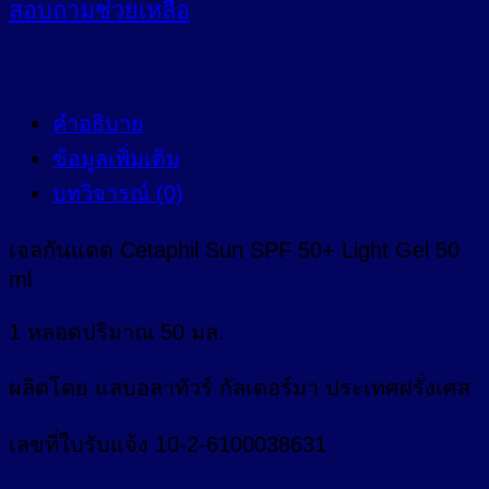
สอบถาม
ช่วยเหลือ
คำอธิบาย
ข้อมูลเพิ่มเติม
บทวิจารณ์ (0)
เจลกันแดด Cetaphil Sun SPF 50+ Light Gel 50
ml
1 หลอดปริมาณ 50 มล.
ผลิตโดย แลบอลาทัวร์ กัลเดอร์มา ประเทศฝรั่งเศส
เลขที่ใบรับแจ้ง 10-2-6100038631