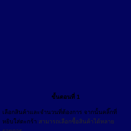
ขั้นตอนที่ 1
เลือกสินค้าและจำนวนที่ต้องการ จากนั้นคลิ๊กที่
หยิบใส่ตะกร้า
สามารถเลือกซื้อสินค้าได้หลาย
รายการ