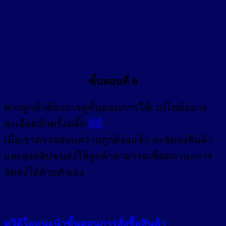
ขั้นตอนที่ 6
หากลูกค้าต้องการดูขั้นตอนการใช้เวปไซต์อย่าง
ละเอียดอีกครั้งคลิ๊ก
ที่นี่
เมื่อเราตรวจสอบความถูกต้องแล้ว จะจัดส่งสินค้า
และส่งสลิปขนส่งให้ลูกค้าสามารถเช็คสถานะการ
จัดส่งได้ด้วยตัวเอง
ดูวิดีโอแนะนำขั้นตอนการสั่งซื้อสินค้า