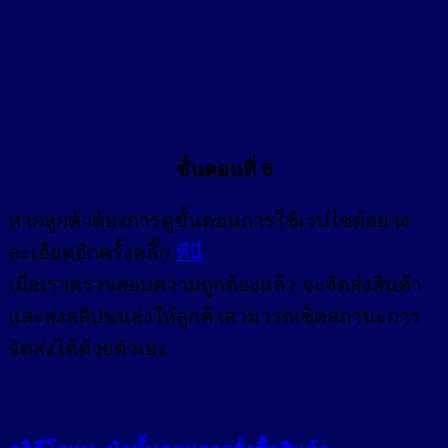
ขั้นตอนที่ 6
หากลูกค้าต้องการดูขั้นตอนการใช้เวปไซต์อย่าง
ละเอียดอีกครั้งคลิ๊ก
ที่นี่
เมื่อเราตรวจสอบความถูกต้องแล้ว จะจัดส่งสินค้า
และส่งสลิปขนส่งให้ลูกค้าสามารถเช็คสถานะการ
จัดส่งได้ด้วยตัวเอง