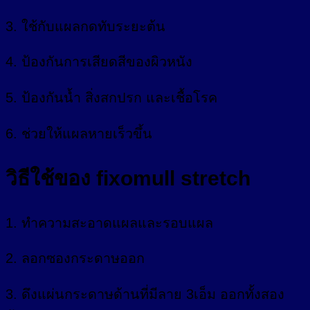
3. ใช้กับแผลกดทับระยะต้น
4. ป้องกันการเสียดสีของผิวหนัง
5. ป้องกันน้ำ สิ่งสกปรก และเชื้อโรค
6. ช่วยให้แผลหายเร็วขึ้น
วิธีใช้ของ fixomull stretch
1. ทำความสะอาดแผลและรอบแผล
2. ลอกซองกระดาษออก
3. ดึงแผ่นกระดาษด้านที่มีลาย 3เอ็ม ออกทั้งสอง