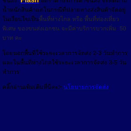
ขนส่ง
อัตราค่าบริการค่าขนส่ง จะคิดตาม
น้ำหนักสินค้าแต่ในกรณีที่ปลายทางส่งสินค้าจัดอยู่
ในเงื่อนไขเป็น
พื้นที่ห่างไกล
หรือ
พื้นที่ท่องเที่ยว
พิเศษ
ของขนส่งเอกชน จะมีค่าบริการบวกเพิ่ม 50
บาท คะ
โดยนอกพื้นที่
ใช้ระยะเวลาการจัดส่ง 2-3 วัน
ทำการ
และในพื้นที่ห่างไกลใช้ระยะเวลาการจัดส่ง 3-5 วัน
ทำการ
คลิ๊กอ่านเพิ่มเติมที่นี่คะ>
นโยบายการจัดส่ง