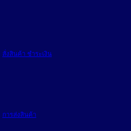
สั่งสินค้า
ชำระเงิน
การส่งสินค้า