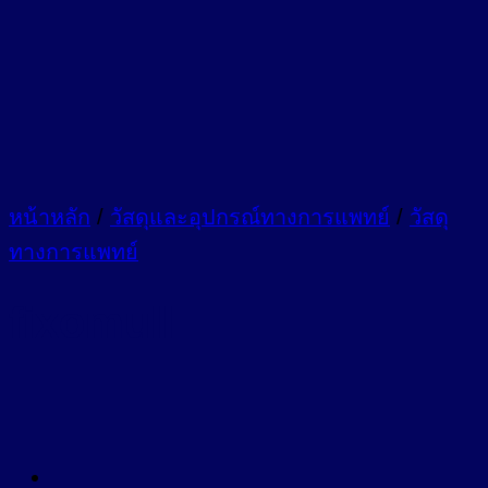
หน้าหลัก
/
วัสดุและอุปกรณ์ทางการแพทย์
/
วัสดุ
ทางการแพทย์
fixomull