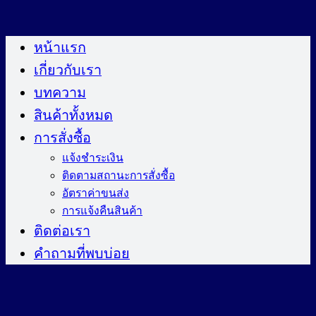
ข้าม
ไป
หน้าแรก
ยัง
เกี่ยวกับเรา
เนื้อหา
บทความ
สินค้าทั้งหมด
การสั่งซื้อ
แจ้งชำระเงิน
ติดตามสถานะการสั่งซื้อ
อัตราค่าขนส่ง
การแจ้งคืนสินค้า
ติดต่อเรา
คำถามที่พบบ่อย