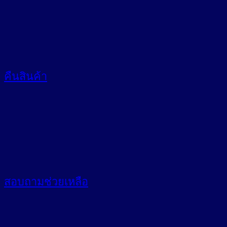
คืนสินค้า
สอบถาม
ช่วยเหลือ