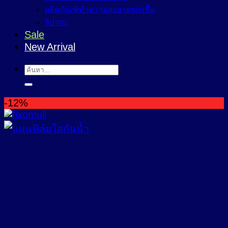
ผลิตภัณฑ์ทำความสะอาดฆ่าเชื้อ
จิปาถะ
Sale
New Arrival
ค้นหา:
-12%