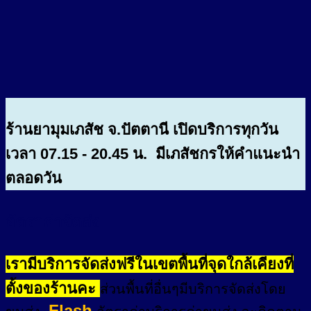
ร้านยามุมเภสัช จ.ปัตตานี เปิดบริการทุกวัน
เวลา 07.15 - 20.45 น. มีเภสัชกรให้คำแนะนำ
ตลอดวัน
อัตราค่าจัดส่ง
เรามีบริการจัดส่งฟรีในเขตพื้นที่จุดใกล้เคียงที่
ตั้งของร้านคะ
ส่วนพื้นที่อื่นๆมีบริการจัดส่งโดย
Flash