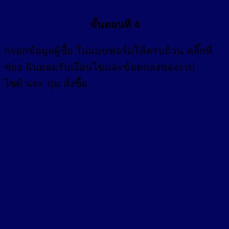
ขั้นตอนที่ 4
กรอก
ข้อมูลผู้ซื้อ
ในแบบฟอร์มให้ครบถ้วน คลิ๊กที่
ช่อง
ฉันยอมรับเงื่อนไขและข้อตกลงของเวป
ไซต์ และ ปุ่ม สั่งซื้อ