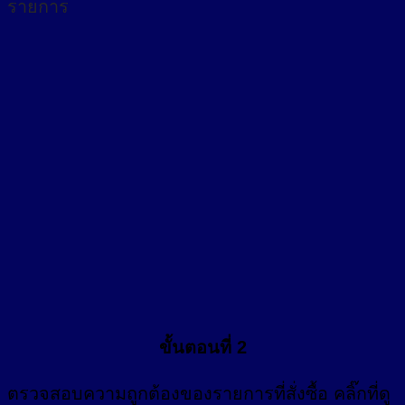
รายการ
ขั้นตอนที่ 2
ตรวจสอบความถูกต้องของรายการที่สั่งซื้อ คลิ๊กที่
ดู