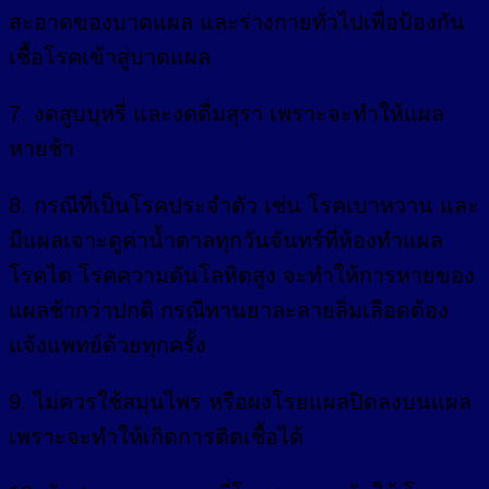
สะอาดของบาดแผล และร่างกายทั่วไปเพื่อป้องกัน
เชื้อโรคเข้าสู่บาดแผล
7. งดสูบบุหรี่ และงดดื่มสุรา เพราะจะทำให้แผล
หายช้า
8. กรณีที่เป็นโรคประจำตัว เช่น โรคเบาหวาน และ
มีแผลเจาะดูค่าน้ำตาลทุกวันจันทร์ที่ห้องทำแผล
โรคไต โรคความดันโลหิตสูง จะทำให้การหายของ
แผลช้ากว่าปกติ กรณีทานยาละลายลิ่มเลือดต้อง
แจ้งแพทย์ด้วยทุกครั้ง
9. ไม่ควรใช้สมุนไพร หรือผงโรยแผลปิดลงบนแผล
เพราะจะทำให้เกิดการติดเชื้อได้