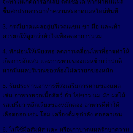
จะทำให้เกิดการอักเสบ ติดเชื้อได้ หากผ้าพันแผล
ชื้นสกปรกควรมาทำความสะอาดแผลใหม่ทันที
3. กรณีบาดแผลอยู่บริเวณแขน ขา มือ และเท้า
ควรยกให้สูงกว่าหัวใจเพื่อลดอาการบวม
4. พักผ่อนให้เพียงพอ ลดการเคลื่อนไหวที่อาจทำให้
เกิดการอักเสบ และการหายของแผลช้ากว่าปกติ
หากมีแผลบริเวณช่องท้องไม่ควรยกของหนัก
5. รับประทานอาหารที่ส่งเสริมการหายของแผล
เช่น อาหารพวกเนื้อสัตว์ ถั่ว ไข่ขาว นม ผัก ผลไม้
รสเปรี้ยว หลีกเลี่ยงของหมักดอง อาหารที่ทำให้
เลือดออก เช่น โสม เครื่องดื่มชูกำลัง คอลลาเจน
6. ไม่ใช้มือสัมผัส แคะ หรือเกาบาดแผลรักษาความ