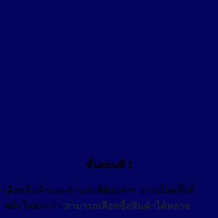
ขั้นตอนที่ 1
เลือกสินค้าและจำนวนที่ต้องการ จากนั้นคลิ๊กที่
หยิบใส่ตะกร้า
สามารถเลือกซื้อสินค้าได้หลาย