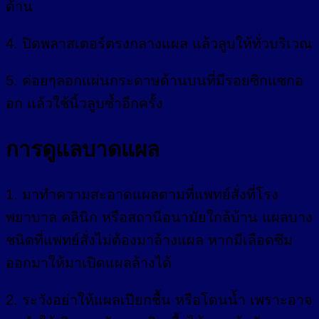
ด้าน
4. ปิดพลาสเตอร์ตรงกลางแผล แล้วลูบให้ทั่วบริเวณ
5. ค่อยๆลอกแผ่นกระดาษด้านบนที่มีรอยซิกแซกอ
อก แล้วใช้นิ้วลูบซ้ำอีกครั้ง
การดูแลบาดแผล
1. มาทำความสะอาดแผลตามที่แพทย์สั่งที่โรง
พยาบาล คลินิก หรือสถานีอนามัยใกล้บ้าน แผลบาง
ชนิดที่แพทย์สั่งไม่ต้องมาล้างแผล หากมีเลือดซึม
ออกมาให้มาเปิดแผลล้างได้
2. ระวังอย่าให้แผลเปียกชื้น หรือโดนน้ำ เพราะอาจ