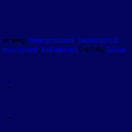
หมวดหมู่:
วัสดุทางการแพทย์
,
วัสดุและอุปกรณ์
ทางการแพทย์
,
สินค้าลดราคา
ป้ายกำกับ:
ปิดแผล