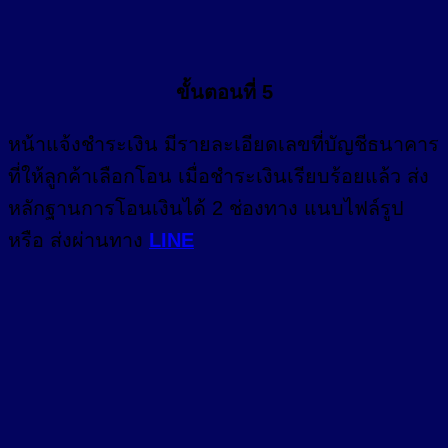
ขั้นตอนที่ 5
หน้า
แจ้งชำระเงิน
มีรายละเอียดเลขที่บัญชีธนาคาร
ที่ให้ลูกค้าเลือกโอน เมื่อชำระเงินเรียบร้อยแล้ว ส่ง
หลักฐานการโอนเงินได้ 2 ช่องทาง แนบไฟล์รูป
หรือ ส่งผ่านทาง
LINE