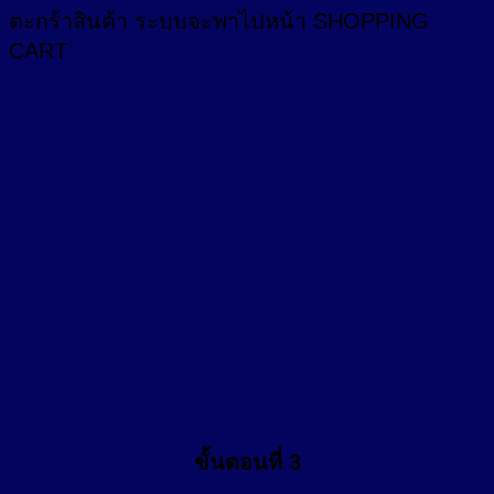
ตะกร้าสินค้า
ระบบจะพาไปหน้า SHOPPING
CART
ขั้นตอนที่ 3