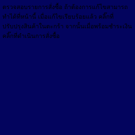
ตรวจสอบรายการสั่งซื้อ ถ้าต้องการแก้ไขสามารถ
ทำได้ที่หน้านี้ เมื่อแก้ไขเรียบร้อยแล้ว คลิ๊กที่
ปรับปรุงสินค้าในตะกร้า จากนั้นเมื่อพร้อมชำระเงิน
คลิ๊กที่ดำเนินการสั่งซื้อ