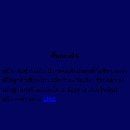
ขั้นตอนที่ 5
หน้า
แจ้งชำระเงิน
มีรายละเอียดเลขที่บัญชีธนาคาร
ที่ให้ลูกค้าเลือกโอน เมื่อชำระเงินเรียบร้อยแล้ว ส่ง
หลักฐานการโอนเงินได้ 2 ช่องทาง แนบไฟล์รูป
หรือ ส่งผ่านทาง
LINE