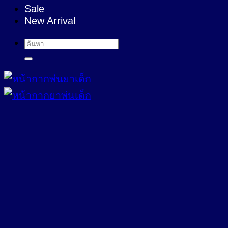
Sale
New Arrival
ค้นหา: