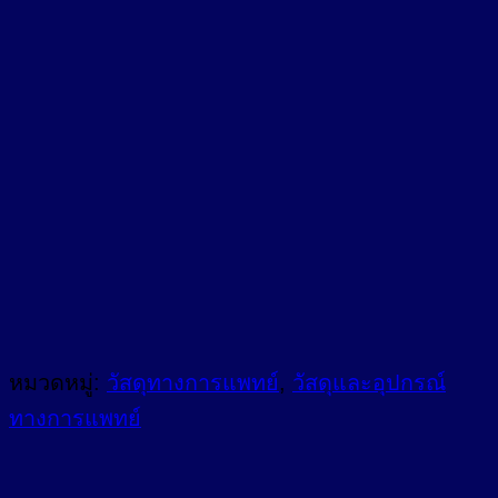
หมวดหมู่:
วัสดุทางการแพทย์
,
วัสดุและอุปกรณ์
ทางการแพทย์