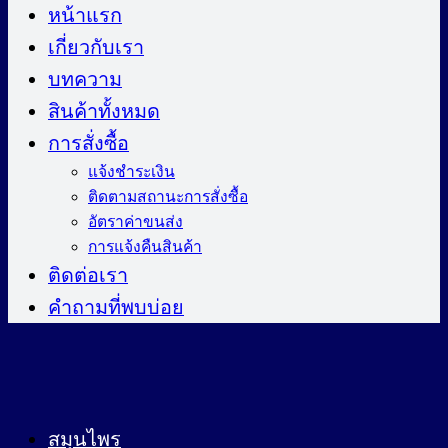
ไป
หน้าแรก
ยัง
เกี่ยวกับเรา
เนื้อหา
บทความ
สินค้าทั้งหมด
การสั่งซื้อ
แจ้งชำระเงิน
ติดตามสถานะการสั่งซื้อ
อัตราค่าขนส่ง
การแจ้งคืนสินค้า
ติดต่อเรา
คำถามที่พบบ่อย
สมุนไพร