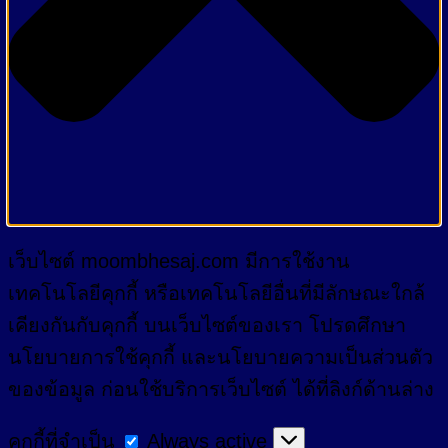
เว็บไซต์ moombhesaj.com มีการใช้งาน
เทคโนโลยีคุกกี้ หรือเทคโนโลยีอื่นที่มีลักษณะใกล้
เคียงกันกับคุกกี้ บนเว็บไซต์ของเรา โปรดศึกษา
นโยบายการใช้คุกกี้ และนโยบายความเป็นส่วนตัว
ของข้อมูล ก่อนใช้บริการเว็บไซต์ ได้ที่ลิงก์ด้านล่าง
คุกกี้
คุกกี้ที่จำเป็น
Always active