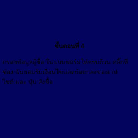
ขั้นตอนที่ 4
กรอก
ข้อมูลผู้ซื้อ
ในแบบฟอร์มให้ครบถ้วน คลิ๊กที่
ช่อง
ฉันยอมรับเงื่อนไขและข้อตกลงของเวป
ไซต์ และ ปุ่ม สั่งซื้อ