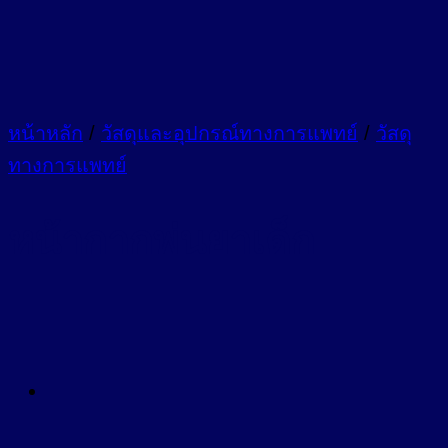
หน้าหลัก
/
วัสดุและอุปกรณ์ทางการแพทย์
/
วัสดุ
ทางการแพทย์
หน้ากากพ่นยาเด็ก