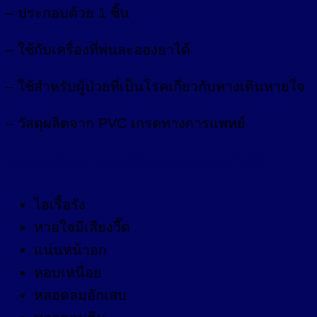
– ประกอบด้วย 1 ชิ้น
– ใช้กับเครื่องที่พ่นละอองยาได้
– ใช้สำหรับผู้ป่วยที่เป็นโรคเกี่ยวกับทางเดินหายใจ
– วัสดุผลิตจาก PVC เกรดทางการแพทย์
เหมาะสำหรับเด็กที่มีอาการดังต่อไปนี้
ไอเรื้อรัง
หายใจมีเสียงวี๊ด
แน่นหน้าอก
หอบเหนื่อย
หลอดลมอักเสบ