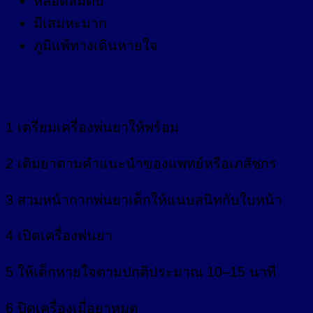
หลอดลมตีบ
มีเสมหะมาก
ภูมิแพ้ทางเดินหายใจ
ขั้นตอนการใช้งาน
1 เตรียมเครื่องพ่นยาให้พร้อม
2 เติมยาตามคำแนะนำของแพทย์หรือเภสัชกร
3 สวมหน้ากากพ่นยาเด็กให้แนบสนิทกับใบหน้า
4 เปิดเครื่องพ่นยา
5 ให้เด็กหายใจตามปกติประมาณ 10–15 นาที
6 ปิดเครื่องเมื่อยาหมด