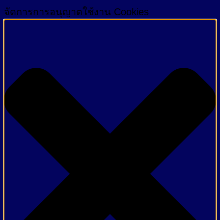
จัดการการอนุญาตใช้งาน Cookies