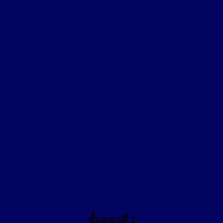
ขั้นตอนการสั่งซื้อ
ขั้นตอนที่ 1