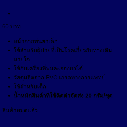
60
บาท
หน้ากากพ่นยาเด็ก
ใช้สำหรับผู้ป่วยที่เป็นโรคเกี่ยวกับทางเดิน
หายใจ
ใช้กับเครื่องที่พ่นละอองยาได้
วัสดุผลิตจาก PVC เกรดทางการแพทย์
ใช้สำหรับเด็ก
น้ำหนักสินค้าที่ใช้คิดค่าจัดส่ง 20 กรัม/ชุด
สินค้าหมดแล้ว