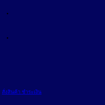
สั่งสินค้า
ชำระเงิน