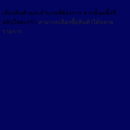
เลือกสินค้าและจำนวนที่ต้องการ จากนั้นคลิ๊กที่
หยิบใส่ตะกร้า
สามารถเลือกซื้อสินค้าได้หลาย
รายการ