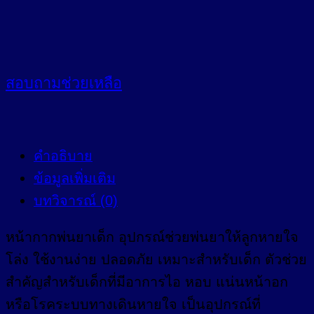
สอบถาม
ช่วยเหลือ
คำอธิบาย
ข้อมูลเพิ่มเติม
บทวิจารณ์ (0)
หน้ากากพ่นยาเด็ก อุปกรณ์ช่วยพ่นยาให้ลูกหายใจ
โล่ง ใช้งานง่าย ปลอดภัย เหมาะสำหรับเด็ก ตัวช่วย
สำคัญสำหรับเด็กที่มีอาการไอ หอบ แน่นหน้าอก
หรือโรคระบบทางเดินหายใจ เป็นอุปกรณ์ที่