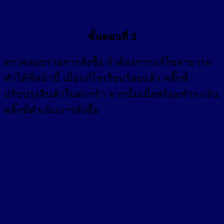
ขั้นตอนที่ 3
ตรวจสอบรายการสั่งซื้อ ถ้าต้องการแก้ไขสามารถ
ทำได้ที่หน้านี้ เมื่อแก้ไขเรียบร้อยแล้ว คลิ๊กที่
ปรับปรุงสินค้าในตะกร้า จากนั้นเมื่อพร้อมชำระเงิน
คลิ๊กที่ดำเนินการสั่งซื้อ