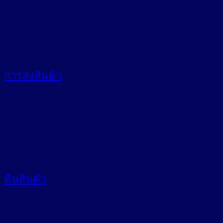
การส่งสินค้า
คืนสินค้า