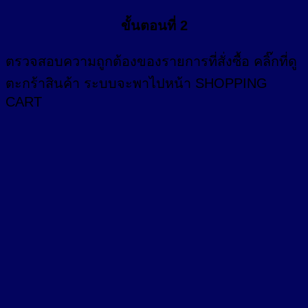
ขั้นตอนที่ 2
ตรวจสอบความถูกต้องของรายการที่สั่งซื้อ คลิ๊กที่
ดู
ตะกร้าสินค้า
ระบบจะพาไปหน้า SHOPPING
CART