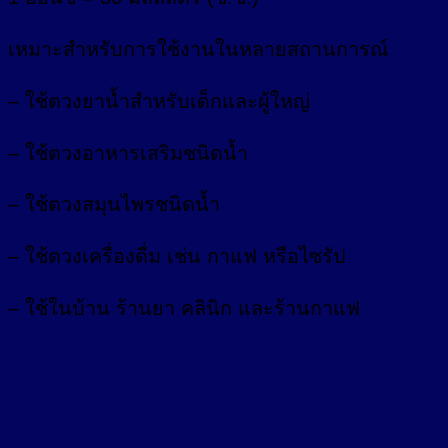
เหมาะสำหรับการใช้งานในหลายสถานการณ์
– ใช้ตวงยาน้ำสำหรับเด็กและผู้ใหญ่
– ใช้ตวงอาหารเสริมชนิดน้ำ
– ใช้ตวงสมุนไพรชนิดน้ำ
– ใช้ตวงเครื่องดื่ม เช่น กาแฟ หรือไซรัป
– ใช้ในบ้าน ร้านยา คลินิก และร้านกาแฟ