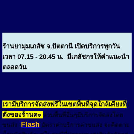
ร้านยามุมเภสัช จ.ปัตตานี เปิดบริการทุกวัน
เวลา 07.15 - 20.45 น. มีเภสัชกรให้คำแนะนำ
ตลอดวัน
อัตราค่าจัดส่ง
เรามีบริการจัดส่งฟรีในเขตพื้นที่จุดใกล้เคียงที่
ตั้งของร้านคะ
ส่วนพื้นที่อื่นๆมีบริการจัดส่งโดย
Flash
ขนส่ง
อัตราค่าบริการค่าขนส่ง จะคิดตาม