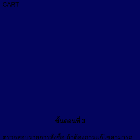
CART
ขั้นตอนที่ 3
ตรวจสอบรายการสั่งซื้อ ถ้าต้องการแก้ไขสามารถ