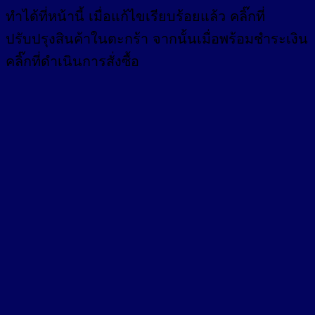
ทำได้ที่หน้านี้ เมื่อแก้ไขเรียบร้อยแล้ว คลิ๊กที่
ปรับปรุงสินค้าในตะกร้า จากนั้นเมื่อพร้อมชำระเงิน
คลิ๊กที่ดำเนินการสั่งซื้อ