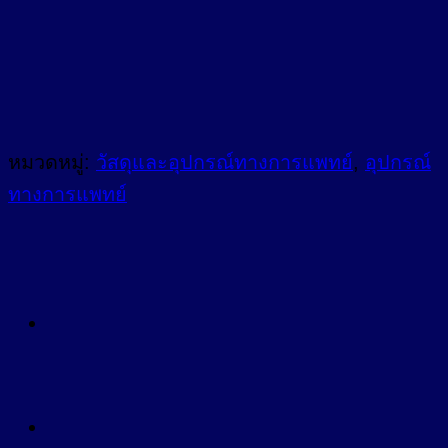
หมวดหมู่:
วัสดุและอุปกรณ์ทางการแพทย์
,
อุปกรณ์
ทางการแพทย์