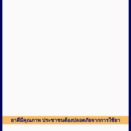
ยาดีมีคุณภาพ ประชาชนต้องปลอดภัยจากการใช้ยา