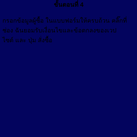
ขั้นตอนที่ 4
กรอก
ข้อมูลผู้ซื้อ
ในแบบฟอร์มให้ครบถ้วน คลิ๊กที่
ช่อง
ฉันยอมรับเงื่อนไขและข้อตกลงของเวป
ไซต์ และ ปุ่ม สั่งซื้อ