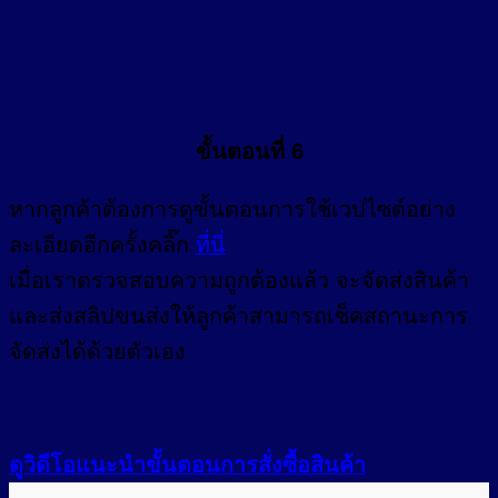
ขั้นตอนที่ 6
หากลูกค้าต้องการดูขั้นตอนการใช้เวปไซต์อย่าง
ละเอียดอีกครั้งคลิ๊ก
ที่นี่
เมื่อเราตรวจสอบความถูกต้องแล้ว จะจัดส่งสินค้า
และส่งสลิปขนส่งให้ลูกค้าสามารถเช็คสถานะการ
จัดส่งได้ด้วยตัวเอง
ดูวิดีโอแนะนำขั้นตอนการสั่งซื้อสินค้า