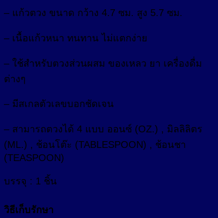
– แก้วตวง ขนาด กว้าง 4.7 ซม. สูง 5.7 ซม.
– เนื้อแก้วหนา ทนทาน ไม่แตกง่าย
– ใช้สำหรับตวงส่วนผสม ของเหลว ยา เครื่องดื่ม
ต่างๆ
– มีสเกลตัวเลขบอกชัดเจน
– สามารถตวงได้ 4 แบบ ออนซ์ (OZ.) , มิลลิลิตร
(ML.) , ช้อนโต๊ะ (TABLESPOON) , ช้อนชา
(TEASPOON)
บรรจุ : 1 ชิ้น
วิธีเก็บรักษา