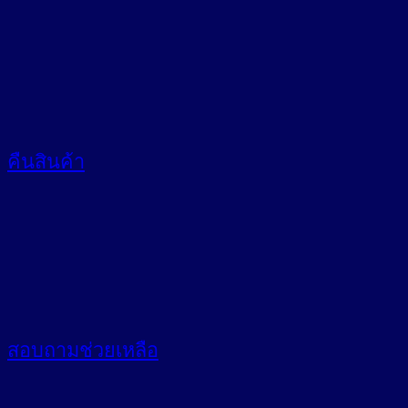
คืนสินค้า
สอบถาม
ช่วยเหลือ