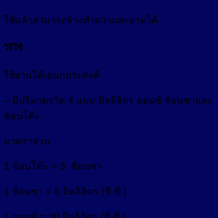
ใช้แล้วสามารถล้างทำความสะอาดได้
วิธีใช้
ใช้งานได้เอนกประสงค์
– มีปริมาตรวัด 4 แบบ มิลลิลิตร ออนซ์ ช้อนชาและ
ช้อนโต๊ะ
มาตราส่วน
1 ช้อนโต๊ะ = 3 ช้อนชา
1 ช้อนชา = 5 มิลลิลิตร (ซี.ซี.)
1 ออนซ์ = 30 มิลลิลิตร (ซี.ซี.)