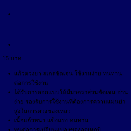
15
บาท
แก้วตวงยา สเกลชัดเจน ใช้งานง่าย ทนทาน
ต่อการใช้งาน
ได้รับการออกแบบให้มีมาตราส่วนชัดเจน อ่าน
ง่าย รองรับการใช้งานที่ต้องการความแม่นยำ
สูงในการตวงของเหลว
เนื้อแก้วหนา แข็งแรง ทนทาน
ทนต่อการเปลี่ยนแปลงของอุณหภูมิ