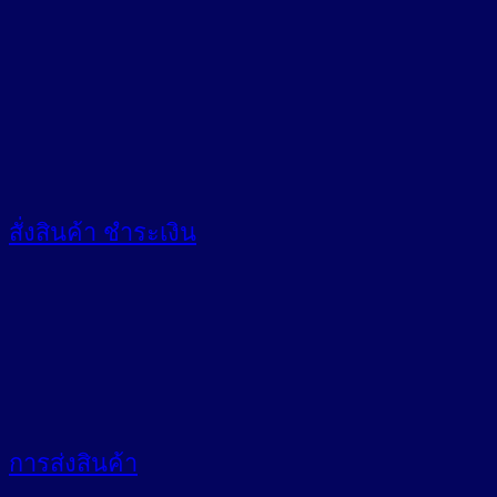
สั่งสินค้า
ชำระเงิน
การส่งสินค้า