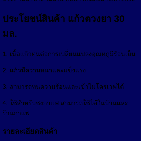
ประโยชน์สินค้า แก้วตวงยา 30
มล.
1. เนื้อแก้วทนต่อการเปลี่ยนแปลงอุณหภูมิร้อนเย็น
2. แก้วมีความหนาและแข็งแรง
3. สามารถทนความร้อนและเข้าไมโครเวฟได้
4. ใช้สำหรับชงกาแฟ สามารถใช้ได้ในบ้านและ
ร้านกาแฟ
รายละเอียดสินค้า