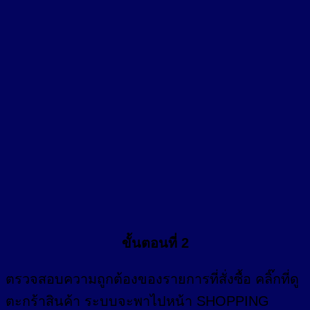
ขั้นตอนที่ 2
ตรวจสอบความถูกต้องของรายการที่สั่งซื้อ คลิ๊กที่
ดู
ตะกร้าสินค้า
ระบบจะพาไปหน้า SHOPPING