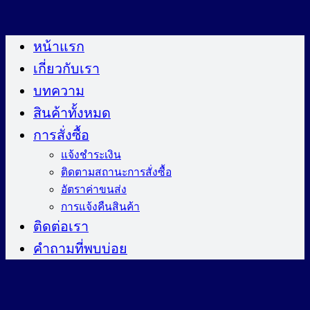
ข้าม
ไป
หน้าแรก
ยัง
เกี่ยวกับเรา
เนื้อหา
บทความ
สินค้าทั้งหมด
การสั่งซื้อ
แจ้งชำระเงิน
ติดตามสถานะการสั่งซื้อ
อัตราค่าขนส่ง
การแจ้งคืนสินค้า
ติดต่อเรา
คำถามที่พบบ่อย