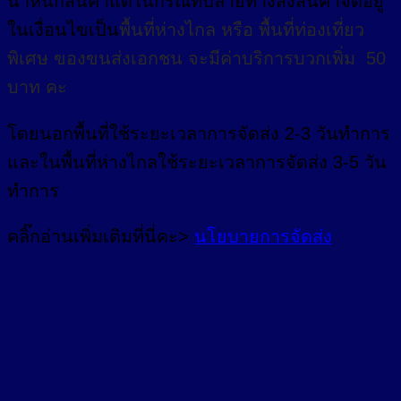
น้ำหนักสินค้าแต่ในกรณีที่ปลายทางส่งสินค้าจัดอยู่
ในเงื่อนไขเป็น
พื้นที่ห่างไกล
หรือ
พื้นที่ท่องเที่ยว
พิเศษ
ของขนส่งเอกชน จะมีค่าบริการบวกเพิ่ม 50
บาท คะ
โดยนอกพื้นที่
ใช้ระยะเวลาการจัดส่ง 2-3 วัน
ทำการ
และในพื้นที่ห่างไกลใช้ระยะเวลาการจัดส่ง 3-5 วัน
ทำการ
คลิ๊กอ่านเพิ่มเติมที่นี่คะ>
นโยบายการจัดส่ง