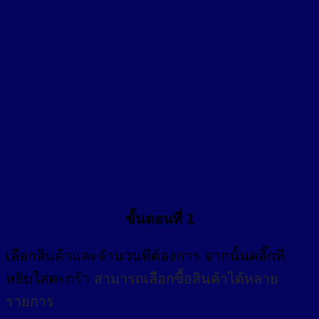
ขั้นตอนที่ 1
เลือกสินค้าและจำนวนที่ต้องการ จากนั้นคลิ๊กที่
หยิบใส่ตะกร้า
สามารถเลือกซื้อสินค้าได้หลาย
รายการ