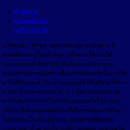
คำอธิบาย
ข้อมูลเพิ่มเติม
บทวิจารณ์ (0)
แก้วตวงยา 30 มล. อุปกรณ์ตวงยามาตรฐาน มี
สเกลชัดเจน เนื้อแก้วหนา แข็งแรง ใช้งานได้
เอนกประสงค์ ตัวช่วยสำคัญในการตวงยาและ
ของเหลวอย่างแม่นยำ เพื่อความปลอดภัยในการใช้
ยาในชีวิตประจำวัน เป็นอุปกรณ์สำคัญที่ช่วยให้การ
ตวงยาน้ำและของเหลวต่าง ๆ มีความแม่นยำ ลด
ความเสี่ยงจากการใช้ยาเกินขนาดหรือใช้ยาน้อย
เกินไป ซึ่งอาจส่งผลต่อประสิทธิภาพของการรักษา
โดยเฉพาะในเด็ก ผู้สูงอายุ และผู้ป่วยที่ต้องรับ
ประทานยาน้ำตามปริมาณที่กำหนดอย่างเคร่งครัด