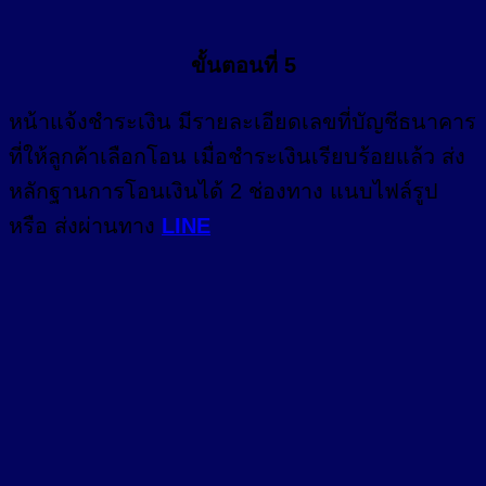
ขั้นตอนที่ 5
หน้า
แจ้งชำระเงิน
มีรายละเอียดเลขที่บัญชีธนาคาร
ที่ให้ลูกค้าเลือกโอน เมื่อชำระเงินเรียบร้อยแล้ว ส่ง
หลักฐานการโอนเงินได้ 2 ช่องทาง แนบไฟล์รูป
หรือ ส่งผ่านทาง
LINE