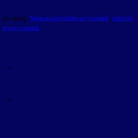
หมวดหมู่:
วัสดุและอุปกรณ์ทางการแพทย์
,
อุปกรณ์
ทางการแพทย์