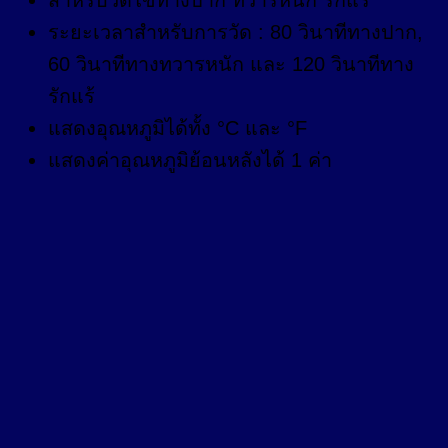
ระยะเวลาสำหรับการวัด : 80 วินาทีทางปาก,
60 วินาทีทางทวารหนัก และ 120 วินาทีทาง
รักแร้
แสดงอุณหภูมิได้ทั้ง °C และ °F
แสดงค่าอุณหภูมิย้อนหลังได้ 1 ค่า