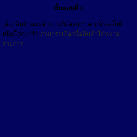
ขั้นตอนที่ 1
เลือกสินค้าและจำนวนที่ต้องการ จากนั้นคลิ๊กที่
หยิบใส่ตะกร้า
สามารถเลือกซื้อสินค้าได้หลาย
รายการ