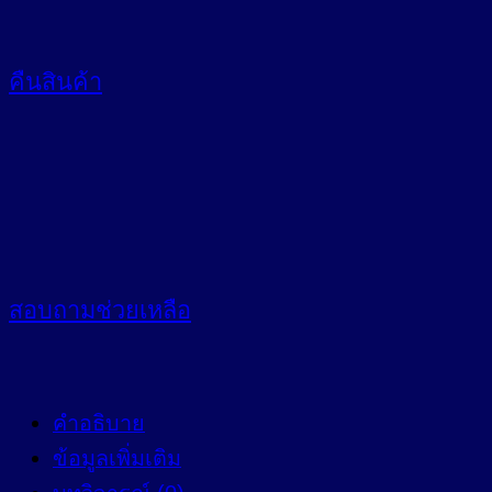
คืนสินค้า
สอบถาม
ช่วยเหลือ
คำอธิบาย
ข้อมูลเพิ่มเติม