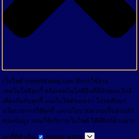
เว็บไซต์ moombhesaj.com มีการใช้งาน
เทคโนโลยีคุกกี้ หรือเทคโนโลยีอื่นที่มีลักษณะใกล้
เคียงกันกับคุกกี้ บนเว็บไซต์ของเรา โปรดศึกษา
นโยบายการใช้คุกกี้ และนโยบายความเป็นส่วนตัว
ของข้อมูล ก่อนใช้บริการเว็บไซต์ ได้ที่ลิงก์ด้านล่าง
คุกกี้
คุกกี้ที่จำเป็น
Always active