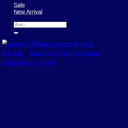
Sale
New Arrival
ค้นหา:
หน้าหลัก
/
วัสดุและอุปกรณ์ทางการแพทย์
/
อุปกรณ์ทางการแพทย์
ปรอทวัดไข้ดิจิตอล
Omron MC-341