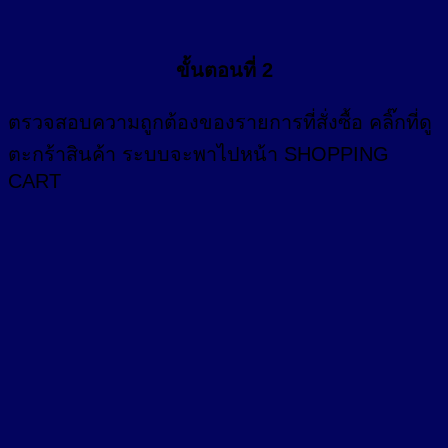
ขั้นตอนที่ 2
ตรวจสอบความถูกต้องของรายการที่สั่งซื้อ คลิ๊กที่
ดู
ตะกร้าสินค้า
ระบบจะพาไปหน้า SHOPPING
CART