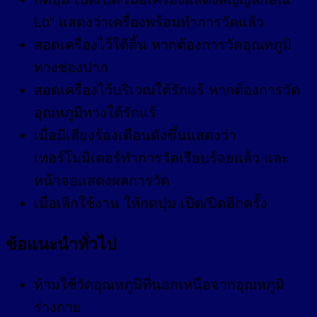
Lo” แสดงว่าเครื่องพร้อมทำการวัดแล้ว
สอดเครื่องไว้ใต้ลิ้น หากต้องการวัดอุณหภูมิ
ทางช่องปาก
สอดเครื่องไว้บริเวณใต้รักแร้ หากต้องการวัด
อุณหภูมิทางใต้รักแร้
เมื่อมีเสียงร้องเตือนดังขึ้นแสดงว่า
เทอร์โมมิเตอร์ทำการวัดเรียบร้อยแล้ว และ
หน้าจอแสดงผลการวัด
เมื่อเลิกใช้งาน ให้กดปุ่ม เปิด/ปิดอีกครั้ง
ข้อแนะนำทั่วไป
ห้ามใช้วัดอุณหภูมิที่นอกเหนือจากอุณหภูมิ
ร่างกาย