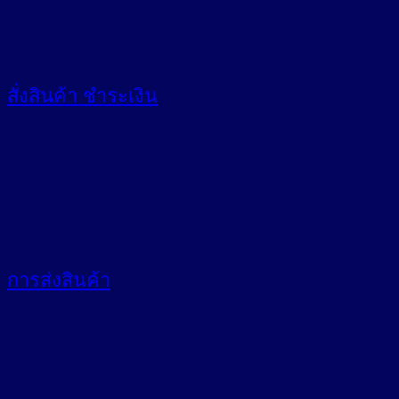
สั่งสินค้า
ชำระเงิน
การส่งสินค้า