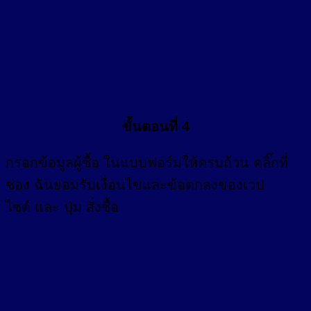
ขั้นตอนที่ 4
กรอก
ข้อมูลผู้ซื้อ
ในแบบฟอร์มให้ครบถ้วน คลิ๊กที่
ช่อง
ฉันยอมรับเงื่อนไขและข้อตกลงของเวป
ไซต์ และ ปุ่ม สั่งซื้อ