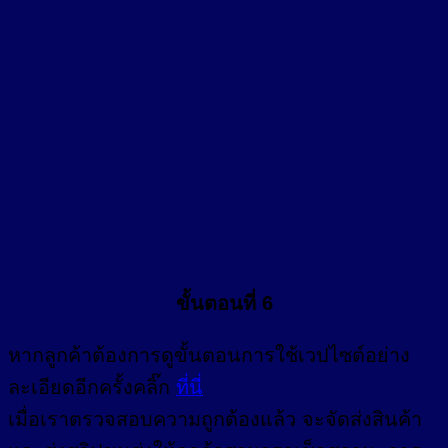
ขั้นตอนที่ 6
หากลูกค้าต้องการดูขั้นตอนการใช้เวปไซต์อย่าง
ละเอียดอีกครั้งคลิ๊ก
ที่นี่
เมื่อเราตรวจสอบความถูกต้องแล้ว จะจัดส่งสินค้า