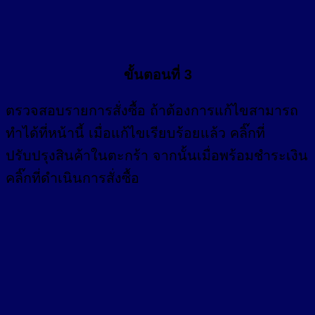
ขั้นตอนที่ 3
ตรวจสอบรายการสั่งซื้อ ถ้าต้องการแก้ไขสามารถ
ทำได้ที่หน้านี้ เมื่อแก้ไขเรียบร้อยแล้ว คลิ๊กที่
ปรับปรุงสินค้าในตะกร้า จากนั้นเมื่อพร้อมชำระเงิน
คลิ๊กที่ดำเนินการสั่งซื้อ