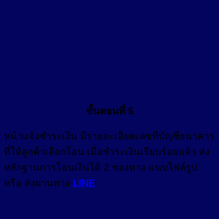
ขั้นตอนที่ 5
หน้า
แจ้งชำระเงิน
มีรายละเอียดเลขที่บัญชีธนาคาร
ที่ให้ลูกค้าเลือกโอน เมื่อชำระเงินเรียบร้อยแล้ว ส่ง
หลักฐานการโอนเงินได้ 2 ช่องทาง แนบไฟล์รูป
หรือ ส่งผ่านทาง
LINE