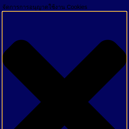
จัดการการอนุญาตใช้งาน Cookies