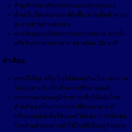
ห้ามทำหล่น หรือตกกระแทกอย่างรุนแรง
ห้ามเก็บใส่กล่องขณะที่ยังชื้น ควรเช็ดทำความ
สะอาดด้วยผ้าแห้งก่อน
ควรวัดอุณหภูมิหลังการออกกำลังกาย อาบน้ำ
หรือรับประทานอาหาร อย่างน้อย 30 นาที
คำเตือน
หากมีไข้สูง หรือเป็นไข้ติดต่อกันเป็นเวลานาน
โดยเฉพาะกับเด็กเล็กควรปรึกษาแพทย์
การอ่านค่าอุณหภูมิร่างกายเพื่อวินิจฉัยโรค
ด้วยตัวเองเป็นการกระทำที่อันตราย ควร
ปรึกษาแพทย์เพื่อให้แพทย์วินิจฉัย การวินิจฉัย
โรคด้วยตัวเองอาจทำให้โรคที่เป็นอยู่ร้ายแรง